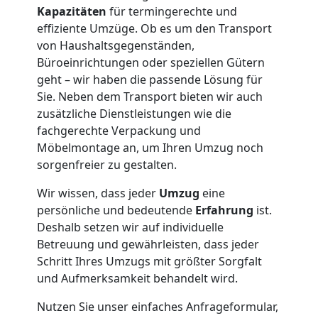
Kapazitäten
für termingerechte und
effiziente Umzüge. Ob es um den Transport
von Haushaltsgegenständen,
Büroeinrichtungen oder speziellen Gütern
geht – wir haben die passende Lösung für
Sie. Neben dem Transport bieten wir auch
zusätzliche Dienstleistungen wie die
fachgerechte Verpackung und
Möbelmontage an, um Ihren Umzug noch
sorgenfreier zu gestalten.
Wir wissen, dass jeder
Umzug
eine
persönliche und bedeutende
Erfahrung
ist.
Deshalb setzen wir auf individuelle
Betreuung und gewährleisten, dass jeder
Schritt Ihres Umzugs mit größter Sorgfalt
und Aufmerksamkeit behandelt wird.
Nutzen Sie unser einfaches Anfrageformular,