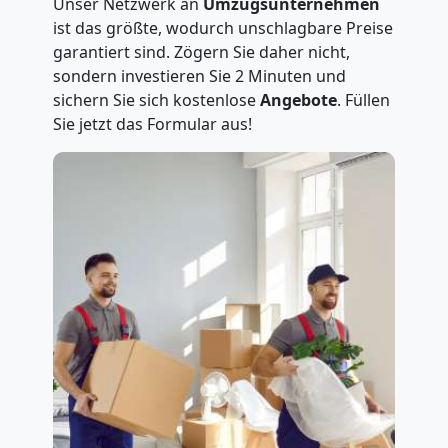
Unser Netzwerk an
Umzugsunternehmen
ist das größte, wodurch unschlagbare Preise
garantiert sind. Zögern Sie daher nicht,
sondern investieren Sie 2 Minuten und
sichern Sie sich kostenlose
Angebote
. Füllen
Sie jetzt das Formular aus!