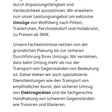
durch Anpassungsfähigkeit und
Verlässlichkeit auszeichnen. Wir erweitern
nun unser Leistungsangebot um exklusive
Umzüge
von Wolfsberg nach Pölten,
Traiskirchen, Perchtoldsdorf und Hollabrunn,
zu Preisen ab 360€.
Unsere Fachkenntnisse reichen von der
gründlichen Planung bis zur sicheren
Durchführung Ihres Umzugs. Wir verstehen,
dass beim Umzug mehr als nur der
Transport von Gegenständen von Bedeutung
ist. Daher bieten wir auch spezialisierte
Dienstleistungen wie den Transport von
empfindlicher Kunst, den sicheren Umzug
von
Elektrogeräten
und die fachgerechte
Handhabung von schweren Gegenständen
wie Tresoren und Klavieren.