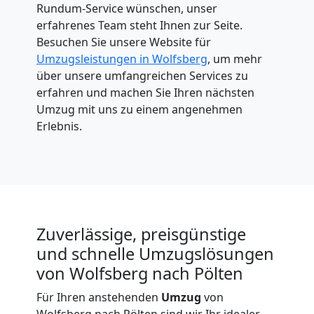
Rundum-Service wünschen, unser
erfahrenes Team steht Ihnen zur Seite.
Besuchen Sie unsere Website für
Umzugsleistungen in Wolfsberg
, um mehr
über unsere umfangreichen Services zu
erfahren und machen Sie Ihren nächsten
Umzug mit uns zu einem angenehmen
Erlebnis.
Zuverlässige, preisgünstige
und schnelle Umzugslösungen
von Wolfsberg nach Pölten
Für Ihren anstehenden
Umzug
von
Wolfsberg nach Pölten sind wir Ihr idealer