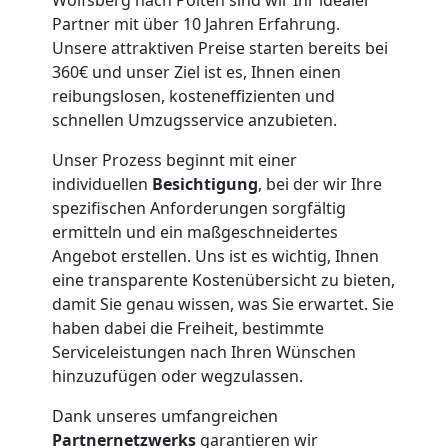
Partner mit über 10 Jahren Erfahrung.
Unsere attraktiven Preise starten bereits bei
360€ und unser Ziel ist es, Ihnen einen
reibungslosen, kosteneffizienten und
schnellen Umzugsservice anzubieten.
Unser Prozess beginnt mit einer
individuellen
Besichtigung
, bei der wir Ihre
spezifischen Anforderungen sorgfältig
ermitteln und ein maßgeschneidertes
Angebot erstellen. Uns ist es wichtig, Ihnen
eine transparente Kostenübersicht zu bieten,
damit Sie genau wissen, was Sie erwartet. Sie
haben dabei die Freiheit, bestimmte
Serviceleistungen nach Ihren Wünschen
hinzuzufügen oder wegzulassen.
Dank unseres umfangreichen
Partnernetzwerks
garantieren wir