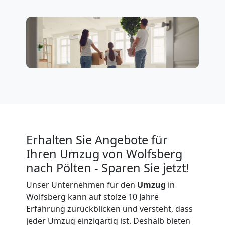
Erhalten Sie Angebote für
Ihren Umzug von Wolfsberg
nach Pölten - Sparen Sie jetzt!
Unser Unternehmen für den
Umzug
in
Wolfsberg kann auf stolze 10 Jahre
Erfahrung zurückblicken und versteht, dass
jeder Umzug einzigartig ist. Deshalb bieten