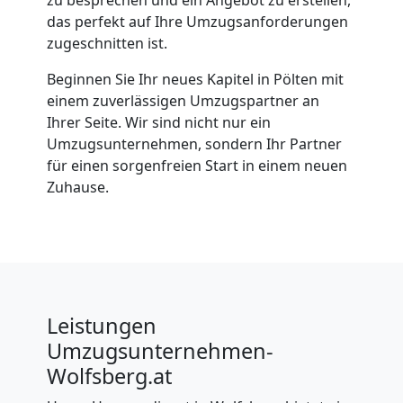
das perfekt auf Ihre Umzugsanforderungen
zugeschnitten ist.
Beginnen Sie Ihr neues Kapitel in Pölten mit
einem zuverlässigen Umzugspartner an
Ihrer Seite. Wir sind nicht nur ein
Umzugsunternehmen, sondern Ihr Partner
für einen sorgenfreien Start in einem neuen
Zuhause.
Leistungen
Umzugsunternehmen-
Wolfsberg.at