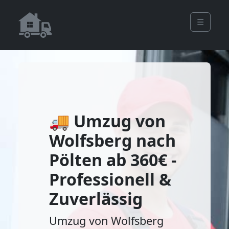
☰
🚚 Umzug von
Wolfsberg nach
Pölten ab 360€ -
Professionell &
Zuverlässig
Umzug von Wolfsberg