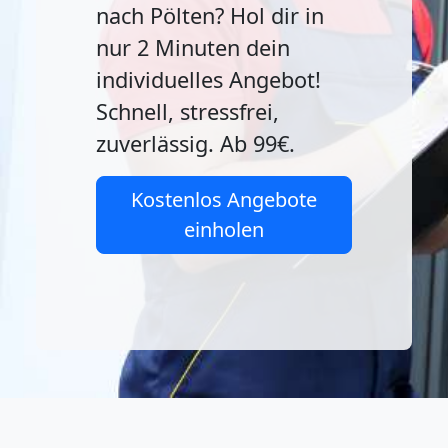
nach Pölten? Hol dir in
nur 2 Minuten dein
individuelles Angebot!
Schnell, stressfrei,
zuverlässig. Ab 99€.
Kostenlos Angebote
einholen