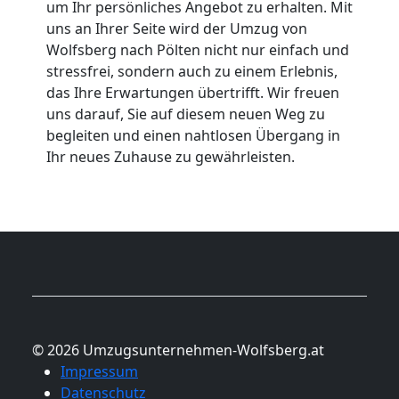
um Ihr persönliches Angebot zu erhalten. Mit
uns an Ihrer Seite wird der Umzug von
Wolfsberg nach Pölten nicht nur einfach und
stressfrei, sondern auch zu einem Erlebnis,
das Ihre Erwartungen übertrifft. Wir freuen
uns darauf, Sie auf diesem neuen Weg zu
begleiten und einen nahtlosen Übergang in
Ihr neues Zuhause zu gewährleisten.
© 2026 Umzugsunternehmen-Wolfsberg.at
Impressum
Datenschutz