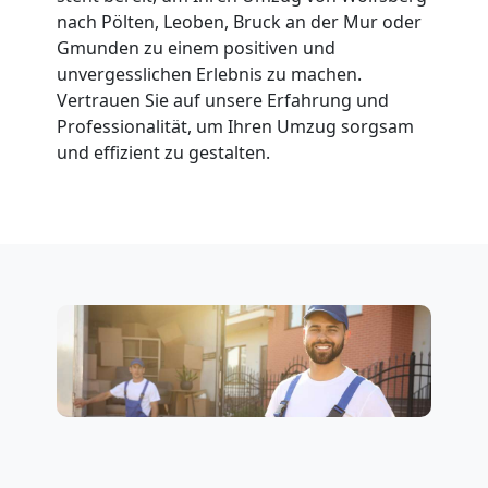
nach Pölten, Leoben, Bruck an der Mur oder
Gmunden zu einem positiven und
Möbellift
unvergesslichen Erlebnis zu machen.
Vertrauen Sie auf unsere Erfahrung und
Wolfsberg
Professionalität, um Ihren Umzug sorgsam
und effizient zu gestalten.
Übersiedlung
Wolfsberg
Klaviertransport
Wolfsberg
Privatumzug