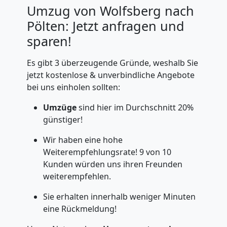
Umzug von Wolfsberg nach
Pölten: Jetzt anfragen und
sparen!
Es gibt 3 überzeugende Gründe, weshalb Sie
jetzt kostenlose & unverbindliche Angebote
bei uns einholen sollten:
Umzüge
sind hier im Durchschnitt 20%
günstiger!
Wir haben eine hohe
Weiterempfehlungsrate! 9 von 10
Kunden würden uns ihren Freunden
weiterempfehlen.
Sie erhalten innerhalb weniger Minuten
eine Rückmeldung!