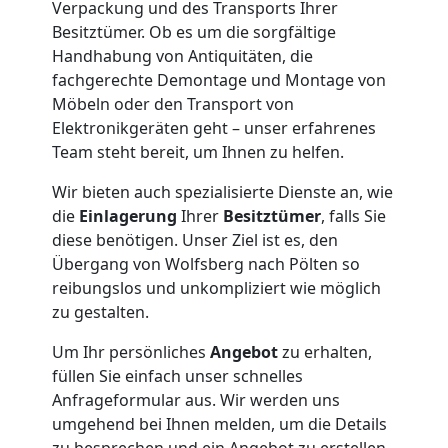
Verpackung und des Transports Ihrer
Besitztümer. Ob es um die sorgfältige
Handhabung von Antiquitäten, die
fachgerechte Demontage und Montage von
Möbeln oder den Transport von
Elektronikgeräten geht – unser erfahrenes
Team steht bereit, um Ihnen zu helfen.
Wir bieten auch spezialisierte Dienste an, wie
die
Einlagerung
Ihrer
Besitztümer
, falls Sie
diese benötigen. Unser Ziel ist es, den
Übergang von Wolfsberg nach Pölten so
reibungslos und unkompliziert wie möglich
zu gestalten.
Um Ihr persönliches
Angebot
zu erhalten,
füllen Sie einfach unser schnelles
Anfrageformular aus. Wir werden uns
umgehend bei Ihnen melden, um die Details
zu besprechen und ein Angebot zu erstellen,