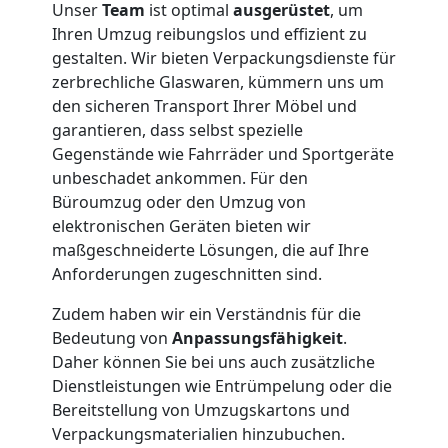
Unser
Team
ist optimal
ausgerüstet
, um
Ihren Umzug reibungslos und effizient zu
gestalten. Wir bieten Verpackungsdienste für
zerbrechliche Glaswaren, kümmern uns um
den sicheren Transport Ihrer Möbel und
garantieren, dass selbst spezielle
Gegenstände wie Fahrräder und Sportgeräte
unbeschadet ankommen. Für den
Büroumzug oder den Umzug von
elektronischen Geräten bieten wir
maßgeschneiderte Lösungen, die auf Ihre
Anforderungen zugeschnitten sind.
Zudem haben wir ein Verständnis für die
Bedeutung von
Anpassungsfähigkeit
.
Daher können Sie bei uns auch zusätzliche
Dienstleistungen wie Entrümpelung oder die
Bereitstellung von Umzugskartons und
Verpackungsmaterialien hinzubuchen.