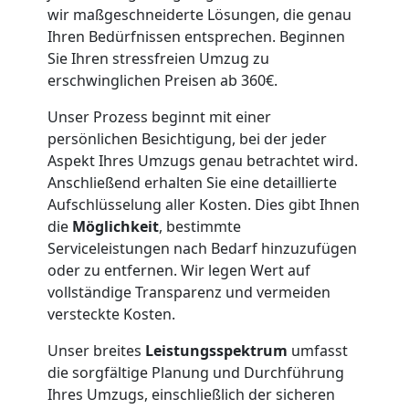
wir maßgeschneiderte Lösungen, die genau
Ihren Bedürfnissen entsprechen. Beginnen
Sie Ihren stressfreien Umzug zu
erschwinglichen Preisen ab 360€.
Unser Prozess beginnt mit einer
persönlichen Besichtigung, bei der jeder
Aspekt Ihres Umzugs genau betrachtet wird.
Anschließend erhalten Sie eine detaillierte
Aufschlüsselung aller Kosten. Dies gibt Ihnen
die
Möglichkeit
, bestimmte
Serviceleistungen nach Bedarf hinzuzufügen
oder zu entfernen. Wir legen Wert auf
vollständige Transparenz und vermeiden
versteckte Kosten.
Unser breites
Leistungsspektrum
umfasst
die sorgfältige Planung und Durchführung
Ihres Umzugs, einschließlich der sicheren