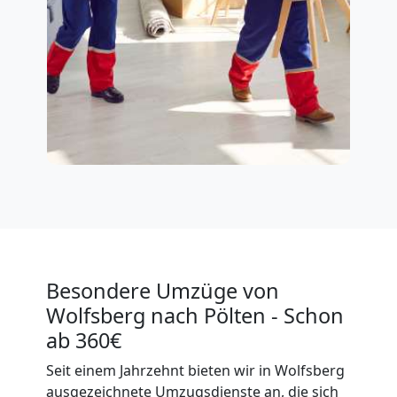
Besondere Umzüge von
Wolfsberg nach Pölten - Schon
ab 360€
Seit einem Jahrzehnt bieten wir in Wolfsberg
ausgezeichnete Umzugsdienste an, die sich