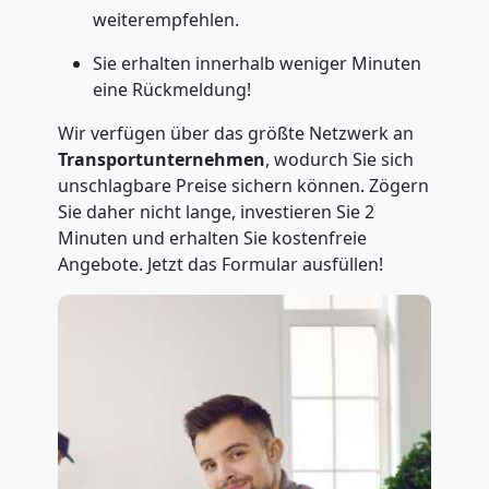
weiterempfehlen.
Sie erhalten innerhalb weniger Minuten
eine Rückmeldung!
Wir verfügen über das größte Netzwerk an
Transportunternehmen
, wodurch Sie sich
unschlagbare Preise sichern können. Zögern
Sie daher nicht lange, investieren Sie 2
Minuten und erhalten Sie kostenfreie
Angebote. Jetzt das Formular ausfüllen!