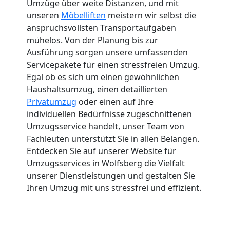
Umzüge über weite Distanzen, und mit
unseren
Möbelliften
meistern wir selbst die
anspruchsvollsten Transportaufgaben
mühelos. Von der Planung bis zur
Ausführung sorgen unsere umfassenden
Servicepakete für einen stressfreien Umzug.
Egal ob es sich um einen gewöhnlichen
Haushaltsumzug, einen detaillierten
Privatumzug
oder einen auf Ihre
individuellen Bedürfnisse zugeschnittenen
Umzugsservice handelt, unser Team von
Fachleuten unterstützt Sie in allen Belangen.
Entdecken Sie auf unserer Website für
Umzugsservices in Wolfsberg die Vielfalt
unserer Dienstleistungen und gestalten Sie
Ihren Umzug mit uns stressfrei und effizient.