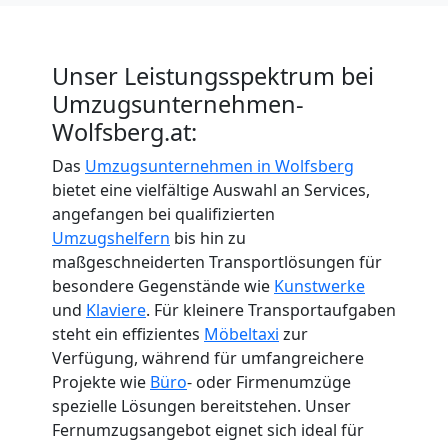
Unser Leistungsspektrum bei
Umzugsunternehmen-
Wolfsberg.at:
Das
Umzugsunternehmen in Wolfsberg
bietet eine vielfältige Auswahl an Services,
angefangen bei qualifizierten
Umzugshelfern
bis hin zu
maßgeschneiderten Transportlösungen für
besondere Gegenstände wie
Kunstwerke
und
Klaviere
. Für kleinere Transportaufgaben
steht ein effizientes
Möbeltaxi
zur
Verfügung, während für umfangreichere
Projekte wie
Büro
- oder Firmenumzüge
spezielle Lösungen bereitstehen. Unser
Fernumzugsangebot eignet sich ideal für