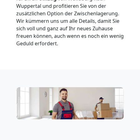
Wuppertal und profitieren Sie von der
zusätzlichen Option der Zwischenlagerung.
Wir kümmern uns um alle Details, damit Sie
sich voll und ganz auf Ihr neues Zuhause
freuen können, auch wenn es noch ein wenig
Geduld erfordert.