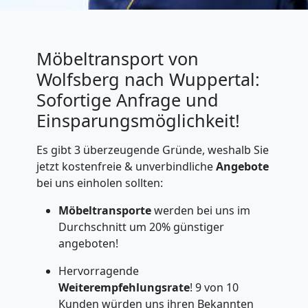
Möbeltransport von
Wolfsberg nach Wuppertal:
Sofortige Anfrage und
Einsparungsmöglichkeit!
Es gibt 3 überzeugende Gründe, weshalb Sie
jetzt kostenfreie & unverbindliche
Angebote
bei uns einholen sollten:
Möbeltransporte
werden bei uns im
Durchschnitt um 20% günstiger
angeboten!
Hervorragende
Weiterempfehlungsrate
! 9 von 10
Kunden würden uns ihren Bekannten