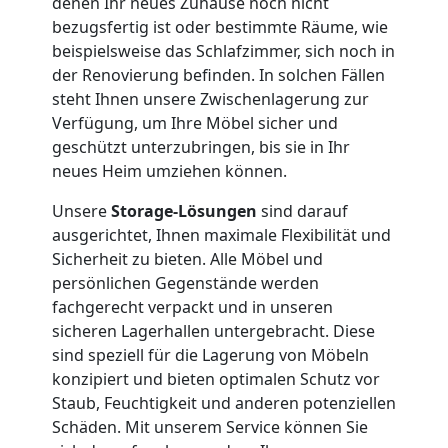
denen Ihr neues Zuhause noch nicht
Umzug
bezugsfertig ist oder bestimmte Räume, wie
beispielsweise das Schlafzimmer, sich noch in
der Renovierung befinden. In solchen Fällen
Nationaler
steht Ihnen unsere Zwischenlagerung zur
Verfügung, um Ihre Möbel sicher und
Umzug
geschützt unterzubringen, bis sie in Ihr
neues Heim umziehen können.
Unsere
Storage-Lösungen
sind darauf
ausgerichtet, Ihnen maximale Flexibilität und
Sicherheit zu bieten. Alle Möbel und
persönlichen Gegenstände werden
fachgerecht verpackt und in unseren
sicheren Lagerhallen untergebracht. Diese
sind speziell für die Lagerung von Möbeln
konzipiert und bieten optimalen Schutz vor
Staub, Feuchtigkeit und anderen potenziellen
Schäden. Mit unserem Service können Sie