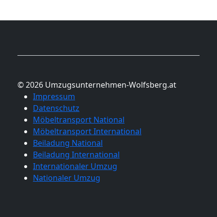
© 2026 Umzugsunternehmen-Wolfsberg.at
Impressum
Datenschutz
Möbeltransport National
Möbeltransport International
Beiladung National
Beiladung International
Internationaler Umzug
Nationaler Umzug