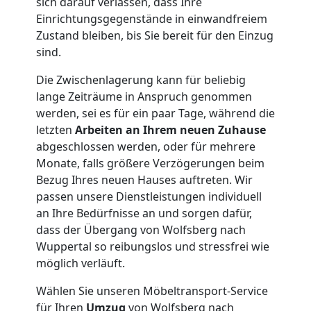
sich darauf verlassen, dass Ihre
Einrichtungsgegenstände in einwandfreiem
Zustand bleiben, bis Sie bereit für den Einzug
sind.
Die Zwischenlagerung kann für beliebig
lange Zeiträume in Anspruch genommen
werden, sei es für ein paar Tage, während die
letzten
Arbeiten an Ihrem neuen Zuhause
abgeschlossen werden, oder für mehrere
Monate, falls größere Verzögerungen beim
Bezug Ihres neuen Hauses auftreten. Wir
passen unsere Dienstleistungen individuell
an Ihre Bedürfnisse an und sorgen dafür,
dass der Übergang von Wolfsberg nach
Wuppertal so reibungslos und stressfrei wie
möglich verläuft.
Wählen Sie unseren Möbeltransport-Service
für Ihren
Umzug
von Wolfsberg nach