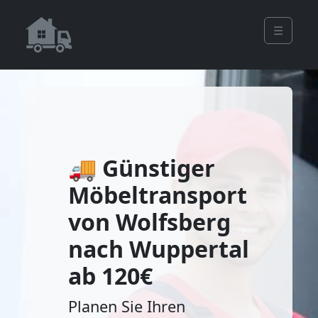
☰
🚚 Günstiger
Möbeltransport
von Wolfsberg
nach Wuppertal
ab 120€
Planen Sie Ihren