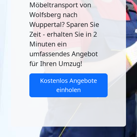
Möbeltransport von
Wolfsberg nach
Wuppertal? Sparen Sie
Zeit - erhalten Sie in 2
Minuten ein
umfassendes Angebot
für Ihren Umzug!
Kostenlos Angebote
einholen