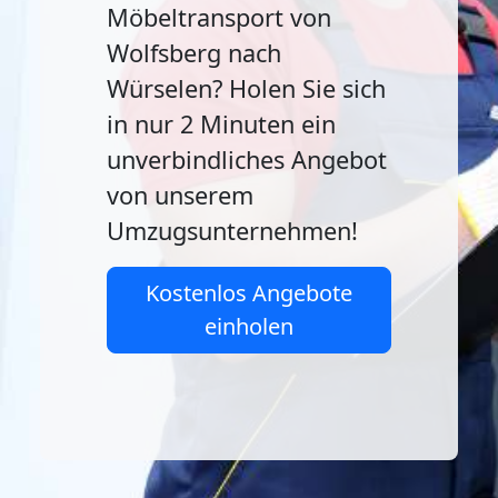
Möbeltransport von
Wolfsberg nach
Würselen? Holen Sie sich
in nur 2 Minuten ein
unverbindliches Angebot
von unserem
Umzugsunternehmen!
Kostenlos Angebote
einholen