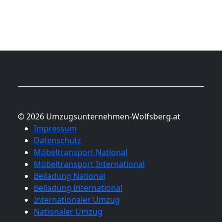
© 2026 Umzugsunternehmen-Wolfsberg.at
Impressum
Datenschutz
Möbeltransport National
Möbeltransport International
Beiladung National
Beiladung International
Internationaler Umzug
Nationaler Umzug