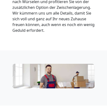
nach Würselen und profitieren Sie von der
zusätzlichen Option der Zwischenlagerung.
Wir kümmern uns um alle Details, damit Sie
sich voll und ganz auf Ihr neues Zuhause
freuen können, auch wenn es noch ein wenig
Geduld erfordert.