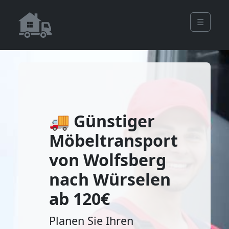
☰
🚚 Günstiger
Möbeltransport
von Wolfsberg
nach Würselen
ab 120€
Planen Sie Ihren