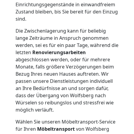
Einrichtungsgegenstände in einwandfreiem
Umzug
Zustand bleiben, bis Sie bereit für den Einzug
sind.
Die Zwischenlagerung kann für beliebig
lange Zeiträume in Anspruch genommen
werden, sei es für ein paar Tage, während die
letzten
Renovierungsarbeiten
abgeschlossen werden, oder für mehrere
Monate, falls größere Verzögerungen beim
Bezug Ihres neuen Hauses auftreten. Wir
passen unsere Dienstleistungen individuell
an Ihre Bedürfnisse an und sorgen dafür,
dass der Übergang von Wolfsberg nach
Würselen so reibungslos und stressfrei wie
möglich verläuft.
Wählen Sie unseren Möbeltransport-Service
für Ihren
Möbeltransport
von Wolfsberg