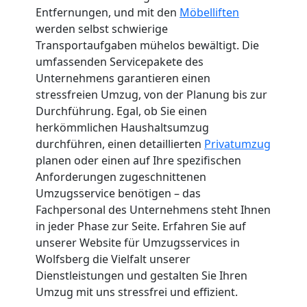
Entfernungen, und mit den
Möbelliften
werden selbst schwierige
Transportaufgaben mühelos bewältigt. Die
umfassenden Servicepakete des
Unternehmens garantieren einen
stressfreien Umzug, von der Planung bis zur
Durchführung. Egal, ob Sie einen
herkömmlichen Haushaltsumzug
durchführen, einen detaillierten
Privatumzug
planen oder einen auf Ihre spezifischen
Anforderungen zugeschnittenen
Umzugsservice benötigen – das
Fachpersonal des Unternehmens steht Ihnen
in jeder Phase zur Seite. Erfahren Sie auf
unserer Website für Umzugsservices in
Wolfsberg die Vielfalt unserer
Dienstleistungen und gestalten Sie Ihren
Umzug mit uns stressfrei und effizient.