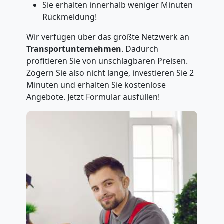
Sie erhalten innerhalb weniger Minuten
Rückmeldung!
Wir verfügen über das größte Netzwerk an
Transportunternehmen
. Dadurch
profitieren Sie von unschlagbaren Preisen.
Zögern Sie also nicht lange, investieren Sie 2
Minuten und erhalten Sie kostenlose
Angebote. Jetzt Formular ausfüllen!