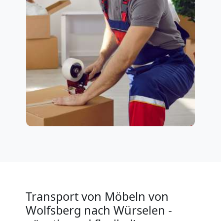
Transport von Möbeln von
Wolfsberg nach Würselen -