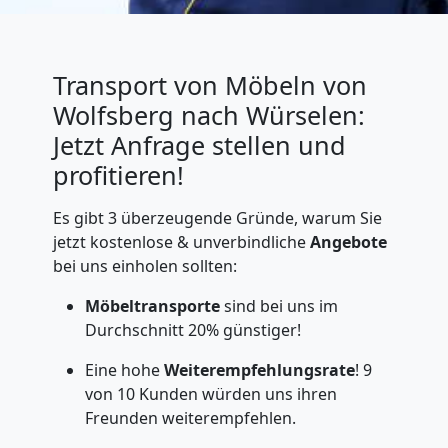
Transport von Möbeln von
Wolfsberg nach Würselen:
Jetzt Anfrage stellen und
profitieren!
Es gibt 3 überzeugende Gründe, warum Sie
jetzt kostenlose & unverbindliche
Angebote
bei uns einholen sollten:
Möbeltransporte
sind bei uns im
Durchschnitt 20% günstiger!
Eine hohe
Weiterempfehlungsrate
! 9
von 10 Kunden würden uns ihren
Freunden weiterempfehlen.