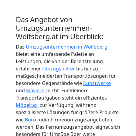
Das Angebot von
Umzugsunternehmen-
Wolfsberg.at im Überblick:
Das
Umzugsunternehmen in Wolfsberg
bietet eine umfassende Palette an
Leistungen, die von der Bereitstellung
erfahrener
Umzugshelfer
bis hin zu
maßgeschneiderten Transportlösungen für
besondere Gegenstände wie
Kunstwerke
und
Klaviere
reicht. Für kleinere
Transportaufgaben steht ein effizientes
Möbeltaxi
zur Verfügung, während
spezialisierte Lösungen für größere Projekte
wie
Büro
- oder Firmenumzüge angeboten
werden. Das Fernumzugsangebot eignet sich
besonders für Umzüge über weite