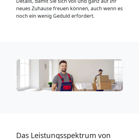
Details, damit Sie sich voll und ganz auf Ihr
neues Zuhause freuen können, auch wenn es
noch ein wenig Geduld erfordert.
Das Leistungsspektrum von