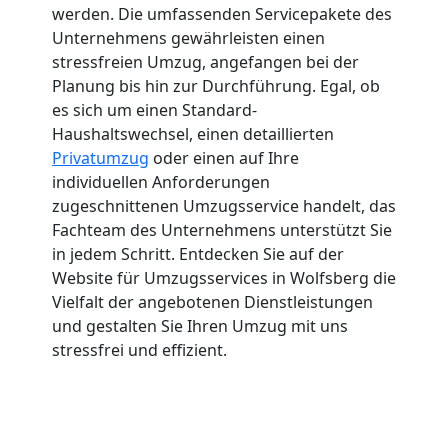
werden. Die umfassenden Servicepakete des
Unternehmens gewährleisten einen
stressfreien Umzug, angefangen bei der
Planung bis hin zur Durchführung. Egal, ob
es sich um einen Standard-
Haushaltswechsel, einen detaillierten
Privatumzug
oder einen auf Ihre
individuellen Anforderungen
zugeschnittenen Umzugsservice handelt, das
Fachteam des Unternehmens unterstützt Sie
in jedem Schritt. Entdecken Sie auf der
Website für Umzugsservices in Wolfsberg die
Vielfalt der angebotenen Dienstleistungen
und gestalten Sie Ihren Umzug mit uns
stressfrei und effizient.