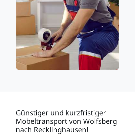
Günstiger und kurzfristiger
Möbeltransport von Wolfsberg
nach Recklinghausen!