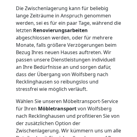
Die Zwischenlagerung kann für beliebig
lange Zeiträume in Anspruch genommen
werden, sei es für ein paar Tage, während die
letzten
Renovierungsarbeiten
abgeschlossen werden, oder für mehrere
Monate, falls größere Verzögerungen beim
Bezug Ihres neuen Hauses auftreten. Wir
passen unsere Dienstleistungen individuell
an Ihre Bedürfnisse an und sorgen dafür,
dass der Übergang von Wolfsberg nach
Recklinghausen so reibungslos und
stressfrei wie möglich verläuft.
Wählen Sie unseren Möbeltransport-Service
für Ihren
Möbletransport
von Wolfsberg
nach Recklinghausen und profitieren Sie von
der zusätzlichen Option der
Zwischenlagerung. Wir kümmern uns um alle