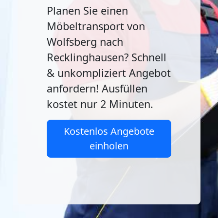
Planen Sie einen
Möbeltransport von
Wolfsberg nach
Recklinghausen? Schnell
& unkompliziert Angebot
anfordern! Ausfüllen
kostet nur 2 Minuten.
Kostenlos Angebote
einholen