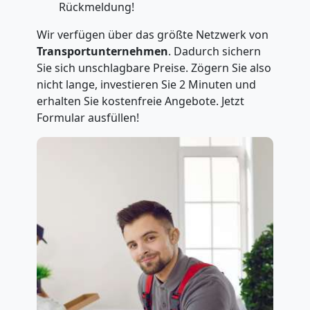
Rückmeldung!
Wir verfügen über das größte Netzwerk von
Transportunternehmen
. Dadurch sichern
Sie sich unschlagbare Preise. Zögern Sie also
nicht lange, investieren Sie 2 Minuten und
erhalten Sie kostenfreie Angebote. Jetzt
Formular ausfüllen!