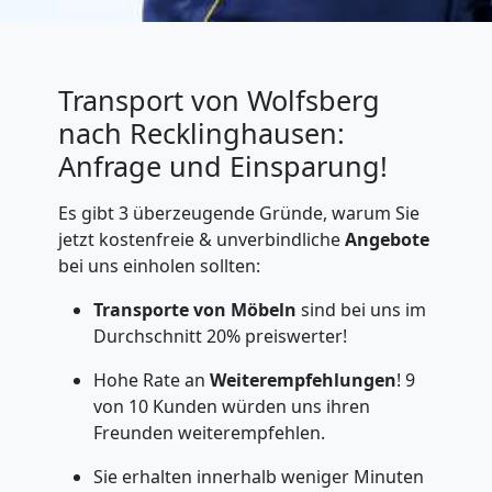
Transport von Wolfsberg
nach Recklinghausen:
Anfrage und Einsparung!
Es gibt 3 überzeugende Gründe, warum Sie
jetzt kostenfreie & unverbindliche
Angebote
bei uns einholen sollten:
Transporte von Möbeln
sind bei uns im
Durchschnitt 20% preiswerter!
Hohe Rate an
Weiterempfehlungen
! 9
von 10 Kunden würden uns ihren
Freunden weiterempfehlen.
Sie erhalten innerhalb weniger Minuten