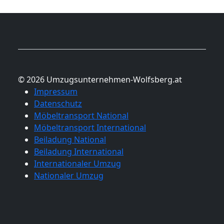
© 2026 Umzugsunternehmen-Wolfsberg.at
Impressum
Datenschutz
Möbeltransport National
Möbeltransport International
Beiladung National
Beiladung International
Internationaler Umzug
Nationaler Umzug