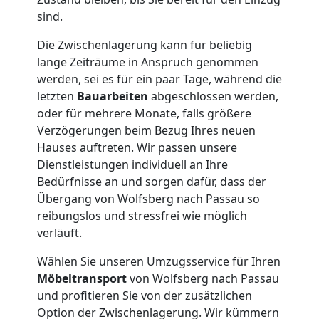
sind.
Die Zwischenlagerung kann für beliebig
lange Zeiträume in Anspruch genommen
werden, sei es für ein paar Tage, während die
letzten
Bauarbeiten
abgeschlossen werden,
oder für mehrere Monate, falls größere
Verzögerungen beim Bezug Ihres neuen
Hauses auftreten. Wir passen unsere
Dienstleistungen individuell an Ihre
Bedürfnisse an und sorgen dafür, dass der
Übergang von Wolfsberg nach Passau so
reibungslos und stressfrei wie möglich
verläuft.
Wählen Sie unseren Umzugsservice für Ihren
Möbeltransport
von Wolfsberg nach Passau
und profitieren Sie von der zusätzlichen
Option der Zwischenlagerung. Wir kümmern