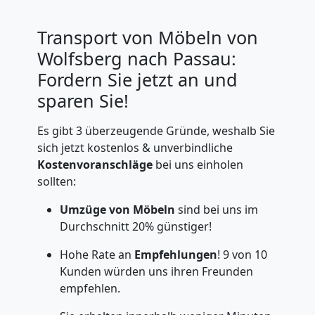
Transport von Möbeln von
Wolfsberg nach Passau:
Fordern Sie jetzt an und
sparen Sie!
Es gibt 3 überzeugende Gründe, weshalb Sie
sich jetzt kostenlos & unverbindliche
Kostenvoranschläge
bei uns einholen
sollten:
Umzüge von Möbeln
sind bei uns im
Durchschnitt 20% günstiger!
Hohe Rate an
Empfehlungen
! 9 von 10
Kunden würden uns ihren Freunden
empfehlen.