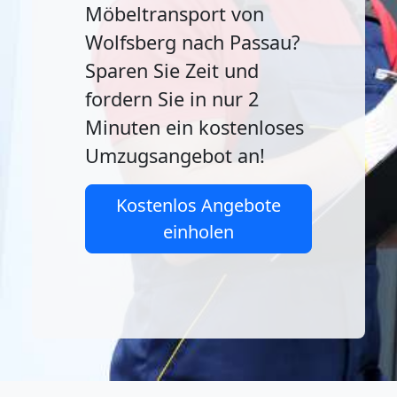
Möbeltransport von
Wolfsberg nach Passau?
Sparen Sie Zeit und
fordern Sie in nur 2
Minuten ein kostenloses
Umzugsangebot an!
Kostenlos Angebote
einholen