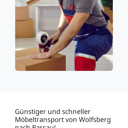
Günstiger und schneller
Möbeltransport von Wolfsberg
nach Passau!