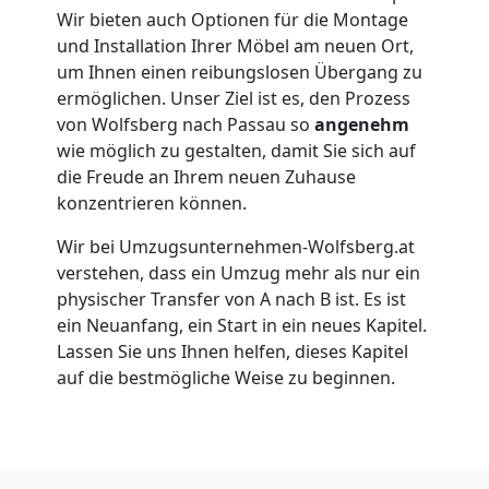
Wir bieten auch Optionen für die Montage
Wolfsberg
und Installation Ihrer Möbel am neuen Ort,
um Ihnen einen reibungslosen Übergang zu
ermöglichen. Unser Ziel ist es, den Prozess
Umzug
von Wolfsberg nach Passau so
angenehm
wie möglich zu gestalten, damit Sie sich auf
für
die Freude an Ihrem neuen Zuhause
konzentrieren können.
Senioren
Wir bei Umzugsunternehmen-Wolfsberg.at
verstehen, dass ein Umzug mehr als nur ein
in
physischer Transfer von A nach B ist. Es ist
ein Neuanfang, ein Start in ein neues Kapitel.
Wolfsberg
Lassen Sie uns Ihnen helfen, dieses Kapitel
auf die bestmögliche Weise zu beginnen.
Fernumzug