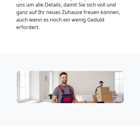
uns um alle Details, damit Sie sich voll und
ganz auf Ihr neues Zuhause freuen können,
auch wenn es noch ein wenig Geduld
erfordert.