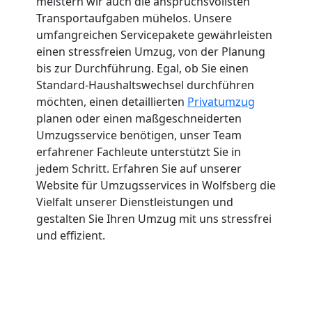
meistern wir auch die anspruchsvollsten
Transportaufgaben mühelos. Unsere
umfangreichen Servicepakete gewährleisten
einen stressfreien Umzug, von der Planung
bis zur Durchführung. Egal, ob Sie einen
Standard-Haushaltswechsel durchführen
möchten, einen detaillierten
Privatumzug
planen oder einen maßgeschneiderten
Umzugsservice benötigen, unser Team
erfahrener Fachleute unterstützt Sie in
jedem Schritt. Erfahren Sie auf unserer
Website für Umzugsservices in Wolfsberg die
Vielfalt unserer Dienstleistungen und
gestalten Sie Ihren Umzug mit uns stressfrei
und effizient.