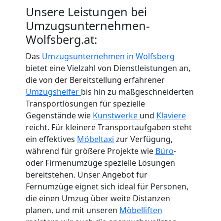
Unsere Leistungen bei
Umzugsunternehmen-
Wolfsberg.at:
Das
Umzugsunternehmen in Wolfsberg
bietet eine Vielzahl von Dienstleistungen an,
die von der Bereitstellung erfahrener
Umzugshelfer
bis hin zu maßgeschneiderten
Transportlösungen für spezielle
Gegenstände wie
Kunstwerke
und
Klaviere
reicht. Für kleinere Transportaufgaben steht
ein effektives
Möbeltaxi
zur Verfügung,
während für größere Projekte wie
Büro
-
oder Firmenumzüge spezielle Lösungen
bereitstehen. Unser Angebot für
Fernumzüge eignet sich ideal für Personen,
die einen Umzug über weite Distanzen
planen, und mit unseren
Möbelliften