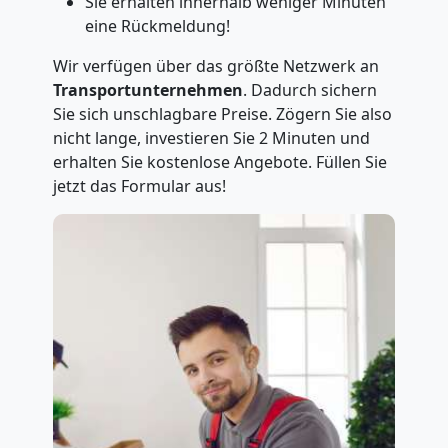
Sie erhalten innerhalb weniger Minuten
eine Rückmeldung!
Wir verfügen über das größte Netzwerk an
Transportunternehmen
. Dadurch sichern
Sie sich unschlagbare Preise. Zögern Sie also
nicht lange, investieren Sie 2 Minuten und
erhalten Sie kostenlose Angebote. Füllen Sie
jetzt das Formular aus!