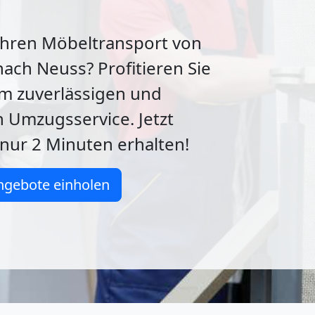
Ihren Möbeltransport von
ach Neuss? Profitieren Sie
m zuverlässigen und
 Umzugsservice. Jetzt
nur 2 Minuten erhalten!
ngebote einholen