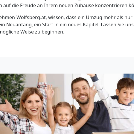
ich auf die Freude an Ihrem neuen Zuhause konzentrieren k
hmen-Wolfsberg.at, wissen, dass ein Umzug mehr als nur e
 ein Neuanfang, ein Start in ein neues Kapitel. Lassen Sie un
tmögliche Weise zu beginnen.