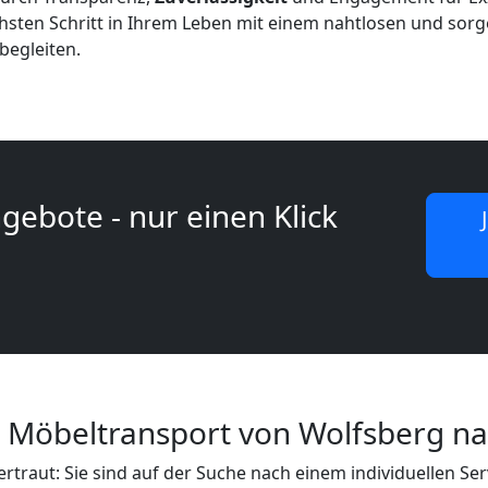
chsten Schritt in Ihrem Leben mit einem nahtlosen und so
begleiten.
gebote - nur einen Klick
r Möbeltransport von Wolfsberg n
vertraut: Sie sind auf der Suche nach einem individuellen Ser