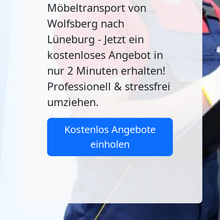
Möbeltransport von
Wolfsberg nach
Lüneburg - Jetzt ein
kostenloses Angebot in
nur 2 Minuten erhalten!
Professionell & stressfrei
umziehen.
Kostenlos Angebote
einholen