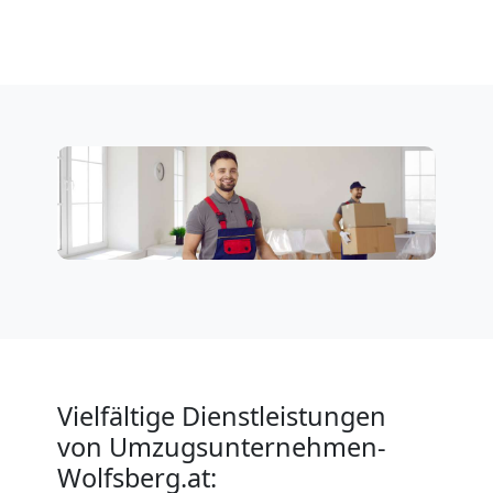
Vielfältige Dienstleistungen
von Umzugsunternehmen-
Wolfsberg.at: