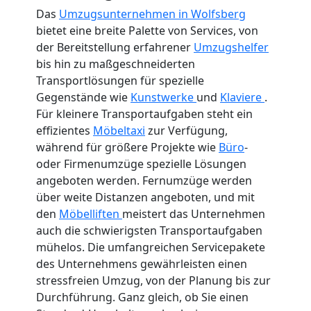
Das
Umzugsunternehmen in Wolfsberg
bietet eine breite Palette von Services, von
der Bereitstellung erfahrener
Umzugshelfer
bis hin zu maßgeschneiderten
Transportlösungen für spezielle
Gegenstände wie
Kunstwerke
und
Klaviere
.
Für kleinere Transportaufgaben steht ein
effizientes
Möbeltaxi
zur Verfügung,
während für größere Projekte wie
Büro
-
oder Firmenumzüge spezielle Lösungen
angeboten werden. Fernumzüge werden
über weite Distanzen angeboten, und mit
den
Möbelliften
meistert das Unternehmen
auch die schwierigsten Transportaufgaben
mühelos. Die umfangreichen Servicepakete
des Unternehmens gewährleisten einen
stressfreien Umzug, von der Planung bis zur
Durchführung. Ganz gleich, ob Sie einen