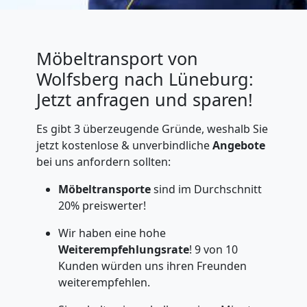
Möbeltransport von
Wolfsberg nach Lüneburg:
Jetzt anfragen und sparen!
Es gibt 3 überzeugende Gründe, weshalb Sie
jetzt kostenlose & unverbindliche
Angebote
bei uns anfordern sollten:
Möbeltransporte
sind im Durchschnitt
20% preiswerter!
Wir haben eine hohe
Weiterempfehlungsrate
! 9 von 10
Kunden würden uns ihren Freunden
weiterempfehlen.