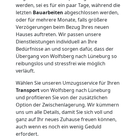
werden, sei es für ein paar Tage, während die
letzten
Bauarbeiten
abgeschlossen werden,
oder für mehrere Monate, falls größere
Verzögerungen beim Bezug Ihres neuen
Hauses auftreten. Wir passen unsere
Dienstleistungen individuell an Ihre
Bedürfnisse an und sorgen dafür, dass der
Übergang von Wolfsberg nach Lüneburg so
reibungslos und stressfrei wie möglich
verläuft.
Wählen Sie unseren Umzugsservice für Ihren
Transport
von Wolfsberg nach Lüneburg
und profitieren Sie von der zusätzlichen
Option der Zwischenlagerung. Wir kümmern
uns um alle Details, damit Sie sich voll und
ganz auf Ihr neues Zuhause freuen können,
auch wenn es noch ein wenig Geduld
erfordert.