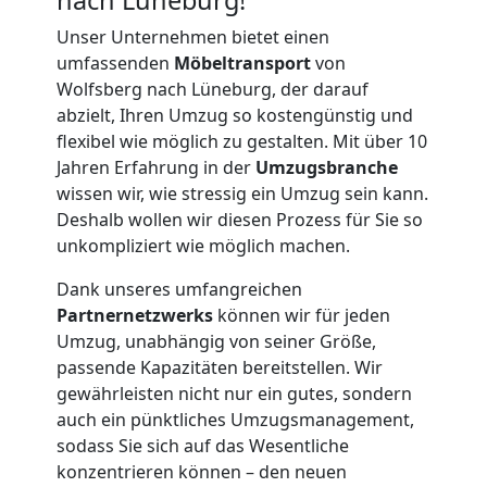
Unser Unternehmen bietet einen
umfassenden
Möbeltransport
von
Wolfsberg nach Lüneburg, der darauf
abzielt, Ihren Umzug so kostengünstig und
flexibel wie möglich zu gestalten. Mit über 10
Jahren Erfahrung in der
Umzugsbranche
wissen wir, wie stressig ein Umzug sein kann.
Deshalb wollen wir diesen Prozess für Sie so
unkompliziert wie möglich machen.
Dank unseres umfangreichen
Partnernetzwerks
können wir für jeden
Umzug, unabhängig von seiner Größe,
passende Kapazitäten bereitstellen. Wir
Umzugshelfer
gewährleisten nicht nur ein gutes, sondern
auch ein pünktliches Umzugsmanagement,
Wolfsberg
sodass Sie sich auf das Wesentliche
konzentrieren können – den neuen