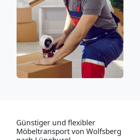
Günstiger und flexibler
Möbeltransport von Wolfsberg
nach Lüneburg!