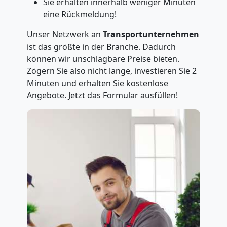
Sie erhalten innerhalb weniger Minuten
eine Rückmeldung!
Unser Netzwerk an
Transportunternehmen
ist das größte in der Branche. Dadurch
können wir unschlagbare Preise bieten.
Zögern Sie also nicht lange, investieren Sie 2
Minuten und erhalten Sie kostenlose
Angebote. Jetzt das Formular ausfüllen!