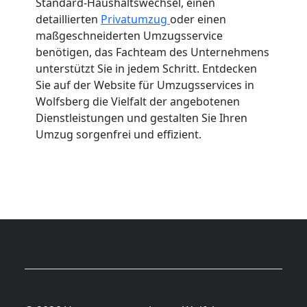
Standard-Haushaltswechsel, einen
detaillierten
Privatumzug
oder einen
maßgeschneiderten Umzugsservice
benötigen, das Fachteam des Unternehmens
unterstützt Sie in jedem Schritt. Entdecken
Sie auf der Website für Umzugsservices in
Wolfsberg die Vielfalt der angebotenen
Dienstleistungen und gestalten Sie Ihren
Umzug sorgenfrei und effizient.