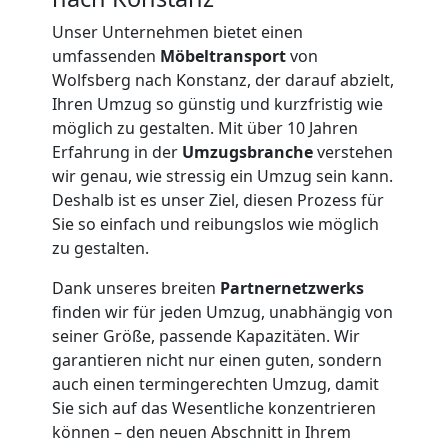
Unser Unternehmen bietet einen
umfassenden
Möbeltransport
von
Wolfsberg nach Konstanz, der darauf abzielt,
Ihren Umzug so günstig und kurzfristig wie
möglich zu gestalten. Mit über 10 Jahren
Erfahrung in der
Umzugsbranche
verstehen
wir genau, wie stressig ein Umzug sein kann.
Deshalb ist es unser Ziel, diesen Prozess für
Sie so einfach und reibungslos wie möglich
zu gestalten.
Dank unseres breiten
Partnernetzwerks
finden wir für jeden Umzug, unabhängig von
seiner Größe, passende Kapazitäten. Wir
Umzugshelfer
garantieren nicht nur einen guten, sondern
auch einen termingerechten Umzug, damit
Wolfsberg
Sie sich auf das Wesentliche konzentrieren
können – den neuen Abschnitt in Ihrem