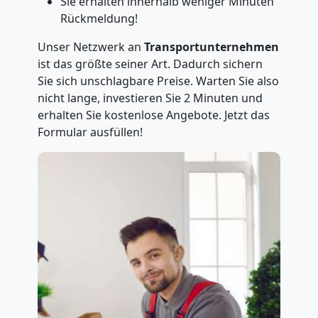
Sie erhalten innerhalb weniger Minuten
Rückmeldung!
Unser Netzwerk an
Transportunternehmen
ist das größte seiner Art. Dadurch sichern
Sie sich unschlagbare Preise. Warten Sie also
nicht lange, investieren Sie 2 Minuten und
erhalten Sie kostenlose Angebote. Jetzt das
Formular ausfüllen!