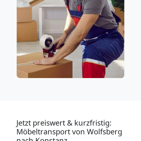
Jetzt preiswert & kurzfristig:
Möbeltransport von Wolfsberg
nach Konstanz