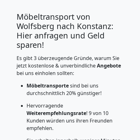
Möbeltransport von
Wolfsberg nach Konstanz:
Hier anfragen und Geld
sparen!
Es gibt 3 überzeugende Gründe, warum Sie
jetzt kostenlose & unverbindliche
Angebote
bei uns einholen sollten:
Möbeltransporte
sind bei uns
durchschnittlich 20% günstiger!
Hervorragende
Weiterempfehlungsrate
! 9 von 10
Kunden würden uns ihren Freunden
empfehlen.