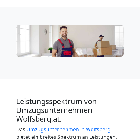
Leistungsspektrum von
Umzugsunternehmen-
Wolfsberg.at:
Das
Umzugsunternehmen in Wolfsberg
bietet ein breites Spektrum an Leistungen,