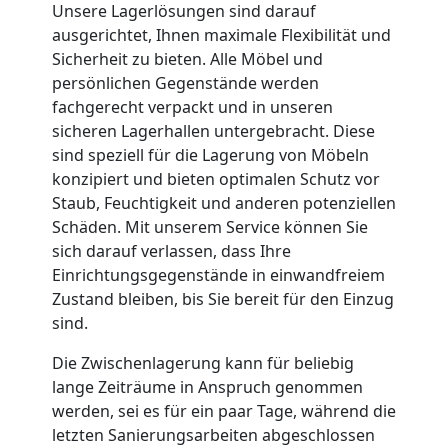
Unsere Lagerlösungen sind darauf
Nationaler
ausgerichtet, Ihnen maximale Flexibilität und
Sicherheit zu bieten. Alle Möbel und
persönlichen Gegenstände werden
Umzug
fachgerecht verpackt und in unseren
sicheren Lagerhallen untergebracht. Diese
sind speziell für die Lagerung von Möbeln
konzipiert und bieten optimalen Schutz vor
Staub, Feuchtigkeit und anderen potenziellen
Schäden. Mit unserem Service können Sie
sich darauf verlassen, dass Ihre
Einrichtungsgegenstände in einwandfreiem
Zustand bleiben, bis Sie bereit für den Einzug
sind.
Die Zwischenlagerung kann für beliebig
lange Zeiträume in Anspruch genommen
werden, sei es für ein paar Tage, während die
letzten Sanierungsarbeiten abgeschlossen