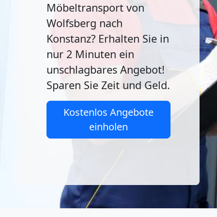
Möbeltransport von
Wolfsberg nach
Konstanz? Erhalten Sie in
nur 2 Minuten ein
unschlagbares Angebot!
Sparen Sie Zeit und Geld.
Kostenlos Angebote
einholen