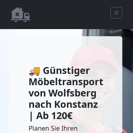
☰
🚚 Günstiger
Möbeltransport
von Wolfsberg
nach Konstanz
| Ab 120€
Planen Sie Ihren