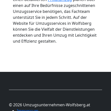
einen auf Ihre Bedürfnisse zugeschnittenen
Umzugsservice benötigen, das Fachteam
unterstützt Sie in jedem Schritt. Auf der
Website für Umzugsservices in Wolfsberg
können Sie die Vielfalt der Dienstleistungen
entdecken und Ihren Umzug mit Leichtigkeit
und Effizienz gestalten.
© 2026 Umzugsunternehmen-Wolfsberg.at
Impressum