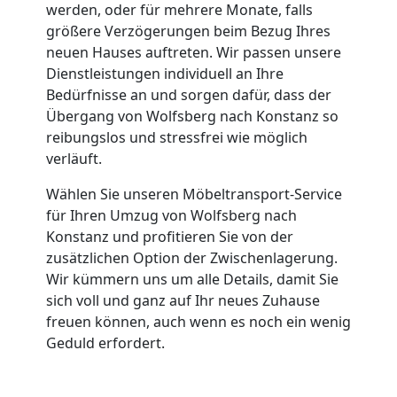
werden, oder für mehrere Monate, falls
größere Verzögerungen beim Bezug Ihres
neuen Hauses auftreten. Wir passen unsere
Dienstleistungen individuell an Ihre
Bedürfnisse an und sorgen dafür, dass der
Übergang von Wolfsberg nach Konstanz so
reibungslos und stressfrei wie möglich
verläuft.
Wählen Sie unseren Möbeltransport-Service
für Ihren Umzug von Wolfsberg nach
Konstanz und profitieren Sie von der
zusätzlichen Option der Zwischenlagerung.
Wir kümmern uns um alle Details, damit Sie
sich voll und ganz auf Ihr neues Zuhause
freuen können, auch wenn es noch ein wenig
Geduld erfordert.