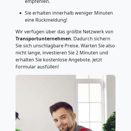
empfehlen.
Sie erhalten innerhalb weniger Minuten
eine Rückmeldung!
Wir verfügen über das größte Netzwerk von
Transportunternehmen
. Dadurch sichern
Sie sich unschlagbare Preise. Warten Sie also
nicht lange, investieren Sie 2 Minuten und
erhalten Sie kostenlose Angebote. Jetzt
Formular ausfüllen!