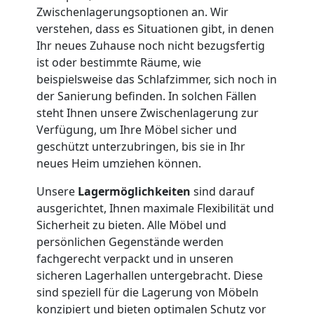
Zwischenlagerungsoptionen an. Wir
Umzug
verstehen, dass es Situationen gibt, in denen
Ihr neues Zuhause noch nicht bezugsfertig
ist oder bestimmte Räume, wie
Nationaler
beispielsweise das Schlafzimmer, sich noch in
der Sanierung befinden. In solchen Fällen
Umzug
steht Ihnen unsere Zwischenlagerung zur
Verfügung, um Ihre Möbel sicher und
geschützt unterzubringen, bis sie in Ihr
neues Heim umziehen können.
Unsere
Lagermöglichkeiten
sind darauf
ausgerichtet, Ihnen maximale Flexibilität und
Sicherheit zu bieten. Alle Möbel und
persönlichen Gegenstände werden
fachgerecht verpackt und in unseren
sicheren Lagerhallen untergebracht. Diese
sind speziell für die Lagerung von Möbeln
konzipiert und bieten optimalen Schutz vor