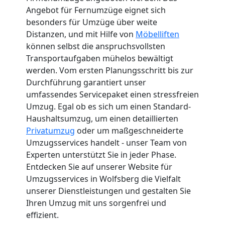
Angebot für Fernumzüge eignet sich
besonders für Umzüge über weite
Distanzen, und mit Hilfe von
Möbelliften
können selbst die anspruchsvollsten
Transportaufgaben mühelos bewältigt
werden. Vom ersten Planungsschritt bis zur
Durchführung garantiert unser
umfassendes Servicepaket einen stressfreien
Umzug. Egal ob es sich um einen Standard-
Haushaltsumzug, um einen detaillierten
Privatumzug
oder um maßgeschneiderte
Umzugsservices handelt - unser Team von
Experten unterstützt Sie in jeder Phase.
Entdecken Sie auf unserer Website für
Umzugsservices in Wolfsberg die Vielfalt
unserer Dienstleistungen und gestalten Sie
Ihren Umzug mit uns sorgenfrei und
effizient.