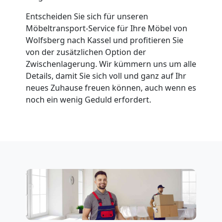
Entscheiden Sie sich für unseren
Möbeltransport-Service für Ihre Möbel von
Wolfsberg nach Kassel und profitieren Sie
von der zusätzlichen Option der
Zwischenlagerung. Wir kümmern uns um alle
Details, damit Sie sich voll und ganz auf Ihr
neues Zuhause freuen können, auch wenn es
noch ein wenig Geduld erfordert.