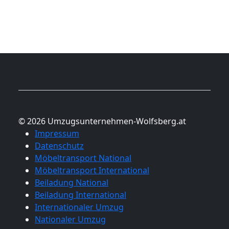
© 2026 Umzugsunternehmen-Wolfsberg.at
Impressum
Datenschutz
Möbeltransport National
Möbeltransport International
Beiladung National
Beiladung International
Internationaler Umzug
Nationaler Umzug