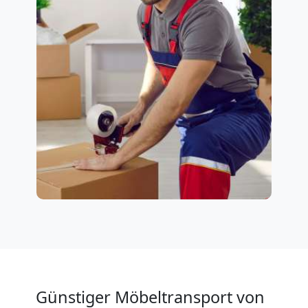
Günstiger Möbeltransport von