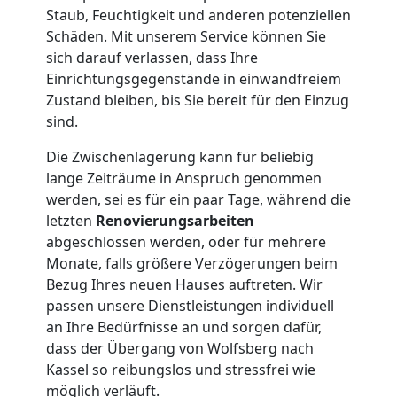
Staub, Feuchtigkeit und anderen potenziellen
Schäden. Mit unserem Service können Sie
sich darauf verlassen, dass Ihre
Einrichtungsgegenstände in einwandfreiem
Zustand bleiben, bis Sie bereit für den Einzug
sind.
Die Zwischenlagerung kann für beliebig
lange Zeiträume in Anspruch genommen
werden, sei es für ein paar Tage, während die
letzten
Renovierungsarbeiten
abgeschlossen werden, oder für mehrere
Monate, falls größere Verzögerungen beim
Bezug Ihres neuen Hauses auftreten. Wir
passen unsere Dienstleistungen individuell
an Ihre Bedürfnisse an und sorgen dafür,
dass der Übergang von Wolfsberg nach
Kassel so reibungslos und stressfrei wie
möglich verläuft.