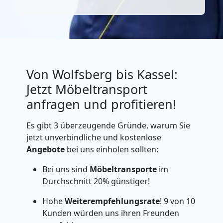
Von Wolfsberg bis Kassel:
Jetzt Möbeltransport
anfragen und profitieren!
Es gibt 3 überzeugende Gründe, warum Sie
jetzt unverbindliche und kostenlose
Angebote
bei uns einholen sollten:
Bei uns sind
Möbeltransporte
im
Durchschnitt 20% günstiger!
Hohe
Weiterempfehlungsrate
! 9 von 10
Kunden würden uns ihren Freunden