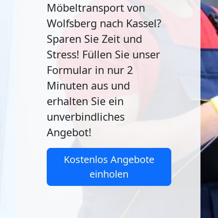
Möbeltransport von
Wolfsberg nach Kassel?
Sparen Sie Zeit und
Stress! Füllen Sie unser
Formular in nur 2
Minuten aus und
erhalten Sie ein
unverbindliches
Angebot!
Kostenlos Angebote
einholen