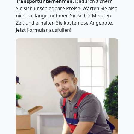
Transportunternehmen
. Dadurch sichern
Sie sich unschlagbare Preise. Warten Sie also
nicht zu lange, nehmen Sie sich 2 Minuten
Zeit und erhalten Sie kostenlose Angebote.
Jetzt Formular ausfüllen!