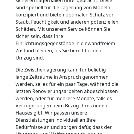
sicheren Lagerhallen untergebracht. Diese
Nationaler
sind speziell für die Lagerung von Möbeln
konzipiert und bieten optimalen Schutz vor
Umzug
Staub, Feuchtigkeit und anderen potenziellen
Schäden. Mit unserem Service können Sie
sicher sein, dass Ihre
Einrichtungsgegenstände in einwandfreiem
Zustand bleiben, bis Sie bereit für den
Umzug sind.
Die Zwischenlagerung kann für beliebig
lange Zeiträume in Anspruch genommen
werden, sei es für ein paar Tage, während die
letzten Renovierungsarbeiten abgeschlossen
werden, oder für mehrere Monate, falls es
Verzögerungen beim Bezug Ihres neuen
Hauses gibt. Wir passen unsere
Dienstleistungen individuell an Ihre
Bedürfnisse an und sorgen dafür, dass der