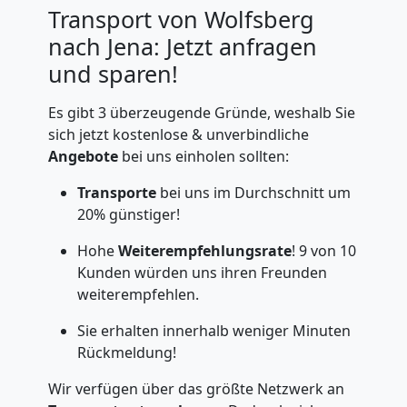
Transport von Wolfsberg
nach Jena: Jetzt anfragen
und sparen!
Es gibt 3 überzeugende Gründe, weshalb Sie
sich jetzt kostenlose & unverbindliche
Angebote
bei uns einholen sollten:
Transporte
bei uns im Durchschnitt um
20% günstiger!
Hohe
Weiterempfehlungsrate
! 9 von 10
Kunden würden uns ihren Freunden
weiterempfehlen.
Sie erhalten innerhalb weniger Minuten
Rückmeldung!
Wir verfügen über das größte Netzwerk an