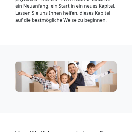
ein Neuanfang, ein Start in ein neues Kapitel.
Umzug
Lassen Sie uns Ihnen helfen, dieses Kapitel
auf die bestmögliche Weise zu beginnen.
für
Senioren
in
Wolfsberg
Fernumzug
Wolfsberg