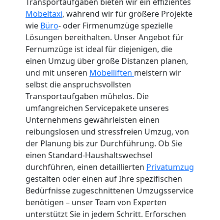
Transportaufgaben bieten wir ein effizientes
Möbeltaxi
, während wir für größere Projekte
wie
Büro
- oder Firmenumzüge spezielle
Lösungen bereithalten. Unser Angebot für
Fernumzüge ist ideal für diejenigen, die
einen Umzug über große Distanzen planen,
und mit unseren
Möbelliften
meistern wir
selbst die anspruchsvollsten
Transportaufgaben mühelos. Die
umfangreichen Servicepakete unseres
Unternehmens gewährleisten einen
reibungslosen und stressfreien Umzug, von
der Planung bis zur Durchführung. Ob Sie
einen Standard-Haushaltswechsel
durchführen, einen detaillierten
Privatumzug
gestalten oder einen auf Ihre spezifischen
Bedürfnisse zugeschnittenen Umzugsservice
benötigen – unser Team von Experten
unterstützt Sie in jedem Schritt. Erforschen