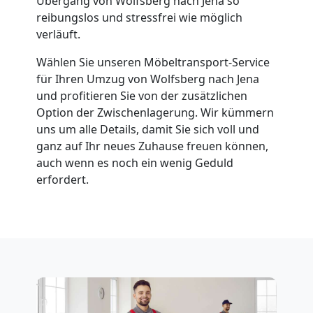
Übergang von Wolfsberg nach Jena so
reibungslos und stressfrei wie möglich
verläuft.
Wählen Sie unseren Möbeltransport-Service
für Ihren Umzug von Wolfsberg nach Jena
und profitieren Sie von der zusätzlichen
Option der Zwischenlagerung. Wir kümmern
uns um alle Details, damit Sie sich voll und
ganz auf Ihr neues Zuhause freuen können,
auch wenn es noch ein wenig Geduld
erfordert.