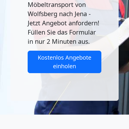
Möbeltransport von
Wolfsberg nach Jena -
Jetzt Angebot anfordern!
Füllen Sie das Formular
in nur 2 Minuten aus.
Kostenlos Angebote
einholen