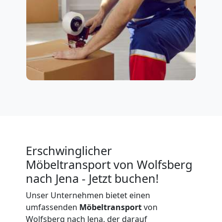
Erschwinglicher
Möbeltransport von Wolfsberg
nach Jena - Jetzt buchen!
Unser Unternehmen bietet einen
umfassenden
Möbeltransport
von
Wolfsberg nach Jena, der darauf