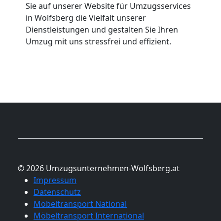
Sie auf unserer Website für Umzugsservices
in Wolfsberg die Vielfalt unserer
Dienstleistungen und gestalten Sie Ihren
Umzug mit uns stressfrei und effizient.
© 2026 Umzugsunternehmen-Wolfsberg.at
Impressum
Datenschutz
Möbeltransport National
Möbeltransport International