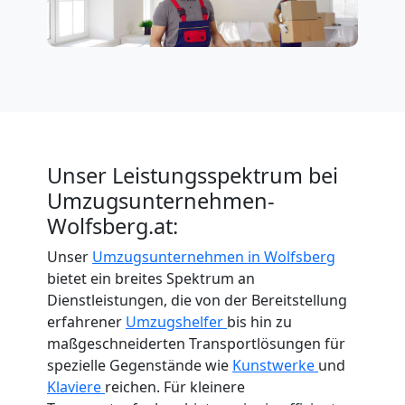
Unser Leistungsspektrum bei
Umzugsunternehmen-
Wolfsberg.at:
Unser
Umzugsunternehmen in Wolfsberg
bietet ein breites Spektrum an
Dienstleistungen, die von der Bereitstellung
erfahrener
Umzugshelfer
bis hin zu
maßgeschneiderten Transportlösungen für
spezielle Gegenstände wie
Kunstwerke
und
Klaviere
reichen. Für kleinere