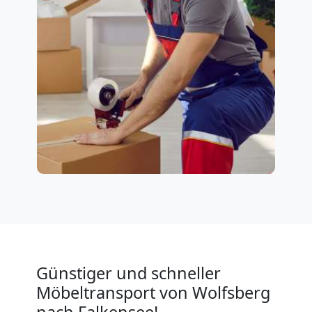
Günstiger und schneller
Möbeltransport von Wolfsberg
nach Falkensee!