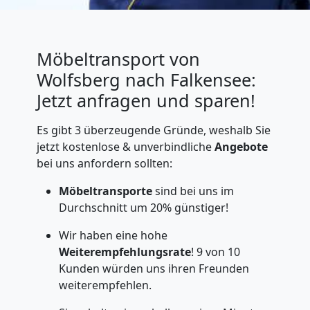
Möbeltransport von
Wolfsberg nach Falkensee:
Jetzt anfragen und sparen!
Es gibt 3 überzeugende Gründe, weshalb Sie
jetzt kostenlose & unverbindliche
Angebote
bei uns anfordern sollten:
Möbeltransporte
sind bei uns im
Durchschnitt um 20% günstiger!
Wir haben eine hohe
Weiterempfehlungsrate
! 9 von 10
Kunden würden uns ihren Freunden
weiterempfehlen.