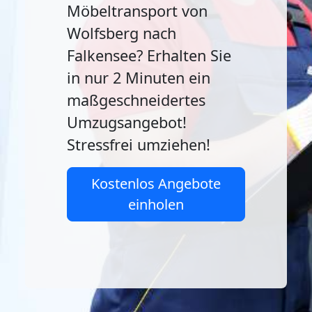
Möbeltransport von
Wolfsberg nach
Falkensee? Erhalten Sie
in nur 2 Minuten ein
maßgeschneidertes
Umzugsangebot!
Stressfrei umziehen!
Kostenlos Angebote
einholen