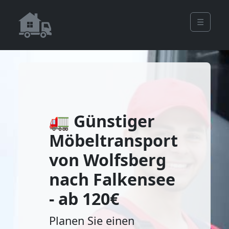
☰
🚛 Günstiger
Möbeltransport
von Wolfsberg
nach Falkensee
- ab 120€
Planen Sie einen