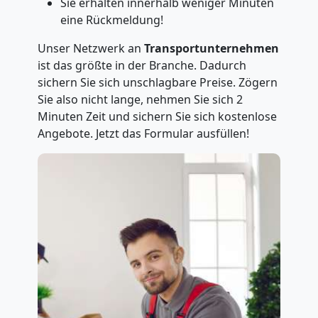
Sie erhalten innerhalb weniger Minuten
eine Rückmeldung!
Unser Netzwerk an
Transportunternehmen
ist das größte in der Branche. Dadurch
sichern Sie sich unschlagbare Preise. Zögern
Sie also nicht lange, nehmen Sie sich 2
Minuten Zeit und sichern Sie sich kostenlose
Angebote. Jetzt das Formular ausfüllen!