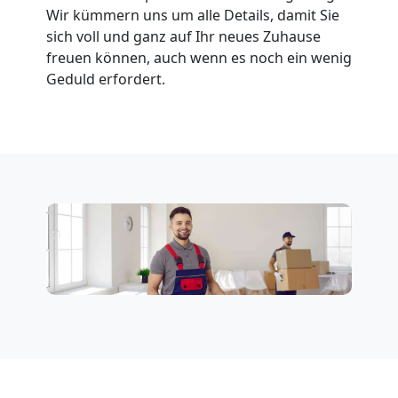
Wir kümmern uns um alle Details, damit Sie
sich voll und ganz auf Ihr neues Zuhause
freuen können, auch wenn es noch ein wenig
Geduld erfordert.