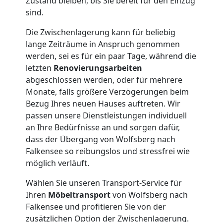
Zustand bleiben, bis Sie bereit für den Einzug
sind.
Die Zwischenlagerung kann für beliebig
lange Zeiträume in Anspruch genommen
werden, sei es für ein paar Tage, während die
letzten
Renovierungsarbeiten
abgeschlossen werden, oder für mehrere
Monate, falls größere Verzögerungen beim
Bezug Ihres neuen Hauses auftreten. Wir
passen unsere Dienstleistungen individuell
an Ihre Bedürfnisse an und sorgen dafür,
dass der Übergang von Wolfsberg nach
Falkensee so reibungslos und stressfrei wie
möglich verläuft.
Wählen Sie unseren Transport-Service für
Ihren
Möbeltransport
von Wolfsberg nach
Falkensee und profitieren Sie von der
zusätzlichen Option der Zwischenlagerung.