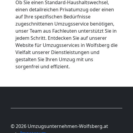
Ob Sie einen Standard-Haushaltswechsel,
einen detailreichen Privatumzug oder einen
auf Ihre spezifischen Bedürfnisse
zugeschnittenen Umzugsservice benötigen,
unser Team aus Fachleuten unterstützt Sie in
jedem Schritt. Entdecken Sie auf unserer
Website für Umzugsservices in Wolfsberg die
Vielfalt unserer Dienstleistungen und
gestalten Sie Ihren Umzug mit uns
sorgenfrei und effizient.
© 2026 Umzugsunternehmen-Wolfsberg.at