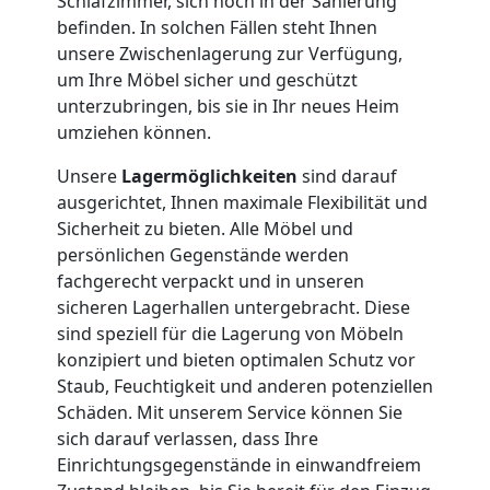
Schlafzimmer, sich noch in der Sanierung
befinden. In solchen Fällen steht Ihnen
Nationaler
unsere Zwischenlagerung zur Verfügung,
um Ihre Möbel sicher und geschützt
Umzug
unterzubringen, bis sie in Ihr neues Heim
umziehen können.
Unsere
Lagermöglichkeiten
sind darauf
ausgerichtet, Ihnen maximale Flexibilität und
Sicherheit zu bieten. Alle Möbel und
persönlichen Gegenstände werden
fachgerecht verpackt und in unseren
sicheren Lagerhallen untergebracht. Diese
sind speziell für die Lagerung von Möbeln
konzipiert und bieten optimalen Schutz vor
Staub, Feuchtigkeit und anderen potenziellen
Schäden. Mit unserem Service können Sie
sich darauf verlassen, dass Ihre
Einrichtungsgegenstände in einwandfreiem