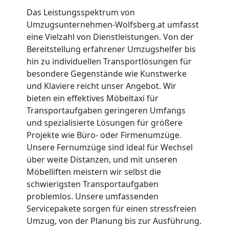
Das Leistungsspektrum von
Umzugsunternehmen-Wolfsberg.at umfasst
eine Vielzahl von Dienstleistungen. Von der
Bereitstellung erfahrener Umzugshelfer bis
hin zu individuellen Transportlösungen für
besondere Gegenstände wie Kunstwerke
und Klaviere reicht unser Angebot. Wir
bieten ein effektives Möbeltaxi für
Transportaufgaben geringeren Umfangs
und spezialisierte Lösungen für größere
Projekte wie Büro- oder Firmenumzüge.
Unsere Fernumzüge sind ideal für Wechsel
über weite Distanzen, und mit unseren
Möbelliften meistern wir selbst die
schwierigsten Transportaufgaben
problemlos. Unsere umfassenden
Servicepakete sorgen für einen stressfreien
Umzug, von der Planung bis zur Ausführung.