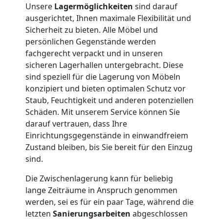
Unsere
Lagermöglichkeiten
sind darauf
Nationaler
ausgerichtet, Ihnen maximale Flexibilität und
Sicherheit zu bieten. Alle Möbel und
Umzug
persönlichen Gegenstände werden
fachgerecht verpackt und in unseren
sicheren Lagerhallen untergebracht. Diese
sind speziell für die Lagerung von Möbeln
konzipiert und bieten optimalen Schutz vor
Staub, Feuchtigkeit und anderen potenziellen
Schäden. Mit unserem Service können Sie
darauf vertrauen, dass Ihre
Einrichtungsgegenstände in einwandfreiem
Zustand bleiben, bis Sie bereit für den Einzug
sind.
Die Zwischenlagerung kann für beliebig
lange Zeiträume in Anspruch genommen
werden, sei es für ein paar Tage, während die
letzten
Sanierungsarbeiten
abgeschlossen