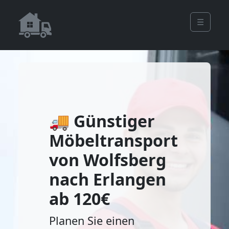
☰
🚚 Günstiger
Möbeltransport
von Wolfsberg
nach Erlangen
ab 120€
Planen Sie einen