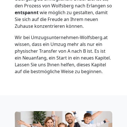
den Prozess von Wolfsberg nach Erlangen so
entspannt
wie möglich zu gestalten, damit
Umzug
Sie sich auf die Freude an Ihrem neuen
Zuhause konzentrieren können.
für
Wir bei Umzugsunternehmen-Wolfsberg.at
wissen, dass ein Umzug mehr als nur ein
Senioren
physischer Transfer von A nach B ist. Es ist
ein Neuanfang, ein Start in ein neues Kapitel.
in
Lassen Sie uns Ihnen helfen, dieses Kapitel
auf die bestmögliche Weise zu beginnen.
Wolfsberg
Fernumzug
Wolfsberg