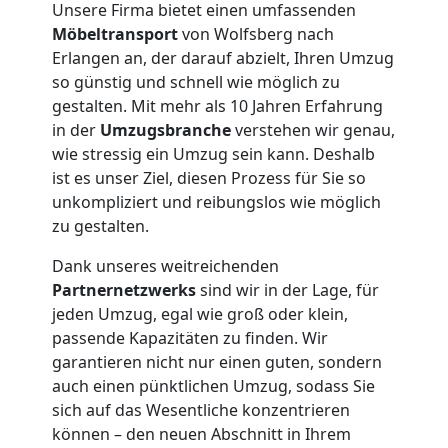
Unsere Firma bietet einen umfassenden
Möbeltransport
von Wolfsberg nach
Erlangen an, der darauf abzielt, Ihren Umzug
so günstig und schnell wie möglich zu
gestalten. Mit mehr als 10 Jahren Erfahrung
in der
Umzugsbranche
verstehen wir genau,
wie stressig ein Umzug sein kann. Deshalb
ist es unser Ziel, diesen Prozess für Sie so
unkompliziert und reibungslos wie möglich
zu gestalten.
Dank unseres weitreichenden
Partnernetzwerks
sind wir in der Lage, für
jeden Umzug, egal wie groß oder klein,
passende Kapazitäten zu finden. Wir
Umzugshelfer
garantieren nicht nur einen guten, sondern
auch einen pünktlichen Umzug, sodass Sie
Wolfsberg
sich auf das Wesentliche konzentrieren
können – den neuen Abschnitt in Ihrem