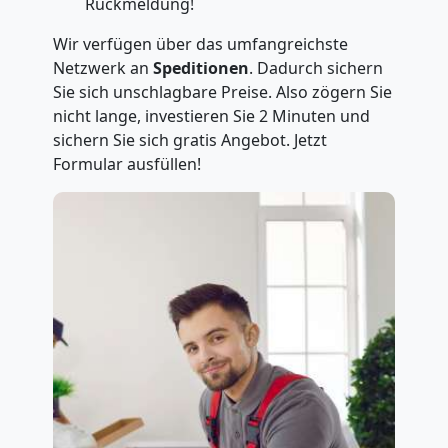
Rückmeldung!
Wir verfügen über das umfangreichste
Netzwerk an
Speditionen
. Dadurch sichern
Sie sich unschlagbare Preise. Also zögern Sie
nicht lange, investieren Sie 2 Minuten und
sichern Sie sich gratis Angebot. Jetzt
Formular ausfüllen!