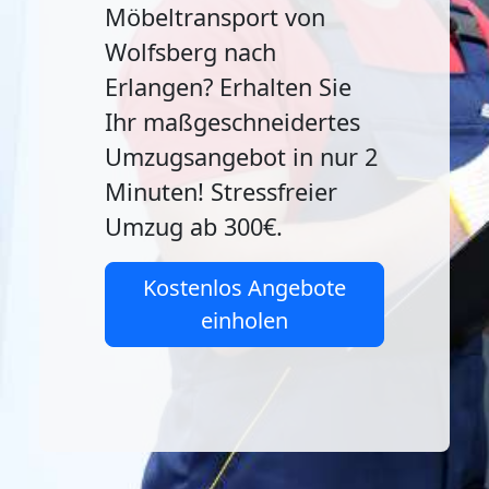
Möbeltransport von
Wolfsberg nach
Erlangen? Erhalten Sie
Ihr maßgeschneidertes
Umzugsangebot in nur 2
Minuten! Stressfreier
Umzug ab 300€.
Kostenlos Angebote
einholen