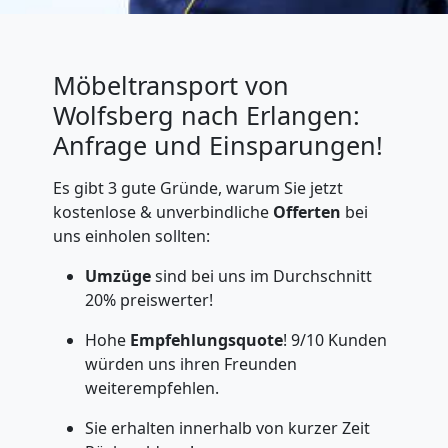
Möbeltransport von
Wolfsberg nach Erlangen:
Anfrage und Einsparungen!
Es gibt 3 gute Gründe, warum Sie jetzt
kostenlose & unverbindliche
Offerten
bei
uns einholen sollten:
Umzüge
sind bei uns im Durchschnitt
20% preiswerter!
Hohe
Empfehlungsquote
! 9/10 Kunden
würden uns ihren Freunden
weiterempfehlen.
Sie erhalten innerhalb von kurzer Zeit