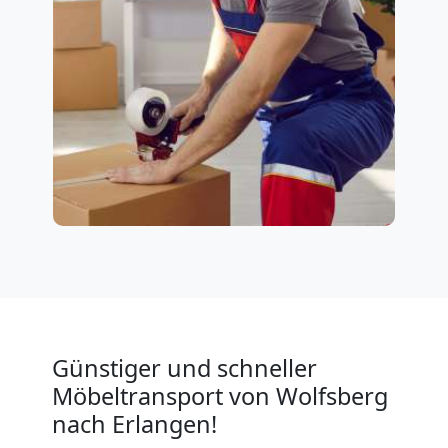
Günstiger und schneller
Möbeltransport von Wolfsberg
nach Erlangen!