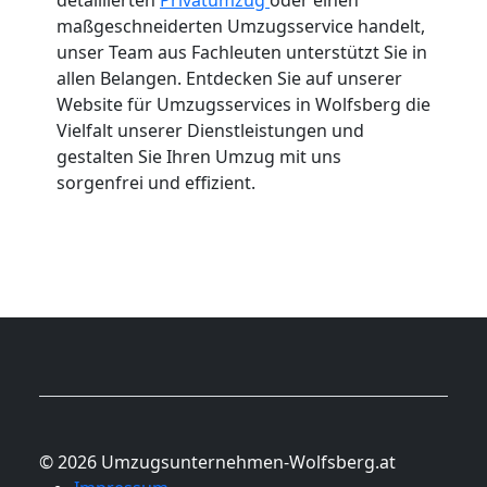
maßgeschneiderten Umzugsservice handelt,
unser Team aus Fachleuten unterstützt Sie in
allen Belangen. Entdecken Sie auf unserer
Website für Umzugsservices in Wolfsberg die
Vielfalt unserer Dienstleistungen und
gestalten Sie Ihren Umzug mit uns
sorgenfrei und effizient.
© 2026 Umzugsunternehmen-Wolfsberg.at