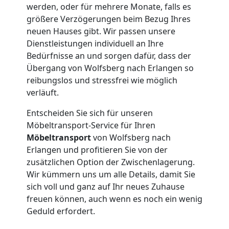
werden, oder für mehrere Monate, falls es
größere Verzögerungen beim Bezug Ihres
neuen Hauses gibt. Wir passen unsere
Dienstleistungen individuell an Ihre
Bedürfnisse an und sorgen dafür, dass der
Übergang von Wolfsberg nach Erlangen so
reibungslos und stressfrei wie möglich
verläuft.
Entscheiden Sie sich für unseren
Möbeltransport-Service für Ihren
Möbeltransport
von Wolfsberg nach
Erlangen und profitieren Sie von der
zusätzlichen Option der Zwischenlagerung.
Wir kümmern uns um alle Details, damit Sie
sich voll und ganz auf Ihr neues Zuhause
freuen können, auch wenn es noch ein wenig
Geduld erfordert.