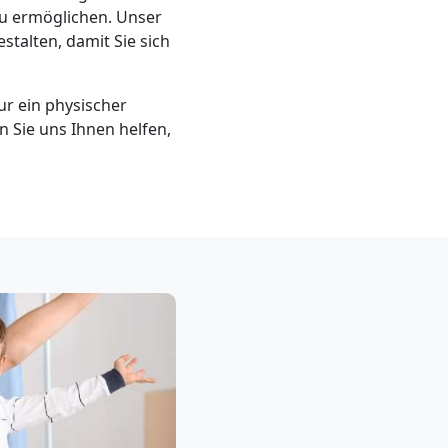
zu ermöglichen. Unser
stalten, damit Sie sich
r ein physischer
en Sie uns Ihnen helfen,