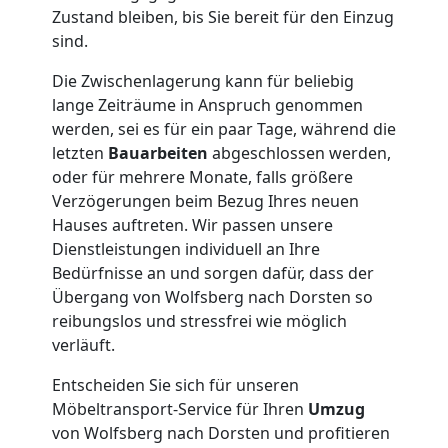
Zustand bleiben, bis Sie bereit für den Einzug
sind.
Die Zwischenlagerung kann für beliebig
lange Zeiträume in Anspruch genommen
werden, sei es für ein paar Tage, während die
letzten
Bauarbeiten
abgeschlossen werden,
oder für mehrere Monate, falls größere
Verzögerungen beim Bezug Ihres neuen
Hauses auftreten. Wir passen unsere
Dienstleistungen individuell an Ihre
Bedürfnisse an und sorgen dafür, dass der
Übergang von Wolfsberg nach Dorsten so
reibungslos und stressfrei wie möglich
verläuft.
Entscheiden Sie sich für unseren
Möbeltransport-Service für Ihren
Umzug
von Wolfsberg nach Dorsten und profitieren