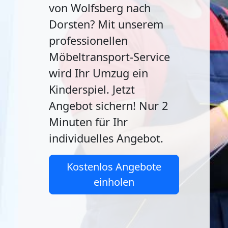
von Wolfsberg nach
Dorsten? Mit unserem
professionellen
Möbeltransport-Service
wird Ihr Umzug ein
Kinderspiel. Jetzt
Angebot sichern! Nur 2
Minuten für Ihr
individuelles Angebot.
Kostenlos Angebote
einholen