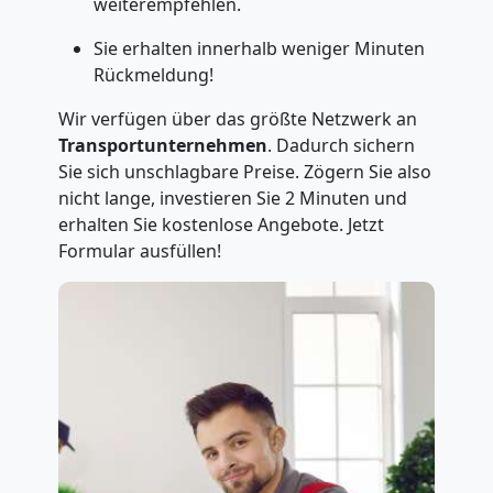
weiterempfehlen.
Sie erhalten innerhalb weniger Minuten
Rückmeldung!
Wir verfügen über das größte Netzwerk an
Transportunternehmen
. Dadurch sichern
Sie sich unschlagbare Preise. Zögern Sie also
nicht lange, investieren Sie 2 Minuten und
erhalten Sie kostenlose Angebote. Jetzt
Formular ausfüllen!