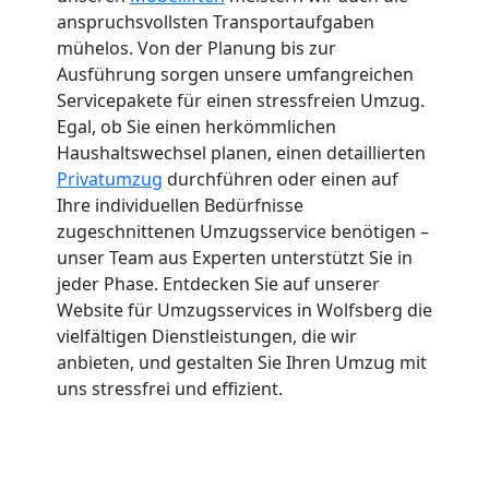
anspruchsvollsten Transportaufgaben
mühelos. Von der Planung bis zur
Ausführung sorgen unsere umfangreichen
Servicepakete für einen stressfreien Umzug.
Egal, ob Sie einen herkömmlichen
Haushaltswechsel planen, einen detaillierten
Privatumzug
durchführen oder einen auf
Ihre individuellen Bedürfnisse
zugeschnittenen Umzugsservice benötigen –
unser Team aus Experten unterstützt Sie in
jeder Phase. Entdecken Sie auf unserer
Website für Umzugsservices in Wolfsberg die
vielfältigen Dienstleistungen, die wir
anbieten, und gestalten Sie Ihren Umzug mit
uns stressfrei und effizient.