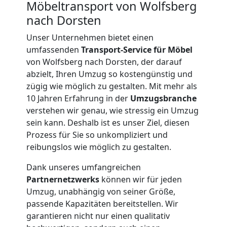
Möbeltransport von Wolfsberg
nach Dorsten
Unser Unternehmen bietet einen
umfassenden
Transport-Service für Möbel
von Wolfsberg nach Dorsten, der darauf
abzielt, Ihren Umzug so kostengünstig und
zügig wie möglich zu gestalten. Mit mehr als
10 Jahren Erfahrung in der
Umzugsbranche
verstehen wir genau, wie stressig ein Umzug
sein kann. Deshalb ist es unser Ziel, diesen
Prozess für Sie so unkompliziert und
reibungslos wie möglich zu gestalten.
Dank unseres umfangreichen
Partnernetzwerks
können wir für jeden
Umzug, unabhängig von seiner Größe,
Umzugshelfer
passende Kapazitäten bereitstellen. Wir
garantieren nicht nur einen qualitativ