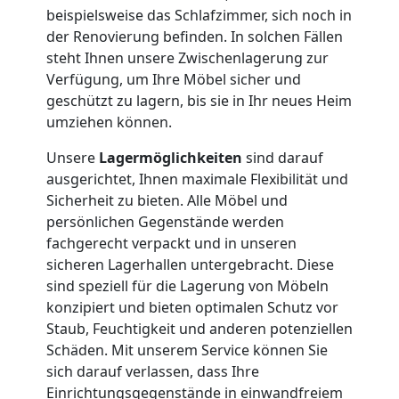
Umzug
beispielsweise das Schlafzimmer, sich noch in
der Renovierung befinden. In solchen Fällen
steht Ihnen unsere Zwischenlagerung zur
Nationaler
Verfügung, um Ihre Möbel sicher und
geschützt zu lagern, bis sie in Ihr neues Heim
Umzug
umziehen können.
Unsere
Lagermöglichkeiten
sind darauf
ausgerichtet, Ihnen maximale Flexibilität und
Sicherheit zu bieten. Alle Möbel und
persönlichen Gegenstände werden
fachgerecht verpackt und in unseren
sicheren Lagerhallen untergebracht. Diese
sind speziell für die Lagerung von Möbeln
konzipiert und bieten optimalen Schutz vor
Staub, Feuchtigkeit und anderen potenziellen
Schäden. Mit unserem Service können Sie
sich darauf verlassen, dass Ihre
Einrichtungsgegenstände in einwandfreiem