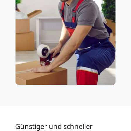
Günstiger und schneller