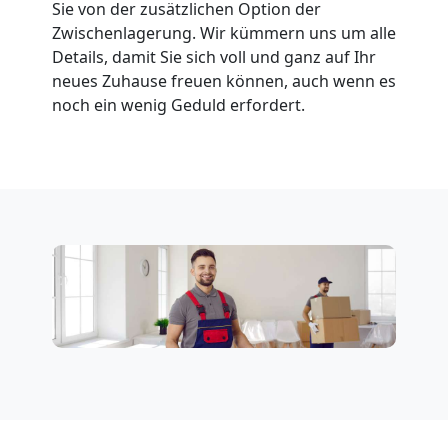
Sie von der zusätzlichen Option der
Zwischenlagerung. Wir kümmern uns um alle
Details, damit Sie sich voll und ganz auf Ihr
neues Zuhause freuen können, auch wenn es
noch ein wenig Geduld erfordert.