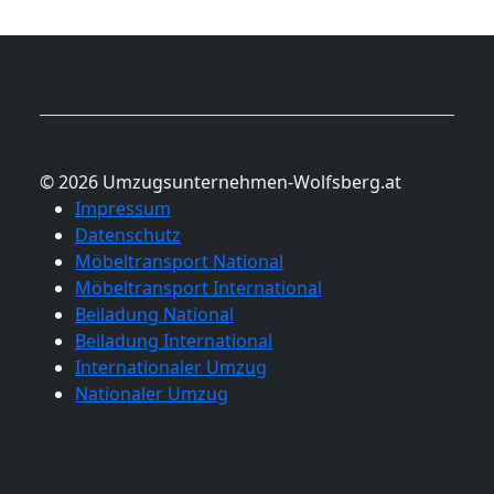
© 2026 Umzugsunternehmen-Wolfsberg.at
Impressum
Datenschutz
Möbeltransport National
Möbeltransport International
Beiladung National
Beiladung International
Internationaler Umzug
Nationaler Umzug