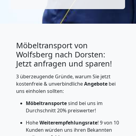
Möbeltransport von
Wolfsberg nach Dorsten:
Jetzt anfragen und sparen!
3 überzeugende Gründe, warum Sie jetzt
kostenfreie & unverbindliche
Angebote
bei
uns einholen sollten:
Möbeltransporte
sind bei uns im
Durchschnitt 20% preiswerter!
Hohe
Weiterempfehlungsrate
! 9 von 10
Kunden würden uns ihren Bekannten