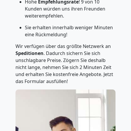
Hohe
Empfehlungsrate
! 9 von 10
Kunden würden uns ihren Freunden
weiterempfehlen.
Sie erhalten innerhalb weniger Minuten
eine Rückmeldung!
Wir verfügen über das größte Netzwerk an
Speditionen
. Dadurch sichern Sie sich
unschlagbare Preise. Zögern Sie deshalb
nicht lange, nehmen Sie sich 2 Minuten Zeit
und erhalten Sie kostenfreie Angebote. Jetzt
das Formular ausfüllen!