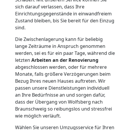
sich darauf verlassen, dass Ihre
Einrichtungsgegenstände in einwandfreiem
Zustand bleiben, bis Sie bereit für den Einzug
sind.
Die Zwischenlagerung kann für beliebig
lange Zeiträume in Anspruch genommen
werden, sei es für ein paar Tage, während die
letzten
Arbeiten an der Renovierung
abgeschlossen werden, oder für mehrere
Monate, falls größere Verzögerungen beim
Bezug Ihres neuen Hauses auftreten. Wir
passen unsere Dienstleistungen individuell
an Ihre Bedürfnisse an und sorgen dafür,
dass der Übergang von Wolfsberg nach
Braunschweig so reibungslos und stressfrei
wie möglich verläuft.
Wählen Sie unseren Umzugsservice für Ihren