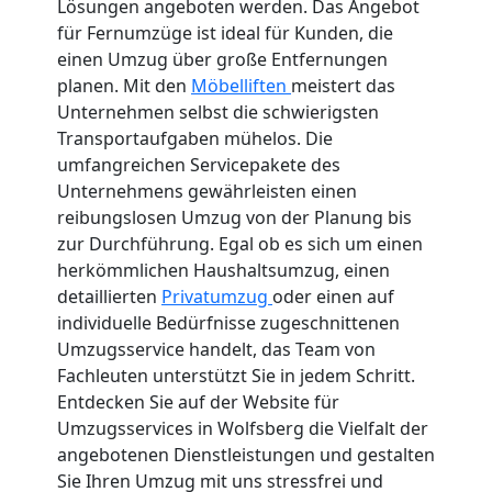
Lösungen angeboten werden. Das Angebot
für Fernumzüge ist ideal für Kunden, die
einen Umzug über große Entfernungen
planen. Mit den
Möbelliften
meistert das
Unternehmen selbst die schwierigsten
Transportaufgaben mühelos. Die
umfangreichen Servicepakete des
Unternehmens gewährleisten einen
reibungslosen Umzug von der Planung bis
zur Durchführung. Egal ob es sich um einen
herkömmlichen Haushaltsumzug, einen
detaillierten
Privatumzug
oder einen auf
individuelle Bedürfnisse zugeschnittenen
Umzugsservice handelt, das Team von
Fachleuten unterstützt Sie in jedem Schritt.
Entdecken Sie auf der Website für
Umzugsservices in Wolfsberg die Vielfalt der
angebotenen Dienstleistungen und gestalten
Sie Ihren Umzug mit uns stressfrei und