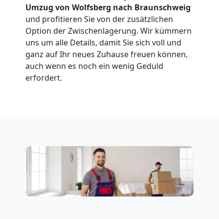
Umzug von Wolfsberg nach Braunschweig
und profitieren Sie von der zusätzlichen
Option der Zwischenlagerung. Wir kümmern
uns um alle Details, damit Sie sich voll und
ganz auf Ihr neues Zuhause freuen können,
auch wenn es noch ein wenig Geduld
erfordert.