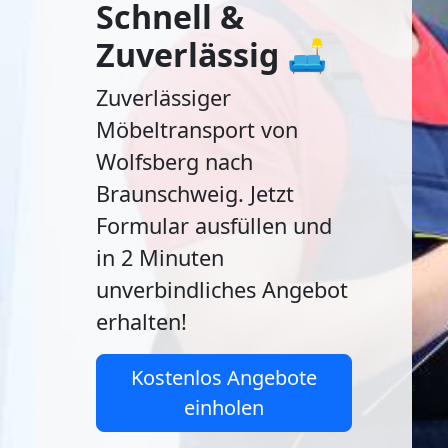
Schnell &
Zuverlässig 🛋️
Zuverlässiger
Möbeltransport von
Wolfsberg nach
Braunschweig. Jetzt
Formular ausfüllen und
in 2 Minuten
unverbindliches Angebot
erhalten!
Kostenlos Angebote
einholen