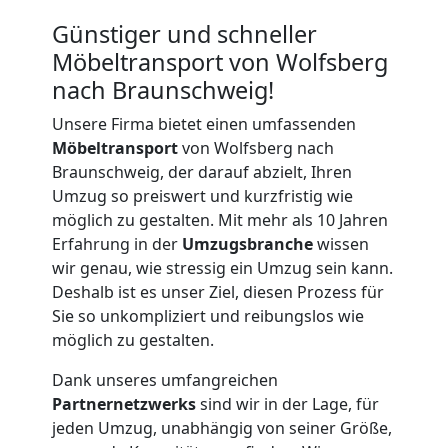
Günstiger und schneller
Möbeltransport von Wolfsberg
nach Braunschweig!
Unsere Firma bietet einen umfassenden
Möbeltransport
von Wolfsberg nach
Braunschweig, der darauf abzielt, Ihren
Umzug so preiswert und kurzfristig wie
möglich zu gestalten. Mit mehr als 10 Jahren
Erfahrung in der
Umzugsbranche
wissen
wir genau, wie stressig ein Umzug sein kann.
Deshalb ist es unser Ziel, diesen Prozess für
Sie so unkompliziert und reibungslos wie
möglich zu gestalten.
Dank unseres umfangreichen
Partnernetzwerks
sind wir in der Lage, für
Umzugshelfer
jeden Umzug, unabhängig von seiner Größe,