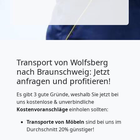
Transport von Wolfsberg
nach Braunschweig: Jetzt
anfragen und profitieren!
Es gibt 3 gute Gründe, weshalb Sie jetzt bei
uns kostenlose & unverbindliche
Kostenvoranschläge
einholen sollten:
Transporte von Möbeln
sind bei uns im
Durchschnitt 20% günstiger!