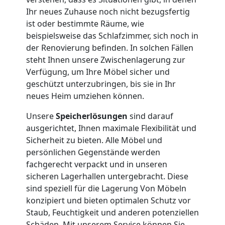
Ihr neues Zuhause noch nicht bezugsfertig
Umzug
ist oder bestimmte Räume, wie
beispielsweise das Schlafzimmer, sich noch in
der Renovierung befinden. In solchen Fällen
Nationaler
steht Ihnen unsere Zwischenlagerung zur
Verfügung, um Ihre Möbel sicher und
Umzug
geschützt unterzubringen, bis sie in Ihr
neues Heim umziehen können.
Unsere
Speicherlösungen
sind darauf
ausgerichtet, Ihnen maximale Flexibilität und
Sicherheit zu bieten. Alle Möbel und
persönlichen Gegenstände werden
fachgerecht verpackt und in unseren
sicheren Lagerhallen untergebracht. Diese
sind speziell für die Lagerung Von Möbeln
konzipiert und bieten optimalen Schutz vor
Staub, Feuchtigkeit und anderen potenziellen
Schäden. Mit unserem Service können Sie