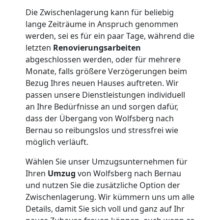
Die Zwischenlagerung kann für beliebig
lange Zeiträume in Anspruch genommen
werden, sei es für ein paar Tage, während die
letzten
Renovierungsarbeiten
abgeschlossen werden, oder für mehrere
Monate, falls größere Verzögerungen beim
Bezug Ihres neuen Hauses auftreten. Wir
passen unsere Dienstleistungen individuell
an Ihre Bedürfnisse an und sorgen dafür,
dass der Übergang von Wolfsberg nach
Bernau so reibungslos und stressfrei wie
möglich verläuft.
Wählen Sie unser Umzugsunternehmen für
Ihren
Umzug
von Wolfsberg nach Bernau
und nutzen Sie die zusätzliche Option der
Zwischenlagerung. Wir kümmern uns um alle
Details, damit Sie sich voll und ganz auf Ihr