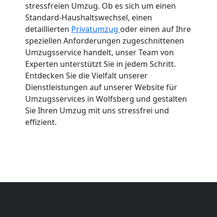
stressfreien Umzug. Ob es sich um einen
Standard-Haushaltswechsel, einen
detaillierten
Privatumzug
oder einen auf Ihre
speziellen Anforderungen zugeschnittenen
Umzugsservice handelt, unser Team von
Experten unterstützt Sie in jedem Schritt.
Entdecken Sie die Vielfalt unserer
Dienstleistungen auf unserer Website für
Umzugsservices in Wolfsberg und gestalten
Sie Ihren Umzug mit uns stressfrei und
effizient.