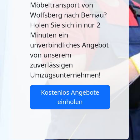
Möbeltransport von
Wolfsberg nach Bernau?
Holen Sie sich in nur 2
Minuten ein
unverbindliches Angebot
von unserem
zuverlässigen
Umzugsunternehmen!
Kostenlos Angebote
einholen