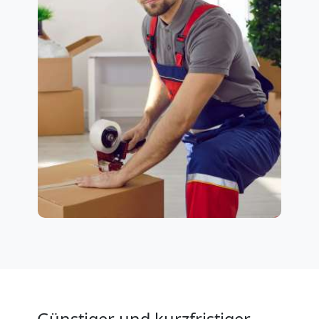
Günstiger und kurzfristiger