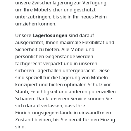
unsere Zwischenlagerung zur Verfügung,
um Ihre Möbel sicher und geschützt
Nationaler
unterzubringen, bis sie in Ihr neues Heim
umziehen können.
Umzug
Unsere
Lagerlösungen
sind darauf
ausgerichtet, Ihnen maximale Flexibilität und
Sicherheit zu bieten. Alle Möbel und
persönlichen Gegenstände werden
fachgerecht verpackt und in unseren
sicheren Lagerhallen untergebracht. Diese
sind speziell für die Lagerung von Möbeln
konzipiert und bieten optimalen Schutz vor
Staub, Feuchtigkeit und anderen potenziellen
Schäden. Dank unserem Service können Sie
sich darauf verlassen, dass Ihre
Einrichtungsgegenstände in einwandfreiem
Zustand bleiben, bis Sie bereit für den Einzug
sind.