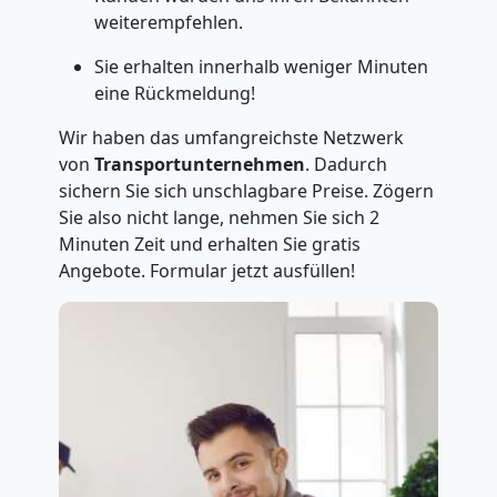
weiterempfehlen.
Sie erhalten innerhalb weniger Minuten
eine Rückmeldung!
Wir haben das umfangreichste Netzwerk
von
Transportunternehmen
. Dadurch
sichern Sie sich unschlagbare Preise. Zögern
Sie also nicht lange, nehmen Sie sich 2
Minuten Zeit und erhalten Sie gratis
Angebote. Formular jetzt ausfüllen!