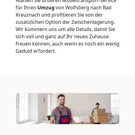
Wählen Sie unseren Möbeltransport-Service
für Ihren
Umzug
von Wolfsberg nach Bad
Kreuznach und profitieren Sie von der
zusätzlichen Option der Zwischenlagerung.
Wir kümmern uns um alle Details, damit Sie
sich voll und ganz auf Ihr neues Zuhause
freuen können, auch wenn es noch ein wenig
Geduld erfordert.