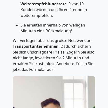
Weiterempfehlungsrate
! 9 von 10
Kunden würden uns Ihren Freunden
weiterempfehlen.
Sie erhalten innerhalb von wenigen
Minuten eine Rückmeldung!
Wir verfügen über das größte Netzwerk an
Transportunternehmen
. Dadurch sichern
Sie sich unschlagbare Preise. Zögern Sie also
nicht lange, investieren Sie 2 Minuten und
erhalten Sie kostenlose Angebote. Füllen Sie
jetzt das Formular aus!