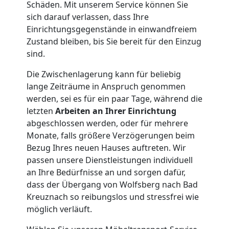
Schäden. Mit unserem Service können Sie
sich darauf verlassen, dass Ihre
Einrichtungsgegenstände in einwandfreiem
Zustand bleiben, bis Sie bereit für den Einzug
sind.
Die Zwischenlagerung kann für beliebig
lange Zeiträume in Anspruch genommen
werden, sei es für ein paar Tage, während die
letzten
Arbeiten an Ihrer Einrichtung
abgeschlossen werden, oder für mehrere
Monate, falls größere Verzögerungen beim
Bezug Ihres neuen Hauses auftreten. Wir
passen unsere Dienstleistungen individuell
an Ihre Bedürfnisse an und sorgen dafür,
dass der Übergang von Wolfsberg nach Bad
Kreuznach so reibungslos und stressfrei wie
möglich verläuft.