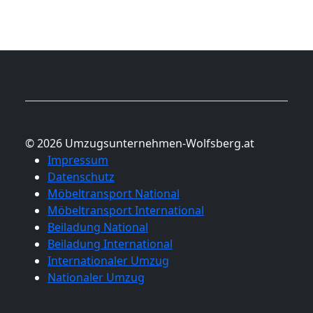
© 2026 Umzugsunternehmen-Wolfsberg.at
Impressum
Datenschutz
Möbeltransport National
Möbeltransport International
Beiladung National
Beiladung International
Internationaler Umzug
Nationaler Umzug