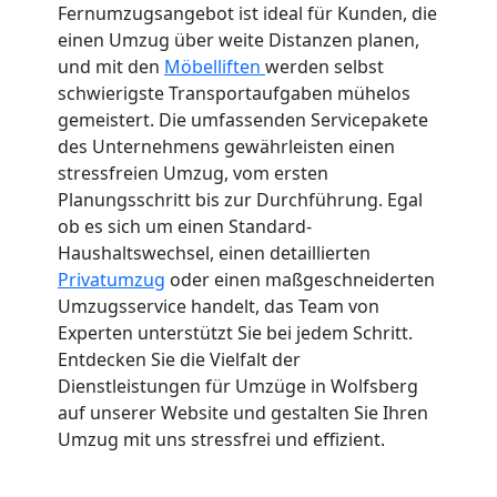
Fernumzugsangebot ist ideal für Kunden, die
einen Umzug über weite Distanzen planen,
und mit den
Möbelliften
werden selbst
schwierigste Transportaufgaben mühelos
gemeistert. Die umfassenden Servicepakete
des Unternehmens gewährleisten einen
stressfreien Umzug, vom ersten
Planungsschritt bis zur Durchführung. Egal
ob es sich um einen Standard-
Haushaltswechsel, einen detaillierten
Privatumzug
oder einen maßgeschneiderten
Umzugsservice handelt, das Team von
Experten unterstützt Sie bei jedem Schritt.
Entdecken Sie die Vielfalt der
Dienstleistungen für Umzüge in Wolfsberg
auf unserer Website und gestalten Sie Ihren
Umzug mit uns stressfrei und effizient.