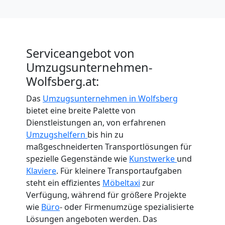
Serviceangebot von
Umzugsunternehmen-
Wolfsberg.at:
Das
Umzugsunternehmen in Wolfsberg
bietet eine breite Palette von
Dienstleistungen an, von erfahrenen
Umzugshelfern
bis hin zu
maßgeschneiderten Transportlösungen für
spezielle Gegenstände wie
Kunstwerke
und
Klaviere
. Für kleinere Transportaufgaben
steht ein effizientes
Möbeltaxi
zur
Verfügung, während für größere Projekte
wie
Büro
- oder Firmenumzüge spezialisierte
Lösungen angeboten werden. Das