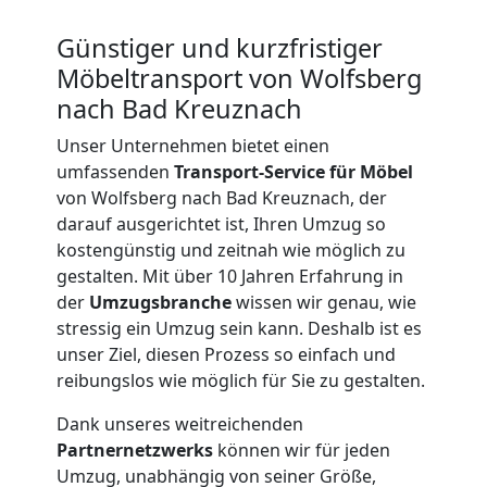
Günstiger und kurzfristiger
Möbeltransport von Wolfsberg
nach Bad Kreuznach
Unser Unternehmen bietet einen
umfassenden
Transport-Service für Möbel
von Wolfsberg nach Bad Kreuznach, der
darauf ausgerichtet ist, Ihren Umzug so
kostengünstig und zeitnah wie möglich zu
gestalten. Mit über 10 Jahren Erfahrung in
der
Umzugsbranche
wissen wir genau, wie
stressig ein Umzug sein kann. Deshalb ist es
unser Ziel, diesen Prozess so einfach und
reibungslos wie möglich für Sie zu gestalten.
Dank unseres weitreichenden
Umzugshelfer
Partnernetzwerks
können wir für jeden
Umzug, unabhängig von seiner Größe,