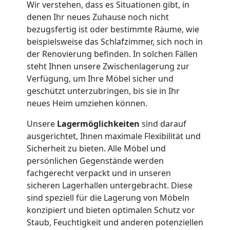
Wir verstehen, dass es Situationen gibt, in
Umzug
denen Ihr neues Zuhause noch nicht
bezugsfertig ist oder bestimmte Räume, wie
beispielsweise das Schlafzimmer, sich noch in
Nationaler
der Renovierung befinden. In solchen Fällen
steht Ihnen unsere Zwischenlagerung zur
Umzug
Verfügung, um Ihre Möbel sicher und
geschützt unterzubringen, bis sie in Ihr
neues Heim umziehen können.
Unsere
Lagermöglichkeiten
sind darauf
ausgerichtet, Ihnen maximale Flexibilität und
Sicherheit zu bieten. Alle Möbel und
persönlichen Gegenstände werden
fachgerecht verpackt und in unseren
sicheren Lagerhallen untergebracht. Diese
sind speziell für die Lagerung von Möbeln
konzipiert und bieten optimalen Schutz vor
Staub, Feuchtigkeit und anderen potenziellen