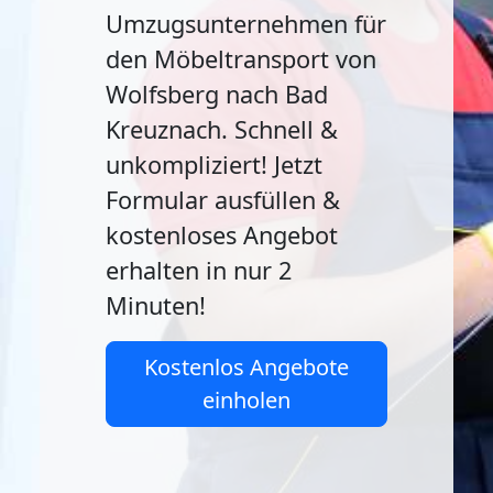
Umzugsunternehmen für
den Möbeltransport von
Wolfsberg nach Bad
Kreuznach. Schnell &
unkompliziert! Jetzt
Formular ausfüllen &
kostenloses Angebot
erhalten in nur 2
Minuten!
Kostenlos Angebote
einholen