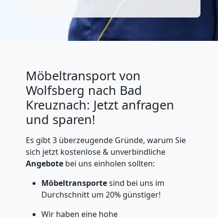
Möbeltransport von
Wolfsberg nach Bad
Kreuznach: Jetzt anfragen
und sparen!
Es gibt 3 überzeugende Gründe, warum Sie
sich jetzt kostenlose & unverbindliche
Angebote
bei uns einholen sollten:
Möbeltransporte
sind bei uns im
Durchschnitt um 20% günstiger!
Wir haben eine hohe