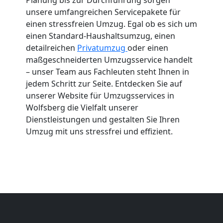
unsere umfangreichen Servicepakete für
einen stressfreien Umzug. Egal ob es sich um
einen Standard-Haushaltsumzug, einen
detailreichen
Privatumzug
oder einen
maßgeschneiderten Umzugsservice handelt
– unser Team aus Fachleuten steht Ihnen in
jedem Schritt zur Seite. Entdecken Sie auf
unserer Website für Umzugsservices in
Wolfsberg die Vielfalt unserer
Dienstleistungen und gestalten Sie Ihren
Umzug mit uns stressfrei und effizient.