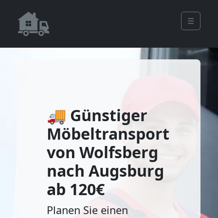
☰
🚚 Günstiger
Möbeltransport
von Wolfsberg
nach Augsburg
ab 120€
Planen Sie einen