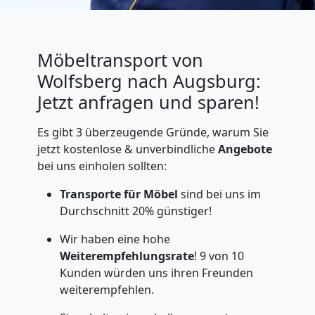
Möbeltransport von
Wolfsberg nach Augsburg:
Jetzt anfragen und sparen!
Es gibt 3 überzeugende Gründe, warum Sie
jetzt kostenlose & unverbindliche
Angebote
bei uns einholen sollten:
Transporte für Möbel
sind bei uns im
Durchschnitt 20% günstiger!
Wir haben eine hohe
Weiterempfehlungsrate
! 9 von 10
Kunden würden uns ihren Freunden
weiterempfehlen.