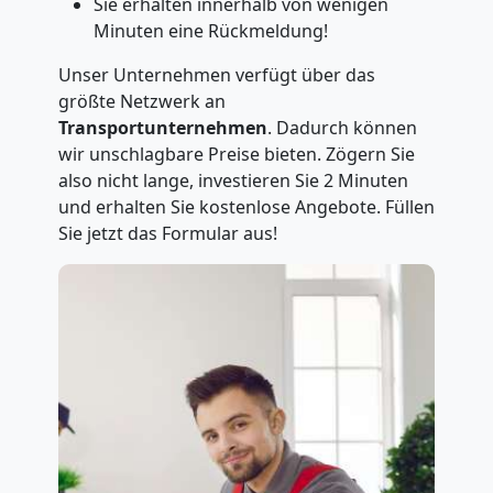
Sie erhalten innerhalb von wenigen
Minuten eine Rückmeldung!
Unser Unternehmen verfügt über das
größte Netzwerk an
Transportunternehmen
. Dadurch können
wir unschlagbare Preise bieten. Zögern Sie
also nicht lange, investieren Sie 2 Minuten
und erhalten Sie kostenlose Angebote. Füllen
Sie jetzt das Formular aus!