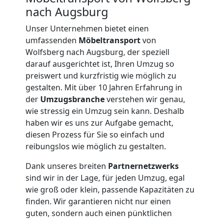
nach Augsburg
Unser Unternehmen bietet einen
umfassenden
Möbeltransport
von
Wolfsberg nach Augsburg, der speziell
darauf ausgerichtet ist, Ihren Umzug so
preiswert und kurzfristig wie möglich zu
gestalten. Mit über 10 Jahren Erfahrung in
der
Umzugsbranche
verstehen wir genau,
wie stressig ein Umzug sein kann. Deshalb
haben wir es uns zur Aufgabe gemacht,
diesen Prozess für Sie so einfach und
reibungslos wie möglich zu gestalten.
Dank unseres breiten
Partnernetzwerks
sind wir in der Lage, für jeden Umzug, egal
Umzugshelfer
wie groß oder klein, passende Kapazitäten zu
finden. Wir garantieren nicht nur einen
Wolfsberg
guten, sondern auch einen pünktlichen