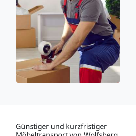
Günstiger und kurzfristiger
Möbeltransport von Wolfsberg