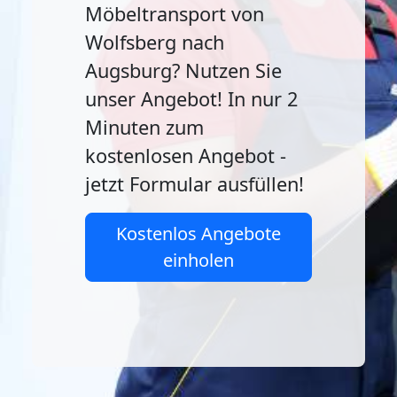
Möbeltransport von
Wolfsberg nach
Augsburg? Nutzen Sie
unser Angebot! In nur 2
Minuten zum
kostenlosen Angebot -
jetzt Formular ausfüllen!
Kostenlos Angebote
einholen