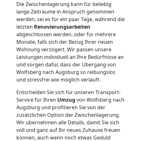
Die Zwischenlagerung kann für beliebig
lange Zeiträume in Anspruch genommen
werden, sei es für ein paar Tage, während die
letzten
Renovierungsarbeiten
abgeschlossen werden, oder für mehrere
Monate, falls sich der Bezug Ihrer neuen
Wohnung verzögert. Wir passen unsere
Leistungen individuell an Ihre Bedürfnisse an
und sorgen dafür, dass der Übergang von
Wolfsberg nach Augsburg so reibungslos
und stressfrei wie möglich verläuft.
Entscheiden Sie sich für unseren Transport-
Service für Ihren
Umzug
von Wolfsberg nach
Augsburg und profitieren Sie von der
zusätzlichen Option der Zwischenlagerung.
Wir übernehmen alle Details, damit Sie sich
voll und ganz auf Ihr neues Zuhause freuen
können, auch wenn noch etwas Geduld