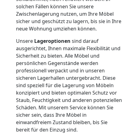
solchen Fällen können Sie unsere
Zwischenlagerung nutzen, um Ihre Möbel
Nationaler
sicher und geschützt zu lagern, bis sie in Ihre
neue Wohnung umziehen können.
Umzug
Unsere
Lageroptionen
sind darauf
ausgerichtet, Ihnen maximale Flexibilität und
Sicherheit zu bieten. Alle Möbel und
persönlichen Gegenstände werden
professionell verpackt und in unseren
sicheren Lagerhallen untergebracht. Diese
sind speziell für die Lagerung von Möbeln
konzipiert und bieten optimalen Schutz vor
Staub, Feuchtigkeit und anderen potenziellen
Schäden. Mit unserem Service können Sie
sicher sein, dass Ihre Möbel in
einwandfreiem Zustand bleiben, bis Sie
bereit für den Einzug sind.