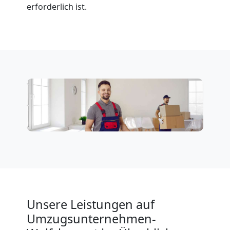
erforderlich ist.
Unsere Leistungen auf
Umzugsunternehmen-