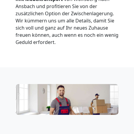
Ansbach und profitieren Sie von der
zusätzlichen Option der Zwischenlagerung.
Wir kümmern uns um alle Details, damit Sie
sich voll und ganz auf Ihr neues Zuhause
freuen können, auch wenn es noch ein wenig
Geduld erfordert.