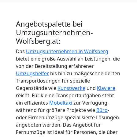
Angebotspalette bei
Umzugsunternehmen-
Wolfsberg.at:
Das
Umzugsunternehmen in Wolfsberg
bietet eine große Auswahl an Leistungen, die
von der Bereitstellung erfahrener
Umzugshelfer
bis hin zu maßgeschneiderten
Transportlösungen für spezielle
Gegenstände wie
Kunstwerke
und
Klaviere
reicht. Für kleine Transportaufgaben steht
ein effizientes
Möbeltaxi
zur Verfügung,
während für größere Projekte wie
Büro
-
oder Firmenumzüge spezialisierte Lösungen
angeboten werden. Das Angebot für
Fernumzüge ist ideal für Personen, die über