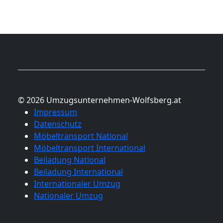
© 2026 Umzugsunternehmen-Wolfsberg.at
Impressum
Datenschutz
Möbeltransport National
Möbeltransport International
Beiladung National
Beiladung International
Internationaler Umzug
Nationaler Umzug