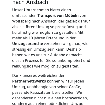
nach Ansbach
Unser Unternehmen bietet einen
umfassenden
Transport von Möbeln
von
Wolfsberg nach Ansbach, der gezielt darauf
abzielt, Ihren Umzug so preisgünstig und
kurzfristig wie möglich zu gestalten. Mit
mehr als 10 Jahren Erfahrung in der
Umzugsbranche
verstehen wir genau, wie
stressig ein Umzug sein kann. Deshalb
haben wir es uns zur Aufgabe gemacht,
diesen Prozess für Sie so unkompliziert und
reibungslos wie möglich zu gestalten.
Dank unseres weitreichenden
Partnernetzwerks
können wir für jeden
Umzug, unabhängig von seiner Größe,
passende Kapazitäten bereitstellen. Wir
Umzugshelfer
garantieren nicht nur einen hochwertigen,
sondern auch einen pünktlichen Umzug,