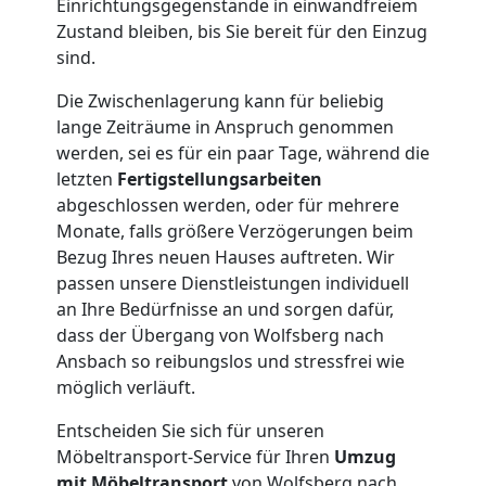
Einrichtungsgegenstände in einwandfreiem
Zustand bleiben, bis Sie bereit für den Einzug
sind.
Die Zwischenlagerung kann für beliebig
lange Zeiträume in Anspruch genommen
werden, sei es für ein paar Tage, während die
letzten
Fertigstellungsarbeiten
abgeschlossen werden, oder für mehrere
Monate, falls größere Verzögerungen beim
Bezug Ihres neuen Hauses auftreten. Wir
passen unsere Dienstleistungen individuell
an Ihre Bedürfnisse an und sorgen dafür,
dass der Übergang von Wolfsberg nach
Ansbach so reibungslos und stressfrei wie
möglich verläuft.
Entscheiden Sie sich für unseren
Möbeltransport-Service für Ihren
Umzug
mit Möbeltransport
von Wolfsberg nach