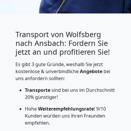
Transport von Wolfsberg
nach Ansbach: Fordern Sie
jetzt an und profitieren Sie!
Es gibt 3 gute Gründe, weshalb Sie jetzt
kostenlose & unverbindliche
Angebote
bei
uns anfordern sollten:
Transporte
sind bei uns im Durchschnitt
20% günstiger!
Hohe
Weiterempfehlungsrate
! 9/10
Kunden würden uns ihren Freunden
empfehlen.