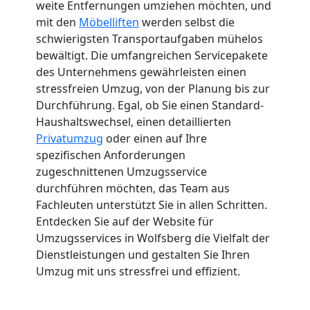
weite Entfernungen umziehen möchten, und
mit den
Möbelliften
werden selbst die
schwierigsten Transportaufgaben mühelos
bewältigt. Die umfangreichen Servicepakete
des Unternehmens gewährleisten einen
stressfreien Umzug, von der Planung bis zur
Durchführung. Egal, ob Sie einen Standard-
Haushaltswechsel, einen detaillierten
Privatumzug
oder einen auf Ihre
spezifischen Anforderungen
zugeschnittenen Umzugsservice
durchführen möchten, das Team aus
Fachleuten unterstützt Sie in allen Schritten.
Entdecken Sie auf der Website für
Umzugsservices in Wolfsberg die Vielfalt der
Dienstleistungen und gestalten Sie Ihren
Umzug mit uns stressfrei und effizient.