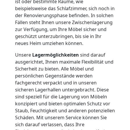
ist oder bestimmte Räume, wie
Umzug
beispielsweise das Schlafzimmer, sich noch in
der Renovierungsphase befinden. In solchen
Fällen steht Ihnen unsere Zwischenlagerung
Nationaler
zur Verfügung, um Ihre Möbel sicher und
geschützt unterzubringen, bis sie in Ihr
Umzug
neues Heim umziehen können.
Unsere
Lagermöglichkeiten
sind darauf
ausgerichtet, Ihnen maximale Flexibilität und
Sicherheit zu bieten. Alle Möbel und
persönlichen Gegenstände werden
fachgerecht verpackt und in unseren
sicheren Lagerhallen untergebracht. Diese
sind speziell für die Lagerung von Möbeln
konzipiert und bieten optimalen Schutz vor
Staub, Feuchtigkeit und anderen potenziellen
Schäden. Mit unserem Service können Sie
sich darauf verlassen, dass Ihre