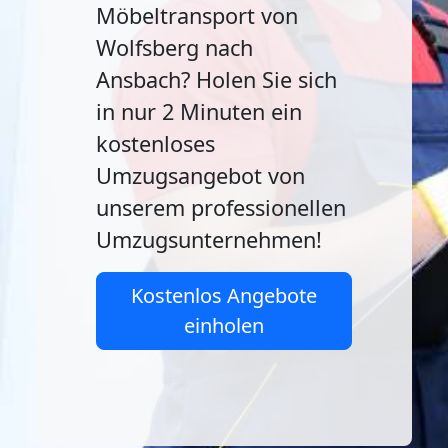
Möbeltransport von
Wolfsberg nach
Ansbach? Holen Sie sich
in nur 2 Minuten ein
kostenloses
Umzugsangebot von
unserem professionellen
Umzugsunternehmen!
Kostenlos Angebote
einholen