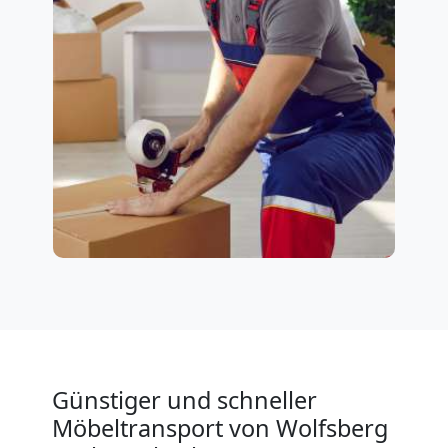
Günstiger und schneller
Möbeltransport von Wolfsberg