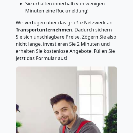
Sie erhalten innerhalb von wenigen
Minuten eine Rückmeldung!
Wir verfügen über das größte Netzwerk an
Transportunternehmen
. Dadurch sichern
Sie sich unschlagbare Preise. Zögern Sie also
nicht lange, investieren Sie 2 Minuten und
erhalten Sie kostenlose Angebote. Füllen Sie
jetzt das Formular aus!