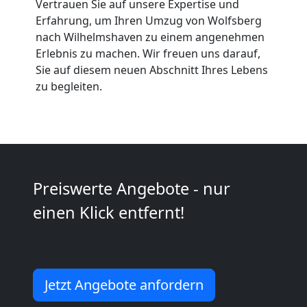
Vertrauen Sie auf unsere Expertise und
Erfahrung, um Ihren Umzug von Wolfsberg
Möbeltaxi
nach Wilhelmshaven zu einem angenehmen
Erlebnis zu machen. Wir freuen uns darauf,
Wolfsberg
Sie auf diesem neuen Abschnitt Ihres Lebens
zu begleiten.
Kleintransport
Wolfsberg
Preiswerte Angebote - nur
Möbelmontage
einen Klick entfernt!
Wolfsberg
Jetzt Angebote anfordern
Möbeltransport