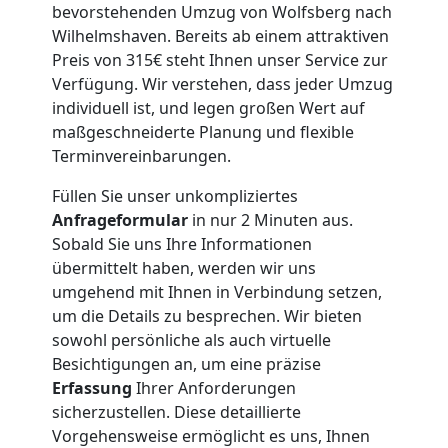
Umzug
bevorstehenden Umzug von Wolfsberg nach
Wilhelmshaven. Bereits ab einem attraktiven
Nationaler
Preis von 315€ steht Ihnen unser Service zur
Verfügung. Wir verstehen, dass jeder Umzug
individuell ist, und legen großen Wert auf
Umzug
maßgeschneiderte Planung und flexible
Terminvereinbarungen.
Füllen Sie unser unkompliziertes
Anfrageformular
in nur 2 Minuten aus.
Sobald Sie uns Ihre Informationen
übermittelt haben, werden wir uns
umgehend mit Ihnen in Verbindung setzen,
um die Details zu besprechen. Wir bieten
sowohl persönliche als auch virtuelle
Besichtigungen an, um eine präzise
Erfassung
Ihrer Anforderungen
sicherzustellen. Diese detaillierte
Vorgehensweise ermöglicht es uns, Ihnen