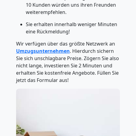
10 Kunden würden uns ihren Freunden
weiterempfehlen.
Sie erhalten innerhalb weniger Minuten
eine Rückmeldung!
Wir verfügen über das größte Netzwerk an
Umzugsunternehmen
. Hierdurch sichern
Sie sich unschlagbare Preise. Zögern Sie also
nicht lange, investieren Sie 2 Minuten und
erhalten Sie kostenfreie Angebote. Füllen Sie
jetzt das Formular aus!