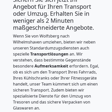
Angebot für Ihren Transport
oder Umzug. Erhalten Sie in
weniger als 2 Minuten
maßgeschneiderte Angebote.
Wenn Sie von Wolfsberg nach
Wilhelmshaven umziehen, bieten wir neben
unseren Standardumzugsdiensten auch
spezielle
Transportlösungen
an. Wir
verstehen, dass bestimmte Gegenstände
besondere
Aufmerksamkeit
erfordern. Egal,
ob es sich um den Transport Ihres Fahrrads,
Ihres Kühlschranks oder Ihrer Fitnessgeräte
handelt, unser Team kümmert sich um einen
sicheren Transport. Zudem bieten wir
spezialisierte Dienste für den Umzug von
Tresoren und das sichere Verpacken von
Glaswaren an.