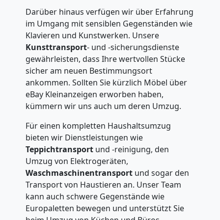
Darüber hinaus verfügen wir über Erfahrung
im Umgang mit sensiblen Gegenständen wie
Klavieren und Kunstwerken. Unsere
Kunsttransport
- und -sicherungsdienste
gewährleisten, dass Ihre wertvollen Stücke
sicher am neuen Bestimmungsort
ankommen. Sollten Sie kürzlich Möbel über
eBay Kleinanzeigen erworben haben,
kümmern wir uns auch um deren Umzug.
Für einen kompletten Haushaltsumzug
bieten wir Dienstleistungen wie
Teppichtransport
und -reinigung, den
Umzug von Elektrogeräten,
Waschmaschinentransport
und sogar den
Transport von Haustieren an. Unser Team
kann auch schwere Gegenstände wie
Europaletten bewegen und unterstützt Sie
beim Umzug von Küchen und Büros.