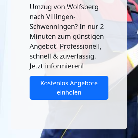
Umzug von Wolfsberg
nach Villingen-
Schwenningen? In nur 2
Minuten zum günstigen
Angebot! Professionell,
schnell & zuverlässig.
Jetzt informieren!
Kostenlos Angebote
einholen