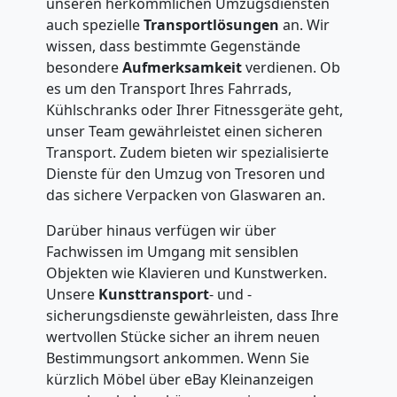
unseren herkömmlichen Umzugsdiensten
auch spezielle
Transportlösungen
an. Wir
wissen, dass bestimmte Gegenstände
besondere
Aufmerksamkeit
verdienen. Ob
es um den Transport Ihres Fahrrads,
Kühlschranks oder Ihrer Fitnessgeräte geht,
unser Team gewährleistet einen sicheren
Transport. Zudem bieten wir spezialisierte
Dienste für den Umzug von Tresoren und
das sichere Verpacken von Glaswaren an.
Darüber hinaus verfügen wir über
Fachwissen im Umgang mit sensiblen
Objekten wie Klavieren und Kunstwerken.
Unsere
Kunsttransport
- und -
sicherungsdienste gewährleisten, dass Ihre
wertvollen Stücke sicher an ihrem neuen
Bestimmungsort ankommen. Wenn Sie
kürzlich Möbel über eBay Kleinanzeigen