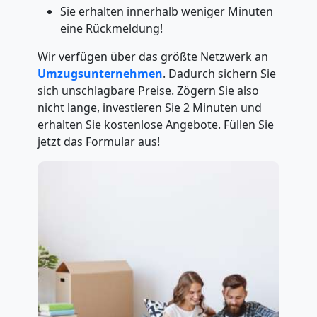
Sie erhalten innerhalb weniger Minuten
eine Rückmeldung!
Wir verfügen über das größte Netzwerk an
Umzugsunternehmen
. Dadurch sichern Sie
sich unschlagbare Preise. Zögern Sie also
nicht lange, investieren Sie 2 Minuten und
erhalten Sie kostenlose Angebote. Füllen Sie
jetzt das Formular aus!