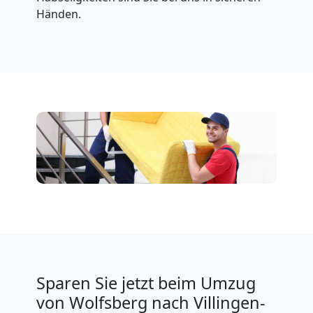
Händen.
Sparen Sie jetzt beim Umzug
von Wolfsberg nach Villingen-