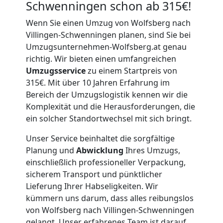
Schwenningen schon ab 315€!
Wenn Sie einen Umzug von Wolfsberg nach
Villingen-Schwenningen planen, sind Sie bei
Umzugsunternehmen-Wolfsberg.at genau
richtig. Wir bieten einen umfangreichen
Umzugsservice
zu einem Startpreis von
315€. Mit über 10 Jahren Erfahrung im
Bereich der Umzugslogistik kennen wir die
Komplexität und die Herausforderungen, die
ein solcher Standortwechsel mit sich bringt.
Unser Service beinhaltet die sorgfältige
Planung und
Abwicklung
Ihres Umzugs,
einschließlich professioneller Verpackung,
sicherem Transport und pünktlicher
Lieferung Ihrer Habseligkeiten. Wir
kümmern uns darum, dass alles reibungslos
von Wolfsberg nach Villingen-Schwenningen
gelangt. Unser erfahrenes Team ist darauf