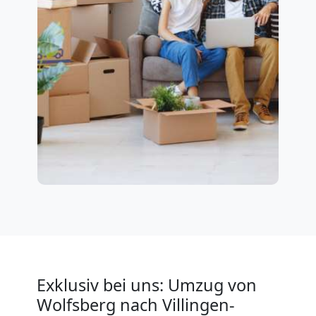
Exklusiv bei uns: Umzug von
Wolfsberg nach Villingen-