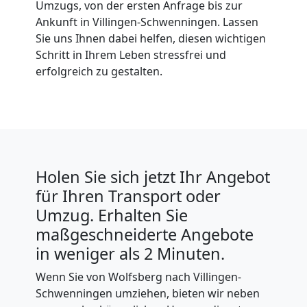
Umzugs, von der ersten Anfrage bis zur
Ankunft in Villingen-Schwenningen. Lassen
Sie uns Ihnen dabei helfen, diesen wichtigen
Schritt in Ihrem Leben stressfrei und
erfolgreich zu gestalten.
Holen Sie sich jetzt Ihr Angebot
für Ihren Transport oder
Umzug. Erhalten Sie
maßgeschneiderte Angebote
in weniger als 2 Minuten.
Wenn Sie von Wolfsberg nach Villingen-
Schwenningen umziehen, bieten wir neben