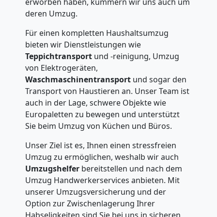
erworben haben, kümmern wir uns auch um
deren Umzug.
Für einen kompletten Haushaltsumzug
bieten wir Dienstleistungen wie
Teppichtransport
und -reinigung, Umzug
von Elektrogeräten,
Waschmaschinentransport
und sogar den
Transport von Haustieren an. Unser Team ist
auch in der Lage, schwere Objekte wie
Europaletten zu bewegen und unterstützt
Sie beim Umzug von Küchen und Büros.
Unser Ziel ist es, Ihnen einen stressfreien
Umzug zu ermöglichen, weshalb wir auch
Umzugshelfer
bereitstellen und nach dem
Umzug Handwerkerservices anbieten. Mit
unserer Umzugsversicherung und der
Option zur Zwischenlagerung Ihrer
Habseligkeiten sind Sie bei uns in sicheren