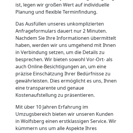
ist, legen wir großen Wert auf individuelle
Nationaler
Planung und flexible Terminfindung.
Umzug
Das Ausfüllen unseres unkomplizierten
Anfrageformulars dauert nur 2 Minuten.
Nachdem Sie Ihre Informationen übermittelt
haben, werden wir uns umgehend mit Ihnen
in Verbindung setzen, um die Details zu
besprechen. Wir bieten sowohl Vor-Ort- als
auch Online-Besichtigungen an, um eine
präzise Einschätzung Ihrer Bedürfnisse zu
gewährleisten. Dies ermöglicht es uns, Ihnen
eine transparente und genaue
Kostenaufstellung zu präsentieren.
Mit über 10 Jahren Erfahrung im
Umzugsbereich bieten wir unseren Kunden
in Wolfsberg einen erstklassigen Service. Wir
kümmern uns um alle Aspekte Ihres