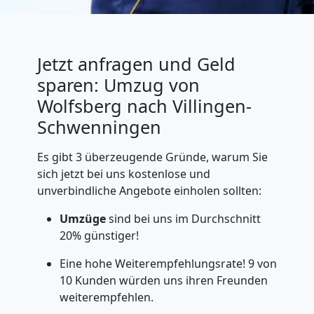
Jetzt anfragen und Geld
sparen: Umzug von
Wolfsberg nach Villingen-
Schwenningen
Es gibt 3 überzeugende Gründe, warum Sie
sich jetzt bei uns kostenlose und
unverbindliche Angebote einholen sollten:
Umzüge
sind bei uns im Durchschnitt
20% günstiger!
Eine hohe Weiterempfehlungsrate! 9 von
10 Kunden würden uns ihren Freunden
weiterempfehlen.