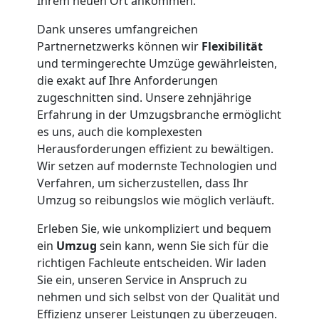
Ihrem neuen Ort ankommen.
Dank unseres umfangreichen
Partnernetzwerks können wir
Flexibilität
und termingerechte Umzüge gewährleisten,
die exakt auf Ihre Anforderungen
zugeschnitten sind. Unsere zehnjährige
Erfahrung in der Umzugsbranche ermöglicht
es uns, auch die komplexesten
Herausforderungen effizient zu bewältigen.
Wir setzen auf modernste Technologien und
Verfahren, um sicherzustellen, dass Ihr
Umzug so reibungslos wie möglich verläuft.
Erleben Sie, wie unkompliziert und bequem
ein
Umzug
sein kann, wenn Sie sich für die
richtigen Fachleute entscheiden. Wir laden
Sie ein, unseren Service in Anspruch zu
nehmen und sich selbst von der Qualität und
Effizienz unserer Leistungen zu überzeugen.