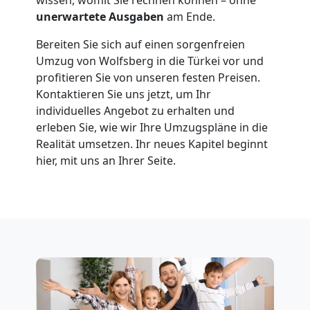
unerwartete Ausgaben
am Ende.
in
Bereiten Sie sich auf einen sorgenfreien
Umzug von Wolfsberg in die Türkei vor und
Wolfsberg
profitieren Sie von unseren festen Preisen.
Kontaktieren Sie uns jetzt, um Ihr
individuelles Angebot zu erhalten und
Umzug
erleben Sie, wie wir Ihre Umzugspläne in die
Realität umsetzen. Ihr neues Kapitel beginnt
für
hier, mit uns an Ihrer Seite.
Senioren
in
Wolfsberg