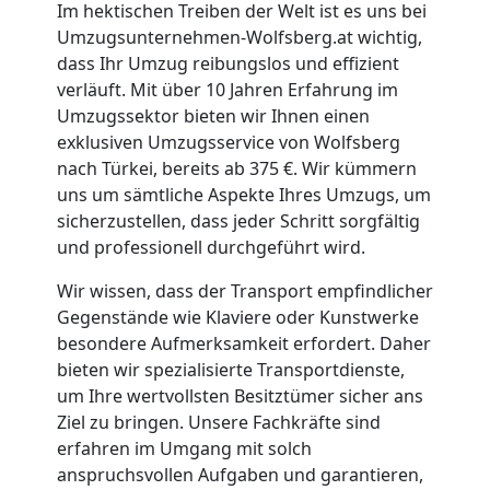
Im hektischen Treiben der Welt ist es uns bei
Umzugsunternehmen-Wolfsberg.at wichtig,
dass Ihr Umzug reibungslos und effizient
verläuft. Mit über 10 Jahren Erfahrung im
Umzugssektor bieten wir Ihnen einen
exklusiven Umzugsservice von Wolfsberg
nach Türkei, bereits ab 375 €. Wir kümmern
uns um sämtliche Aspekte Ihres Umzugs, um
sicherzustellen, dass jeder Schritt sorgfältig
und professionell durchgeführt wird.
Wir wissen, dass der Transport empfindlicher
Gegenstände wie Klaviere oder Kunstwerke
besondere Aufmerksamkeit erfordert. Daher
bieten wir spezialisierte Transportdienste,
um Ihre wertvollsten Besitztümer sicher ans
Ziel zu bringen. Unsere Fachkräfte sind
erfahren im Umgang mit solch
anspruchsvollen Aufgaben und garantieren,