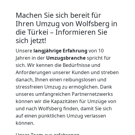
Machen Sie sich bereit für
Ihren Umzug von Wolfsberg in
die Türkei – Informieren Sie
sich jetzt!
Unsere
langjährige Erfahrung
von 10
Jahren in der
Umzugsbranche
spricht für
sich. Wir kennen die Bedürfnisse und
Anforderungen unserer Kunden und streben
danach, Ihnen einen reibungslosen und
stressfreien Umzug zu ermöglichen. Dank
unseres umfangreichen Partnernetzwerks
können wir die Kapazitäten für Umzüge von
und nach Wolfsberg finden, damit Sie sich
auf einen pünktlichen Umzug verlassen
können.
Unser Team aus erfahrenen