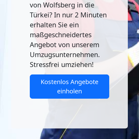
von Wolfsberg in die
Türkei? In nur 2 Minuten
erhalten Sie ein
maßgeschneidertes
Angebot von unserem
Umzugsunternehmen.
Stressfrei umziehen!
Kostenlos Angebote
einholen