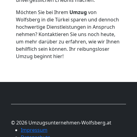
Möchten Sie bei Ihrem
Umzug
von
Wolfsberg in die Türkei sparen und dennoch
hochwertige Dienstleistungen in Anspruch
nehmen? Kontaktieren Sie uns noch heute,
um mehr darüber zu erfahren, wie wir Ihnen
behilflich sein können. Ihr reibungsloser
Umzug beginnt hier!
© 2026 Umzugsunternehmen-Wolfsberg.at
Impressum