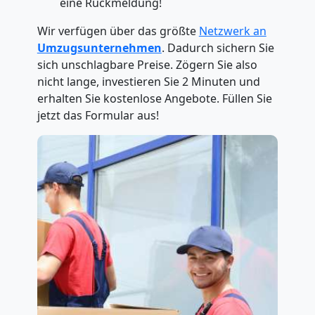
eine Rückmeldung!
Wir verfügen über das größte
Netzwerk an
Umzugsunternehmen
. Dadurch sichern Sie
sich unschlagbare Preise. Zögern Sie also
nicht lange, investieren Sie 2 Minuten und
erhalten Sie kostenlose Angebote. Füllen Sie
jetzt das Formular aus!