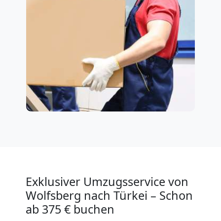
Exklusiver Umzugsservice von
Wolfsberg nach Türkei – Schon
ab 375 € buchen