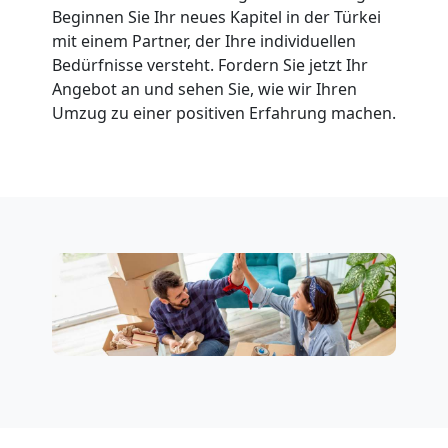
Beginnen Sie Ihr neues Kapitel in der Türkei
mit einem Partner, der Ihre individuellen
Bedürfnisse versteht. Fordern Sie jetzt Ihr
Angebot an und sehen Sie, wie wir Ihren
Umzug zu einer positiven Erfahrung machen.