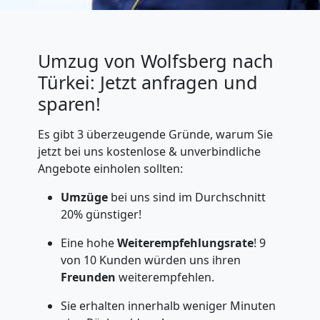
Umzug von Wolfsberg nach
Türkei: Jetzt anfragen und
sparen!
Es gibt 3 überzeugende Gründe, warum Sie
jetzt bei uns kostenlose & unverbindliche
Angebote einholen sollten:
Umzüge
bei uns sind im Durchschnitt
20% günstiger!
Eine hohe
Weiterempfehlungsrate
! 9
von 10 Kunden würden uns ihren
Freunden
weiterempfehlen.
Sie erhalten innerhalb weniger Minuten