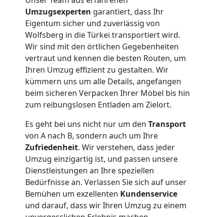
Umzugsexperten
garantiert, dass Ihr
Eigentum sicher und zuverlässig von
Wolfsberg in die Türkei transportiert wird.
Wir sind mit den örtlichen Gegebenheiten
vertraut und kennen die besten Routen, um
Ihren Umzug effizient zu gestalten. Wir
kümmern uns um alle Details, angefangen
beim sicheren Verpacken Ihrer Möbel bis hin
zum reibungslosen Entladen am Zielort.
Es geht bei uns nicht nur um den
Transport
von A nach B, sondern auch um Ihre
Zufriedenheit
. Wir verstehen, dass jeder
Umzug einzigartig ist, und passen unsere
Dienstleistungen an Ihre speziellen
Bedürfnisse an. Verlassen Sie sich auf unser
Bemühen um exzellenten
Kundenservice
und darauf, dass wir Ihren Umzug zu einem
unvergesslichen Erlebnis machen.