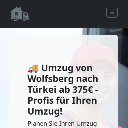
☰
🚚 Umzug von
Wolfsberg nach
Türkei ab 375€ -
Profis für Ihren
Umzug!
Planen Sie Ihren Umzug