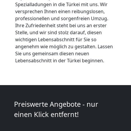
Spezialladungen in die Türkei mit uns. Wir
versprechen Ihnen einen reibungslosen,
Qualitäts-
professionellen und sorgenfreien Umzug.
Ihre Zufriedenheit steht bei uns an erster
Umzüge
Stelle, und wir sind stolz darauf, diesen
wichtigen Lebensabschnitt für Sie so
Wolfsberg
angenehm wie möglich zu gestalten. Lassen
Sie uns gemeinsam diesen neuen
Lebensabschnitt in der Türkei beginnen.
Vereinsumzug
Wolfsberg
Anfrage
Preiswerte Angebote - nur
einen Klick entfernt!
Möbeltransport