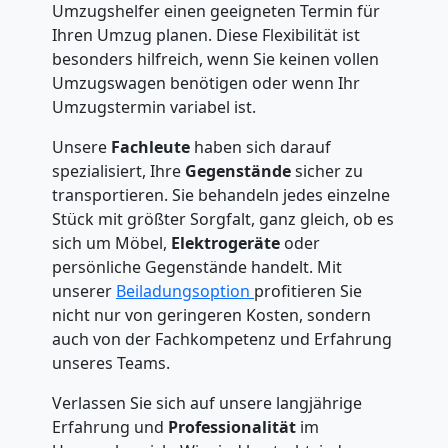
Umzugshelfer einen geeigneten Termin für
Ihren Umzug planen. Diese Flexibilität ist
besonders hilfreich, wenn Sie keinen vollen
Umzugswagen benötigen oder wenn Ihr
Umzugstermin variabel ist.
Unsere
Fachleute
haben sich darauf
spezialisiert, Ihre
Gegenstände
sicher zu
transportieren. Sie behandeln jedes einzelne
Stück mit größter Sorgfalt, ganz gleich, ob es
sich um Möbel,
Elektrogeräte
oder
persönliche Gegenstände handelt. Mit
unserer
Beiladungsoption
profitieren Sie
nicht nur von geringeren Kosten, sondern
auch von der Fachkompetenz und Erfahrung
unseres Teams.
Verlassen Sie sich auf unsere langjährige
Erfahrung und
Professionalität
im