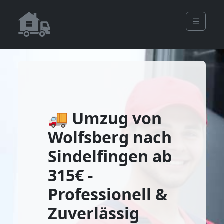
☰
🚚 Umzug von
Wolfsberg nach
Sindelfingen ab
315€ -
Professionell &
Zuverlässig