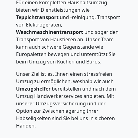
Für einen kompletten Haushaltsumzug
bieten wir Dienstleistungen wie
Teppichtransport
und -reinigung, Transport
von Elektrogeräten,
Waschmaschinentransport
und sogar den
Transport von Haustieren an. Unser Team
kann auch schwere Gegenstände wie
Europaletten bewegen und unterstützt Sie
beim Umzug von Küchen und Büros.
Unser Ziel ist es, Ihnen einen stressfreien
Umzug zu ermöglichen, weshalb wir auch
Umzugshelfer
bereitstellen und nach dem
Umzug Handwerkerservices anbieten. Mit
unserer Umzugsversicherung und der
Option zur Zwischenlagerung Ihrer
Habseligkeiten sind Sie bei uns in sicheren
Händen.