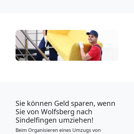
Sie können Geld sparen, wenn
Sie von Wolfsberg nach
Sindelfingen umziehen!
Beim Organisieren eines Umzugs von