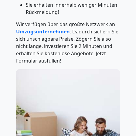
Sie erhalten innerhalb weniger Minuten
Rückmeldung!
Wir verfügen über das größte Netzwerk an
Umzugsunternehmen
. Dadurch sichern Sie
sich unschlagbare Preise. Zögern Sie also
nicht lange, investieren Sie 2 Minuten und
erhalten Sie kostenlose Angebote. Jetzt
Formular ausfüllen!