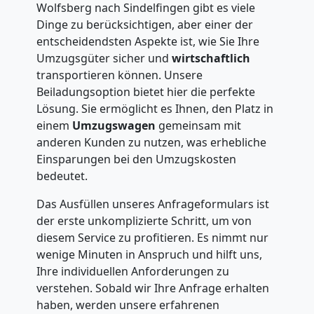
Wolfsberg nach Sindelfingen gibt es viele
Dinge zu berücksichtigen, aber einer der
entscheidendsten Aspekte ist, wie Sie Ihre
Umzugsgüter sicher und
wirtschaftlich
transportieren können. Unsere
Beiladungsoption bietet hier die perfekte
Lösung. Sie ermöglicht es Ihnen, den Platz in
einem
Umzugswagen
gemeinsam mit
anderen Kunden zu nutzen, was erhebliche
Einsparungen bei den Umzugskosten
bedeutet.
Das Ausfüllen unseres Anfrageformulars ist
der erste unkomplizierte Schritt, um von
diesem Service zu profitieren. Es nimmt nur
wenige Minuten in Anspruch und hilft uns,
Ihre individuellen Anforderungen zu
verstehen. Sobald wir Ihre Anfrage erhalten
haben, werden unsere erfahrenen