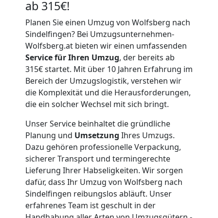
ab 315€!
Planen Sie einen Umzug von Wolfsberg nach
Sindelfingen? Bei Umzugsunternehmen-
Wolfsberg.at bieten wir einen umfassenden
Service für Ihren Umzug
, der bereits ab
315€ startet. Mit über 10 Jahren Erfahrung im
Bereich der Umzugslogistik, verstehen wir
die Komplexität und die Herausforderungen,
die ein solcher Wechsel mit sich bringt.
Unser Service beinhaltet die gründliche
Planung und
Umsetzung
Ihres Umzugs.
Dazu gehören professionelle Verpackung,
sicherer Transport und termingerechte
Lieferung Ihrer Habseligkeiten. Wir sorgen
dafür, dass Ihr Umzug von Wolfsberg nach
Sindelfingen reibungslos abläuft. Unser
erfahrenes Team ist geschult in der
Handhabung aller Arten von Umzugsgütern -