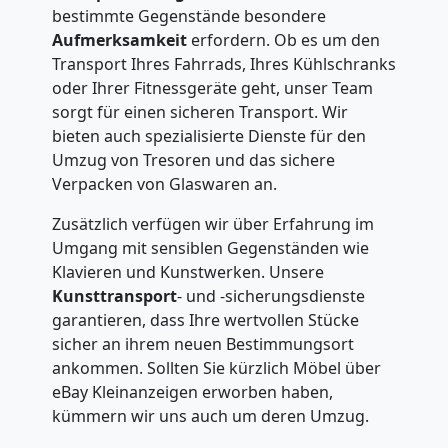
bestimmte Gegenstände besondere
Aufmerksamkeit
erfordern. Ob es um den
Transport Ihres Fahrrads, Ihres Kühlschranks
oder Ihrer Fitnessgeräte geht, unser Team
sorgt für einen sicheren Transport. Wir
bieten auch spezialisierte Dienste für den
Umzug von Tresoren und das sichere
Verpacken von Glaswaren an.
Zusätzlich verfügen wir über Erfahrung im
Umgang mit sensiblen Gegenständen wie
Klavieren und Kunstwerken. Unsere
Kunsttransport
- und -sicherungsdienste
garantieren, dass Ihre wertvollen Stücke
sicher an ihrem neuen Bestimmungsort
ankommen. Sollten Sie kürzlich Möbel über
eBay Kleinanzeigen erworben haben,
kümmern wir uns auch um deren Umzug.