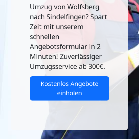
Umzug von Wolfsberg
nach Sindelfingen? Spart
Zeit mit unserem
schnellen
Angebotsformular in 2
Minuten! Zuverlässiger
Umzugsservice ab 300€.
Kostenlos Angebote
einholen