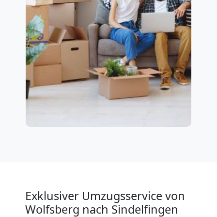
Exklusiver Umzugsservice von
Wolfsberg nach Sindelfingen