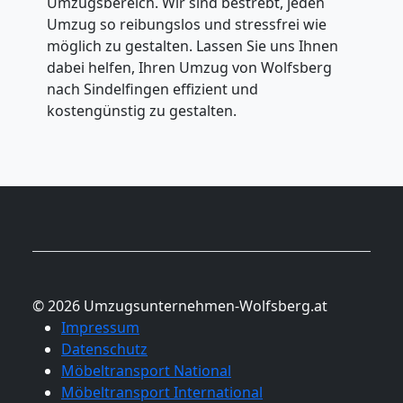
Umzugsbereich. Wir sind bestrebt, jeden
Umzug so reibungslos und stressfrei wie
möglich zu gestalten. Lassen Sie uns Ihnen
dabei helfen, Ihren Umzug von Wolfsberg
nach Sindelfingen effizient und
kostengünstig zu gestalten.
© 2026 Umzugsunternehmen-Wolfsberg.at
Impressum
Datenschutz
Möbeltransport National
Möbeltransport International