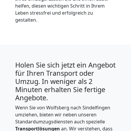
helfen, diesen wichtigen Schritt in Ihrem
Leben stressfrei und erfolgreich zu
gestalten.
Holen Sie sich jetzt ein Angebot
für Ihren Transport oder
Umzug. In weniger als 2
Minuten erhalten Sie fertige
Angebote.
Wenn Sie von Wolfsberg nach Sindelfingen
umziehen, bieten wir neben unseren
Standardumzugsdiensten auch spezielle
Transportlösungen
an. Wir verstehen, dass