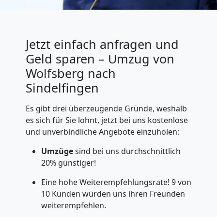
Jetzt einfach anfragen und
Geld sparen – Umzug von
Wolfsberg nach
Sindelfingen
Es gibt drei überzeugende Gründe, weshalb
es sich für Sie lohnt, jetzt bei uns kostenlose
und unverbindliche Angebote einzuholen:
Umzüge
sind bei uns durchschnittlich
20% günstiger!
Eine hohe Weiterempfehlungsrate! 9 von
10 Kunden würden uns ihren Freunden
weiterempfehlen.