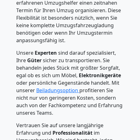
erfahrenen Umzugshelfer einen zeitnahen
Termin für Ihren Umzug organisieren. Diese
Flexibilität ist besonders nützlich, wenn Sie
keine komplette Umzugsfahrzeugladung
benötigen oder wenn Ihr Umzugstermin
anpassungsfähig ist.
Unsere
Experten
sind darauf spezialisiert,
Ihre
Güter
sicher zu transportieren. Sie
behandeln jedes Stück mit größter Sorgfalt,
egal ob es sich um Möbel,
Elektronikgeräte
oder persönliche Gegenstände handelt. Mit
unserer
Beiladungsoption
profitieren Sie
nicht nur von geringeren Kosten, sondern
auch von der Fachkompetenz und Erfahrung
unseres Teams.
Vertrauen Sie auf unsere langjährige
Erfahrung und
Professionalität
im