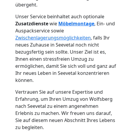
übergeht.
Unser Service beinhaltet auch optionale
Zusatzdienste
wie
Möbelmontage
, Ein- und
Auspackservice sowie
Zwischenlagerungsmöglichkeiten
, falls Ihr
neues Zuhause in Seevetal noch nicht
bezugsfertig sein sollte. Unser Ziel ist es,
Ihnen einen stressfreien Umzug zu
ermöglichen, damit Sie sich voll und ganz auf
Ihr neues Leben in Seevetal konzentrieren
können.
Vertrauen Sie auf unsere Expertise und
Umzugshelfer
Erfahrung, um Ihren Umzug von Wolfsberg
nach Seevetal zu einem angenehmen
Wolfsberg
Erlebnis zu machen. Wir freuen uns darauf,
Sie auf diesem neuen Abschnitt Ihres Lebens
zu begleiten.