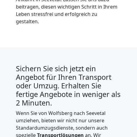
beitragen, diesen wichtigen Schritt in Ihrem
Leben stressfrei und erfolgreich zu
gestalten.
Sichern Sie sich jetzt ein
Angebot für Ihren Transport
oder Umzug. Erhalten Sie
fertige Angebote in weniger als
2 Minuten.
Wenn Sie von Wolfsberg nach Seevetal
umziehen, bieten wir nicht nur unsere
Standardumzugsdienste, sondern auch
spezielle
Transportlösungen
an. Wir