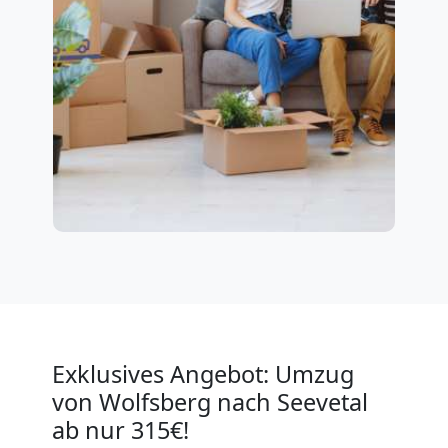
Exklusives Angebot: Umzug
von Wolfsberg nach Seevetal
ab nur 315€!