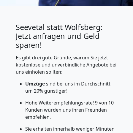
Seevetal statt Wolfsberg:
Jetzt anfragen und Geld
sparen!
Es gibt drei gute Gründe, warum Sie jetzt
kostenlose und unverbindliche Angebote bei
uns einholen sollten:
Umzüge
sind bei uns im Durchschnitt
um 20% günstiger!
Hohe Weiterempfehlungsrate! 9 von 10
Kunden würden uns ihren Freunden
empfehlen.
Sie erhalten innerhalb weniger Minuten