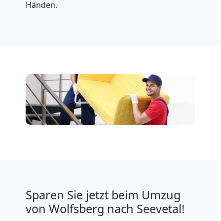
Händen.
Sparen Sie jetzt beim Umzug
von Wolfsberg nach Seevetal!