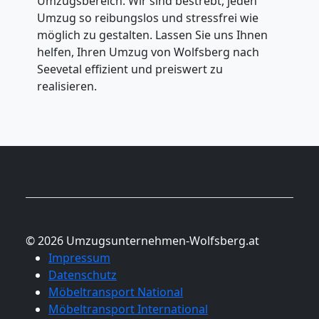
Umzugsbereich. Wir sind bestrebt, jeden
Umzug so reibungslos und stressfrei wie
möglich zu gestalten. Lassen Sie uns Ihnen
helfen, Ihren Umzug von Wolfsberg nach
Seevetal effizient und preiswert zu
realisieren.
© 2026 Umzugsunternehmen-Wolfsberg.at
Impressum
Datenschutz
Möbeltransport National
Möbeltransport International