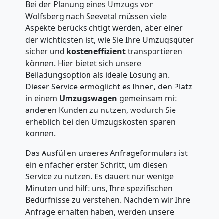
Bei der Planung eines Umzugs von
Wolfsberg nach Seevetal müssen viele
Aspekte berücksichtigt werden, aber einer
der wichtigsten ist, wie Sie Ihre Umzugsgüter
sicher und
kosteneffizient
transportieren
können. Hier bietet sich unsere
Beiladungsoption als ideale Lösung an.
Dieser Service ermöglicht es Ihnen, den Platz
in einem
Umzugswagen
gemeinsam mit
anderen Kunden zu nutzen, wodurch Sie
erheblich bei den Umzugskosten sparen
können.
Das Ausfüllen unseres Anfrageformulars ist
ein einfacher erster Schritt, um diesen
Service zu nutzen. Es dauert nur wenige
Minuten und hilft uns, Ihre spezifischen
Bedürfnisse zu verstehen. Nachdem wir Ihre
Anfrage erhalten haben, werden unsere