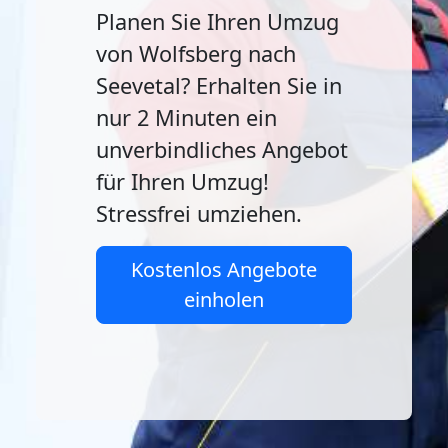
Planen Sie Ihren Umzug
von Wolfsberg nach
Seevetal? Erhalten Sie in
nur 2 Minuten ein
unverbindliches Angebot
für Ihren Umzug!
Stressfrei umziehen.
Kostenlos Angebote
einholen