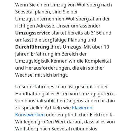
Wenn Sie einen Umzug von Wolfsberg nach
Seevetal planen, sind Sie bei
Umzugsunternehmen-Wolfsberg.at an der
richtigen Adresse. Unser umfassender
Umzugsservice
startet bereits ab 315€ und
umfasst die sorgfältige Planung und
Durchführung
Ihres Umzugs. Mit über 10
Jahren Erfahrung im Bereich der
Umzugslogistik kennen wir die Komplexität
und Herausforderungen, die ein solcher
Wechsel mit sich bringt.
Unser erfahrenes Team ist geschult in der
Handhabung aller Arten von Umzugsgütern -
von haushaltsüblichen Gegenständen bis hin
zu speziellen Artikeln wie
Klavieren
,
Kunstwerken
oder empfindlicher Elektronik.
Wir legen großen Wert darauf, dass alles von
Wolfsberg nach Seevetal reibungslos