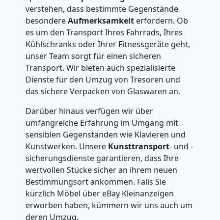
verstehen, dass bestimmte Gegenstände
besondere
Aufmerksamkeit
erfordern. Ob
es um den Transport Ihres Fahrrads, Ihres
Kühlschranks oder Ihrer Fitnessgeräte geht,
unser Team sorgt für einen sicheren
Transport. Wir bieten auch spezialisierte
Dienste für den Umzug von Tresoren und
das sichere Verpacken von Glaswaren an.
Darüber hinaus verfügen wir über
umfangreiche Erfahrung im Umgang mit
sensiblen Gegenständen wie Klavieren und
Kunstwerken. Unsere
Kunsttransport
- und -
sicherungsdienste garantieren, dass Ihre
wertvollen Stücke sicher an ihrem neuen
Bestimmungsort ankommen. Falls Sie
kürzlich Möbel über eBay Kleinanzeigen
erworben haben, kümmern wir uns auch um
deren Umzug.