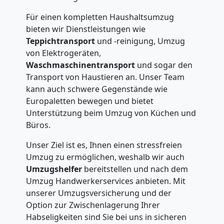
Für einen kompletten Haushaltsumzug
bieten wir Dienstleistungen wie
Teppichtransport
und -reinigung, Umzug
von Elektrogeräten,
Waschmaschinentransport
und sogar den
Transport von Haustieren an. Unser Team
kann auch schwere Gegenstände wie
Europaletten bewegen und bietet
Unterstützung beim Umzug von Küchen und
Büros.
Unser Ziel ist es, Ihnen einen stressfreien
Umzug zu ermöglichen, weshalb wir auch
Umzugshelfer
bereitstellen und nach dem
Umzug Handwerkerservices anbieten. Mit
unserer Umzugsversicherung und der
Option zur Zwischenlagerung Ihrer
Habseligkeiten sind Sie bei uns in sicheren