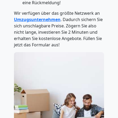
eine Rückmeldung!
Wir verfügen über das größte Netzwerk an
Umzugsunternehmen
. Dadurch sichern Sie
sich unschlagbare Preise. Zögern Sie also
nicht lange, investieren Sie 2 Minuten und
erhalten Sie kostenlose Angebote. Füllen Sie
jetzt das Formular aus!