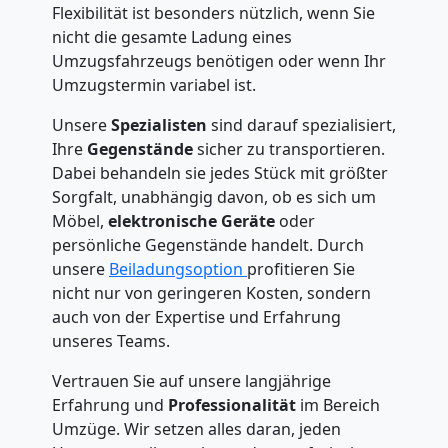
Flexibilität ist besonders nützlich, wenn Sie
nicht die gesamte Ladung eines
Umzugsfahrzeugs benötigen oder wenn Ihr
Umzugstermin variabel ist.
Unsere
Spezialisten
sind darauf spezialisiert,
Ihre
Gegenstände
sicher zu transportieren.
Dabei behandeln sie jedes Stück mit größter
Sorgfalt, unabhängig davon, ob es sich um
Möbel,
elektronische Geräte
oder
persönliche Gegenstände handelt. Durch
unsere
Beiladungsoption
profitieren Sie
nicht nur von geringeren Kosten, sondern
auch von der Expertise und Erfahrung
unseres Teams.
Vertrauen Sie auf unsere langjährige
Erfahrung und
Professionalität
im Bereich
Umzüge. Wir setzen alles daran, jeden