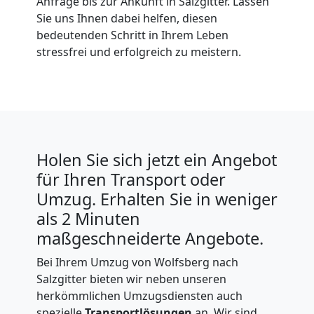
Anfrage bis zur Ankunft in Salzgitter. Lassen
Sie uns Ihnen dabei helfen, diesen
bedeutenden Schritt in Ihrem Leben
stressfrei und erfolgreich zu meistern.
Holen Sie sich jetzt ein Angebot
für Ihren Transport oder
Umzug. Erhalten Sie in weniger
als 2 Minuten
maßgeschneiderte Angebote.
Bei Ihrem Umzug von Wolfsberg nach
Salzgitter bieten wir neben unseren
herkömmlichen Umzugsdiensten auch
spezielle
Transportlösungen
an. Wir sind