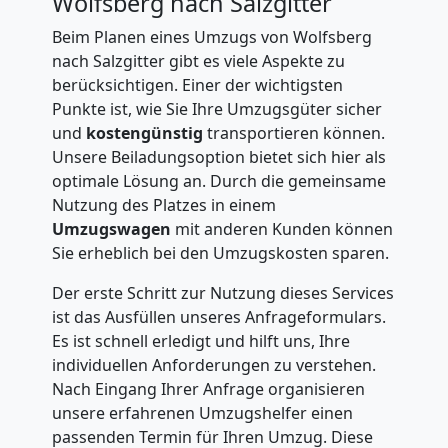
Wolfsberg nach Salzgitter
Beim Planen eines Umzugs von Wolfsberg
nach Salzgitter gibt es viele Aspekte zu
berücksichtigen. Einer der wichtigsten
Punkte ist, wie Sie Ihre Umzugsgüter sicher
und
kostengünstig
transportieren können.
Unsere Beiladungsoption bietet sich hier als
optimale Lösung an. Durch die gemeinsame
Nutzung des Platzes in einem
Umzugswagen
mit anderen Kunden können
Sie erheblich bei den Umzugskosten sparen.
Der erste Schritt zur Nutzung dieses Services
ist das Ausfüllen unseres Anfrageformulars.
Es ist schnell erledigt und hilft uns, Ihre
individuellen Anforderungen zu verstehen.
Nach Eingang Ihrer Anfrage organisieren
unsere erfahrenen Umzugshelfer einen
passenden Termin für Ihren Umzug. Diese