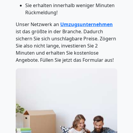
Sie erhalten innerhalb weniger Minuten
Rückmeldung!
Unser Netzwerk an
Umzugsunternehmen
ist das größte in der Branche. Dadurch
sichern Sie sich unschlagbare Preise. Zögern
Sie also nicht lange, investieren Sie 2
Minuten und erhalten Sie kostenlose
Angebote. Füllen Sie jetzt das Formular aus!