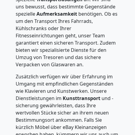
uns bewusst, dass bestimmte Gegenstände
spezielle
Aufmerksamkeit
benötigen. Ob es
um den Transport Ihres Fahrrads,
Kühlschranks oder Ihrer
Fitnesseinrichtungen geht, unser Team
garantiert einen sicheren Transport. Zudem
bieten wir spezialisierte Dienste für den
Umzug von Tresoren und das sichere
Verpacken von Glaswaren an.
Zusätzlich verfügen wir über Erfahrung im
Umgang mit empfindlichen Gegenständen
wie Klavieren und Kunstwerken. Unsere
Dienstleistungen im
Kunsttransport
und -
sicherung gewährleisten, dass Ihre
wertvollen Stücke sicher an ihrem neuen
Bestimmungsort ankommen. Falls Sie
kürzlich Möbel über eBay Kleinanzeigen
erworben haben, kümmern wir uns auch um