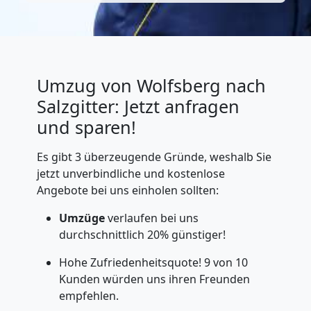
Umzug von Wolfsberg nach
Salzgitter: Jetzt anfragen
und sparen!
Es gibt 3 überzeugende Gründe, weshalb Sie
jetzt unverbindliche und kostenlose
Angebote bei uns einholen sollten:
Umzüge
verlaufen bei uns
durchschnittlich 20% günstiger!
Hohe Zufriedenheitsquote! 9 von 10
Kunden würden uns ihren Freunden
empfehlen.