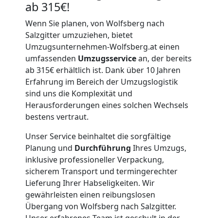
ab 315€!
Wenn Sie planen, von Wolfsberg nach
Salzgitter umzuziehen, bietet
Umzugsunternehmen-Wolfsberg.at einen
umfassenden
Umzugsservice
an, der bereits
ab 315€ erhältlich ist. Dank über 10 Jahren
Erfahrung im Bereich der Umzugslogistik
sind uns die Komplexität und
Herausforderungen eines solchen Wechsels
bestens vertraut.
Unser Service beinhaltet die sorgfältige
Planung und
Durchführung
Ihres Umzugs,
inklusive professioneller Verpackung,
sicherem Transport und termingerechter
Lieferung Ihrer Habseligkeiten. Wir
gewährleisten einen reibungslosen
Übergang von Wolfsberg nach Salzgitter.
Unser erfahrenes Team ist geschult in der