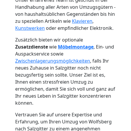
Handhabung aller Arten von Umzugsgütern -
von haushaltsüblichen Gegenständen bis hin
zu speziellen Artikeln wie
Klavieren
,
Kunstwerken
oder empfindlicher Elektronik.
Zusätzlich bieten wir optionale
Zusatzdienste
wie
Möbelmontage
, Ein- und
Auspackservice sowie
Zwischenlagerungsmöglichkeiten
, falls Ihr
neues Zuhause in Salzgitter noch nicht
bezugsfertig sein sollte. Unser Ziel ist es,
Ihnen einen stressfreien Umzug zu
ermöglichen, damit Sie sich voll und ganz auf
Umzugshelfer
Ihr neues Leben in Salzgitter konzentrieren
können.
Wolfsberg
Vertrauen Sie auf unsere Expertise und
Erfahrung, um Ihren Umzug von Wolfsberg
nach Salzgitter zu einem angenehmen