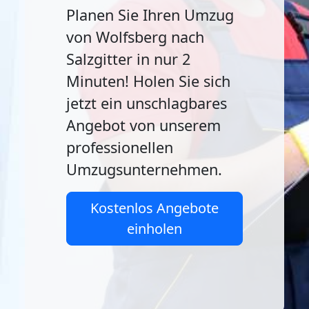
Planen Sie Ihren Umzug
von Wolfsberg nach
Salzgitter in nur 2
Minuten! Holen Sie sich
jetzt ein unschlagbares
Angebot von unserem
professionellen
Umzugsunternehmen.
Kostenlos Angebote
einholen