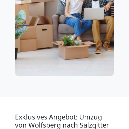
Exklusives Angebot: Umzug
von Wolfsberg nach Salzgitter