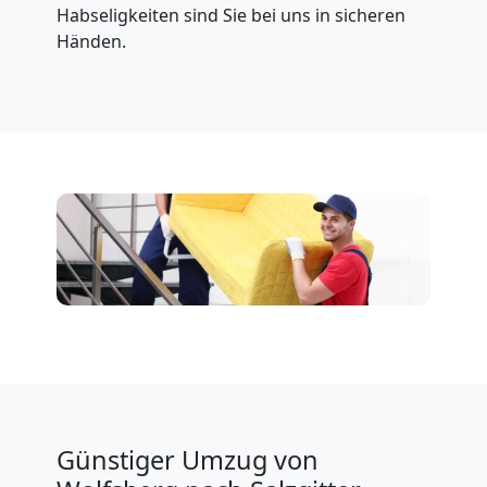
Habseligkeiten sind Sie bei uns in sicheren
Händen.
Günstiger Umzug von