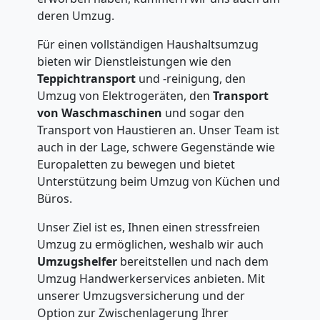
deren Umzug.
Für einen vollständigen Haushaltsumzug
bieten wir Dienstleistungen wie den
Teppichtransport
und -reinigung, den
Umzug von Elektrogeräten, den
Transport
von Waschmaschinen
und sogar den
Transport von Haustieren an. Unser Team ist
auch in der Lage, schwere Gegenstände wie
Europaletten zu bewegen und bietet
Unterstützung beim Umzug von Küchen und
Büros.
Unser Ziel ist es, Ihnen einen stressfreien
Umzug zu ermöglichen, weshalb wir auch
Umzugshelfer
bereitstellen und nach dem
Umzug Handwerkerservices anbieten. Mit
unserer Umzugsversicherung und der
Option zur Zwischenlagerung Ihrer