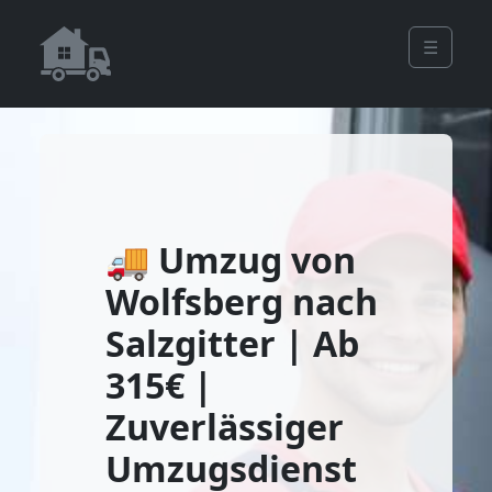
☰
🚚 Umzug von
Wolfsberg nach
Salzgitter | Ab
315€ |
Zuverlässiger
Umzugsdienst