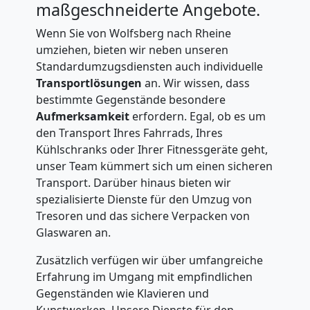
maßgeschneiderte Angebote.
Wenn Sie von Wolfsberg nach Rheine
umziehen, bieten wir neben unseren
Standardumzugsdiensten auch individuelle
Transportlösungen
an. Wir wissen, dass
bestimmte Gegenstände besondere
Aufmerksamkeit
erfordern. Egal, ob es um
den Transport Ihres Fahrrads, Ihres
Kühlschranks oder Ihrer Fitnessgeräte geht,
unser Team kümmert sich um einen sicheren
Transport. Darüber hinaus bieten wir
spezialisierte Dienste für den Umzug von
Tresoren und das sichere Verpacken von
Glaswaren an.
Zusätzlich verfügen wir über umfangreiche
Erfahrung im Umgang mit empfindlichen
Gegenständen wie Klavieren und
Kunstwerken. Unsere Dienste für den