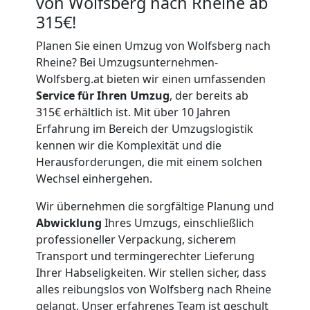
von Wolfsberg nach Rheine ab
315€!
Planen Sie einen Umzug von Wolfsberg nach
Rheine? Bei Umzugsunternehmen-
Wolfsberg.at bieten wir einen umfassenden
Service für Ihren Umzug
, der bereits ab
315€ erhältlich ist. Mit über 10 Jahren
Erfahrung im Bereich der Umzugslogistik
kennen wir die Komplexität und die
Herausforderungen, die mit einem solchen
Wechsel einhergehen.
Wir übernehmen die sorgfältige Planung und
Abwicklung
Ihres Umzugs, einschließlich
professioneller Verpackung, sicherem
Transport und termingerechter Lieferung
Ihrer Habseligkeiten. Wir stellen sicher, dass
alles reibungslos von Wolfsberg nach Rheine
gelangt. Unser erfahrenes Team ist geschult