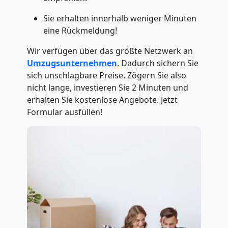
Sie erhalten innerhalb weniger Minuten
eine Rückmeldung!
Wir verfügen über das größte Netzwerk an
Umzugsunternehmen
. Dadurch sichern Sie
sich unschlagbare Preise. Zögern Sie also
nicht lange, investieren Sie 2 Minuten und
erhalten Sie kostenlose Angebote. Jetzt
Formular ausfüllen!