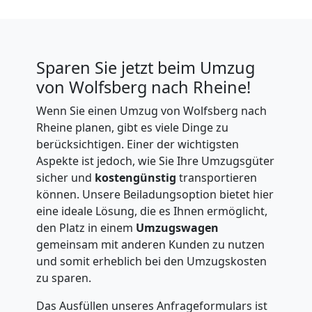
Sparen Sie jetzt beim Umzug
von Wolfsberg nach Rheine!
Wenn Sie einen Umzug von Wolfsberg nach
Rheine planen, gibt es viele Dinge zu
berücksichtigen. Einer der wichtigsten
Aspekte ist jedoch, wie Sie Ihre Umzugsgüter
sicher und
kostengünstig
transportieren
können. Unsere Beiladungsoption bietet hier
eine ideale Lösung, die es Ihnen ermöglicht,
den Platz in einem
Umzugswagen
gemeinsam mit anderen Kunden zu nutzen
und somit erheblich bei den Umzugskosten
zu sparen.
Das Ausfüllen unseres Anfrageformulars ist