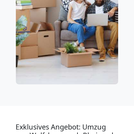
Exklusives Angebot: Umzug