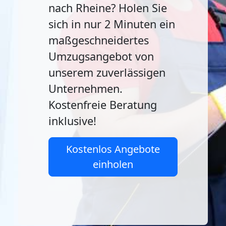
nach Rheine? Holen Sie
sich in nur 2 Minuten ein
maßgeschneidertes
Umzugsangebot von
unserem zuverlässigen
Unternehmen.
Kostenfreie Beratung
inklusive!
Kostenlos Angebote
einholen