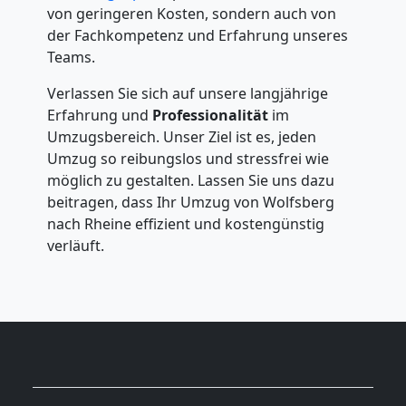
von geringeren Kosten, sondern auch von
der Fachkompetenz und Erfahrung unseres
Teams.
Verlassen Sie sich auf unsere langjährige
Erfahrung und
Professionalität
im
Umzugsbereich. Unser Ziel ist es, jeden
Umzug so reibungslos und stressfrei wie
möglich zu gestalten. Lassen Sie uns dazu
beitragen, dass Ihr Umzug von Wolfsberg
nach Rheine effizient und kostengünstig
verläuft.