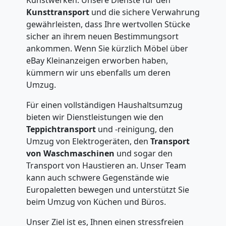
Kunsttransport
und die sichere Verwahrung
gewährleisten, dass Ihre wertvollen Stücke
sicher an ihrem neuen Bestimmungsort
ankommen. Wenn Sie kürzlich Möbel über
eBay Kleinanzeigen erworben haben,
kümmern wir uns ebenfalls um deren
Umzug.
Für einen vollständigen Haushaltsumzug
bieten wir Dienstleistungen wie den
Teppichtransport
und -reinigung, den
Umzug von Elektrogeräten, den
Transport
von Waschmaschinen
und sogar den
Transport von Haustieren an. Unser Team
kann auch schwere Gegenstände wie
Europaletten bewegen und unterstützt Sie
beim Umzug von Küchen und Büros.
Unser Ziel ist es, Ihnen einen stressfreien