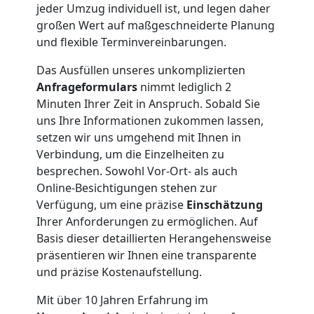
jeder Umzug individuell ist, und legen daher
großen Wert auf maßgeschneiderte Planung
Nationaler
und flexible Terminvereinbarungen.
Das Ausfüllen unseres unkomplizierten
Umzug
Anfrageformulars
nimmt lediglich 2
Minuten Ihrer Zeit in Anspruch. Sobald Sie
uns Ihre Informationen zukommen lassen,
setzen wir uns umgehend mit Ihnen in
Verbindung, um die Einzelheiten zu
besprechen. Sowohl Vor-Ort- als auch
Online-Besichtigungen stehen zur
Verfügung, um eine präzise
Einschätzung
Ihrer Anforderungen zu ermöglichen. Auf
Basis dieser detaillierten Herangehensweise
präsentieren wir Ihnen eine transparente
und präzise Kostenaufstellung.
Mit über 10 Jahren Erfahrung im