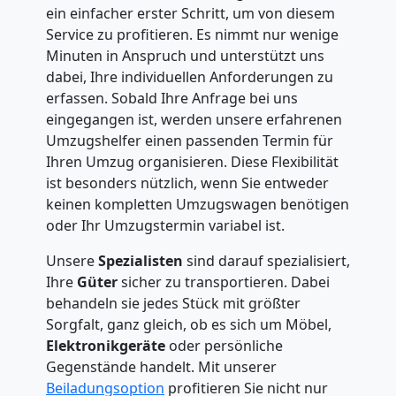
ein einfacher erster Schritt, um von diesem
Service zu profitieren. Es nimmt nur wenige
Minuten in Anspruch und unterstützt uns
dabei, Ihre individuellen Anforderungen zu
erfassen. Sobald Ihre Anfrage bei uns
eingegangen ist, werden unsere erfahrenen
Umzugshelfer einen passenden Termin für
Ihren Umzug organisieren. Diese Flexibilität
ist besonders nützlich, wenn Sie entweder
keinen kompletten Umzugswagen benötigen
oder Ihr Umzugstermin variabel ist.
Unsere
Spezialisten
sind darauf spezialisiert,
Ihre
Güter
sicher zu transportieren. Dabei
behandeln sie jedes Stück mit größter
Sorgfalt, ganz gleich, ob es sich um Möbel,
Elektronikgeräte
oder persönliche
Gegenstände handelt. Mit unserer
Beiladungsoption
profitieren Sie nicht nur