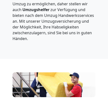
Umzug zu ermöglichen, daher stellen wir
auch
Umzugshelfer
zur Verfügung und
bieten nach dem Umzug Handwerksservices
an. Mit unserer Umzugsversicherung und
der Möglichkeit, Ihre Habseligkeiten
zwischenzulagern, sind Sie bei uns in guten
Händen.