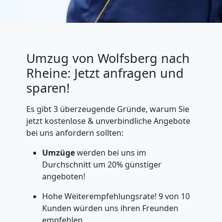
Umzug von Wolfsberg nach
Rheine: Jetzt anfragen und
sparen!
Es gibt 3 überzeugende Gründe, warum Sie
jetzt kostenlose & unverbindliche Angebote
bei uns anfordern sollten:
Umzüge
werden bei uns im
Durchschnitt um 20% günstiger
angeboten!
Hohe Weiterempfehlungsrate! 9 von 10
Kunden würden uns ihren Freunden
empfehlen.