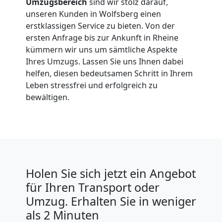
Umzugsbereich
sind wir stolz darauf,
unseren Kunden in Wolfsberg einen
erstklassigen Service zu bieten. Von der
ersten Anfrage bis zur Ankunft in Rheine
kümmern wir uns um sämtliche Aspekte
Ihres Umzugs. Lassen Sie uns Ihnen dabei
helfen, diesen bedeutsamen Schritt in Ihrem
Leben stressfrei und erfolgreich zu
bewältigen.
Holen Sie sich jetzt ein Angebot
für Ihren Transport oder
Umzug. Erhalten Sie in weniger
als 2 Minuten