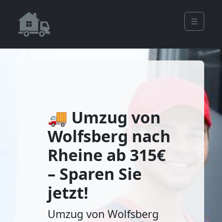
☰
🚚 Umzug von
Wolfsberg nach
Rheine ab 315€
– Sparen Sie
jetzt!
Umzug von Wolfsberg