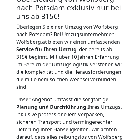
nach Potsdam exklusiv nur bei
uns ab 315€!
Überlegen Sie einen Umzug von Wolfsberg
nach Potsdam? Bei Umzugsunternehmen-
Wolfsberg.at bieten wir einen umfassenden
Service für Ihren Umzug
, der bereits ab
315€ beginnt. Mit über 10 Jahren Erfahrung
im Bereich der Umzugslogistik verstehen wir
die Komplexität und die Herausforderungen,
die mit einem solchen Wechsel verbunden
sind.
Unser Angebot umfasst die sorgfältige
Planung und Durchführung
Ihres Umzugs,
inklusive professionellem Verpacken,
sicheren Transport und termingerechter
Lieferung Ihrer Habseligkeiten. Wir achten
darauf, dass alles reibungslos von Wolfsberg