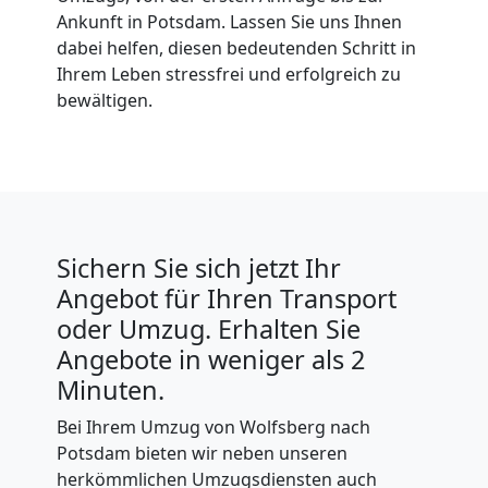
Ankunft in Potsdam. Lassen Sie uns Ihnen
dabei helfen, diesen bedeutenden Schritt in
Ihrem Leben stressfrei und erfolgreich zu
bewältigen.
Sichern Sie sich jetzt Ihr
Angebot für Ihren Transport
oder Umzug. Erhalten Sie
Angebote in weniger als 2
Minuten.
Bei Ihrem Umzug von Wolfsberg nach
Potsdam bieten wir neben unseren
herkömmlichen Umzugsdiensten auch