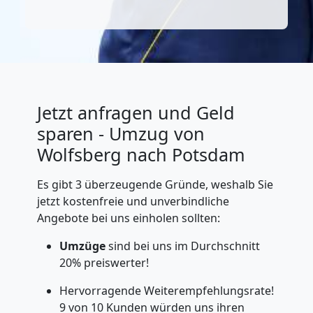
Jetzt anfragen und Geld
sparen - Umzug von
Wolfsberg nach Potsdam
Es gibt 3 überzeugende Gründe, weshalb Sie
jetzt kostenfreie und unverbindliche
Angebote bei uns einholen sollten:
Umzüge
sind bei uns im Durchschnitt
20% preiswerter!
Hervorragende Weiterempfehlungsrate!
9 von 10 Kunden würden uns ihren