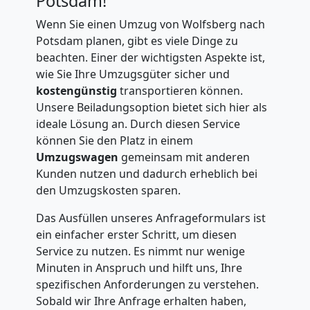
Potsdam!
Wenn Sie einen Umzug von Wolfsberg nach
Potsdam planen, gibt es viele Dinge zu
beachten. Einer der wichtigsten Aspekte ist,
wie Sie Ihre Umzugsgüter sicher und
kostengünstig
transportieren können.
Unsere Beiladungsoption bietet sich hier als
ideale Lösung an. Durch diesen Service
können Sie den Platz in einem
Umzugswagen
gemeinsam mit anderen
Kunden nutzen und dadurch erheblich bei
den Umzugskosten sparen.
Das Ausfüllen unseres Anfrageformulars ist
ein einfacher erster Schritt, um diesen
Service zu nutzen. Es nimmt nur wenige
Minuten in Anspruch und hilft uns, Ihre
spezifischen Anforderungen zu verstehen.
Sobald wir Ihre Anfrage erhalten haben,