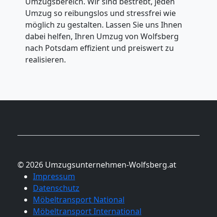
Umzugsbereich. Wir sind bestrebt, jeden
Umzug so reibungslos und stressfrei wie
möglich zu gestalten. Lassen Sie uns Ihnen
dabei helfen, Ihren Umzug von Wolfsberg
nach Potsdam effizient und preiswert zu
realisieren.
© 2026 Umzugsunternehmen-Wolfsberg.at
Impressum
Datenschutz
Möbeltransport National
Möbeltransport International