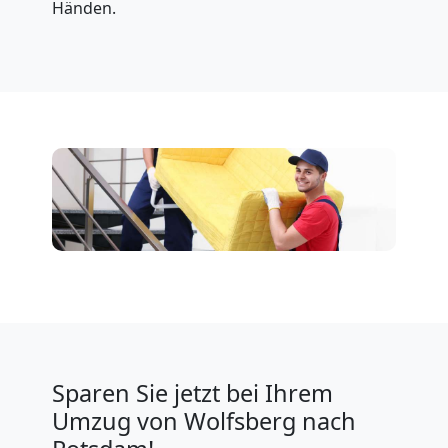
Händen.
Sparen Sie jetzt bei Ihrem
Umzug von Wolfsberg nach