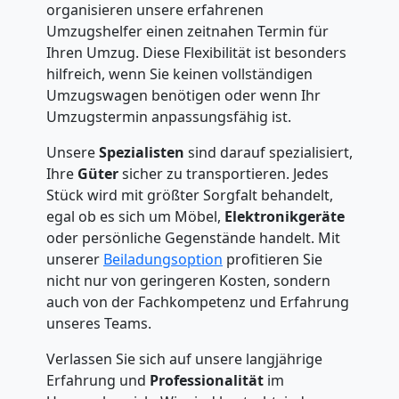
organisieren unsere erfahrenen
Umzugshelfer einen zeitnahen Termin für
Ihren Umzug. Diese Flexibilität ist besonders
hilfreich, wenn Sie keinen vollständigen
Umzugswagen benötigen oder wenn Ihr
Umzugstermin anpassungsfähig ist.
Unsere
Spezialisten
sind darauf spezialisiert,
Ihre
Güter
sicher zu transportieren. Jedes
Stück wird mit größter Sorgfalt behandelt,
egal ob es sich um Möbel,
Elektronikgeräte
oder persönliche Gegenstände handelt. Mit
unserer
Beiladungsoption
profitieren Sie
nicht nur von geringeren Kosten, sondern
auch von der Fachkompetenz und Erfahrung
unseres Teams.
Verlassen Sie sich auf unsere langjährige
Erfahrung und
Professionalität
im