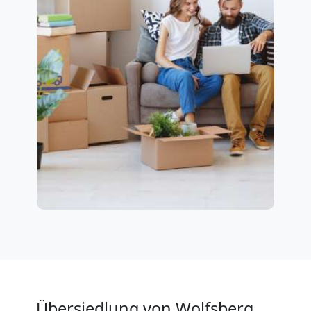
Übersiedlung von Wolfsberg