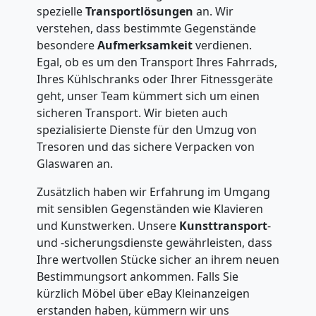
spezielle
Transportlösungen
an. Wir
verstehen, dass bestimmte Gegenstände
besondere
Aufmerksamkeit
verdienen.
Egal, ob es um den Transport Ihres Fahrrads,
Ihres Kühlschranks oder Ihrer Fitnessgeräte
geht, unser Team kümmert sich um einen
sicheren Transport. Wir bieten auch
spezialisierte Dienste für den Umzug von
Tresoren und das sichere Verpacken von
Glaswaren an.
Zusätzlich haben wir Erfahrung im Umgang
mit sensiblen Gegenständen wie Klavieren
und Kunstwerken. Unsere
Kunsttransport
-
und -sicherungsdienste gewährleisten, dass
Ihre wertvollen Stücke sicher an ihrem neuen
Bestimmungsort ankommen. Falls Sie
kürzlich Möbel über eBay Kleinanzeigen
erstanden haben, kümmern wir uns