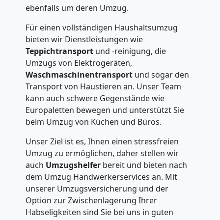
ebenfalls um deren Umzug.
Für einen vollständigen Haushaltsumzug
bieten wir Dienstleistungen wie
Teppichtransport
und -reinigung, die
Umzugs von Elektrogeräten,
Waschmaschinentransport
und sogar den
Transport von Haustieren an. Unser Team
kann auch schwere Gegenstände wie
Europaletten bewegen und unterstützt Sie
beim Umzug von Küchen und Büros.
Unser Ziel ist es, Ihnen einen stressfreien
Umzug zu ermöglichen, daher stellen wir
auch
Umzugshelfer
bereit und bieten nach
dem Umzug Handwerkerservices an. Mit
unserer Umzugsversicherung und der
Option zur Zwischenlagerung Ihrer
Habseligkeiten sind Sie bei uns in guten