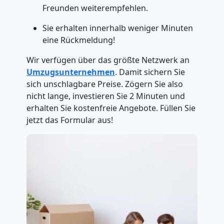
Freunden weiterempfehlen.
Sie erhalten innerhalb weniger Minuten
eine Rückmeldung!
Wir verfügen über das größte Netzwerk an
Umzugsunternehmen
. Damit sichern Sie
sich unschlagbare Preise. Zögern Sie also
nicht lange, investieren Sie 2 Minuten und
erhalten Sie kostenfreie Angebote. Füllen Sie
jetzt das Formular aus!