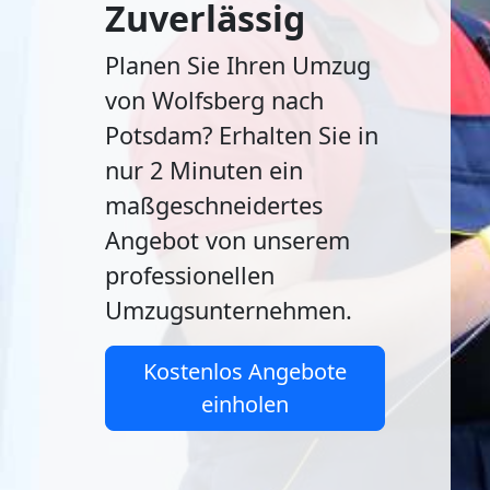
Zuverlässig
Planen Sie Ihren Umzug
von Wolfsberg nach
Potsdam? Erhalten Sie in
nur 2 Minuten ein
maßgeschneidertes
Angebot von unserem
professionellen
Umzugsunternehmen.
Kostenlos Angebote
einholen