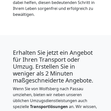
dabei helfen, diesen bedeutenden Schritt in
Ihrem Leben sorgenfrei und erfolgreich zu
bewältigen.
Erhalten Sie jetzt ein Angebot
für Ihren Transport oder
Umzug. Erstellen Sie in
weniger als 2 Minuten
maßgeschneiderte Angebote.
Wenn Sie von Wolfsberg nach Passau
umziehen, bieten wir neben unseren
üblichen Umzugsdienstleistungen auch
spezielle
Transportlösungen
an. Wir wissen,