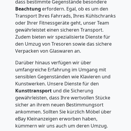
dass bestimmte Gegenstände besondere
Beachtung
erfordern. Egal, ob es um den
Transport Ihres Fahrrads, Ihres Kühlschranks
oder Ihrer Fitnessgeräte geht, unser Team
gewährleistet einen sicheren Transport.
Zudem bieten wir spezialisierte Dienste für
den Umzug von Tresoren sowie das sichere
Verpacken von Glaswaren an.
Darüber hinaus verfügen wir über
umfangreiche Erfahrung im Umgang mit
sensiblen Gegenständen wie Klavieren und
Kunstwerken. Unsere Dienste für den
Kunsttransport
und die Sicherung
gewährleisten, dass Ihre wertvollen Stücke
sicher an ihrem neuen Bestimmungsort
ankommen. Sollten Sie kürzlich Möbel über
eBay Kleinanzeigen erworben haben,
kümmern wir uns auch um deren Umzug.