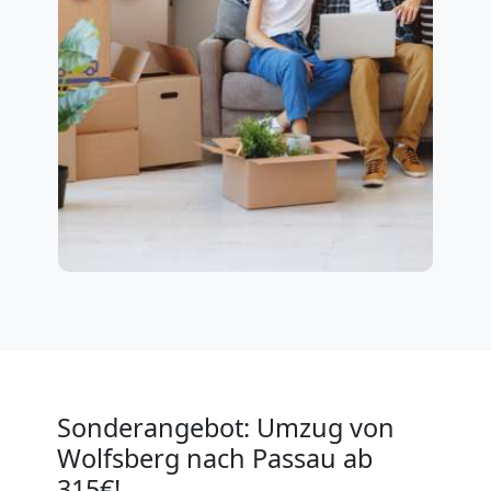
Sonderangebot: Umzug von
Wolfsberg nach Passau ab
315€!