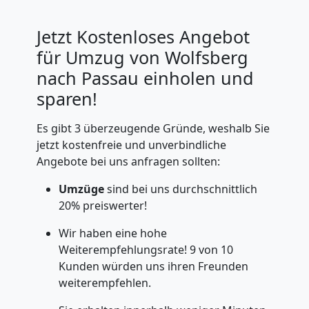
Jetzt Kostenloses Angebot
für Umzug von Wolfsberg
nach Passau einholen und
sparen!
Es gibt 3 überzeugende Gründe, weshalb Sie
jetzt kostenfreie und unverbindliche
Angebote bei uns anfragen sollten:
Umzüge
sind bei uns durchschnittlich
20% preiswerter!
Wir haben eine hohe
Weiterempfehlungsrate! 9 von 10
Kunden würden uns ihren Freunden
weiterempfehlen.