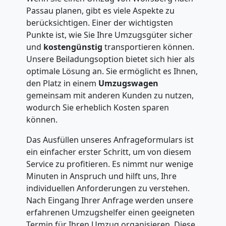
Passau planen, gibt es viele Aspekte zu
berücksichtigen. Einer der wichtigsten
Punkte ist, wie Sie Ihre Umzugsgüter sicher
und
kostengünstig
transportieren können.
Unsere Beiladungsoption bietet sich hier als
optimale Lösung an. Sie ermöglicht es Ihnen,
den Platz in einem
Umzugswagen
gemeinsam mit anderen Kunden zu nutzen,
wodurch Sie erheblich Kosten sparen
können.
Das Ausfüllen unseres Anfrageformulars ist
ein einfacher erster Schritt, um von diesem
Service zu profitieren. Es nimmt nur wenige
Minuten in Anspruch und hilft uns, Ihre
individuellen Anforderungen zu verstehen.
Nach Eingang Ihrer Anfrage werden unsere
erfahrenen Umzugshelfer einen geeigneten
Termin für Ihren Umzug organisieren. Diese