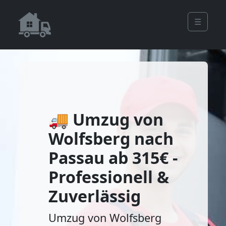
☰
🚚 Umzug von
Wolfsberg nach
Passau ab 315€ -
Professionell &
Zuverlässig
Umzug von Wolfsberg