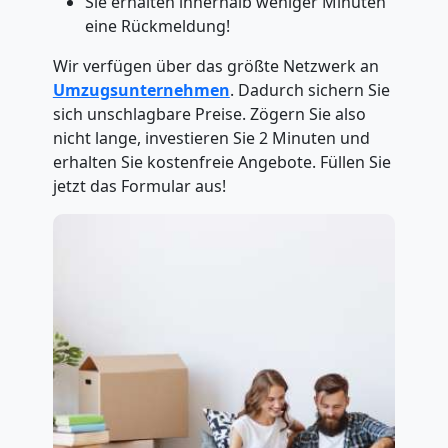
Sie erhalten innerhalb weniger Minuten
eine Rückmeldung!
Wir verfügen über das größte Netzwerk an
Umzugsunternehmen
. Dadurch sichern Sie
sich unschlagbare Preise. Zögern Sie also
nicht lange, investieren Sie 2 Minuten und
erhalten Sie kostenfreie Angebote. Füllen Sie
jetzt das Formular aus!