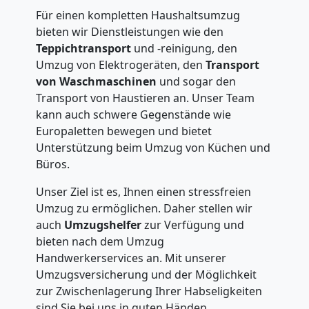
Für einen kompletten Haushaltsumzug
bieten wir Dienstleistungen wie den
Teppichtransport
und -reinigung, den
Umzug von Elektrogeräten, den
Transport
von Waschmaschinen
und sogar den
Transport von Haustieren an. Unser Team
kann auch schwere Gegenstände wie
Europaletten bewegen und bietet
Unterstützung beim Umzug von Küchen und
Büros.
Unser Ziel ist es, Ihnen einen stressfreien
Umzug zu ermöglichen. Daher stellen wir
auch
Umzugshelfer
zur Verfügung und
bieten nach dem Umzug
Handwerkerservices an. Mit unserer
Umzugsversicherung und der Möglichkeit
zur Zwischenlagerung Ihrer Habseligkeiten
sind Sie bei uns in guten Händen.