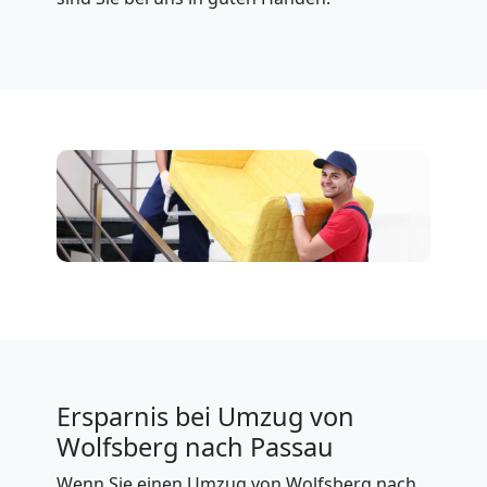
Ersparnis bei Umzug von
Wolfsberg nach Passau
Wenn Sie einen Umzug von Wolfsberg nach