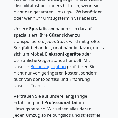
Flexibilität ist besonders hilfreich, wenn Sie
nicht den gesamten Umzugs-LKW benötigen
oder wenn Ihr Umzugstermin variabel ist.
Unsere
Spezialisten
haben sich darauf
spezialisiert, Ihre
Güter
sicher zu
transportieren. Jedes Stück wird mit größter
Sorgfalt behandelt, unabhängig davon, ob es
sich um Möbel,
Elektronikgeräte
oder
persönliche Gegenstände handelt. Mit
unserer
Beiladungsoption
profitieren Sie
nicht nur von geringeren Kosten, sondern
auch von der Expertise und Erfahrung
unseres Teams.
Vertrauen Sie auf unsere langjährige
Erfahrung und
Professionalität
im
Umzugsbereich. Wir setzen alles daran,
jeden Umzug so reibungslos und stressfrei