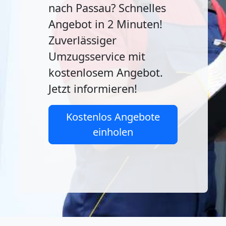
nach Passau? Schnelles
Angebot in 2 Minuten!
Zuverlässiger
Umzugsservice mit
kostenlosem Angebot.
Jetzt informieren!
Kostenlos Angebote
einholen