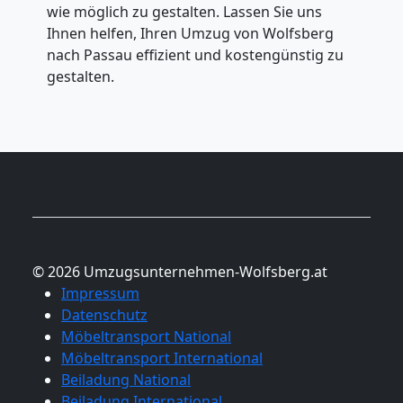
wie möglich zu gestalten. Lassen Sie uns
Ihnen helfen, Ihren Umzug von Wolfsberg
nach Passau effizient und kostengünstig zu
gestalten.
© 2026 Umzugsunternehmen-Wolfsberg.at
Impressum
Datenschutz
Möbeltransport National
Möbeltransport International
Beiladung National
Beiladung International