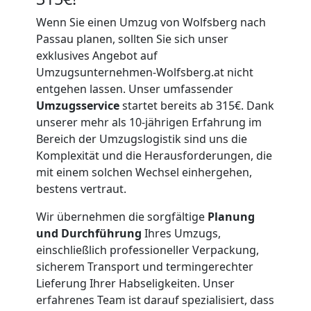
Wenn Sie einen Umzug von Wolfsberg nach
Passau planen, sollten Sie sich unser
exklusives Angebot auf
Umzugsunternehmen-Wolfsberg.at nicht
entgehen lassen. Unser umfassender
Umzugsservice
startet bereits ab 315€. Dank
unserer mehr als 10-jährigen Erfahrung im
Bereich der Umzugslogistik sind uns die
Komplexität und die Herausforderungen, die
mit einem solchen Wechsel einhergehen,
bestens vertraut.
Wir übernehmen die sorgfältige
Planung
und Durchführung
Ihres Umzugs,
einschließlich professioneller Verpackung,
sicherem Transport und termingerechter
Lieferung Ihrer Habseligkeiten. Unser
erfahrenes Team ist darauf spezialisiert, dass