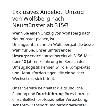
Exklusives Angebot: Umzug
von Wolfsberg nach
Neumünster ab 315€!
Wenn Sie einen Umzug von Wolfsberg nach
Neumünster planen, ist
Umzugsunternehmen-Wolfsberg.at die beste
Wahl für Sie. Unser umfassender
Umzugsservice
startet bereits ab 315€. Mit
über 10 Jahren Erfahrung im Bereich der
Umzugslogistik kennen wir die Komplexität
und Herausforderungen, die ein solcher
Wechsel mit sich bringt.
Unser Service beinhaltet die gründliche
Planung und
Durchführung
Ihres Umzugs,
einschließlich professioneller Verpackung,
sicherem Transport und termingerechter