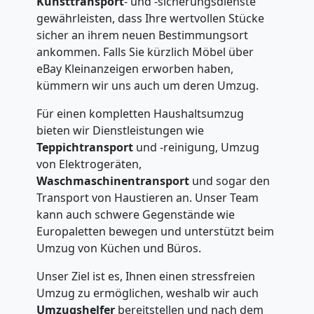
Kunsttransport
- und -sicherungsdienste
gewährleisten, dass Ihre wertvollen Stücke
sicher an ihrem neuen Bestimmungsort
ankommen. Falls Sie kürzlich Möbel über
eBay Kleinanzeigen erworben haben,
kümmern wir uns auch um deren Umzug.
Für einen kompletten Haushaltsumzug
bieten wir Dienstleistungen wie
Teppichtransport
und -reinigung, Umzug
von Elektrogeräten,
Waschmaschinentransport
und sogar den
Transport von Haustieren an. Unser Team
kann auch schwere Gegenstände wie
Europaletten bewegen und unterstützt beim
Umzug von Küchen und Büros.
Unser Ziel ist es, Ihnen einen stressfreien
Umzug zu ermöglichen, weshalb wir auch
Umzugshelfer
bereitstellen und nach dem