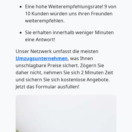
Eine hohe Weiterempfehlungsrate! 9 von
10 Kunden würden uns ihren Freunden
weiterempfehlen.
Sie erhalten innerhalb weniger Minuten
eine Antwort!
Unser Netzwerk umfasst die meisten
Umzugsunternehmen
, was Ihnen
unschlagbare Preise sichert. Zögern Sie
daher nicht, nehmen Sie sich 2 Minuten Zeit
und sichern Sie sich kostenlose Angebote.
Jetzt das Formular ausfüllen!