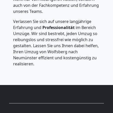
auch von der Fachkompetenz und Erfahrung
unseres Teams.
Verlassen Sie sich auf unsere langjährige
Erfahrung und
Professionalität
im Bereich
Umzüge. Wir sind bestrebt, jeden Umzug so
reibungslos und stressfrei wie möglich zu
gestalten. Lassen Sie uns Ihnen dabei helfen,
Ihren Umzug von Wolfsberg nach
Neumünster effizient und kostengünstig zu
realisieren.