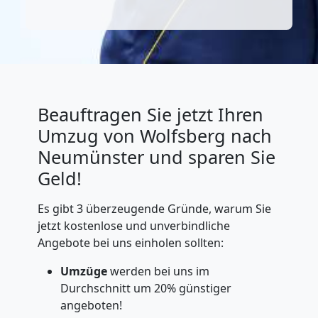
Beauftragen Sie jetzt Ihren
Umzug von Wolfsberg nach
Neumünster und sparen Sie
Geld!
Es gibt 3 überzeugende Gründe, warum Sie
jetzt kostenlose und unverbindliche
Angebote bei uns einholen sollten:
Umzüge
werden bei uns im
Durchschnitt um 20% günstiger
angeboten!