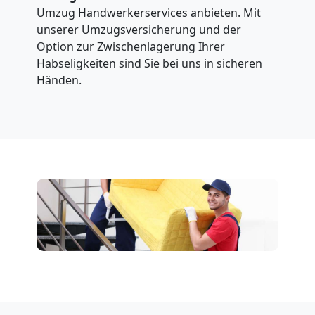
Umzug Handwerkerservices anbieten. Mit
unserer Umzugsversicherung und der
Option zur Zwischenlagerung Ihrer
Habseligkeiten sind Sie bei uns in sicheren
Händen.