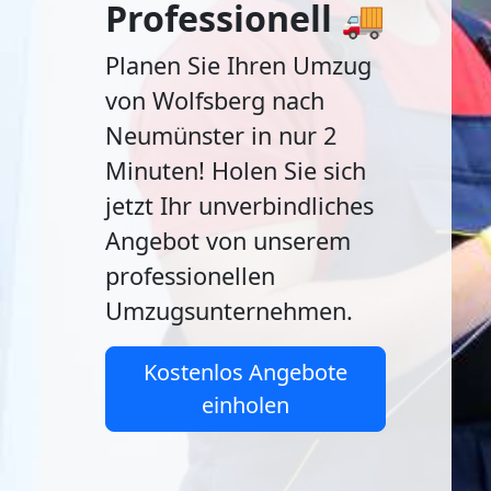
Professionell 🚚
Planen Sie Ihren Umzug
von Wolfsberg nach
Neumünster in nur 2
Minuten! Holen Sie sich
jetzt Ihr unverbindliches
Angebot von unserem
professionellen
Umzugsunternehmen.
Kostenlos Angebote
einholen