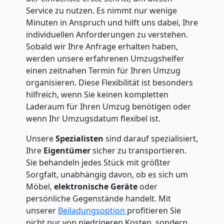
Service zu nutzen. Es nimmt nur wenige
Minuten in Anspruch und hilft uns dabei, Ihre
individuellen Anforderungen zu verstehen.
Sobald wir Ihre Anfrage erhalten haben,
werden unsere erfahrenen Umzugshelfer
einen zeitnahen Termin für Ihren Umzug
organisieren. Diese Flexibilität ist besonders
hilfreich, wenn Sie keinen kompletten
Laderaum für Ihren Umzug benötigen oder
wenn Ihr Umzugsdatum flexibel ist.
Unsere
Spezialisten
sind darauf spezialisiert,
Ihre
Eigentümer
sicher zu transportieren.
Sie behandeln jedes Stück mit größter
Sorgfalt, unabhängig davon, ob es sich um
Möbel,
elektronische Geräte
oder
persönliche Gegenstände handelt. Mit
unserer
Beiladungsoption
profitieren Sie
nicht nur von niedrigeren Kosten, sondern