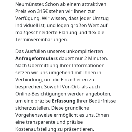
Neumünster. Schon ab einem attraktiven
Preis von 315€ stehen wir Ihnen zur
Nationaler
Verfügung. Wir wissen, dass jeder Umzug
individuell ist, und legen großen Wert auf
Umzug
maßgeschneiderte Planung und flexible
Terminvereinbarungen.
Das Ausfüllen unseres unkomplizierten
Anfrageformulars
dauert nur 2 Minuten.
Nach Übermittlung Ihrer Informationen
setzen wir uns umgehend mit Ihnen in
Verbindung, um die Einzelheiten zu
besprechen. Sowohl Vor-Ort- als auch
Online-Besichtigungen werden angeboten,
um eine präzise
Erfassung
Ihrer Bedürfnisse
sicherzustellen. Diese gründliche
Vorgehensweise ermöglicht es uns, Ihnen
eine transparente und präzise
Kostenaufstellung zu präsentieren.