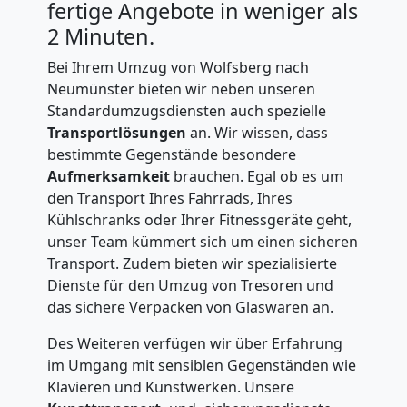
fertige Angebote in weniger als
2 Minuten.
Bei Ihrem Umzug von Wolfsberg nach
Neumünster bieten wir neben unseren
Standardumzugsdiensten auch spezielle
Transportlösungen
an. Wir wissen, dass
bestimmte Gegenstände besondere
Aufmerksamkeit
brauchen. Egal ob es um
den Transport Ihres Fahrrads, Ihres
Kühlschranks oder Ihrer Fitnessgeräte geht,
unser Team kümmert sich um einen sicheren
Transport. Zudem bieten wir spezialisierte
Dienste für den Umzug von Tresoren und
das sichere Verpacken von Glaswaren an.
Des Weiteren verfügen wir über Erfahrung
im Umgang mit sensiblen Gegenständen wie
Klavieren und Kunstwerken. Unsere