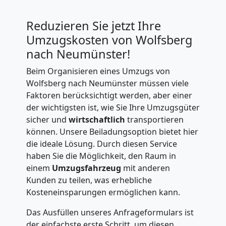
Reduzieren Sie jetzt Ihre
Umzugskosten von Wolfsberg
nach Neumünster!
Beim Organisieren eines Umzugs von
Wolfsberg nach Neumünster müssen viele
Faktoren berücksichtigt werden, aber einer
der wichtigsten ist, wie Sie Ihre Umzugsgüter
sicher und
wirtschaftlich
transportieren
können. Unsere Beiladungsoption bietet hier
die ideale Lösung. Durch diesen Service
haben Sie die Möglichkeit, den Raum in
einem
Umzugsfahrzeug
mit anderen
Kunden zu teilen, was erhebliche
Kosteneinsparungen ermöglichen kann.
Das Ausfüllen unseres Anfrageformulars ist
der einfachste erste Schritt, um diesen