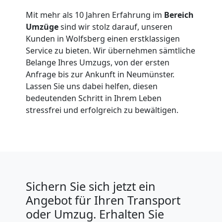
Mit mehr als 10 Jahren Erfahrung im
Bereich
Umzüge
sind wir stolz darauf, unseren
Kunden in Wolfsberg einen erstklassigen
Service zu bieten. Wir übernehmen sämtliche
Belange Ihres Umzugs, von der ersten
Anfrage bis zur Ankunft in Neumünster.
Lassen Sie uns dabei helfen, diesen
bedeutenden Schritt in Ihrem Leben
stressfrei und erfolgreich zu bewältigen.
Sichern Sie sich jetzt ein
Angebot für Ihren Transport
oder Umzug. Erhalten Sie