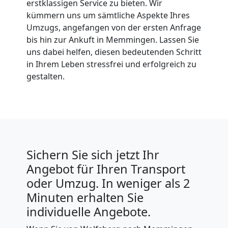
erstklassigen Service zu bieten. Wir
kümmern uns um sämtliche Aspekte Ihres
Umzugs, angefangen von der ersten Anfrage
bis hin zur Ankuft in Memmingen. Lassen Sie
uns dabei helfen, diesen bedeutenden Schritt
in Ihrem Leben stressfrei und erfolgreich zu
gestalten.
Sichern Sie sich jetzt Ihr
Angebot für Ihren Transport
oder Umzug. In weniger als 2
Minuten erhalten Sie
individuelle Angebote.