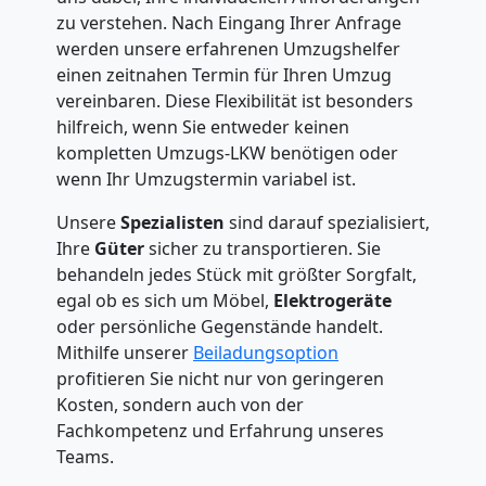
zu verstehen. Nach Eingang Ihrer Anfrage
werden unsere erfahrenen Umzugshelfer
einen zeitnahen Termin für Ihren Umzug
vereinbaren. Diese Flexibilität ist besonders
hilfreich, wenn Sie entweder keinen
kompletten Umzugs-LKW benötigen oder
wenn Ihr Umzugstermin variabel ist.
Unsere
Spezialisten
sind darauf spezialisiert,
Ihre
Güter
sicher zu transportieren. Sie
behandeln jedes Stück mit größter Sorgfalt,
egal ob es sich um Möbel,
Elektrogeräte
oder persönliche Gegenstände handelt.
Mithilfe unserer
Beiladungsoption
profitieren Sie nicht nur von geringeren
Kosten, sondern auch von der
Fachkompetenz und Erfahrung unseres
Teams.