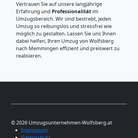
Vertrauen Sie auf unsere langjährige
Erfahrung und
Professionalität
im
Umzugsbereich. Wir sind bestrebt, jeden
Umzug so reibungslos und stressfrei wie
möglich zu gestalten. Lassen Sie uns Ihnen
dabei helfen, Ihren Umzug von Wolfsberg
nach Memmingen effizient und preiswert zu
realisieren.
© 2026 Umzugsunternehmen-Wolfsberg.at
Impressum
Datenschutz