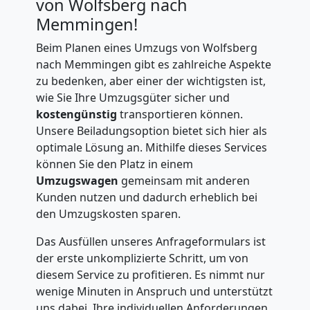
von Wolfsberg nach
Memmingen!
Beim Planen eines Umzugs von Wolfsberg
nach Memmingen gibt es zahlreiche Aspekte
zu bedenken, aber einer der wichtigsten ist,
wie Sie Ihre Umzugsgüter sicher und
kostengünstig
transportieren können.
Unsere Beiladungsoption bietet sich hier als
optimale Lösung an. Mithilfe dieses Services
können Sie den Platz in einem
Umzugswagen
gemeinsam mit anderen
Kunden nutzen und dadurch erheblich bei
den Umzugskosten sparen.
Das Ausfüllen unseres Anfrageformulars ist
der erste unkomplizierte Schritt, um von
diesem Service zu profitieren. Es nimmt nur
wenige Minuten in Anspruch und unterstützt
uns dabei, Ihre individuellen Anforderungen