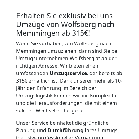
Erhalten Sie exklusiv bei uns
Umzüge von Wolfsberg nach
Memmingen ab 315€!
Wenn Sie vorhaben, von Wolfsberg nach
Memmingen umzuziehen, dann sind Sie bei
Umzugsunternehmen-Wolfsberg.at an der
richtigen Adresse. Wir bieten einen
umfassenden
Umzugsservice
, der bereits ab
315€ erhältlich ist. Dank unserer mehr als 10-
jährigen Erfahrung im Bereich der
Umzugslogistik kennen wir die Komplexität
und die Herausforderungen, die mit einem
solchen Wechsel einhergehen.
Unser Service beinhaltet die gründliche
Planung und
Durchführung
Ihres Umzugs,
inklusive professioneller Verpackung,