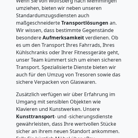
Wenn Sie von Wolfsberg nach Memmingen
umziehen, bieten wir neben unseren
Standardumzugsdiensten auch
maßgeschneiderte
Transportlösungen
an.
Wir wissen, dass bestimmte Gegenstände
besondere
Aufmerksamkeit
verdienen. Ob
es um den Transport Ihres Fahrrads, Ihres
Kühlschranks oder Ihrer Fitnessgeräte geht,
unser Team kümmert sich um einen sicheren
Transport. Spezialisierte Dienste bieten wir
auch für den Umzug von Tresoren sowie das
sichere Verpacken von Glaswaren.
Zusätzlich verfügen wir über Erfahrung im
Umgang mit sensiblen Objekten wie
Klavieren und Kunstwerken. Unsere
Kunsttransport
- und -sicherungsdienste
gewährleisten, dass Ihre wertvollen Stücke
sicher an ihrem neuen Standort ankommen.