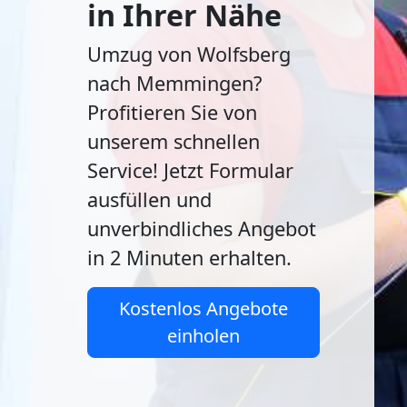
in Ihrer Nähe
Umzug von Wolfsberg
nach Memmingen?
Profitieren Sie von
unserem schnellen
Service! Jetzt Formular
ausfüllen und
unverbindliches Angebot
in 2 Minuten erhalten.
Kostenlos Angebote
einholen