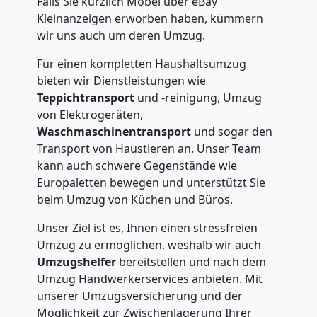
Falls Sie kürzlich Möbel über eBay
Kleinanzeigen erworben haben, kümmern
wir uns auch um deren Umzug.
Für einen kompletten Haushaltsumzug
bieten wir Dienstleistungen wie
Teppichtransport
und -reinigung, Umzug
von Elektrogeräten,
Waschmaschinentransport
und sogar den
Transport von Haustieren an. Unser Team
kann auch schwere Gegenstände wie
Europaletten bewegen und unterstützt Sie
beim Umzug von Küchen und Büros.
Unser Ziel ist es, Ihnen einen stressfreien
Umzug zu ermöglichen, weshalb wir auch
Umzugshelfer
bereitstellen und nach dem
Umzug Handwerkerservices anbieten. Mit
unserer Umzugsversicherung und der
Möglichkeit zur Zwischenlagerung Ihrer