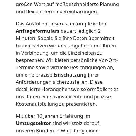
großen Wert auf maßgeschneiderte Planung
Nationaler
und flexible Terminvereinbarungen.
Umzug
Das Ausfüllen unseres unkomplizierten
Anfrageformulars
dauert lediglich 2
Minuten. Sobald Sie Ihre Daten übermittelt
haben, setzen wir uns umgehend mit Ihnen
in Verbindung, um die Einzelheiten zu
besprechen. Wir bieten persönliche Vor-Ort-
Termine sowie virtuelle Besichtigungen an,
um eine präzise
Einschätzung
Ihrer
Anforderungen sicherzustellen. Diese
detaillierte Herangehensweise ermöglicht es
uns, Ihnen eine transparente und präzise
Kostenaufstellung zu präsentieren.
Mit über 10 Jahren Erfahrung im
Umzugssektor
sind wir stolz darauf,
unseren Kunden in Wolfsberg einen