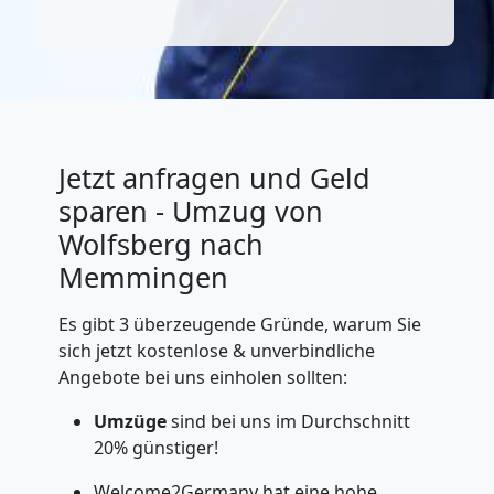
Jetzt anfragen und Geld
sparen - Umzug von
Wolfsberg nach
Memmingen
Es gibt 3 überzeugende Gründe, warum Sie
sich jetzt kostenlose & unverbindliche
Angebote bei uns einholen sollten:
Umzüge
sind bei uns im Durchschnitt
20% günstiger!
Welcome2Germany hat eine hohe