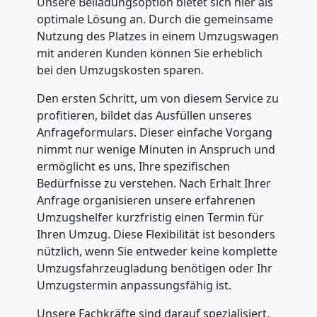
Unsere Beiladungsoption bietet sich hier als
optimale Lösung an. Durch die gemeinsame
Nutzung des Platzes in einem Umzugswagen
mit anderen Kunden können Sie erheblich
bei den Umzugskosten sparen.
Den ersten Schritt, um von diesem Service zu
profitieren, bildet das Ausfüllen unseres
Anfrageformulars. Dieser einfache Vorgang
nimmt nur wenige Minuten in Anspruch und
ermöglicht es uns, Ihre spezifischen
Bedürfnisse zu verstehen. Nach Erhalt Ihrer
Anfrage organisieren unsere erfahrenen
Umzugshelfer kurzfristig einen Termin für
Ihren Umzug. Diese Flexibilität ist besonders
nützlich, wenn Sie entweder keine komplette
Umzugsfahrzeugladung benötigen oder Ihr
Umzugstermin anpassungsfähig ist.
Unsere Fachkräfte sind darauf spezialisiert,