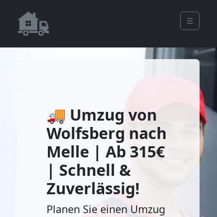
☰
🚚 Umzug von
Wolfsberg nach
Melle | Ab 315€
| Schnell &
Zuverlässig!
Planen Sie einen Umzug