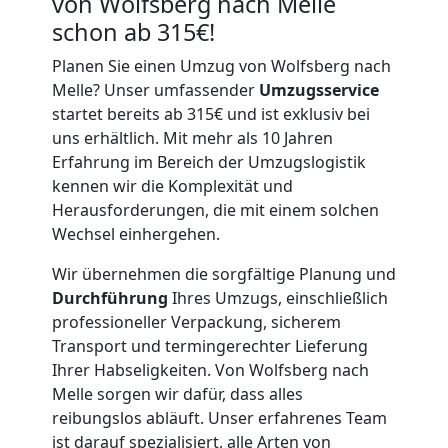
von Wolfsberg nach Melle
schon ab 315€!
Planen Sie einen Umzug von Wolfsberg nach
Melle? Unser umfassender
Umzugsservice
startet bereits ab 315€ und ist exklusiv bei
uns erhältlich. Mit mehr als 10 Jahren
Erfahrung im Bereich der Umzugslogistik
kennen wir die Komplexität und
Herausforderungen, die mit einem solchen
Wechsel einhergehen.
Wir übernehmen die sorgfältige Planung und
Durchführung
Ihres Umzugs, einschließlich
professioneller Verpackung, sicherem
Transport und termingerechter Lieferung
Ihrer Habseligkeiten. Von Wolfsberg nach
Melle sorgen wir dafür, dass alles
reibungslos abläuft. Unser erfahrenes Team
ist darauf spezialisiert, alle Arten von