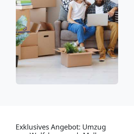
Exklusives Angebot: Umzug