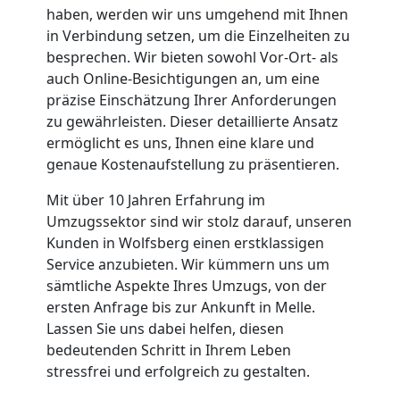
haben, werden wir uns umgehend mit Ihnen
Umzug
in Verbindung setzen, um die Einzelheiten zu
besprechen. Wir bieten sowohl Vor-Ort- als
auch Online-Besichtigungen an, um eine
präzise Einschätzung Ihrer Anforderungen
zu gewährleisten. Dieser detaillierte Ansatz
ermöglicht es uns, Ihnen eine klare und
genaue Kostenaufstellung zu präsentieren.
Mit über 10 Jahren Erfahrung im
Umzugssektor sind wir stolz darauf, unseren
Kunden in Wolfsberg einen erstklassigen
Service anzubieten. Wir kümmern uns um
sämtliche Aspekte Ihres Umzugs, von der
ersten Anfrage bis zur Ankunft in Melle.
Lassen Sie uns dabei helfen, diesen
bedeutenden Schritt in Ihrem Leben
stressfrei und erfolgreich zu gestalten.