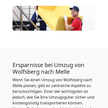
Ersparnisse bei Umzug von
Wolfsberg nach Melle
Wenn Sie einen Umzug von Wolfsberg nach
Melle planen, gibt es zahlreiche Aspekte zu
berücksichtigen. Einer der wichtigsten ist
jedoch, wie Sie Ihre Umzugsgüter sicher und
kostengünstig transportieren können.