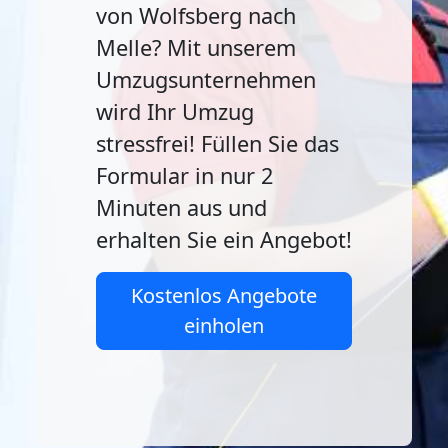
von Wolfsberg nach
Melle? Mit unserem
Umzugsunternehmen
wird Ihr Umzug
stressfrei! Füllen Sie das
Formular in nur 2
Minuten aus und
erhalten Sie ein Angebot!
Kostenlos Angebote
einholen