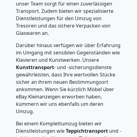
unser Team sorgt für einen zuverlässigen
Transport. Zudem bieten wir spezialisierte
Dienstleistungen für den Umzug von
Tresoren und das sichere Verpacken von
Glaswaren an.
Darüber hinaus verfügen wir über Erfahrung
im Umgang mit sensiblen Gegenständen wie
Klavieren und Kunstwerken. Unsere
Kunsttransport
- und -sicherungsdienste
gewährleisten, dass Ihre wertvollen Stücke
sicher an ihrem neuen Bestimmungsort
ankommen. Wenn Sie kürzlich Möbel über
eBay Kleinanzeigen erworben haben,
kümmern wir uns ebenfalls um deren
Umzug.
Bei einem Komplettumzug bieten wir
Dienstleistungen wie
Teppichtransport
und -