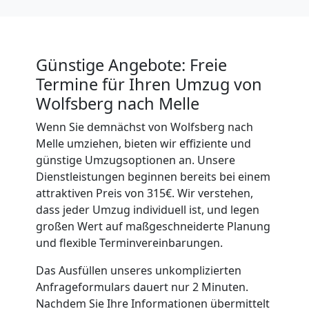
Beiladung
Günstige Angebote: Freie
National
Termine für Ihren Umzug von
Wolfsberg nach Melle
Beiladung
Wenn Sie demnächst von Wolfsberg nach
Melle umziehen, bieten wir effiziente und
International
günstige Umzugsoptionen an. Unsere
Dienstleistungen beginnen bereits bei einem
attraktiven Preis von 315€. Wir verstehen,
Internationaler
dass jeder Umzug individuell ist, und legen
großen Wert auf maßgeschneiderte Planung
Umzug
und flexible Terminvereinbarungen.
Das Ausfüllen unseres unkomplizierten
Nationaler
Anfrageformulars dauert nur 2 Minuten.
Nachdem Sie Ihre Informationen übermittelt