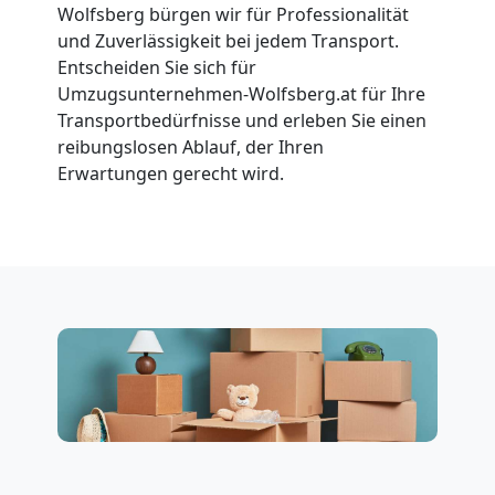
Wolfsberg bürgen wir für Professionalität
und Zuverlässigkeit bei jedem Transport.
Vereinsumzug
Entscheiden Sie sich für
Umzugsunternehmen-Wolfsberg.at für Ihre
Wolfsberg
Transportbedürfnisse und erleben Sie einen
reibungslosen Ablauf, der Ihren
Erwartungen gerecht wird.
Anfrage
Möbeltransport
National
Möbeltransport
International