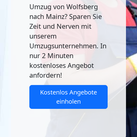
Umzug von Wolfsberg
nach Mainz? Sparen Sie
Zeit und Nerven mit
unserem
Umzugsunternehmen. In
nur 2 Minuten
kostenloses Angebot
anfordern!
Kostenlos Angebote
einholen