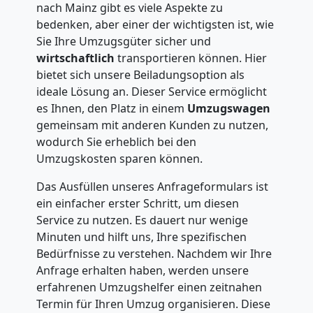
nach Mainz gibt es viele Aspekte zu
bedenken, aber einer der wichtigsten ist, wie
Sie Ihre Umzugsgüter sicher und
wirtschaftlich
transportieren können. Hier
bietet sich unsere Beiladungsoption als
ideale Lösung an. Dieser Service ermöglicht
es Ihnen, den Platz in einem
Umzugswagen
gemeinsam mit anderen Kunden zu nutzen,
wodurch Sie erheblich bei den
Umzugskosten sparen können.
Das Ausfüllen unseres Anfrageformulars ist
ein einfacher erster Schritt, um diesen
Service zu nutzen. Es dauert nur wenige
Minuten und hilft uns, Ihre spezifischen
Bedürfnisse zu verstehen. Nachdem wir Ihre
Anfrage erhalten haben, werden unsere
erfahrenen Umzugshelfer einen zeitnahen
Termin für Ihren Umzug organisieren. Diese