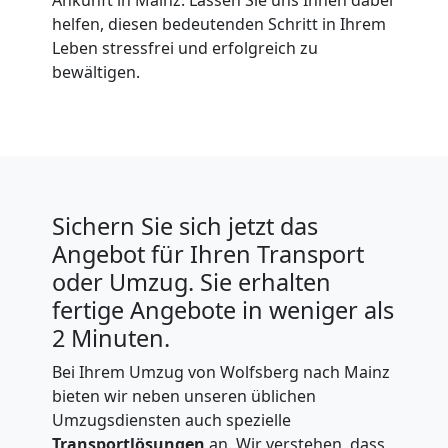
helfen, diesen bedeutenden Schritt in Ihrem
Leben stressfrei und erfolgreich zu
bewältigen.
Sichern Sie sich jetzt das
Angebot für Ihren Transport
oder Umzug. Sie erhalten
fertige Angebote in weniger als
2 Minuten.
Bei Ihrem Umzug von Wolfsberg nach Mainz
bieten wir neben unseren üblichen
Umzugsdiensten auch spezielle
Transportlösungen
an. Wir verstehen, dass