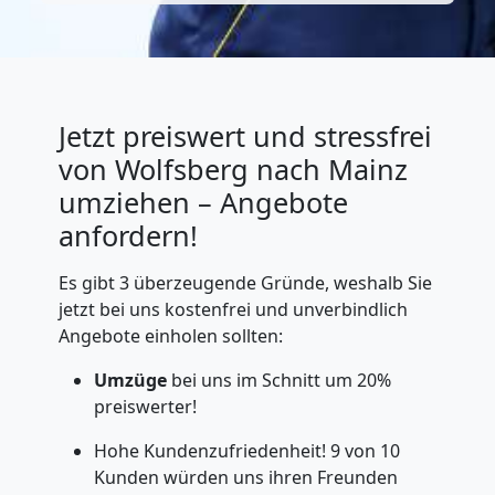
Jetzt preiswert und stressfrei
von Wolfsberg nach Mainz
umziehen – Angebote
anfordern!
Es gibt 3 überzeugende Gründe, weshalb Sie
jetzt bei uns kostenfrei und unverbindlich
Angebote einholen sollten:
Umzüge
bei uns im Schnitt um 20%
preiswerter!
Hohe Kundenzufriedenheit! 9 von 10
Kunden würden uns ihren Freunden