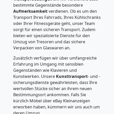
bestimmte Gegenstände besondere
Aufmerksamkeit
verdienen. Ob es um den
Transport Ihres Fahrrads, Ihres Kühlschranks
oder Ihrer Fitnessgeräte geht, unser Team
sorgt für einen sicheren Transport. Zudem
bieten wir spezialisierte Dienste für den
Umzug von Tresoren und das sichere
Verpacken von Glaswaren an.
Zusätzlich verfügen wir über umfangreiche
Erfahrung im Umgang mit sensiblen
Gegenständen wie Klavieren und
Kunstwerken. Unsere
Kunsttransport
- und -
sicherungsdienste gewährleisten, dass Ihre
wertvollen Stücke sicher an ihrem neuen
Bestimmungsort ankommen. Falls Sie
kürzlich Möbel über eBay Kleinanzeigen
erworben haben, kümmern wir uns auch um
deren Umzug.