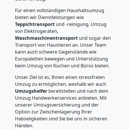
Für einen vollständigen Haushaltsumzug
bieten wir Dienstleistungen wie
Teppichtransport
und -reinigung, Umzug
von Elektrogeräten,
Waschmaschinentransport
und sogar den
Transport von Haustieren an. Unser Team
kann auch schwere Gegenstände wie
Europaletten bewegen und Unterstützung
beim Umzug von Küchen und Büros bieten.
Unser Ziel ist es, Ihnen einen stressfreien
Umzug zu ermöglichen, weshalb wir auch
Umzugshelfer
bereitstellen und nach dem
Umzug Handwerkerservices anbieten. Mit
unserer Umzugsversicherung und der
Option zur Zwischenlagerung Ihrer
Habseligkeiten sind Sie bei uns in sicheren
Händen.