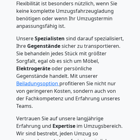
Flexibilität ist besonders nützlich, wenn Sie
keine komplette Umzugsfahrzeugladung
benötigen oder wenn Ihr Umzugstermin
anpassungsfähig ist.
Unsere
Spezialisten
sind darauf spezialisiert,
Ihre
Gegenstände
sicher zu transportieren.
Sie behandeln jedes Stück mit größter
Sorgfalt, egal ob es sich um Möbel,
Elektrogeräte
oder persönliche
Gegenstände handelt. Mit unserer
Beiladungsoption
profitieren Sie nicht nur
von geringeren Kosten, sondern auch von
der Fachkompetenz und Erfahrung unseres
Teams.
Vertrauen Sie auf unsere langjährige
Erfahrung und
Expertise
im Umzugsbereich.
Wir sind bestrebt, jeden Umzug so