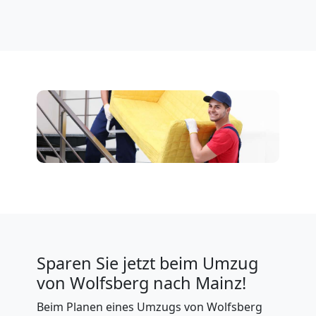
Sparen Sie jetzt beim Umzug
von Wolfsberg nach Mainz!
Beim Planen eines Umzugs von Wolfsberg