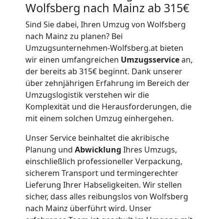
Wolfsberg nach Mainz ab 315€
Sind Sie dabei, Ihren Umzug von Wolfsberg
nach Mainz zu planen? Bei
Umzugsunternehmen-Wolfsberg.at bieten
wir einen umfangreichen
Umzugsservice
an,
der bereits ab 315€ beginnt. Dank unserer
über zehnjährigen Erfahrung im Bereich der
Umzugslogistik verstehen wir die
Komplexität und die Herausforderungen, die
mit einem solchen Umzug einhergehen.
Unser Service beinhaltet die akribische
Planung und
Abwicklung
Ihres Umzugs,
einschließlich professioneller Verpackung,
sicherem Transport und termingerechter
Lieferung Ihrer Habseligkeiten. Wir stellen
sicher, dass alles reibungslos von Wolfsberg
nach Mainz überführt wird. Unser