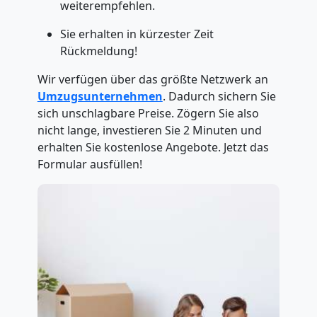
weiterempfehlen.
Sie erhalten in kürzester Zeit
Rückmeldung!
Wir verfügen über das größte Netzwerk an
Umzugsunternehmen
. Dadurch sichern Sie
sich unschlagbare Preise. Zögern Sie also
nicht lange, investieren Sie 2 Minuten und
erhalten Sie kostenlose Angebote. Jetzt das
Formular ausfüllen!