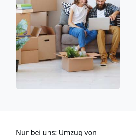
Nur bei uns: Umzug von