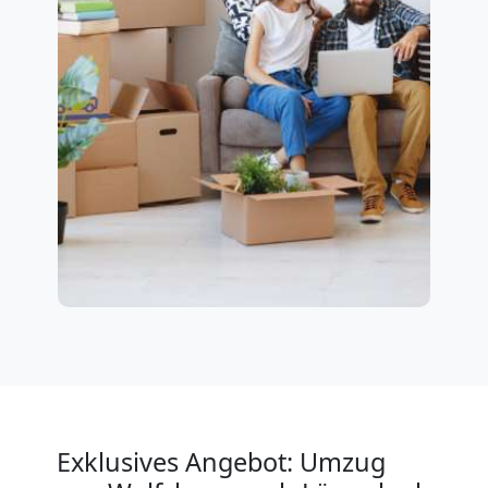
Exklusives Angebot: Umzug