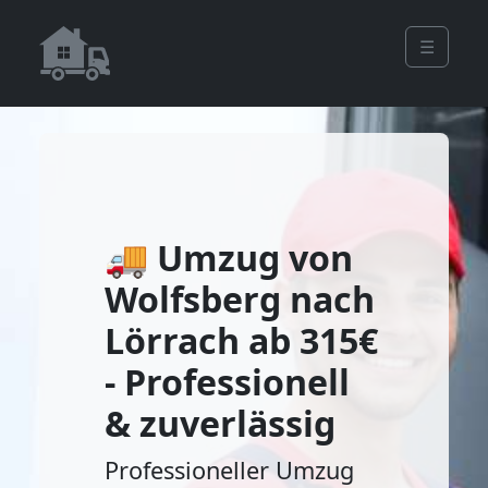
☰
🚚 Umzug von
Wolfsberg nach
Lörrach ab 315€
- Professionell
& zuverlässig
Professioneller Umzug