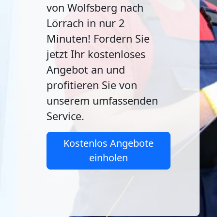
von Wolfsberg nach
Lörrach in nur 2
Minuten! Fordern Sie
jetzt Ihr kostenloses
Angebot an und
profitieren Sie von
unserem umfassenden
Service.
Kostenlos Angebote
einholen