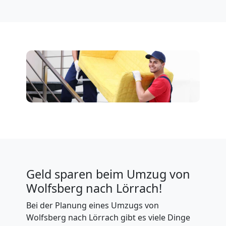
Geld sparen beim Umzug von
Wolfsberg nach Lörrach!
Bei der Planung eines Umzugs von
Wolfsberg nach Lörrach gibt es viele Dinge