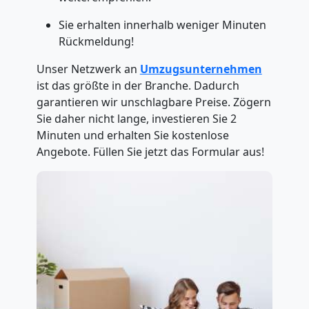
Sie erhalten innerhalb weniger Minuten
Rückmeldung!
Unser Netzwerk an
Umzugsunternehmen
ist das größte in der Branche. Dadurch
garantieren wir unschlagbare Preise. Zögern
Sie daher nicht lange, investieren Sie 2
Minuten und erhalten Sie kostenlose
Angebote. Füllen Sie jetzt das Formular aus!