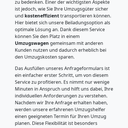
zu bedenken. Einer der wichtigsten Aspekte
ist jedoch, wie Sie Ihre Umzugsgüter sicher
und
kosteneffizient
transportieren können.
Hier bietet sich unsere Beiladungsoption als
optimale Lösung an. Dank diesem Service
können Sie den Platz in einem
Umzugswagen
gemeinsam mit anderen
Kunden nutzen und dadurch erheblich bei
den Umzugskosten sparen.
Das Ausfüllen unseres Anfrageformulars ist
ein einfacher erster Schritt, um von diesem
Service zu profitieren. Es nimmt nur wenige
Minuten in Anspruch und hilft uns dabei, Ihre
individuellen Anforderungen zu verstehen.
Nachdem wir Ihre Anfrage erhalten haben,
werden unsere erfahrenen Umzugshelfer
einen geeigneten Termin für Ihren Umzug
planen. Diese Flexibilität ist besonders