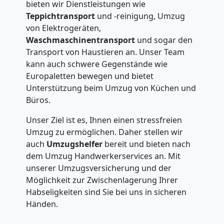
bieten wir Dienstleistungen wie
Teppichtransport
und -reinigung, Umzug
von Elektrogeräten,
Waschmaschinentransport
und sogar den
Transport von Haustieren an. Unser Team
kann auch schwere Gegenstände wie
Europaletten bewegen und bietet
Unterstützung beim Umzug von Küchen und
Büros.
Unser Ziel ist es, Ihnen einen stressfreien
Umzug zu ermöglichen. Daher stellen wir
auch
Umzugshelfer
bereit und bieten nach
dem Umzug Handwerkerservices an. Mit
unserer Umzugsversicherung und der
Möglichkeit zur Zwischenlagerung Ihrer
Habseligkeiten sind Sie bei uns in sicheren
Händen.