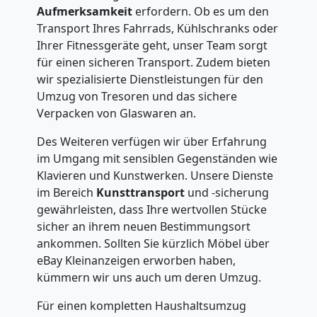
Aufmerksamkeit
erfordern. Ob es um den
Transport Ihres Fahrrads, Kühlschranks oder
Ihrer Fitnessgeräte geht, unser Team sorgt
für einen sicheren Transport. Zudem bieten
wir spezialisierte Dienstleistungen für den
Umzug von Tresoren und das sichere
Verpacken von Glaswaren an.
Des Weiteren verfügen wir über Erfahrung
im Umgang mit sensiblen Gegenständen wie
Klavieren und Kunstwerken. Unsere Dienste
im Bereich
Kunsttransport
und -sicherung
gewährleisten, dass Ihre wertvollen Stücke
sicher an ihrem neuen Bestimmungsort
ankommen. Sollten Sie kürzlich Möbel über
eBay Kleinanzeigen erworben haben,
kümmern wir uns auch um deren Umzug.
Für einen kompletten Haushaltsumzug