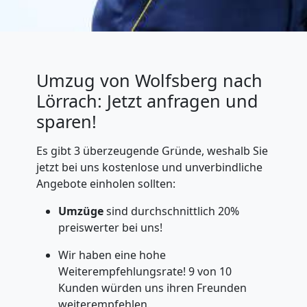
Umzug von Wolfsberg nach
Lörrach: Jetzt anfragen und
sparen!
Es gibt 3 überzeugende Gründe, weshalb Sie
jetzt bei uns kostenlose und unverbindliche
Angebote einholen sollten:
Umzüge
sind durchschnittlich 20%
preiswerter bei uns!
Wir haben eine hohe
Weiterempfehlungsrate! 9 von 10
Kunden würden uns ihren Freunden
weiterempfehlen.