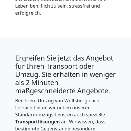
Leben behilflich zu sein, stressfrei und
erfolgreich.
Ergreifen Sie jetzt das Angebot
für Ihren Transport oder
Umzug. Sie erhalten in weniger
als 2 Minuten
maßgeschneiderte Angebote.
Bei Ihrem Umzug von Wolfsberg nach
Lörrach bieten wir neben unseren
Standardumzugsdiensten auch spezielle
Transportlösungen
an. Wir wissen, dass
bestimmte Gegenstände besondere