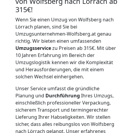
von Wolfsberg nach Lörrach ab
315€!
Wenn Sie einen Umzug von Wolfsberg nach
Lörrach planen, sind Sie bei
Umzugsunternehmen-Wolfsberg.at genau
richtig. Wir bieten einen umfassenden
Umzugsservice
zu Preisen ab 315€. Mit über
10 Jahren Erfahrung im Bereich der
Umzugslogistik kennen wir die Komplexität
und Herausforderungen, die mit einem
solchen Wechsel einhergehen.
Unser Service umfasst die gründliche
Planung und
Durchführung
Ihres Umzugs,
einschließlich professioneller Verpackung,
sicherem Transport und termingerechter
Lieferung Ihrer Habseligkeiten. Wir stellen
sicher, dass alles reibungslos von Wolfsberg
nach Lörrach gelangt. Unser erfahrenes