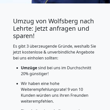
Umzug von Wolfsberg nach
Lehrte: Jetzt anfragen und
sparen!
Es gibt 3 überzeugende Gründe, weshalb Sie
jetzt kostenlose & unverbindliche Angebote
bei uns einholen sollten:
Umzüge
sind bei uns im Durchschnitt
20% günstiger!
Wir haben eine hohe
Weiterempfehlungsrate! 9 von 10
Kunden würden uns ihren Freunden
weiterempfehlen.