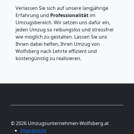
Verlassen Sie sich auf unsere langjährige
Erfahrung und
Professionalität
im
Umzugsbereich. Wir setzen uns dafür ein,
jeden Umzug so reibungslos und stressfrei
wie möglich zu gestalten. Lassen Sie uns
Ihnen dabei helfen, Ihren Umzug von
Wolfsberg nach Lehrte effizient und
kostengünstig zu realisieren.
© 2026 Umzugsunternehmen-Wolfsberg.at
Impressum