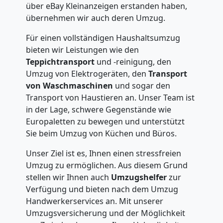
über eBay Kleinanzeigen erstanden haben,
übernehmen wir auch deren Umzug.
Für einen vollständigen Haushaltsumzug
bieten wir Leistungen wie den
Teppichtransport
und -reinigung, den
Umzug von Elektrogeräten, den
Transport
von Waschmaschinen
und sogar den
Transport von Haustieren an. Unser Team ist
in der Lage, schwere Gegenstände wie
Europaletten zu bewegen und unterstützt
Sie beim Umzug von Küchen und Büros.
Unser Ziel ist es, Ihnen einen stressfreien
Umzug zu ermöglichen. Aus diesem Grund
stellen wir Ihnen auch
Umzugshelfer
zur
Verfügung und bieten nach dem Umzug
Handwerkerservices an. Mit unserer
Umzugsversicherung und der Möglichkeit