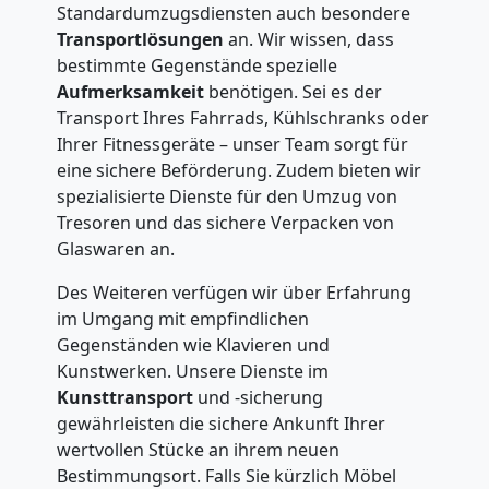
Standardumzugsdiensten auch besondere
Transportlösungen
an. Wir wissen, dass
bestimmte Gegenstände spezielle
Aufmerksamkeit
benötigen. Sei es der
Transport Ihres Fahrrads, Kühlschranks oder
Ihrer Fitnessgeräte – unser Team sorgt für
eine sichere Beförderung. Zudem bieten wir
spezialisierte Dienste für den Umzug von
Tresoren und das sichere Verpacken von
Glaswaren an.
Des Weiteren verfügen wir über Erfahrung
im Umgang mit empfindlichen
Gegenständen wie Klavieren und
Kunstwerken. Unsere Dienste im
Kunsttransport
und -sicherung
gewährleisten die sichere Ankunft Ihrer
wertvollen Stücke an ihrem neuen
Bestimmungsort. Falls Sie kürzlich Möbel