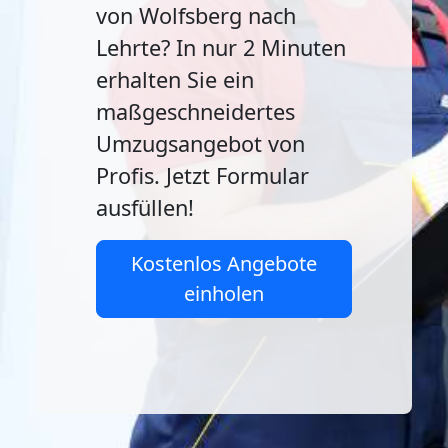
von Wolfsberg nach
Lehrte? In nur 2 Minuten
erhalten Sie ein
maßgeschneidertes
Umzugsangebot von
Profis. Jetzt Formular
ausfüllen!
Kostenlos Angebote
einholen