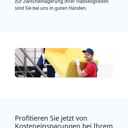
zur Zwischenlagerung Ihrer Habseligkeiten
sind Sie bei uns in guten Händen.
Profitieren Sie jetzt von
Kosteneinsparungen bei Ihrem