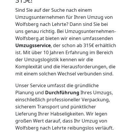
Sind Sie auf der Suche nach einem
Umzugsunternehmen für Ihren Umzug von
Wolfsberg nach Lehrte? Dann sind Sie bei
uns genau richtig. Bei Umzugsunternehmen-
Wolfsberg.at bieten wir einen umfassenden
Umzugsservice
, der schon ab 315€ erhältlich
ist. Mit über 10 Jahren Erfahrung im Bereich
der Umzugslogistik kennen wir die
Komplexität und die Herausforderungen, die
mit einem solchen Wechsel verbunden sind.
Unser Service umfasst die gründliche
Planung und
Durchführung
Ihres Umzugs,
einschließlich professioneller Verpackung,
sicherem Transport und pünktlicher
Lieferung Ihrer Habseligkeiten. Wir legen
großen Wert darauf, dass Ihr Umzug von
Wolfsberg nach Lehrte reibungslos verläuft.