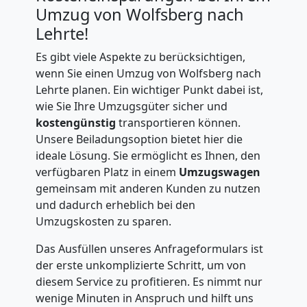
Umzug von Wolfsberg nach
Lehrte!
Es gibt viele Aspekte zu berücksichtigen,
wenn Sie einen Umzug von Wolfsberg nach
Lehrte planen. Ein wichtiger Punkt dabei ist,
wie Sie Ihre Umzugsgüter sicher und
kostengünstig
transportieren können.
Unsere Beiladungsoption bietet hier die
ideale Lösung. Sie ermöglicht es Ihnen, den
verfügbaren Platz in einem
Umzugswagen
gemeinsam mit anderen Kunden zu nutzen
und dadurch erheblich bei den
Umzugskosten zu sparen.
Das Ausfüllen unseres Anfrageformulars ist
der erste unkomplizierte Schritt, um von
diesem Service zu profitieren. Es nimmt nur
wenige Minuten in Anspruch und hilft uns