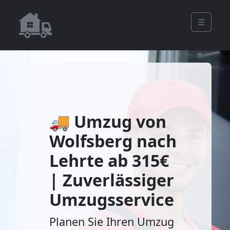
☰
🚚 Umzug von
Wolfsberg nach
Lehrte ab 315€
| Zuverlässiger
Umzugsservice
Planen Sie Ihren Umzug