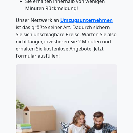
Sie erhalten innerhalb von wenigen
Minuten Rückmeldung!
Unser Netzwerk an
Umzugsunternehmen
ist das größte seiner Art. Dadurch sichern
Sie sich unschlagbare Preise. Warten Sie also
nicht länger, investieren Sie 2 Minuten und
erhalten Sie kostenlose Angebote. Jetzt
Formular ausfüllen!