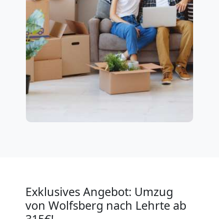
Exklusives Angebot: Umzug
von Wolfsberg nach Lehrte ab
315€!