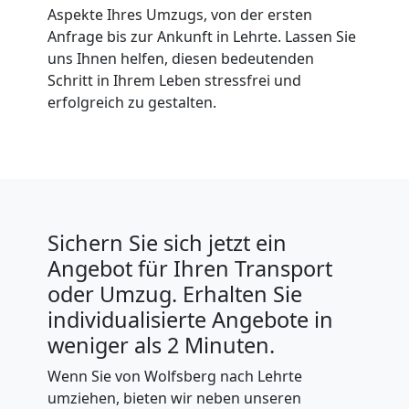
Aspekte Ihres Umzugs, von der ersten
Anfrage bis zur Ankunft in Lehrte. Lassen Sie
uns Ihnen helfen, diesen bedeutenden
Schritt in Ihrem Leben stressfrei und
erfolgreich zu gestalten.
Sichern Sie sich jetzt ein
Angebot für Ihren Transport
oder Umzug. Erhalten Sie
individualisierte Angebote in
weniger als 2 Minuten.
Wenn Sie von Wolfsberg nach Lehrte
umziehen, bieten wir neben unseren