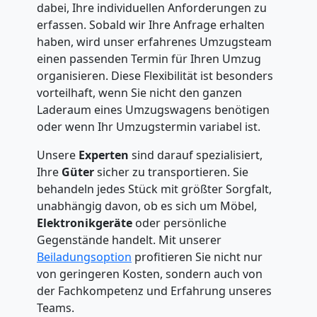
dabei, Ihre individuellen Anforderungen zu
erfassen. Sobald wir Ihre Anfrage erhalten
haben, wird unser erfahrenes Umzugsteam
einen passenden Termin für Ihren Umzug
organisieren. Diese Flexibilität ist besonders
vorteilhaft, wenn Sie nicht den ganzen
Laderaum eines Umzugswagens benötigen
oder wenn Ihr Umzugstermin variabel ist.
Unsere
Experten
sind darauf spezialisiert,
Ihre
Güter
sicher zu transportieren. Sie
behandeln jedes Stück mit größter Sorgfalt,
unabhängig davon, ob es sich um Möbel,
Elektronikgeräte
oder persönliche
Gegenstände handelt. Mit unserer
Beiladungsoption
profitieren Sie nicht nur
von geringeren Kosten, sondern auch von
der Fachkompetenz und Erfahrung unseres
Teams.