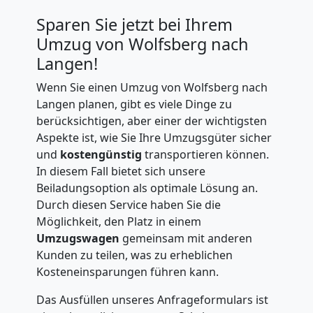
Sparen Sie jetzt bei Ihrem
Umzug von Wolfsberg nach
Langen!
Wenn Sie einen Umzug von Wolfsberg nach
Langen planen, gibt es viele Dinge zu
berücksichtigen, aber einer der wichtigsten
Aspekte ist, wie Sie Ihre Umzugsgüter sicher
und
kostengünstig
transportieren können.
In diesem Fall bietet sich unsere
Beiladungsoption als optimale Lösung an.
Durch diesen Service haben Sie die
Möglichkeit, den Platz in einem
Umzugswagen
gemeinsam mit anderen
Kunden zu teilen, was zu erheblichen
Kosteneinsparungen führen kann.
Das Ausfüllen unseres Anfrageformulars ist