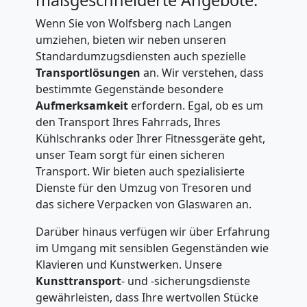
Wenn Sie von Wolfsberg nach Langen
umziehen, bieten wir neben unseren
Standardumzugsdiensten auch spezielle
Transportlösungen
an. Wir verstehen, dass
bestimmte Gegenstände besondere
Aufmerksamkeit
erfordern. Egal, ob es um
den Transport Ihres Fahrrads, Ihres
Kühlschranks oder Ihrer Fitnessgeräte geht,
unser Team sorgt für einen sicheren
Transport. Wir bieten auch spezialisierte
Dienste für den Umzug von Tresoren und
das sichere Verpacken von Glaswaren an.
Darüber hinaus verfügen wir über Erfahrung
im Umgang mit sensiblen Gegenständen wie
Klavieren und Kunstwerken. Unsere
Kunsttransport
- und -sicherungsdienste
gewährleisten, dass Ihre wertvollen Stücke