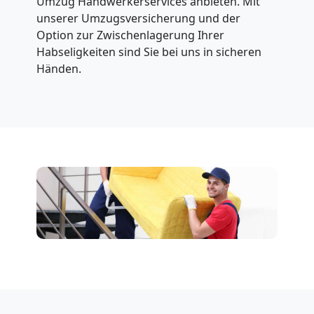
Umzug Handwerkerservices anbieten. Mit
unserer Umzugsversicherung und der
Option zur Zwischenlagerung Ihrer
Habseligkeiten sind Sie bei uns in sicheren
Händen.