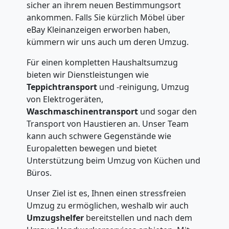
sicher an ihrem neuen Bestimmungsort
ankommen. Falls Sie kürzlich Möbel über
eBay Kleinanzeigen erworben haben,
kümmern wir uns auch um deren Umzug.
Für einen kompletten Haushaltsumzug
bieten wir Dienstleistungen wie
Teppichtransport
und -reinigung, Umzug
von Elektrogeräten,
Waschmaschinentransport
und sogar den
Transport von Haustieren an. Unser Team
kann auch schwere Gegenstände wie
Europaletten bewegen und bietet
Unterstützung beim Umzug von Küchen und
Büros.
Unser Ziel ist es, Ihnen einen stressfreien
Umzug zu ermöglichen, weshalb wir auch
Umzugshelfer
bereitstellen und nach dem