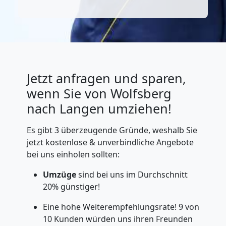
Jetzt anfragen und sparen,
wenn Sie von Wolfsberg
nach Langen umziehen!
Es gibt 3 überzeugende Gründe, weshalb Sie
jetzt kostenlose & unverbindliche Angebote
bei uns einholen sollten:
Umzüge
sind bei uns im Durchschnitt
20% günstiger!
Eine hohe Weiterempfehlungsrate! 9 von
10 Kunden würden uns ihren Freunden