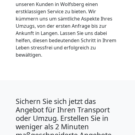
unseren Kunden in Wolfsberg einen
erstklassigen Service zu bieten. Wir
kümmern uns um sämtliche Aspekte Ihres
Umzugs, von der ersten Anfrage bis zur
Ankunft in Langen. Lassen Sie uns dabei
helfen, diesen bedeutenden Schritt in Ihrem
Leben stressfrei und erfolgreich zu
bewältigen.
Sichern Sie sich jetzt das
Angebot für Ihren Transport
oder Umzug. Erstellen Sie in
weniger als 2 Minuten
maßgeschneiderte Angebote.