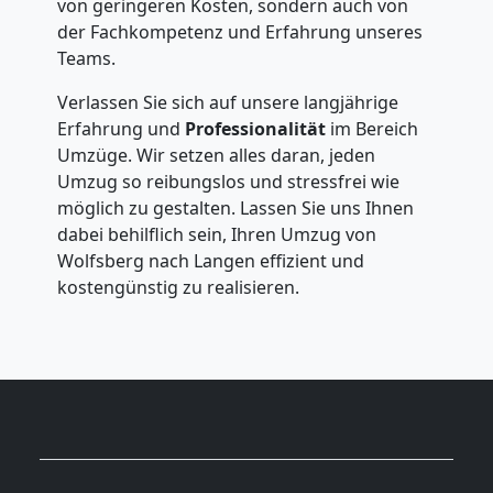
von geringeren Kosten, sondern auch von
der Fachkompetenz und Erfahrung unseres
Teams.
Verlassen Sie sich auf unsere langjährige
Erfahrung und
Professionalität
im Bereich
Umzüge. Wir setzen alles daran, jeden
Umzug so reibungslos und stressfrei wie
möglich zu gestalten. Lassen Sie uns Ihnen
dabei behilflich sein, Ihren Umzug von
Wolfsberg nach Langen effizient und
kostengünstig zu realisieren.