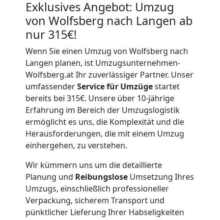
Exklusives Angebot: Umzug
von Wolfsberg nach Langen ab
nur 315€!
Wenn Sie einen Umzug von Wolfsberg nach
Langen planen, ist Umzugsunternehmen-
Wolfsberg.at Ihr zuverlässiger Partner. Unser
umfassender
Service für Umzüge
startet
bereits bei 315€. Unsere über 10-jährige
Erfahrung im Bereich der Umzugslogistik
ermöglicht es uns, die Komplexität und die
Herausforderungen, die mit einem Umzug
einhergehen, zu verstehen.
Wir kümmern uns um die detaillierte
Planung und
Reibungslose
Umsetzung Ihres
Umzugs, einschließlich professioneller
Verpackung, sicherem Transport und
pünktlicher Lieferung Ihrer Habseligkeiten