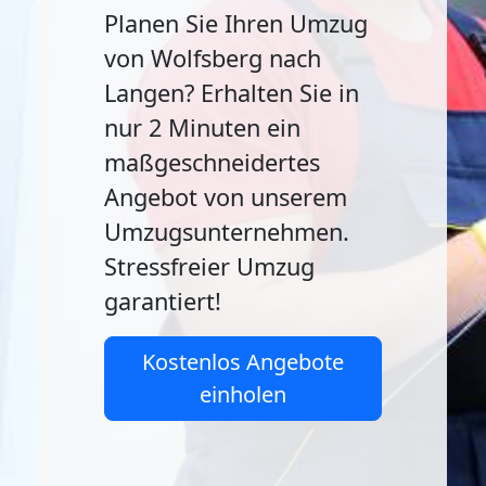
Planen Sie Ihren Umzug
von Wolfsberg nach
Langen? Erhalten Sie in
nur 2 Minuten ein
maßgeschneidertes
Angebot von unserem
Umzugsunternehmen.
Stressfreier Umzug
garantiert!
Kostenlos Angebote
einholen