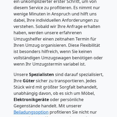
ein unkomplizierter erster Schritt, um von
diesem Service zu profitieren. Es nimmt nur
wenige Minuten in Anspruch und hilft uns
dabei, Ihre individuellen Anforderungen zu
verstehen. Sobald wir Ihre Anfrage erhalten
haben, werden unsere erfahrenen
Umzugshelfer einen zeitnahen Termin für
Ihren Umzug organisieren. Diese Flexibilität
ist besonders hilfreich, wenn Sie keinen
vollständigen Umzugswagen benötigen oder
wenn Ihr Umzugstermin variabel ist.
Unsere
Spezialisten
sind darauf spezialisiert,
Ihre
Güter
sicher zu transportieren. Jedes
Stück wird mit größter Sorgfalt behandelt,
unabhängig davon, ob es sich um Möbel,
Elektronikgeräte
oder persönliche
Gegenstände handelt. Mit unserer
Beiladungsoption
profitieren Sie nicht nur