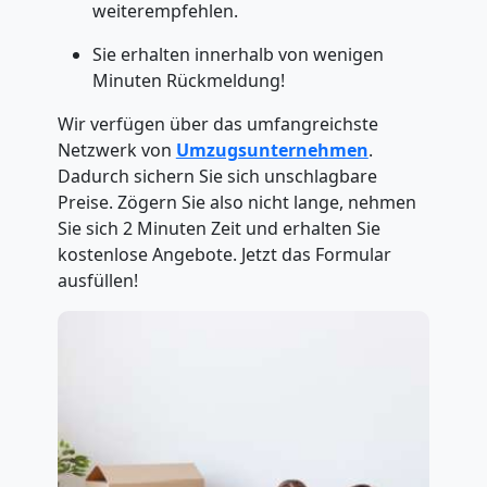
weiterempfehlen.
Sie erhalten innerhalb von wenigen
Minuten Rückmeldung!
Wir verfügen über das umfangreichste
Netzwerk von
Umzugsunternehmen
.
Dadurch sichern Sie sich unschlagbare
Preise. Zögern Sie also nicht lange, nehmen
Sie sich 2 Minuten Zeit und erhalten Sie
kostenlose Angebote. Jetzt das Formular
ausfüllen!