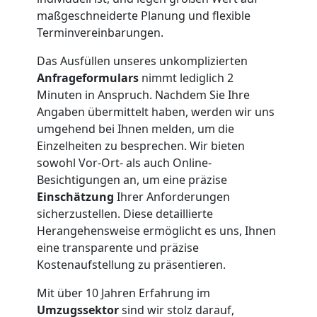
maßgeschneiderte Planung und flexible
Nationaler
Terminvereinbarungen.
Das Ausfüllen unseres unkomplizierten
Umzug
Anfrageformulars
nimmt lediglich 2
Minuten in Anspruch. Nachdem Sie Ihre
Angaben übermittelt haben, werden wir uns
umgehend bei Ihnen melden, um die
Einzelheiten zu besprechen. Wir bieten
sowohl Vor-Ort- als auch Online-
Besichtigungen an, um eine präzise
Einschätzung
Ihrer Anforderungen
sicherzustellen. Diese detaillierte
Herangehensweise ermöglicht es uns, Ihnen
eine transparente und präzise
Kostenaufstellung zu präsentieren.
Mit über 10 Jahren Erfahrung im
Umzugssektor
sind wir stolz darauf,