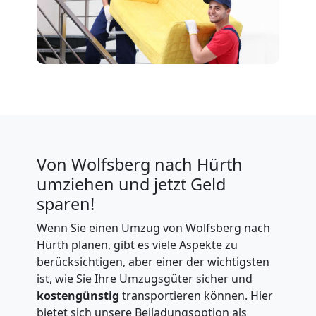
Von Wolfsberg nach Hürth
umziehen und jetzt Geld
sparen!
Wenn Sie einen Umzug von Wolfsberg nach
Hürth planen, gibt es viele Aspekte zu
berücksichtigen, aber einer der wichtigsten
ist, wie Sie Ihre Umzugsgüter sicher und
kostengünstig
transportieren können. Hier
bietet sich unsere Beiladungsoption als