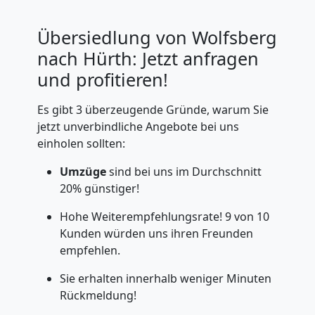
Übersiedlung von Wolfsberg
nach Hürth: Jetzt anfragen
und profitieren!
Es gibt 3 überzeugende Gründe, warum Sie
jetzt unverbindliche Angebote bei uns
einholen sollten:
Umzüge
sind bei uns im Durchschnitt
20% günstiger!
Hohe Weiterempfehlungsrate! 9 von 10
Kunden würden uns ihren Freunden
empfehlen.
Sie erhalten innerhalb weniger Minuten
Rückmeldung!