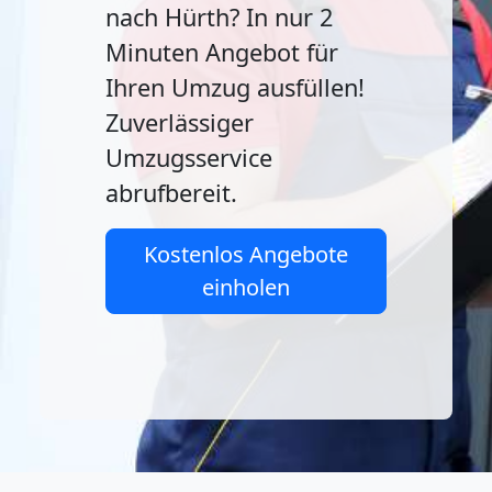
nach Hürth? In nur 2
Minuten Angebot für
Ihren Umzug ausfüllen!
Zuverlässiger
Umzugsservice
abrufbereit.
Kostenlos Angebote
einholen