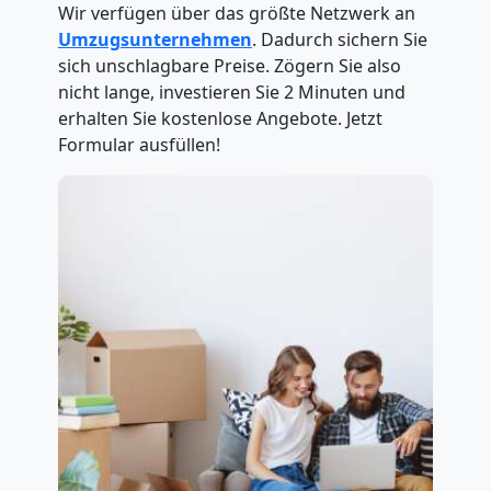
Wir verfügen über das größte Netzwerk an
Umzugsunternehmen
. Dadurch sichern Sie
sich unschlagbare Preise. Zögern Sie also
nicht lange, investieren Sie 2 Minuten und
erhalten Sie kostenlose Angebote. Jetzt
Formular ausfüllen!