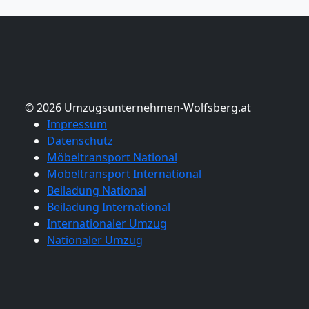
© 2026 Umzugsunternehmen-Wolfsberg.at
Impressum
Datenschutz
Möbeltransport National
Möbeltransport International
Beiladung National
Beiladung International
Internationaler Umzug
Nationaler Umzug