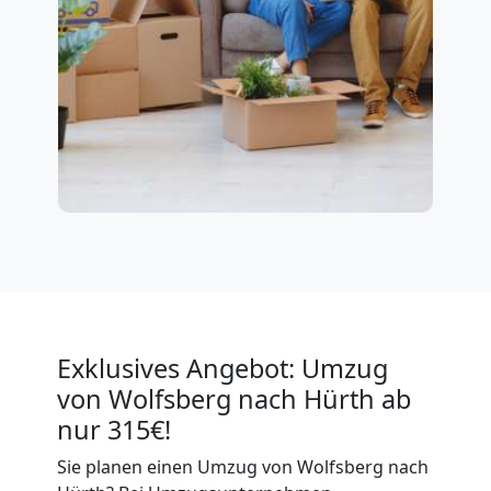
Exklusives Angebot: Umzug
von Wolfsberg nach Hürth ab
nur 315€!
Sie planen einen Umzug von Wolfsberg nach