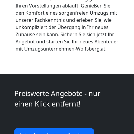
Wolfsberg
Ihren Vorstellungen abläuft. Genießen Sie
den Komfort eines sorgenfreien Umzugs mit
unserer Fachkenntnis und erleben Sie, wie
Büroumzug
unkompliziert der Übergang in Ihr neues
Zuhause sein kann. Sichern Sie sich jetzt Ihr
Wolfsberg
Angebot und starten Sie Ihr neues Abenteuer
mit Umzugsunternehmen-Wolfsberg.at.
Expressumzug
Wolfsberg
Preiswerte Angebote - nur
Tragehilfe
einen Klick entfernt!
Wolfsberg