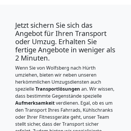
Jetzt sichern Sie sich das
Angebot für Ihren Transport
oder Umzug. Erhalten Sie
fertige Angebote in weniger als
2 Minuten.
Wenn Sie von Wolfsberg nach Hürth
umziehen, bieten wir neben unseren
herkömmlichen Umzugsdiensten auch
spezielle
Transportlösungen
an. Wir wissen,
dass bestimmte Gegenstände spezielle
Aufmerksamkeit
verdienen. Egal, ob es um
den Transport Ihres Fahrrads, Kühlschranks
oder Ihrer Fitnessgeräte geht, unser Team
stellt sicher, dass der Transport sicher
erfolgt. Zudem bieten wir spezialisierte