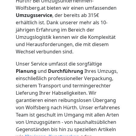
Hürth? Bei Umzugsunternehmen-
Wolfsberg.at bieten wir einen umfassenden
Umzugsservice
, der bereits ab 315€
erhältlich ist. Dank unserer mehr als 10-
jährigen Erfahrung im Bereich der
Umzugslogistik kennen wir die Komplexität
und Herausforderungen, die mit diesem
Wechsel verbunden sind.
Unser Service umfasst die sorgfältige
Planung
und
Durchführung
Ihres Umzugs,
einschließlich professioneller Verpackung,
sicherem Transport und termingerechter
Lieferung Ihrer Habseligkeiten. Wir
garantieren einen reibungslosen Übergang
von Wolfsberg nach Hürth. Unser erfahrenes
Team ist geschult im Umgang mit allen Arten
von Umzugsgütern - von haushaltsüblichen
Gegenständen bis hin zu speziellen Artikeln