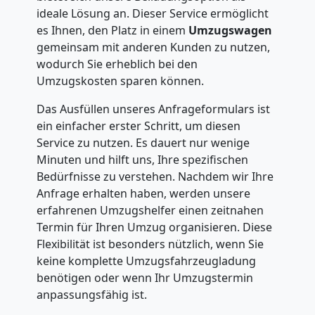
ideale Lösung an. Dieser Service ermöglicht
es Ihnen, den Platz in einem
Umzugswagen
gemeinsam mit anderen Kunden zu nutzen,
wodurch Sie erheblich bei den
Umzugskosten sparen können.
Das Ausfüllen unseres Anfrageformulars ist
ein einfacher erster Schritt, um diesen
Service zu nutzen. Es dauert nur wenige
Minuten und hilft uns, Ihre spezifischen
Bedürfnisse zu verstehen. Nachdem wir Ihre
Anfrage erhalten haben, werden unsere
erfahrenen Umzugshelfer einen zeitnahen
Termin für Ihren Umzug organisieren. Diese
Flexibilität ist besonders nützlich, wenn Sie
keine komplette Umzugsfahrzeugladung
benötigen oder wenn Ihr Umzugstermin
anpassungsfähig ist.