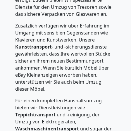
Dienste für den Umzug von Tresoren sowie
das sichere Verpacken von Glaswaren an.
Zusätzlich verfügen wir über Erfahrung im
Umgang mit sensiblen Gegenständen wie
Klavieren und Kunstwerken. Unsere
Kunsttransport
- und -sicherungsdienste
gewährleisten, dass Ihre wertvollen Stücke
sicher an ihrem neuen Bestimmungsort
ankommen. Wenn Sie kürzlich Möbel über
eBay Kleinanzeigen erworben haben,
unterstützen wir Sie auch beim Umzug
dieser Möbel.
Für einen kompletten Haushaltsumzug
bieten wir Dienstleistungen wie
Teppichtransport
und -reinigung, den
Umzug von Elektrogeräten,
Waschmaschinentransport
und sogar den