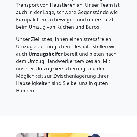
Transport von Haustieren an. Unser Team ist
auch in der Lage, schwere Gegenstände wie
Europaletten zu bewegen und unterstützt
beim Umzug von Küchen und Büros.
Unser Ziel ist es, Ihnen einen stressfreien
Umzug zu ermöglichen. Deshalb stellen wir
auch
Umzugshelfer
bereit und bieten nach
dem Umzug Handwerkerservices an. Mit
unserer Umzugsversicherung und der
Möglichkeit zur Zwischenlagerung Ihrer
Habseligkeiten sind Sie bei uns in guten
Händen.