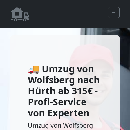
☰
🚚 Umzug von
Wolfsberg nach
Hürth ab 315€ -
Profi-Service
von Experten
Umzug von Wolfsberg