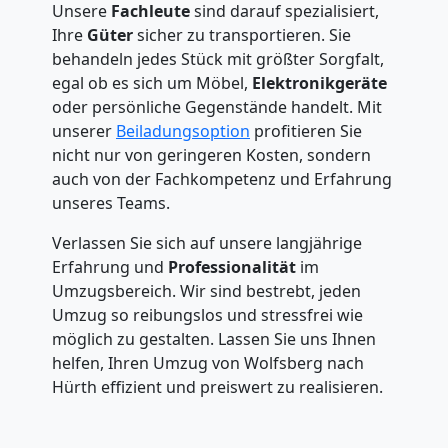
Unsere
Fachleute
sind darauf spezialisiert,
Ihre
Güter
sicher zu transportieren. Sie
behandeln jedes Stück mit größter Sorgfalt,
egal ob es sich um Möbel,
Elektronikgeräte
oder persönliche Gegenstände handelt. Mit
unserer
Beiladungsoption
profitieren Sie
nicht nur von geringeren Kosten, sondern
auch von der Fachkompetenz und Erfahrung
unseres Teams.
Verlassen Sie sich auf unsere langjährige
Erfahrung und
Professionalität
im
Umzugsbereich. Wir sind bestrebt, jeden
Umzug so reibungslos und stressfrei wie
möglich zu gestalten. Lassen Sie uns Ihnen
helfen, Ihren Umzug von Wolfsberg nach
Hürth effizient und preiswert zu realisieren.