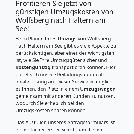
Profitieren Sie jetzt von
günstigen Umzugskosten von
Wolfsberg nach Haltern am
See!
Beim Planen Ihres Umzugs von Wolfsberg
nach Haltern am See gibt es viele Aspekte zu
berücksichtigen, aber einer der wichtigsten
ist, wie Sie Ihre Umzugsgüter sicher und
kostengünstig
transportieren können. Hier
bietet sich unsere Beiladungsoption als
ideale Lösung an. Dieser Service ermöglicht
es Ihnen, den Platz in einem
Umzugswagen
gemeinsam mit anderen Kunden zu nutzen,
wodurch Sie erheblich bei den
Umzugskosten sparen können.
Das Ausfüllen unseres Anfrageformulars ist
ein einfacher erster Schritt, um diesen