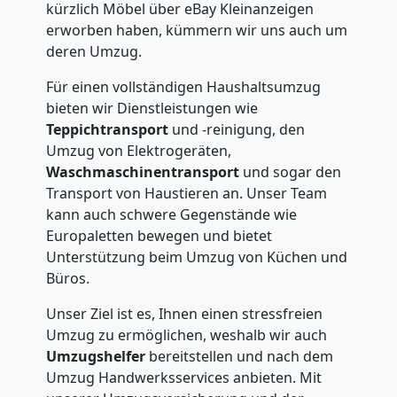
kürzlich Möbel über eBay Kleinanzeigen
erworben haben, kümmern wir uns auch um
deren Umzug.
Für einen vollständigen Haushaltsumzug
bieten wir Dienstleistungen wie
Teppichtransport
und -reinigung, den
Umzug von Elektrogeräten,
Waschmaschinentransport
und sogar den
Transport von Haustieren an. Unser Team
kann auch schwere Gegenstände wie
Europaletten bewegen und bietet
Unterstützung beim Umzug von Küchen und
Büros.
Unser Ziel ist es, Ihnen einen stressfreien
Umzug zu ermöglichen, weshalb wir auch
Umzugshelfer
bereitstellen und nach dem
Umzug Handwerksservices anbieten. Mit