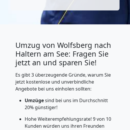
Umzug von Wolfsberg nach
Haltern am See: Fragen Sie
jetzt an und sparen Sie!
Es gibt 3 überzeugende Gründe, warum Sie
jetzt kostenlose und unverbindliche
Angebote bei uns einholen sollten:
Umzüge
sind bei uns im Durchschnitt
20% günstiger!
Hohe Weiterempfehlungsrate! 9 von 10
Kunden würden uns ihren Freunden