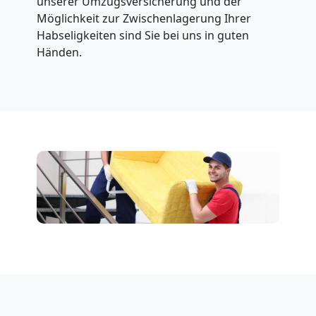
unserer Umzugsversicherung und der
Möglichkeit zur Zwischenlagerung Ihrer
Habseligkeiten sind Sie bei uns in guten
Händen.