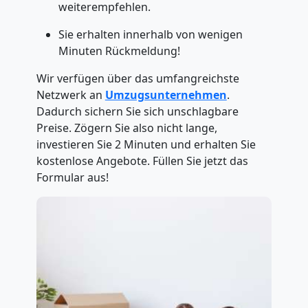
weiterempfehlen.
Sie erhalten innerhalb von wenigen
Minuten Rückmeldung!
Wir verfügen über das umfangreichste
Netzwerk an
Umzugsunternehmen
.
Dadurch sichern Sie sich unschlagbare
Preise. Zögern Sie also nicht lange,
investieren Sie 2 Minuten und erhalten Sie
kostenlose Angebote. Füllen Sie jetzt das
Formular aus!