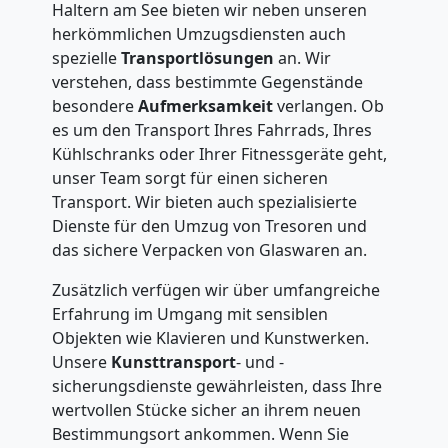
Haltern am See bieten wir neben unseren
herkömmlichen Umzugsdiensten auch
spezielle
Transportlösungen
an. Wir
verstehen, dass bestimmte Gegenstände
besondere
Aufmerksamkeit
verlangen. Ob
es um den Transport Ihres Fahrrads, Ihres
Kühlschranks oder Ihrer Fitnessgeräte geht,
unser Team sorgt für einen sicheren
Transport. Wir bieten auch spezialisierte
Dienste für den Umzug von Tresoren und
das sichere Verpacken von Glaswaren an.
Zusätzlich verfügen wir über umfangreiche
Erfahrung im Umgang mit sensiblen
Objekten wie Klavieren und Kunstwerken.
Unsere
Kunsttransport
- und -
sicherungsdienste gewährleisten, dass Ihre
wertvollen Stücke sicher an ihrem neuen
Bestimmungsort ankommen. Wenn Sie