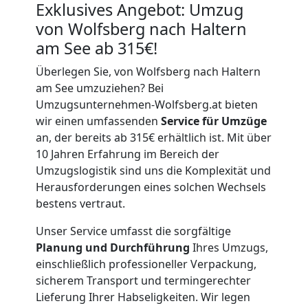
Exklusives Angebot: Umzug
von Wolfsberg nach Haltern
am See ab 315€!
Überlegen Sie, von Wolfsberg nach Haltern
am See umzuziehen? Bei
Umzugsunternehmen-Wolfsberg.at bieten
wir einen umfassenden
Service für Umzüge
an, der bereits ab 315€ erhältlich ist. Mit über
10 Jahren Erfahrung im Bereich der
Umzugslogistik sind uns die Komplexität und
Herausforderungen eines solchen Wechsels
bestens vertraut.
Unser Service umfasst die sorgfältige
Planung und Durchführung
Ihres Umzugs,
einschließlich professioneller Verpackung,
sicherem Transport und termingerechter
Lieferung Ihrer Habseligkeiten. Wir legen