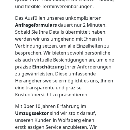
und flexible Terminvereinbarungen.
Nationaler
Das Ausfüllen unseres unkomplizierten
Anfrageformulars
dauert nur 2 Minuten.
Umzug
Sobald Sie Ihre Details übermittelt haben,
werden wir uns umgehend mit Ihnen in
Verbindung setzen, um alle Einzelheiten zu
besprechen. Wir bieten sowohl persönliche
als auch virtuelle Besichtigungen an, um eine
präzise
Einschätzung
Ihrer Anforderungen
zu gewährleisten. Diese umfassende
Herangehensweise ermöglicht es uns, Ihnen
eine transparente und präzise
Kostenübersicht zu präsentieren.
Mit über 10 Jahren Erfahrung im
Umzugssektor
sind wir stolz darauf,
unseren Kunden in Wolfsberg einen
erstklassigen Service anzubieten. Wir