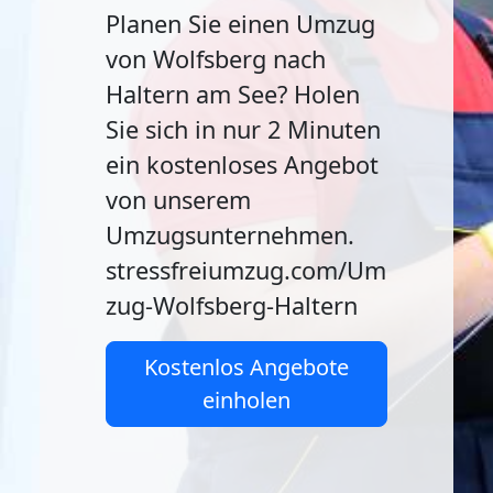
Planen Sie einen Umzug
von Wolfsberg nach
Haltern am See? Holen
Sie sich in nur 2 Minuten
ein kostenloses Angebot
von unserem
Umzugsunternehmen.
stressfreiumzug.com/Um
zug-Wolfsberg-Haltern
Kostenlos Angebote
einholen