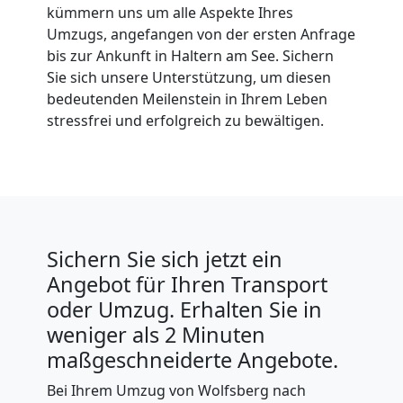
kümmern uns um alle Aspekte Ihres
Umzugs, angefangen von der ersten Anfrage
bis zur Ankunft in Haltern am See. Sichern
Sie sich unsere Unterstützung, um diesen
bedeutenden Meilenstein in Ihrem Leben
stressfrei und erfolgreich zu bewältigen.
Sichern Sie sich jetzt ein
Angebot für Ihren Transport
oder Umzug. Erhalten Sie in
weniger als 2 Minuten
maßgeschneiderte Angebote.
Bei Ihrem Umzug von Wolfsberg nach