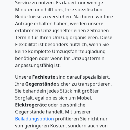
Service zu nutzen. Es dauert nur wenige
Minuten und hilft uns, Ihre spezifischen
Bedürfnisse zu verstehen. Nachdem wir Ihre
Anfrage erhalten haben, werden unsere
erfahrenen Umzugshelfer einen zeitnahen
Termin für Ihren Umzug organisieren. Diese
Flexibilität ist besonders nützlich, wenn Sie
keine komplette Umzugsfahrzeugladung
benötigen oder wenn Ihr Umzugstermin
anpassungsfähig ist.
Unsere
Fachleute
sind darauf spezialisiert,
Ihre
Gegenstände
sicher zu transportieren.
Sie behandeln jedes Stück mit größter
Sorgfalt, egal ob es sich um Möbel,
Elektrogeräte
oder persönliche
Gegenstände handelt. Mit unserer
Beiladungsoption
profitieren Sie nicht nur
von geringeren Kosten, sondern auch von