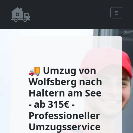
☰
🚚 Umzug von
Wolfsberg nach
Haltern am See
- ab 315€ -
Professioneller
Umzugsservice