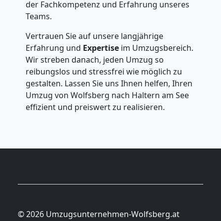
der Fachkompetenz und Erfahrung unseres
Teams.
Vertrauen Sie auf unsere langjährige
Erfahrung und
Expertise
im Umzugsbereich.
Wir streben danach, jeden Umzug so
reibungslos und stressfrei wie möglich zu
gestalten. Lassen Sie uns Ihnen helfen, Ihren
Umzug von Wolfsberg nach Haltern am See
effizient und preiswert zu realisieren.
© 2026 Umzugsunternehmen-Wolfsberg.at