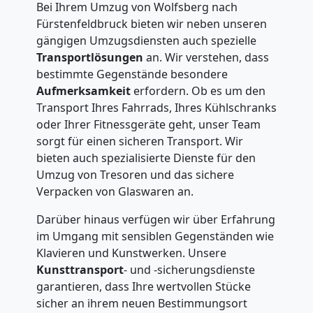
Bei Ihrem Umzug von Wolfsberg nach
Fürstenfeldbruck bieten wir neben unseren
gängigen Umzugsdiensten auch spezielle
Transportlösungen
an. Wir verstehen, dass
bestimmte Gegenstände besondere
Aufmerksamkeit
erfordern. Ob es um den
Transport Ihres Fahrrads, Ihres Kühlschranks
oder Ihrer Fitnessgeräte geht, unser Team
sorgt für einen sicheren Transport. Wir
bieten auch spezialisierte Dienste für den
Umzug von Tresoren und das sichere
Verpacken von Glaswaren an.
Darüber hinaus verfügen wir über Erfahrung
im Umgang mit sensiblen Gegenständen wie
Klavieren und Kunstwerken. Unsere
Kunsttransport
- und -sicherungsdienste
garantieren, dass Ihre wertvollen Stücke
sicher an ihrem neuen Bestimmungsort