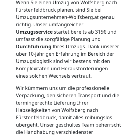
Wenn Sie einen Umzug von Wolfsberg nach
Fürstenfeldbruck planen, sind Sie bei
Umzugsunternehmen-Wolfsberg.at genau
richtig. Unser umfangreicher
Umzugsservice
startet bereits ab 315€ und
umfasst die sorgfältige Planung und
Durchführung
Ihres Umzugs. Dank unserer
über 10-jährigen Erfahrung im Bereich der
Umzugslogistik sind wir bestens mit den
Komplexitäten und Herausforderungen
eines solchen Wechsels vertraut.
Wir kümmern uns um die professionelle
Verpackung, den sicheren Transport und die
termingerechte Lieferung Ihrer
Habseligkeiten von Wolfsberg nach
Fürstenfeldbruck, damit alles reibungslos
übergeht. Unser geschultes Team beherrscht
die Handhabung verschiedenster