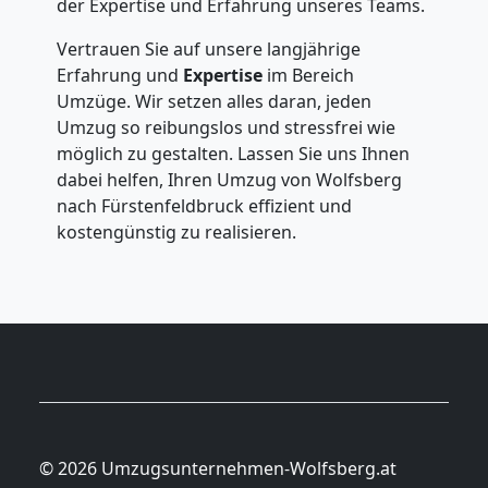
der Expertise und Erfahrung unseres Teams.
Vertrauen Sie auf unsere langjährige
Erfahrung und
Expertise
im Bereich
Umzüge. Wir setzen alles daran, jeden
Umzug so reibungslos und stressfrei wie
möglich zu gestalten. Lassen Sie uns Ihnen
dabei helfen, Ihren Umzug von Wolfsberg
nach Fürstenfeldbruck effizient und
kostengünstig zu realisieren.
© 2026 Umzugsunternehmen-Wolfsberg.at