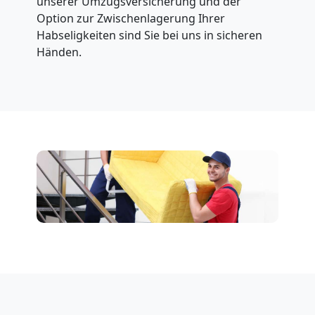
unserer Umzugsversicherung und der
Option zur Zwischenlagerung Ihrer
Habseligkeiten sind Sie bei uns in sicheren
Händen.