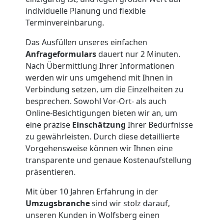
individuelle Planung und flexible
Nationaler
Terminvereinbarung.
Umzug
Das Ausfüllen unseres einfachen
Anfrageformulars
dauert nur 2 Minuten.
Nach Übermittlung Ihrer Informationen
werden wir uns umgehend mit Ihnen in
Verbindung setzen, um die Einzelheiten zu
besprechen. Sowohl Vor-Ort- als auch
Online-Besichtigungen bieten wir an, um
eine präzise
Einschätzung
Ihrer Bedürfnisse
zu gewährleisten. Durch diese detaillierte
Vorgehensweise können wir Ihnen eine
transparente und genaue Kostenaufstellung
präsentieren.
Mit über 10 Jahren Erfahrung in der
Umzugsbranche
sind wir stolz darauf,
unseren Kunden in Wolfsberg einen