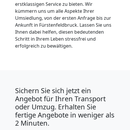
erstklassigen Service zu bieten. Wir
kümmern uns um alle Aspekte Ihrer
Umsiedlung, von der ersten Anfrage bis zur
Ankunft in Fürstenfeldbruck. Lassen Sie uns
Ihnen dabei helfen, diesen bedeutenden
Schritt in Ihrem Leben stressfrei und
erfolgreich zu bewältigen.
Sichern Sie sich jetzt ein
Angebot für Ihren Transport
oder Umzug. Erhalten Sie
fertige Angebote in weniger als
2 Minuten.