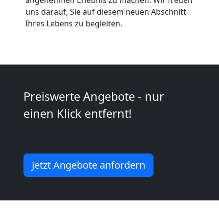
Möbeltaxi
uns darauf, Sie auf diesem neuen Abschnitt
Ihres Lebens zu begleiten.
Wolfsberg
Kleintransport
Preiswerte Angebote - nur
Wolfsberg
einen Klick entfernt!
Möbelmontage
Wolfsberg
Jetzt Angebote anfordern
Möbeltransport