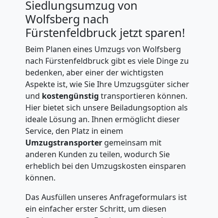
Siedlungsumzug von
Wolfsberg nach
Fürstenfeldbruck jetzt sparen!
Beim Planen eines Umzugs von Wolfsberg
nach Fürstenfeldbruck gibt es viele Dinge zu
bedenken, aber einer der wichtigsten
Aspekte ist, wie Sie Ihre Umzugsgüter sicher
und
kostengünstig
transportieren können.
Hier bietet sich unsere Beiladungsoption als
ideale Lösung an. Ihnen ermöglicht dieser
Service, den Platz in einem
Umzugstransporter
gemeinsam mit
anderen Kunden zu teilen, wodurch Sie
erheblich bei den Umzugskosten einsparen
können.
Das Ausfüllen unseres Anfrageformulars ist
ein einfacher erster Schritt, um diesen