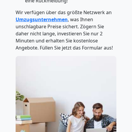
eine Rückmeldung!
Wir verfügen über das größte Netzwerk an
Umzugsunternehmen
, was Ihnen
unschlagbare Preise sichert. Zögern Sie
daher nicht lange, investieren Sie nur 2
Minuten und erhalten Sie kostenlose
Angebote. Füllen Sie jetzt das Formular aus!