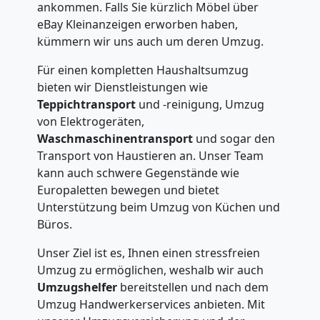
ankommen. Falls Sie kürzlich Möbel über
eBay Kleinanzeigen erworben haben,
kümmern wir uns auch um deren Umzug.
Für einen kompletten Haushaltsumzug
bieten wir Dienstleistungen wie
Teppichtransport
und -reinigung, Umzug
von Elektrogeräten,
Waschmaschinentransport
und sogar den
Transport von Haustieren an. Unser Team
kann auch schwere Gegenstände wie
Europaletten bewegen und bietet
Unterstützung beim Umzug von Küchen und
Büros.
Unser Ziel ist es, Ihnen einen stressfreien
Umzug zu ermöglichen, weshalb wir auch
Umzugshelfer
bereitstellen und nach dem
Umzug Handwerkerservices anbieten. Mit