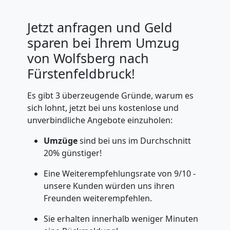
Jetzt anfragen und Geld
sparen bei Ihrem Umzug
von Wolfsberg nach
Fürstenfeldbruck!
Es gibt 3 überzeugende Gründe, warum es
sich lohnt, jetzt bei uns kostenlose und
unverbindliche Angebote einzuholen:
Umzüge
sind bei uns im Durchschnitt
20% günstiger!
Eine Weiterempfehlungsrate von 9/10 -
unsere Kunden würden uns ihren
Freunden weiterempfehlen.
Sie erhalten innerhalb weniger Minuten