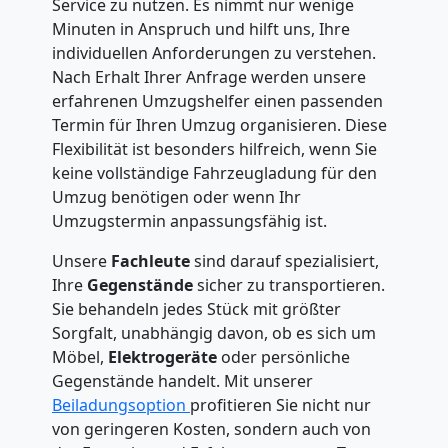
Service zu nutzen. Es nimmt nur wenige
Minuten in Anspruch und hilft uns, Ihre
individuellen Anforderungen zu verstehen.
Nach Erhalt Ihrer Anfrage werden unsere
erfahrenen Umzugshelfer einen passenden
Termin für Ihren Umzug organisieren. Diese
Flexibilität ist besonders hilfreich, wenn Sie
keine vollständige Fahrzeugladung für den
Umzug benötigen oder wenn Ihr
Umzugstermin anpassungsfähig ist.
Unsere
Fachleute
sind darauf spezialisiert,
Ihre
Gegenstände
sicher zu transportieren.
Sie behandeln jedes Stück mit größter
Sorgfalt, unabhängig davon, ob es sich um
Möbel,
Elektrogeräte
oder persönliche
Gegenstände handelt. Mit unserer
Beiladungsoption
profitieren Sie nicht nur
von geringeren Kosten, sondern auch von