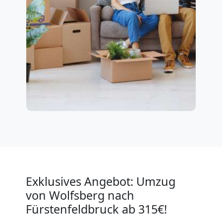
Exklusives Angebot: Umzug
von Wolfsberg nach
Fürstenfeldbruck ab 315€!