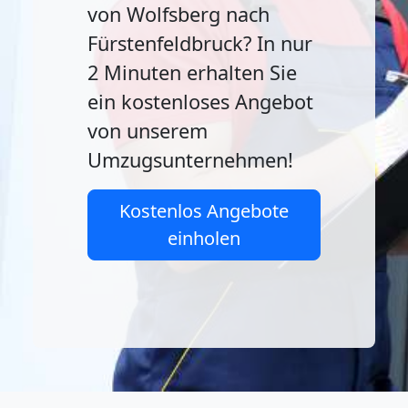
von Wolfsberg nach
Fürstenfeldbruck? In nur
2 Minuten erhalten Sie
ein kostenloses Angebot
von unserem
Umzugsunternehmen!
Kostenlos Angebote
einholen