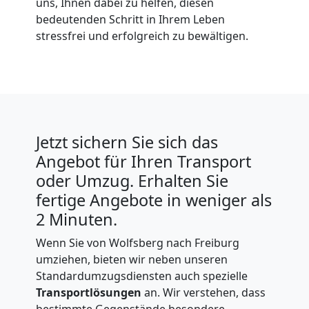
uns, Ihnen dabei zu helfen, diesen
bedeutenden Schritt in Ihrem Leben
stressfrei und erfolgreich zu bewältigen.
Jetzt sichern Sie sich das
Angebot für Ihren Transport
oder Umzug. Erhalten Sie
fertige Angebote in weniger als
2 Minuten.
Wenn Sie von Wolfsberg nach Freiburg
umziehen, bieten wir neben unseren
Standardumzugsdiensten auch spezielle
Transportlösungen
an. Wir verstehen, dass
bestimmte Gegenstände besondere