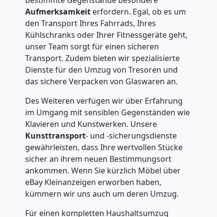
Aufmerksamkeit
erfordern. Egal, ob es um
den Transport Ihres Fahrrads, Ihres
Kühlschranks oder Ihrer Fitnessgeräte geht,
unser Team sorgt für einen sicheren
Transport. Zudem bieten wir spezialisierte
Dienste für den Umzug von Tresoren und
das sichere Verpacken von Glaswaren an.
Des Weiteren verfügen wir über Erfahrung
im Umgang mit sensiblen Gegenständen wie
Klavieren und Kunstwerken. Unsere
Kunsttransport
- und -sicherungsdienste
gewährleisten, dass Ihre wertvollen Stücke
sicher an ihrem neuen Bestimmungsort
ankommen. Wenn Sie kürzlich Möbel über
eBay Kleinanzeigen erworben haben,
kümmern wir uns auch um deren Umzug.
Für einen kompletten Haushaltsumzug