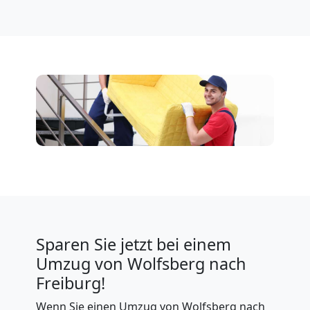
Sparen Sie jetzt bei einem
Umzug von Wolfsberg nach
Freiburg!
Wenn Sie einen Umzug von Wolfsberg nach