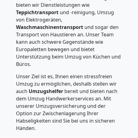
bieten wir Dienstleistungen wie
Teppichtransport
und -reinigung, Umzug
von Elektrogeräten,
Waschmaschinentransport
und sogar den
Transport von Haustieren an. Unser Team
kann auch schwere Gegenstände wie
Europaletten bewegen und bietet
Unterstützung beim Umzug von Küchen und
Büros.
Unser Ziel ist es, Ihnen einen stressfreien
Umzug zu ermöglichen, deshalb stellen wir
auch
Umzugshelfer
bereit und bieten nach
dem Umzug Handwerkerservices an. Mit
unserer Umzugsversicherung und der
Option zur Zwischenlagerung Ihrer
Habseligkeiten sind Sie bei uns in sicheren
Händen.