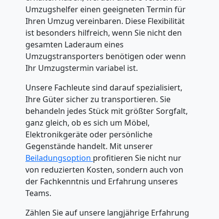
Umzugshelfer einen geeigneten Termin für
Ihren Umzug vereinbaren. Diese Flexibilität
ist besonders hilfreich, wenn Sie nicht den
gesamten Laderaum eines
Umzugstransporters benötigen oder wenn
Ihr Umzugstermin variabel ist.
Unsere Fachleute sind darauf spezialisiert,
Ihre Güter sicher zu transportieren. Sie
behandeln jedes Stück mit größter Sorgfalt,
ganz gleich, ob es sich um Möbel,
Elektronikgeräte oder persönliche
Gegenstände handelt. Mit unserer
Beiladungsoption
profitieren Sie nicht nur
von reduzierten Kosten, sondern auch von
der Fachkenntnis und Erfahrung unseres
Teams.
Zählen Sie auf unsere langjährige Erfahrung