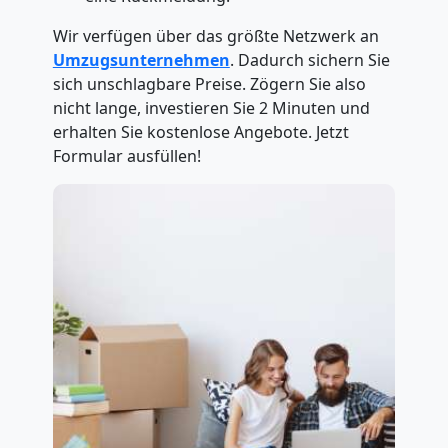
Wir verfügen über das größte Netzwerk an
Umzugsunternehmen
. Dadurch sichern Sie
sich unschlagbare Preise. Zögern Sie also
nicht lange, investieren Sie 2 Minuten und
erhalten Sie kostenlose Angebote. Jetzt
Formular ausfüllen!