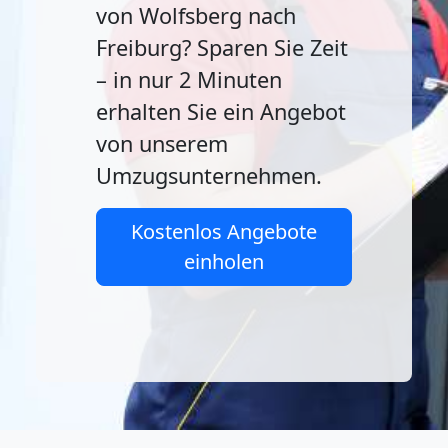
von Wolfsberg nach
Freiburg? Sparen Sie Zeit
– in nur 2 Minuten
erhalten Sie ein Angebot
von unserem
Umzugsunternehmen.
Kostenlos Angebote
einholen