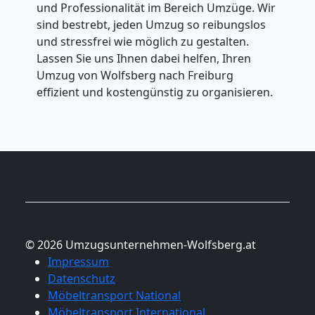
und Professionalität im Bereich Umzüge. Wir
sind bestrebt, jeden Umzug so reibungslos
und stressfrei wie möglich zu gestalten.
Lassen Sie uns Ihnen dabei helfen, Ihren
Umzug von Wolfsberg nach Freiburg
effizient und kostengünstig zu organisieren.
© 2026 Umzugsunternehmen-Wolfsberg.at
Impressum
Datenschutz
Möbeltransport National
Möbeltransport International