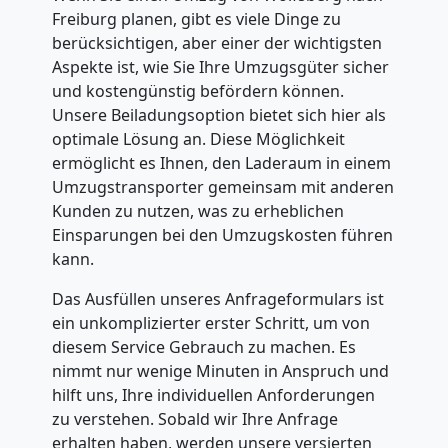
Freiburg planen, gibt es viele Dinge zu
berücksichtigen, aber einer der wichtigsten
Aspekte ist, wie Sie Ihre Umzugsgüter sicher
und kostengünstig befördern können.
Unsere Beiladungsoption bietet sich hier als
optimale Lösung an. Diese Möglichkeit
ermöglicht es Ihnen, den Laderaum in einem
Umzugstransporter gemeinsam mit anderen
Kunden zu nutzen, was zu erheblichen
Einsparungen bei den Umzugskosten führen
kann.
Das Ausfüllen unseres Anfrageformulars ist
ein unkomplizierter erster Schritt, um von
diesem Service Gebrauch zu machen. Es
nimmt nur wenige Minuten in Anspruch und
hilft uns, Ihre individuellen Anforderungen
zu verstehen. Sobald wir Ihre Anfrage
erhalten haben, werden unsere versierten