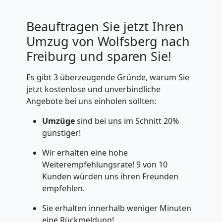
Beauftragen Sie jetzt Ihren
Umzug von Wolfsberg nach
Freiburg und sparen Sie!
Es gibt 3 überzeugende Gründe, warum Sie
jetzt kostenlose und unverbindliche
Angebote bei uns einholen sollten:
Umzüge
sind bei uns im Schnitt 20%
günstiger!
Wir erhalten eine hohe
Weiterempfehlungsrate! 9 von 10
Kunden würden uns ihren Freunden
empfehlen.
Sie erhalten innerhalb weniger Minuten
eine Rückmeldung!