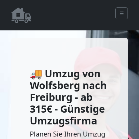
☰
🚚 Umzug von
Wolfsberg nach
Freiburg - ab
315€ - Günstige
Umzugsfirma
Planen Sie Ihren Umzug