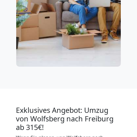
Exklusives Angebot: Umzug
von Wolfsberg nach Freiburg
ab 315€!