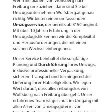
Wenn Sie planen, von Wolfsberg nach
Freiburg umzuziehen, dann sind Sie bei
Umzugsunternehmen-Wolfsberg.at genau
richtig. Wir bieten einen umfassenden
Umzugsservice
, der bereits ab 315€ beginnt.
Mit über 10 Jahren Erfahrung in der
Umzugslogistik kennen wir die Komplexität
und Herausforderungen, die mit einem
solchen Wechsel einhergehen.
Unser Service beinhaltet die sorgfältige
Planung und
Durchführung
Ihres Umzugs,
inklusive professioneller Verpackung,
sicherem Transport und termingerechter
Lieferung Ihrer Habseligkeiten. Wir legen
Wert darauf, dass alles reibungslos von
Wolfsberg nach Freiburg übergeht. Unser
erfahrenes Team ist geschult im Umgang mit
allen Arten von Umzugsgütern - von