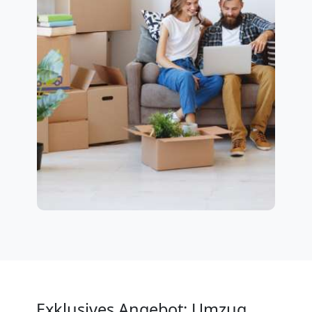
Exklusives Angebot: Umzug