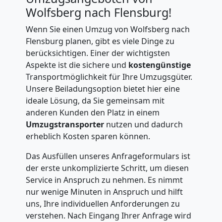
Wolfsberg nach Flensburg!
Wenn Sie einen Umzug von Wolfsberg nach
Flensburg planen, gibt es viele Dinge zu
berücksichtigen. Einer der wichtigsten
Aspekte ist die sichere und
kostengünstige
Transportmöglichkeit für Ihre Umzugsgüter.
Unsere Beiladungsoption bietet hier eine
ideale Lösung, da Sie gemeinsam mit
anderen Kunden den Platz in einem
Umzugstransporter
nutzen und dadurch
erheblich Kosten sparen können.
Das Ausfüllen unseres Anfrageformulars ist
der erste unkomplizierte Schritt, um diesen
Service in Anspruch zu nehmen. Es nimmt
nur wenige Minuten in Anspruch und hilft
uns, Ihre individuellen Anforderungen zu
verstehen. Nach Eingang Ihrer Anfrage wird