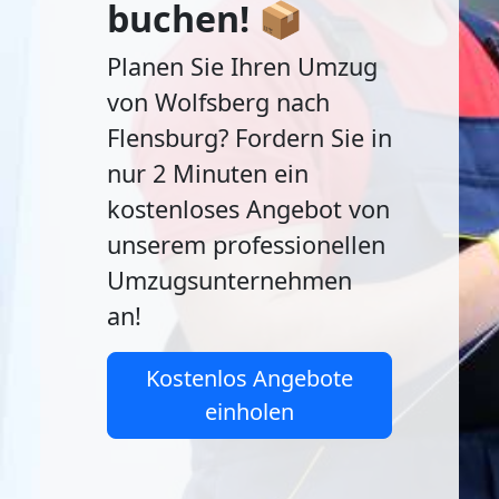
buchen! 📦
Planen Sie Ihren Umzug
von Wolfsberg nach
Flensburg? Fordern Sie in
nur 2 Minuten ein
kostenloses Angebot von
unserem professionellen
Umzugsunternehmen
an!
Kostenlos Angebote
einholen