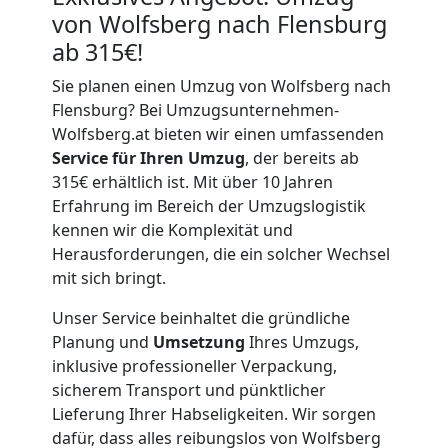
von Wolfsberg nach Flensburg
ab 315€!
Sie planen einen Umzug von Wolfsberg nach
Flensburg? Bei Umzugsunternehmen-
Wolfsberg.at bieten wir einen umfassenden
Service für Ihren Umzug
, der bereits ab
315€ erhältlich ist. Mit über 10 Jahren
Erfahrung im Bereich der Umzugslogistik
kennen wir die Komplexität und
Herausforderungen, die ein solcher Wechsel
mit sich bringt.
Unser Service beinhaltet die gründliche
Planung und
Umsetzung
Ihres Umzugs,
inklusive professioneller Verpackung,
sicherem Transport und pünktlicher
Lieferung Ihrer Habseligkeiten. Wir sorgen
dafür, dass alles reibungslos von Wolfsberg