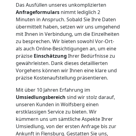
Nationaler
Das Ausfüllen unseres unkomplizierten
Anfrageformulars
nimmt lediglich 2
Umzug
Minuten in Anspruch. Sobald Sie Ihre Daten
übermittelt haben, setzen wir uns umgehend
mit Ihnen in Verbindung, um die Einzelheiten
zu besprechen. Wir bieten sowohl Vor-Ort-
als auch Online-Besichtigungen an, um eine
präzise
Einschätzung
Ihrer Bedürfnisse zu
gewährleisten. Dank dieses detaillierten
Vorgehens können wir Ihnen eine klare und
präzise Kostenaufstellung präsentieren.
Mit über 10 Jahren Erfahrung im
Umsiedlungsbereich
sind wir stolz darauf,
unseren Kunden in Wolfsberg einen
erstklassigen Service zu bieten. Wir
kümmern uns um sämtliche Aspekte Ihrer
Umsiedlung, von der ersten Anfrage bis zur
Ankunft in Flensburg. Gestatten Sie uns,