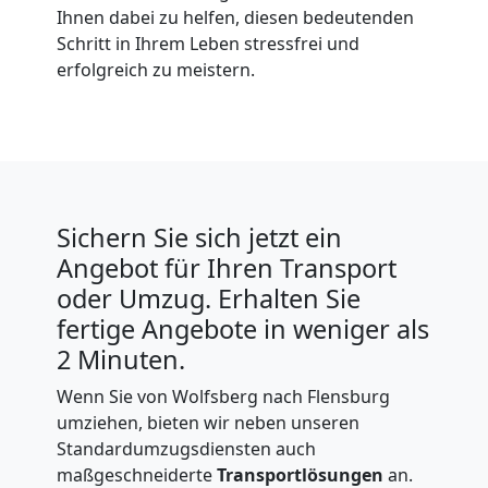
Ihnen dabei zu helfen, diesen bedeutenden
Schritt in Ihrem Leben stressfrei und
erfolgreich zu meistern.
Sichern Sie sich jetzt ein
Angebot für Ihren Transport
oder Umzug. Erhalten Sie
fertige Angebote in weniger als
2 Minuten.
Wenn Sie von Wolfsberg nach Flensburg
umziehen, bieten wir neben unseren
Standardumzugsdiensten auch
maßgeschneiderte
Transportlösungen
an.