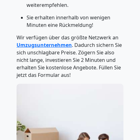
weiterempfehlen.
Sie erhalten innerhalb von wenigen
Minuten eine Rückmeldung!
Wir verfügen über das größte Netzwerk an
Umzugsunternehmen
. Dadurch sichern Sie
sich unschlagbare Preise. Zögern Sie also
nicht lange, investieren Sie 2 Minuten und
erhalten Sie kostenlose Angebote. Füllen Sie
jetzt das Formular aus!