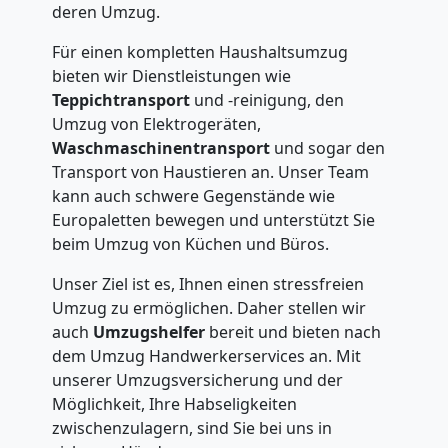
deren Umzug.
Für einen kompletten Haushaltsumzug
bieten wir Dienstleistungen wie
Teppichtransport
und -reinigung, den
Umzug von Elektrogeräten,
Waschmaschinentransport
und sogar den
Transport von Haustieren an. Unser Team
kann auch schwere Gegenstände wie
Europaletten bewegen und unterstützt Sie
beim Umzug von Küchen und Büros.
Unser Ziel ist es, Ihnen einen stressfreien
Umzug zu ermöglichen. Daher stellen wir
auch
Umzugshelfer
bereit und bieten nach
dem Umzug Handwerkerservices an. Mit
unserer Umzugsversicherung und der
Möglichkeit, Ihre Habseligkeiten
zwischenzulagern, sind Sie bei uns in