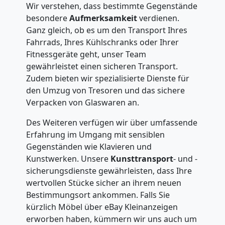
Wir verstehen, dass bestimmte Gegenstände
besondere
Aufmerksamkeit
verdienen.
Ganz gleich, ob es um den Transport Ihres
Fahrrads, Ihres Kühlschranks oder Ihrer
Fitnessgeräte geht, unser Team
gewährleistet einen sicheren Transport.
Zudem bieten wir spezialisierte Dienste für
den Umzug von Tresoren und das sichere
Verpacken von Glaswaren an.
Des Weiteren verfügen wir über umfassende
Erfahrung im Umgang mit sensiblen
Gegenständen wie Klavieren und
Kunstwerken. Unsere
Kunsttransport
- und -
sicherungsdienste gewährleisten, dass Ihre
wertvollen Stücke sicher an ihrem neuen
Bestimmungsort ankommen. Falls Sie
kürzlich Möbel über eBay Kleinanzeigen
erworben haben, kümmern wir uns auch um