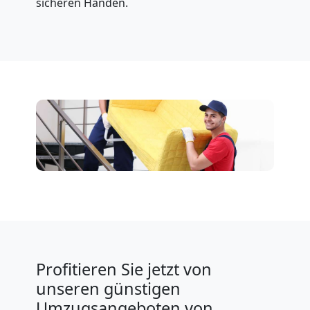
sicheren Händen.
Profitieren Sie jetzt von
unseren günstigen
Umzugsangeboten von