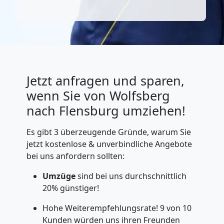
Jetzt anfragen und sparen,
wenn Sie von Wolfsberg
nach Flensburg umziehen!
Es gibt 3 überzeugende Gründe, warum Sie
jetzt kostenlose & unverbindliche Angebote
bei uns anfordern sollten:
Umzüge
sind bei uns durchschnittlich
20% günstiger!
Hohe Weiterempfehlungsrate! 9 von 10
Kunden würden uns ihren Freunden