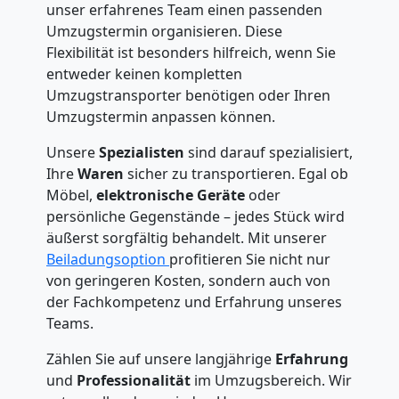
unser erfahrenes Team einen passenden
Umzugstermin organisieren. Diese
Flexibilität ist besonders hilfreich, wenn Sie
entweder keinen kompletten
Umzugstransporter benötigen oder Ihren
Umzugstermin anpassen können.
Unsere
Spezialisten
sind darauf spezialisiert,
Ihre
Waren
sicher zu transportieren. Egal ob
Möbel,
elektronische Geräte
oder
persönliche Gegenstände – jedes Stück wird
äußerst sorgfältig behandelt. Mit unserer
Beiladungsoption
profitieren Sie nicht nur
von geringeren Kosten, sondern auch von
der Fachkompetenz und Erfahrung unseres
Teams.
Zählen Sie auf unsere langjährige
Erfahrung
und
Professionalität
im Umzugsbereich. Wir