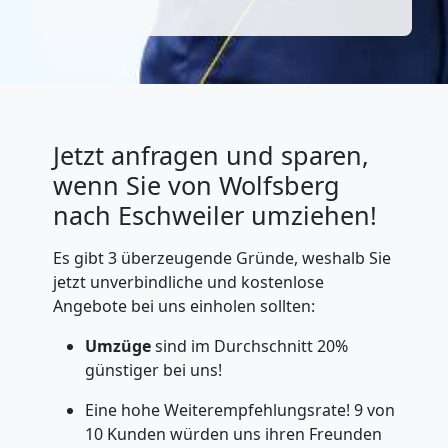
Jetzt anfragen und sparen,
wenn Sie von Wolfsberg
nach Eschweiler umziehen!
Es gibt 3 überzeugende Gründe, weshalb Sie
jetzt unverbindliche und kostenlose
Angebote bei uns einholen sollten:
Umzüge
sind im Durchschnitt 20%
günstiger bei uns!
Eine hohe Weiterempfehlungsrate! 9 von
10 Kunden würden uns ihren Freunden