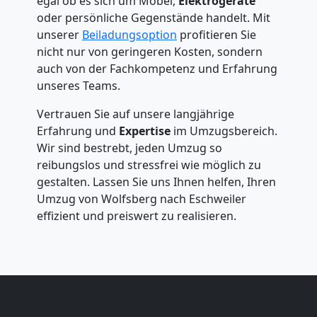
egal ob es sich um Möbel,
Elektrogeräte
oder persönliche Gegenstände handelt. Mit
unserer
Beiladungsoption
profitieren Sie
nicht nur von geringeren Kosten, sondern
auch von der Fachkompetenz und Erfahrung
unseres Teams.
Vertrauen Sie auf unsere langjährige
Erfahrung und
Expertise
im Umzugsbereich.
Wir sind bestrebt, jeden Umzug so
reibungslos und stressfrei wie möglich zu
gestalten. Lassen Sie uns Ihnen helfen, Ihren
Umzug von Wolfsberg nach Eschweiler
effizient und preiswert zu realisieren.