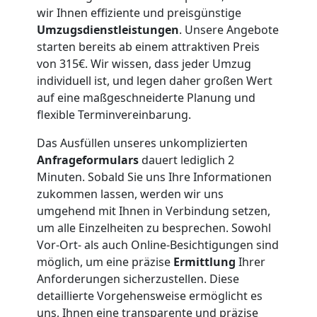
wir Ihnen effiziente und preisgünstige
Umzugsdienstleistungen
. Unsere Angebote
Nationaler
starten bereits ab einem attraktiven Preis
von 315€. Wir wissen, dass jeder Umzug
Umzug
individuell ist, und legen daher großen Wert
auf eine maßgeschneiderte Planung und
flexible Terminvereinbarung.
Das Ausfüllen unseres unkomplizierten
Anfrageformulars
dauert lediglich 2
Minuten. Sobald Sie uns Ihre Informationen
zukommen lassen, werden wir uns
umgehend mit Ihnen in Verbindung setzen,
um alle Einzelheiten zu besprechen. Sowohl
Vor-Ort- als auch Online-Besichtigungen sind
möglich, um eine präzise
Ermittlung
Ihrer
Anforderungen sicherzustellen. Diese
detaillierte Vorgehensweise ermöglicht es
uns, Ihnen eine transparente und präzise