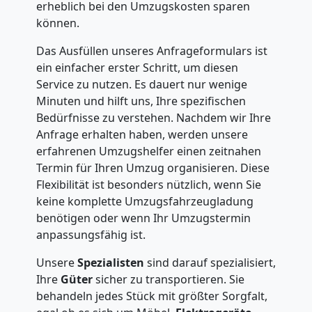
erheblich bei den Umzugskosten sparen
können.
Das Ausfüllen unseres Anfrageformulars ist
ein einfacher erster Schritt, um diesen
Service zu nutzen. Es dauert nur wenige
Minuten und hilft uns, Ihre spezifischen
Bedürfnisse zu verstehen. Nachdem wir Ihre
Anfrage erhalten haben, werden unsere
erfahrenen Umzugshelfer einen zeitnahen
Termin für Ihren Umzug organisieren. Diese
Flexibilität ist besonders nützlich, wenn Sie
keine komplette Umzugsfahrzeugladung
benötigen oder wenn Ihr Umzugstermin
anpassungsfähig ist.
Unsere
Spezialisten
sind darauf spezialisiert,
Ihre
Güter
sicher zu transportieren. Sie
behandeln jedes Stück mit größter Sorgfalt,