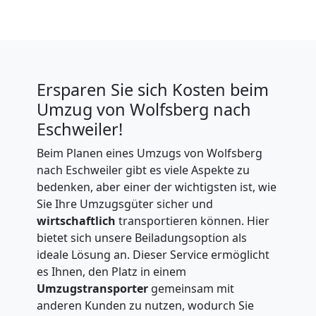
Ersparen Sie sich Kosten beim
Umzug von Wolfsberg nach
Eschweiler!
Beim Planen eines Umzugs von Wolfsberg
nach Eschweiler gibt es viele Aspekte zu
bedenken, aber einer der wichtigsten ist, wie
Sie Ihre Umzugsgüter sicher und
wirtschaftlich
transportieren können. Hier
bietet sich unsere Beiladungsoption als
ideale Lösung an. Dieser Service ermöglicht
es Ihnen, den Platz in einem
Umzugstransporter
gemeinsam mit
anderen Kunden zu nutzen, wodurch Sie