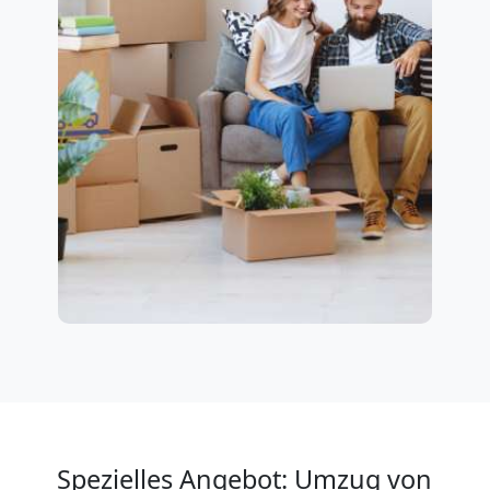
Spezielles Angebot: Umzug von