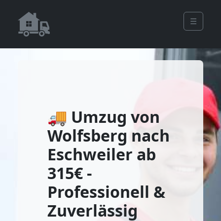
☰
🚚 Umzug von
Wolfsberg nach
Eschweiler ab
315€ -
Professionell &
Zuverlässig