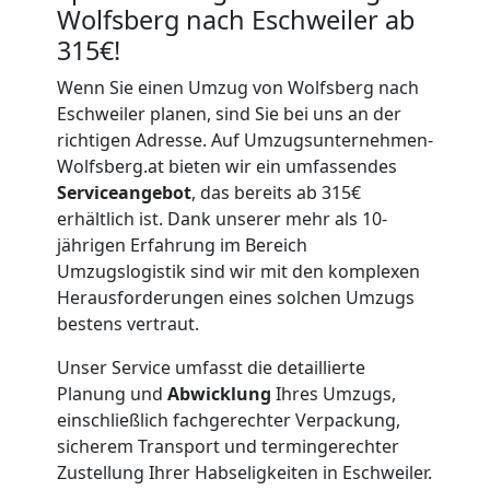
Wolfsberg nach Eschweiler ab
315€!
Wenn Sie einen Umzug von Wolfsberg nach
Eschweiler planen, sind Sie bei uns an der
richtigen Adresse. Auf Umzugsunternehmen-
Wolfsberg.at bieten wir ein umfassendes
Serviceangebot
, das bereits ab 315€
erhältlich ist. Dank unserer mehr als 10-
jährigen Erfahrung im Bereich
Umzugslogistik sind wir mit den komplexen
Herausforderungen eines solchen Umzugs
bestens vertraut.
Unser Service umfasst die detaillierte
Planung und
Abwicklung
Ihres Umzugs,
einschließlich fachgerechter Verpackung,
sicherem Transport und termingerechter
Zustellung Ihrer Habseligkeiten in Eschweiler.