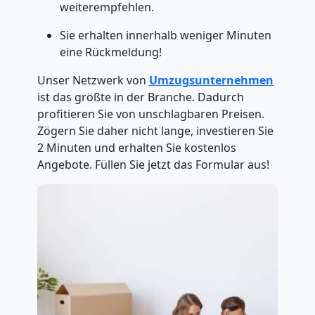
weiterempfehlen.
Sie erhalten innerhalb weniger Minuten
eine Rückmeldung!
Unser Netzwerk von
Umzugsunternehmen
ist das größte in der Branche. Dadurch
profitieren Sie von unschlagbaren Preisen.
Zögern Sie daher nicht lange, investieren Sie
2 Minuten und erhalten Sie kostenlos
Angebote. Füllen Sie jetzt das Formular aus!