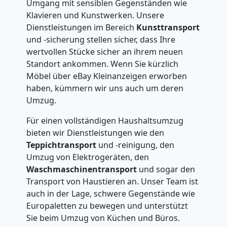
Umgang mit sensiblen Gegenständen wie
Klavieren und Kunstwerken. Unsere
Dienstleistungen im Bereich
Kunsttransport
und -sicherung stellen sicher, dass Ihre
wertvollen Stücke sicher an ihrem neuen
Standort ankommen. Wenn Sie kürzlich
Möbel über eBay Kleinanzeigen erworben
haben, kümmern wir uns auch um deren
Umzug.
Für einen vollständigen Haushaltsumzug
bieten wir Dienstleistungen wie den
Teppichtransport
und -reinigung, den
Umzug von Elektrogeräten, den
Waschmaschinentransport
und sogar den
Transport von Haustieren an. Unser Team ist
auch in der Lage, schwere Gegenstände wie
Europaletten zu bewegen und unterstützt
Sie beim Umzug von Küchen und Büros.