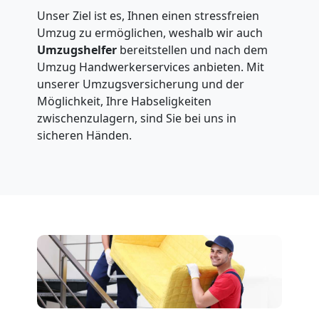
Unser Ziel ist es, Ihnen einen stressfreien
Umzug zu ermöglichen, weshalb wir auch
Umzugshelfer
bereitstellen und nach dem
Umzug Handwerkerservices anbieten. Mit
unserer Umzugsversicherung und der
Möglichkeit, Ihre Habseligkeiten
zwischenzulagern, sind Sie bei uns in
sicheren Händen.