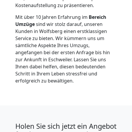
Kostenaufstellung zu präsentieren.
Mit über 10 Jahren Erfahrung im
Bereich
Umzüge
sind wir stolz darauf, unseren
Kunden in Wolfsberg einen erstklassigen
Service zu bieten. Wir kümmern uns um
sämtliche Aspekte Ihres Umzugs,
angefangen bei der ersten Anfrage bis hin
zur Ankunft in Eschweiler. Lassen Sie uns
Ihnen dabei helfen, diesen bedeutenden
Schritt in Ihrem Leben stressfrei und
erfolgreich zu bewältigen.
Holen Sie sich jetzt ein Angebot