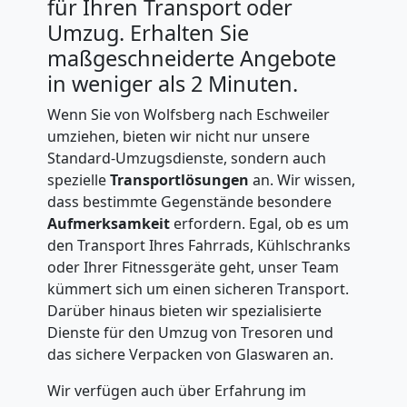
für Ihren Transport oder
Umzug. Erhalten Sie
maßgeschneiderte Angebote
in weniger als 2 Minuten.
Wenn Sie von Wolfsberg nach Eschweiler
umziehen, bieten wir nicht nur unsere
Standard-Umzugsdienste, sondern auch
spezielle
Transportlösungen
an. Wir wissen,
dass bestimmte Gegenstände besondere
Aufmerksamkeit
erfordern. Egal, ob es um
den Transport Ihres Fahrrads, Kühlschranks
oder Ihrer Fitnessgeräte geht, unser Team
kümmert sich um einen sicheren Transport.
Darüber hinaus bieten wir spezialisierte
Dienste für den Umzug von Tresoren und
das sichere Verpacken von Glaswaren an.
Wir verfügen auch über Erfahrung im