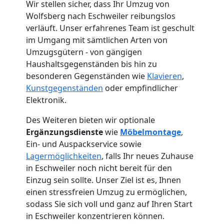
Wir stellen sicher, dass Ihr Umzug von
Wolfsberg nach Eschweiler reibungslos
verläuft. Unser erfahrenes Team ist geschult
im Umgang mit sämtlichen Arten von
Umzugsgütern - von gängigen
Haushaltsgegenständen bis hin zu
besonderen Gegenständen wie
Klavieren
,
Kunstgegenständen
oder empfindlicher
Elektronik.
Des Weiteren bieten wir optionale
Ergänzungsdienste
wie
Möbelmontage
,
Ein- und Auspackservice sowie
Lagermöglichkeiten
, falls Ihr neues Zuhause
in Eschweiler noch nicht bereit für den
Einzug sein sollte. Unser Ziel ist es, Ihnen
Umzugshelfer
einen stressfreien Umzug zu ermöglichen,
sodass Sie sich voll und ganz auf Ihren Start
Wolfsberg
in Eschweiler konzentrieren können.