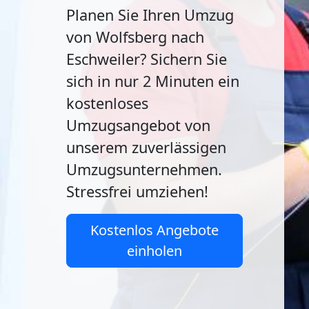
Planen Sie Ihren Umzug
von Wolfsberg nach
Eschweiler? Sichern Sie
sich in nur 2 Minuten ein
kostenloses
Umzugsangebot von
unserem zuverlässigen
Umzugsunternehmen.
Stressfrei umziehen!
Kostenlos Angebote
einholen