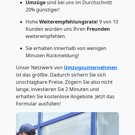
Umzüge
sind bei uns im Durchschnitt
20% günstiger!
Hohe
Weiterempfehlungsrate
! 9 von 10
Kunden würden uns Ihren
Freunden
weiterempfehlen.
Sie erhalten innerhalb von wenigen
Minuten Rückmeldung!
Unser Netzwerk von
Umzugsunternehmen
ist das größte. Dadurch sichern Sie sich
unschlagbare Preise. Zögern Sie also nicht
lange, investieren Sie 2 Minuten und
erhalten Sie kostenlose Angebote. Jetzt das
Formular ausfüllen!