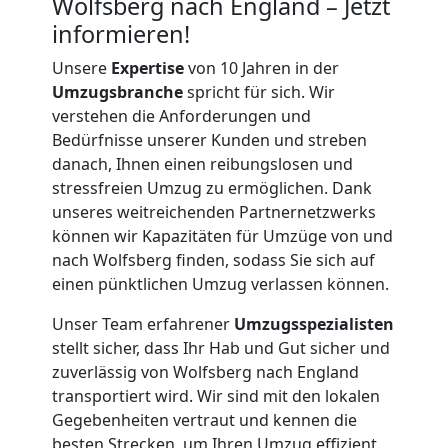
Wolfsberg nach England – Jetzt
informieren!
Unsere
Expertise
von 10 Jahren in der
Umzugsbranche
spricht für sich. Wir
verstehen die Anforderungen und
Bedürfnisse unserer Kunden und streben
danach, Ihnen einen reibungslosen und
stressfreien Umzug zu ermöglichen. Dank
unseres weitreichenden Partnernetzwerks
können wir Kapazitäten für Umzüge von und
nach Wolfsberg finden, sodass Sie sich auf
einen pünktlichen Umzug verlassen können.
Unser Team erfahrener
Umzugsspezialisten
stellt sicher, dass Ihr Hab und Gut sicher und
zuverlässig von Wolfsberg nach England
transportiert wird. Wir sind mit den lokalen
Gegebenheiten vertraut und kennen die
besten Strecken, um Ihren Umzug effizient