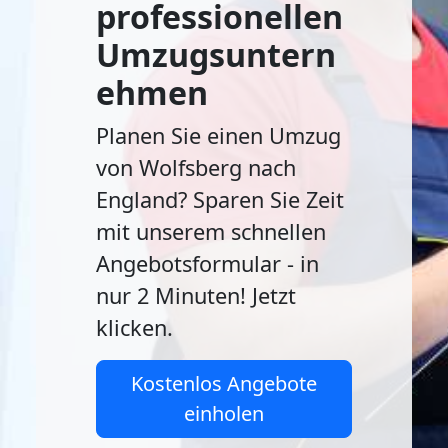
professionellen
Umzugsuntern
ehmen
Planen Sie einen Umzug
von Wolfsberg nach
England? Sparen Sie Zeit
mit unserem schnellen
Angebotsformular - in
nur 2 Minuten! Jetzt
klicken.
Kostenlos Angebote
einholen