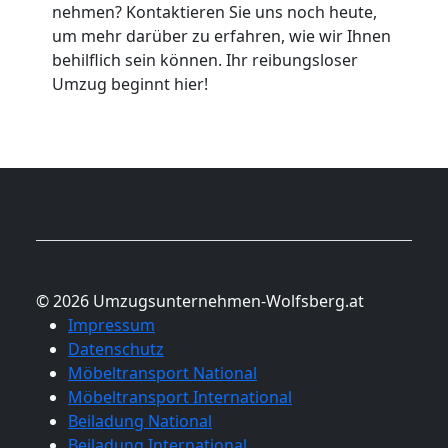
nehmen? Kontaktieren Sie uns noch heute,
um mehr darüber zu erfahren, wie wir Ihnen
behilflich sein können. Ihr reibungsloser
Umzug beginnt hier!
© 2026 Umzugsunternehmen-Wolfsberg.at
Impressum
Datenschutz
Möbeltransport National
Möbeltransport International
Beiladung National
Beiladung International