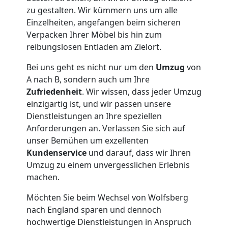
zu gestalten. Wir kümmern uns um alle
Einzelheiten, angefangen beim sicheren
Verpacken Ihrer Möbel bis hin zum
reibungslosen Entladen am Zielort.
Bei uns geht es nicht nur um den
Umzug
von
A nach B, sondern auch um Ihre
Zufriedenheit
. Wir wissen, dass jeder Umzug
einzigartig ist, und wir passen unsere
Dienstleistungen an Ihre speziellen
Anforderungen an. Verlassen Sie sich auf
unser Bemühen um exzellenten
Kundenservice
und darauf, dass wir Ihren
Umzug zu einem unvergesslichen Erlebnis
machen.
Möchten Sie beim Wechsel von Wolfsberg
nach England sparen und dennoch
hochwertige Dienstleistungen in Anspruch