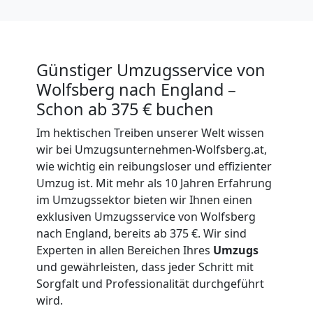
Günstiger Umzugsservice von
Wolfsberg nach England –
Schon ab 375 € buchen
Im hektischen Treiben unserer Welt wissen
wir bei Umzugsunternehmen-Wolfsberg.at,
wie wichtig ein reibungsloser und effizienter
Umzug ist. Mit mehr als 10 Jahren Erfahrung
im Umzugssektor bieten wir Ihnen einen
exklusiven Umzugsservice von Wolfsberg
nach England, bereits ab 375 €. Wir sind
Experten in allen Bereichen Ihres
Umzugs
und gewährleisten, dass jeder Schritt mit
Sorgfalt und Professionalität durchgeführt
wird.