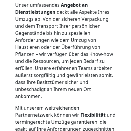
Unser umfassendes
Angebot an
Dienstleistungen
deckt alle Aspekte Ihres
Umzugs ab. Von der sicheren Verpackung
und dem Transport Ihrer persönlichen
Gegenstände bis hin zu speziellen
Anforderungen wie dem Umzug von
Haustieren oder der Überführung von
Pflanzen – wir verfügen über das Know-how
und die Ressourcen, um jeden Bedarf zu
erfüllen. Unsere erfahrenen Teams arbeiten
äußerst sorgfältig und gewährleisten somit,
dass Ihre Besitztümer sicher und
unbeschädigt an Ihrem neuen Ort
ankommen.
Mit unserem weitreichenden
Partnernetzwerk können wir
Flexibilität
und
termingerechte Umzüge garantieren, die
exakt auf Ihre Anforderungen zugeschnitten