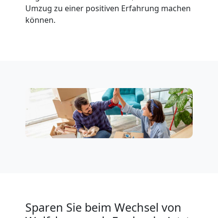
Umzug zu einer positiven Erfahrung machen
können.
Sparen Sie beim Wechsel von