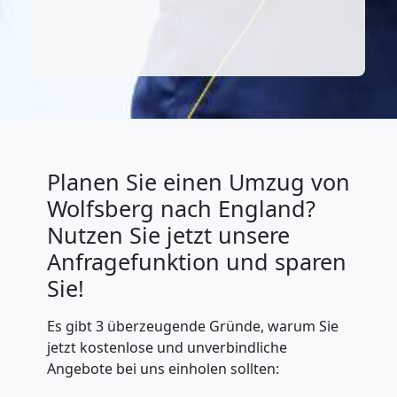
Planen Sie einen Umzug von
Wolfsberg nach England?
Nutzen Sie jetzt unsere
Anfragefunktion und sparen
Sie!
Es gibt 3 überzeugende Gründe, warum Sie
jetzt kostenlose und unverbindliche
Angebote bei uns einholen sollten: