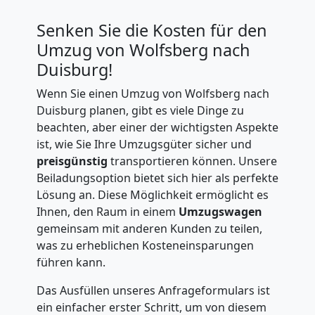
Senken Sie die Kosten für den
Umzug von Wolfsberg nach
Duisburg!
Wenn Sie einen Umzug von Wolfsberg nach
Duisburg planen, gibt es viele Dinge zu
beachten, aber einer der wichtigsten Aspekte
ist, wie Sie Ihre Umzugsgüter sicher und
preisgünstig
transportieren können. Unsere
Beiladungsoption bietet sich hier als perfekte
Lösung an. Diese Möglichkeit ermöglicht es
Ihnen, den Raum in einem
Umzugswagen
gemeinsam mit anderen Kunden zu teilen,
was zu erheblichen Kosteneinsparungen
führen kann.
Das Ausfüllen unseres Anfrageformulars ist
ein einfacher erster Schritt, um von diesem