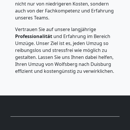
nicht nur von niedrigeren Kosten, sondern
auch von der Fachkompetenz und Erfahrung
unseres Teams.
Vertrauen Sie auf unsere langjährige
Professionalität
und Erfahrung im Bereich
Umzüge. Unser Ziel ist es, jeden Umzug so
reibungslos und stressfrei wie möglich zu
gestalten. Lassen Sie uns Ihnen dabei helfen,
Ihren Umzug von Wolfsberg nach Duisburg
effizient und kostengünstig zu verwirklichen.