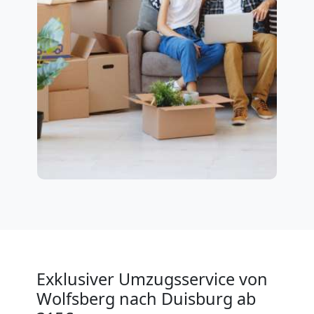
Exklusiver Umzugsservice von
Wolfsberg nach Duisburg ab