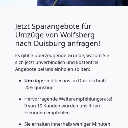
Jetzt Sparangebote für
Umzüge von Wolfsberg
nach Duisburg anfragen!
Es gibt 3 überzeugende Gründe, warum Sie
sich jetzt unverbindlich und kostenfrei
Angebote bei uns einholen sollten:
Umzüge
sind bei uns im Durchschnitt
20% günstiger!
Hervorragende Weiterempfehlungsrate!
9 von 10 Kunden würden uns ihren
Freunden empfehlen.
Sie erhalten innerhalb weniger Minuten