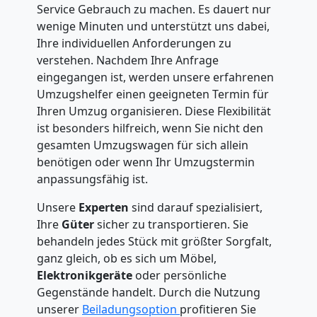
Service Gebrauch zu machen. Es dauert nur
wenige Minuten und unterstützt uns dabei,
Ihre individuellen Anforderungen zu
verstehen. Nachdem Ihre Anfrage
eingegangen ist, werden unsere erfahrenen
Umzugshelfer einen geeigneten Termin für
Ihren Umzug organisieren. Diese Flexibilität
ist besonders hilfreich, wenn Sie nicht den
gesamten Umzugswagen für sich allein
benötigen oder wenn Ihr Umzugstermin
anpassungsfähig ist.
Unsere
Experten
sind darauf spezialisiert,
Ihre
Güter
sicher zu transportieren. Sie
behandeln jedes Stück mit größter Sorgfalt,
ganz gleich, ob es sich um Möbel,
Elektronikgeräte
oder persönliche
Gegenstände handelt. Durch die Nutzung
unserer
Beiladungsoption
profitieren Sie