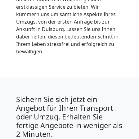
erstklassigen Service zu bieten. Wir
kümmern uns um sämtliche Aspekte Ihres
Umzugs, von der ersten Anfrage bis zur
Ankunft in Duisburg. Lassen Sie uns Ihnen
dabei helfen, diesen bedeutenden Schritt in
Ihrem Leben stressfrei und erfolgreich zu
bewältigen.
Sichern Sie sich jetzt ein
Angebot für Ihren Transport
oder Umzug. Erhalten Sie
fertige Angebote in weniger als
2 Minuten.