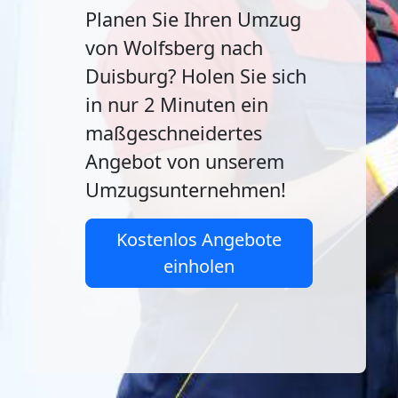
Planen Sie Ihren Umzug
von Wolfsberg nach
Duisburg? Holen Sie sich
in nur 2 Minuten ein
maßgeschneidertes
Angebot von unserem
Umzugsunternehmen!
Kostenlos Angebote
einholen