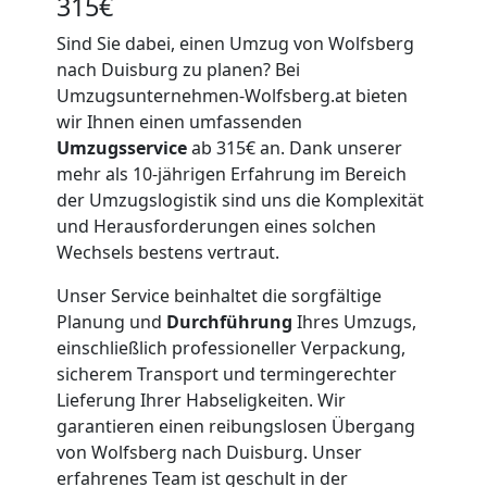
315€
Sind Sie dabei, einen Umzug von Wolfsberg
nach Duisburg zu planen? Bei
Umzugsunternehmen-Wolfsberg.at bieten
wir Ihnen einen umfassenden
Umzugsservice
ab 315€ an. Dank unserer
mehr als 10-jährigen Erfahrung im Bereich
der Umzugslogistik sind uns die Komplexität
und Herausforderungen eines solchen
Wechsels bestens vertraut.
Unser Service beinhaltet die sorgfältige
Planung und
Durchführung
Ihres Umzugs,
einschließlich professioneller Verpackung,
sicherem Transport und termingerechter
Lieferung Ihrer Habseligkeiten. Wir
garantieren einen reibungslosen Übergang
von Wolfsberg nach Duisburg. Unser
erfahrenes Team ist geschult in der