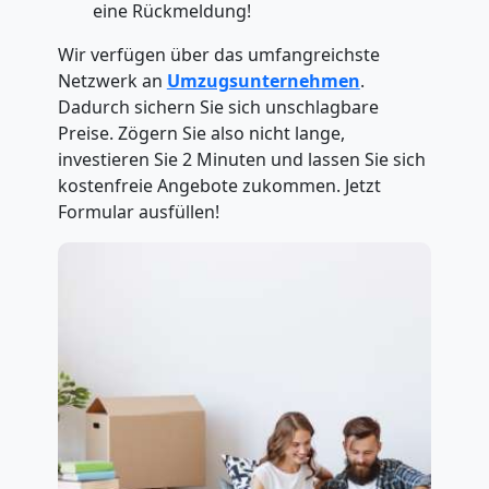
eine Rückmeldung!
Wir verfügen über das umfangreichste
Netzwerk an
Umzugsunternehmen
.
Dadurch sichern Sie sich unschlagbare
Preise. Zögern Sie also nicht lange,
investieren Sie 2 Minuten und lassen Sie sich
kostenfreie Angebote zukommen. Jetzt
Formular ausfüllen!