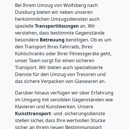
Bei Ihrem Umzug von Wolfsberg nach
Duisburg bieten wir neben unseren
herkömmlichen Umzugsdiensten auch
spezielle
Transportlösungen
an. Wir
verstehen, dass bestimmte Gegenstände
besondere
Betreuung
benötigen. Ob es um
den Transport Ihres Fahrrads, Ihres
Kühlschranks oder Ihrer Fitnessgeräte geht,
unser Team sorgt für einen sicheren
Transport. Wir bieten auch spezialisierte
Dienste für den Umzug von Tresoren und
das sichere Verpacken von Glaswaren an.
Darüber hinaus verfügen wir über Erfahrung
im Umgang mit sensiblen Gegenständen wie
Klavieren und Kunstwerken. Unsere
Kunsttransport
- und -sicherungsdienste
stellen sicher, dass Ihre wertvollen Stücke
sicher an ihrem neuen Bestimmungsort