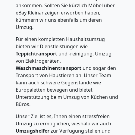
ankommen. Sollten Sie kürzlich Möbel über
eBay Kleinanzeigen erworben haben,
kümmern wir uns ebenfalls um deren
Umzug.
Für einen kompletten Haushaltsumzug
bieten wir Dienstleistungen wie
Teppichtransport
und -reinigung, Umzug
von Elektrogeräten,
Waschmaschinentransport
und sogar den
Transport von Haustieren an. Unser Team
kann auch schwere Gegenstände wie
Europaletten bewegen und bietet
Unterstützung beim Umzug von Küchen und
Büros.
Unser Ziel ist es, Ihnen einen stressfreien
Umzug zu ermöglichen, weshalb wir auch
Umzugshelfer
zur Verfügung stellen und