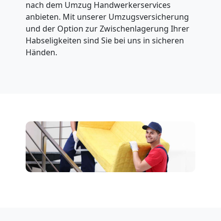
nach dem Umzug Handwerkerservices
anbieten. Mit unserer Umzugsversicherung
und der Option zur Zwischenlagerung Ihrer
Habseligkeiten sind Sie bei uns in sicheren
Händen.