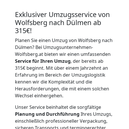
Exklusiver Umzugsservice von
Wolfsberg nach Dülmen ab
315€!
Planen Sie einen Umzug von Wolfsberg nach
Dülmen? Bei Umzugsunternehmen-
Wolfsberg.at bieten wir einen umfassenden
Service für Ihren Umzug
, der bereits ab
315€ beginnt. Mit über einem Jahrzehnt an
Erfahrung im Bereich der Umzugslogistik
kennen wir die Komplexität und die
Herausforderungen, die mit einem solchen
Wechsel einhergehen.
Unser Service beinhaltet die sorgfältige
Planung und Durchführung
Ihres Umzugs,
einschließlich professioneller Verpackung,
sicheren Transports und termingerechter