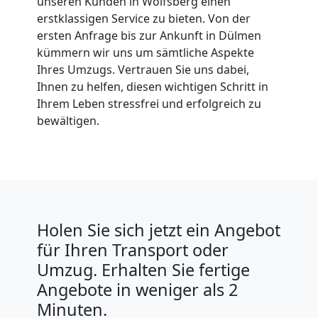
unseren Kunden in Wolfsberg einen
erstklassigen Service zu bieten. Von der
ersten Anfrage bis zur Ankunft in Dülmen
kümmern wir uns um sämtliche Aspekte
Ihres Umzugs. Vertrauen Sie uns dabei,
Ihnen zu helfen, diesen wichtigen Schritt in
Ihrem Leben stressfrei und erfolgreich zu
bewältigen.
Holen Sie sich jetzt ein Angebot
für Ihren Transport oder
Umzug. Erhalten Sie fertige
Angebote in weniger als 2
Minuten.