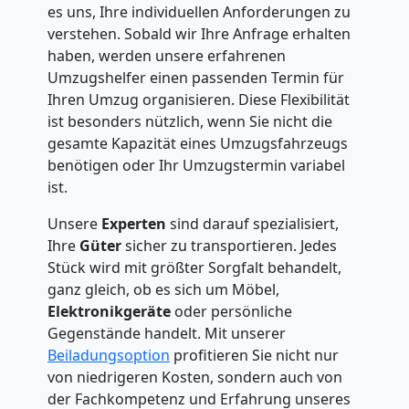
es uns, Ihre individuellen Anforderungen zu
verstehen. Sobald wir Ihre Anfrage erhalten
haben, werden unsere erfahrenen
Umzugshelfer einen passenden Termin für
Ihren Umzug organisieren. Diese Flexibilität
ist besonders nützlich, wenn Sie nicht die
gesamte Kapazität eines Umzugsfahrzeugs
benötigen oder Ihr Umzugstermin variabel
ist.
Unsere
Experten
sind darauf spezialisiert,
Ihre
Güter
sicher zu transportieren. Jedes
Stück wird mit größter Sorgfalt behandelt,
ganz gleich, ob es sich um Möbel,
Elektronikgeräte
oder persönliche
Gegenstände handelt. Mit unserer
Beiladungsoption
profitieren Sie nicht nur
von niedrigeren Kosten, sondern auch von
der Fachkompetenz und Erfahrung unseres