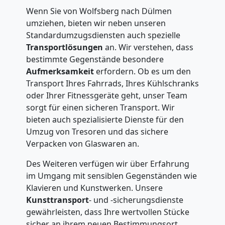
Wenn Sie von Wolfsberg nach Dülmen
umziehen, bieten wir neben unseren
Standardumzugsdiensten auch spezielle
Transportlösungen
an. Wir verstehen, dass
bestimmte Gegenstände besondere
Aufmerksamkeit
erfordern. Ob es um den
Transport Ihres Fahrrads, Ihres Kühlschranks
oder Ihrer Fitnessgeräte geht, unser Team
sorgt für einen sicheren Transport. Wir
bieten auch spezialisierte Dienste für den
Umzug von Tresoren und das sichere
Verpacken von Glaswaren an.
Des Weiteren verfügen wir über Erfahrung
im Umgang mit sensiblen Gegenständen wie
Klavieren und Kunstwerken. Unsere
Kunsttransport
- und -sicherungsdienste
gewährleisten, dass Ihre wertvollen Stücke
sicher an ihrem neuen Bestimmungsort