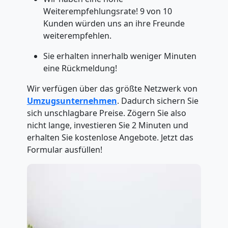
Weiterempfehlungsrate! 9 von 10
Kunden würden uns an ihre Freunde
weiterempfehlen.
Sie erhalten innerhalb weniger Minuten
eine Rückmeldung!
Wir verfügen über das größte Netzwerk von
Umzugsunternehmen
. Dadurch sichern Sie
sich unschlagbare Preise. Zögern Sie also
nicht lange, investieren Sie 2 Minuten und
erhalten Sie kostenlose Angebote. Jetzt das
Formular ausfüllen!