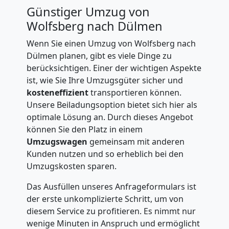
Günstiger Umzug von
Wolfsberg nach Dülmen
Wenn Sie einen Umzug von Wolfsberg nach
Dülmen planen, gibt es viele Dinge zu
berücksichtigen. Einer der wichtigen Aspekte
ist, wie Sie Ihre Umzugsgüter sicher und
kosteneffizient
transportieren können.
Unsere Beiladungsoption bietet sich hier als
optimale Lösung an. Durch dieses Angebot
können Sie den Platz in einem
Umzugswagen
gemeinsam mit anderen
Kunden nutzen und so erheblich bei den
Umzugskosten sparen.
Das Ausfüllen unseres Anfrageformulars ist
der erste unkomplizierte Schritt, um von
diesem Service zu profitieren. Es nimmt nur
wenige Minuten in Anspruch und ermöglicht