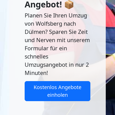
Angebot! 📦
Planen Sie Ihren Umzug
von Wolfsberg nach
Dülmen? Sparen Sie Zeit
und Nerven mit unserem
Formular für ein
schnelles
Umzugsangebot in nur 2
Minuten!
Kostenlos Angebote
einholen