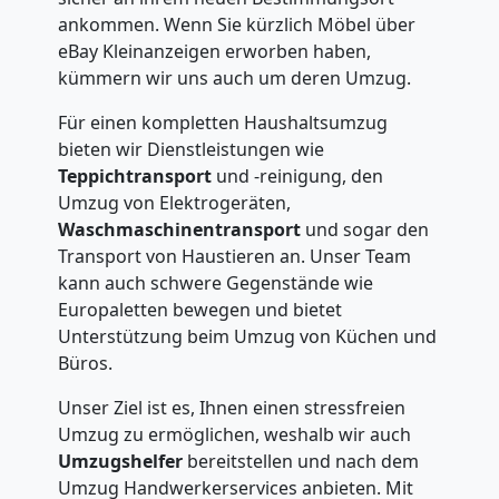
ankommen. Wenn Sie kürzlich Möbel über
eBay Kleinanzeigen erworben haben,
kümmern wir uns auch um deren Umzug.
Für einen kompletten Haushaltsumzug
bieten wir Dienstleistungen wie
Teppichtransport
und -reinigung, den
Umzug von Elektrogeräten,
Waschmaschinentransport
und sogar den
Transport von Haustieren an. Unser Team
kann auch schwere Gegenstände wie
Europaletten bewegen und bietet
Unterstützung beim Umzug von Küchen und
Büros.
Unser Ziel ist es, Ihnen einen stressfreien
Umzug zu ermöglichen, weshalb wir auch
Umzugshelfer
bereitstellen und nach dem
Umzug Handwerkerservices anbieten. Mit