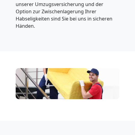
unserer Umzugsversicherung und der
Option zur Zwischenlagerung Ihrer
Habseligkeiten sind Sie bei uns in sicheren
Händen.