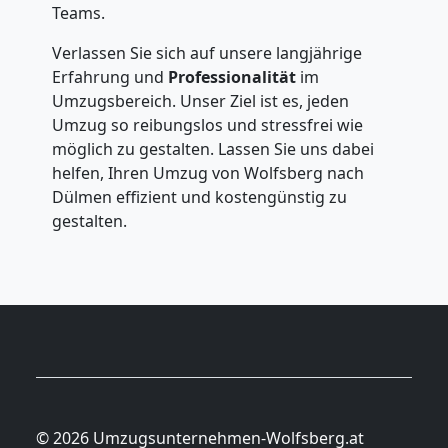
Teams.
Verlassen Sie sich auf unsere langjährige
Erfahrung und
Professionalität
im
Umzugsbereich. Unser Ziel ist es, jeden
Umzug so reibungslos und stressfrei wie
möglich zu gestalten. Lassen Sie uns dabei
helfen, Ihren Umzug von Wolfsberg nach
Dülmen effizient und kostengünstig zu
gestalten.
© 2026 Umzugsunternehmen-Wolfsberg.at