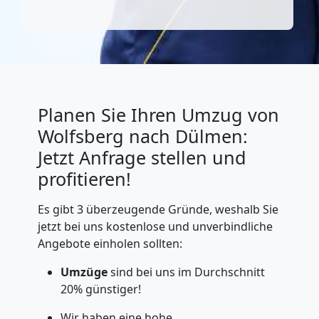
Planen Sie Ihren Umzug von
Wolfsberg nach Dülmen:
Jetzt Anfrage stellen und
profitieren!
Es gibt 3 überzeugende Gründe, weshalb Sie
jetzt bei uns kostenlose und unverbindliche
Angebote einholen sollten:
Umzüge
sind bei uns im Durchschnitt
20% günstiger!
Wir haben eine hohe