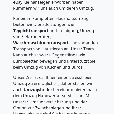
eBay Kleinanzeigen erworben haben,
kümmern wir uns auch um deren Umzug.
Für einen kompletten Haushaltsumzug
bieten wir Dienstleistungen wie
Teppichtransport
und -reinigung, Umzug
von Elektrogeräten,
Waschmaschinentransport
und sogar den
Transport von Haustieren an. Unser Team
kann auch schwere Gegenstände wie
Europaletten bewegen und unterstützt Sie
beim Umzug von Küchen und Büros.
Unser Ziel ist es, Ihnen einen stressfreien
Umzug zu ermöglichen, daher stellen wir
auch
Umzugshelfer
bereit und bieten nach
dem Umzug Handwerkerservices an. Mit
unserer Umzugsversicherung und der
Option zur Zwischenlagerung Ihrer
Habseligkeiten sind Sie bei uns in guten