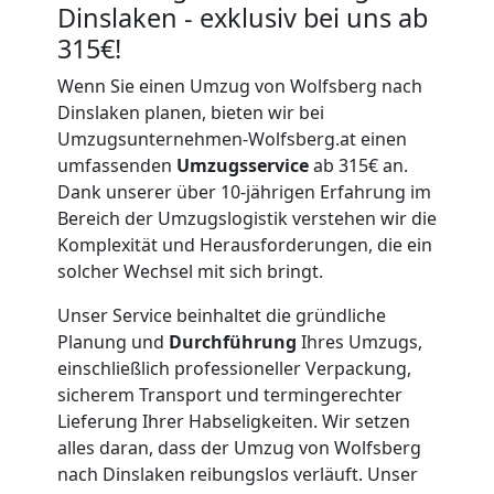
Dinslaken - exklusiv bei uns ab
315€!
Wenn Sie einen Umzug von Wolfsberg nach
Dinslaken planen, bieten wir bei
Umzugsunternehmen-Wolfsberg.at einen
umfassenden
Umzugsservice
ab 315€ an.
Dank unserer über 10-jährigen Erfahrung im
Bereich der Umzugslogistik verstehen wir die
Komplexität und Herausforderungen, die ein
solcher Wechsel mit sich bringt.
Unser Service beinhaltet die gründliche
Planung und
Durchführung
Ihres Umzugs,
einschließlich professioneller Verpackung,
sicherem Transport und termingerechter
Lieferung Ihrer Habseligkeiten. Wir setzen
alles daran, dass der Umzug von Wolfsberg
nach Dinslaken reibungslos verläuft. Unser