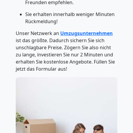
Freunden empfehlen.
Sie erhalten innerhalb weniger Minuten
Rückmeldung!
Unser Netzwerk an
Umzugsunternehmen
ist das größte. Dadurch sichern Sie sich
unschlagbare Preise. Zögern Sie also nicht
zu lange, investieren Sie nur 2 Minuten und
erhalten Sie kostenlose Angebote. Füllen Sie
jetzt das Formular aus!