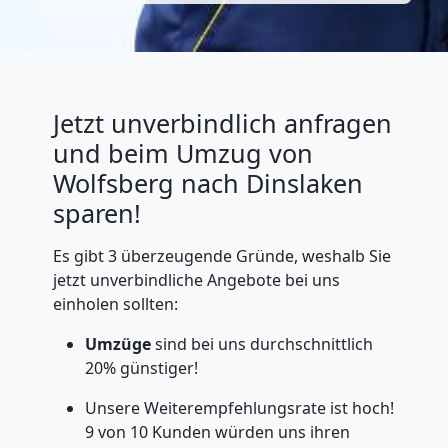
Jetzt unverbindlich anfragen
und beim Umzug von
Wolfsberg nach Dinslaken
sparen!
Es gibt 3 überzeugende Gründe, weshalb Sie
jetzt unverbindliche Angebote bei uns
einholen sollten:
Umzüge
sind bei uns durchschnittlich
20% günstiger!
Unsere Weiterempfehlungsrate ist hoch!
9 von 10 Kunden würden uns ihren