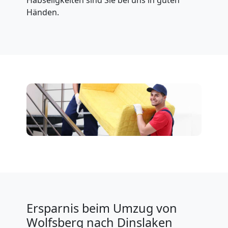
Händen.
Ersparnis beim Umzug von
Wolfsberg nach Dinslaken