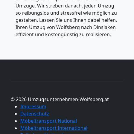
Umzüge. Wir streben danach, jeden Umzug
so reibungslos und stressfrei wie möglich zu
gestalten. Lassen Sie uns Ihnen dabei helfen,
Ihren Umzug von Wolfsberg nach Dinslaken
effizient und kostengünstig zu realisieren.
© 2026 Umzugsunternehmen-Wolfsberg.at
Impressum
Datenschutz
Möbeltransport National
Möbeltransport International