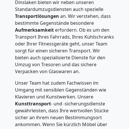
Dinslaken bieten wir neben unseren
Standardumzugsdiensten auch spezielle
Transportlösungen
an. Wir verstehen, dass
bestimmte Gegenstände besondere
Aufmerksamkeit
erfordern. Ob es um den
Transport Ihres Fahrrads, Ihres Kühlschranks
oder Ihrer Fitnessgeräte geht, unser Team
sorgt für einen sicheren Transport. Wir
bieten auch spezialisierte Dienste für den
Umzug von Tresoren und das sichere
Verpacken von Glaswaren an.
Unser Team hat zudem Fachwissen im
Umgang mit sensiblen Gegenständen wie
Klavieren und Kunstwerken. Unsere
Kunsttransport
- und -sicherungsdienste
gewährleisten, dass Ihre wertvollen Stücke
sicher an ihrem neuen Bestimmungsort
ankommen. Wenn Sie kürzlich Möbel über