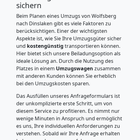
sichern
Beim Planen eines Umzugs von Wolfsberg
nach Dinslaken gibt es viele Faktoren zu
berücksichtigen. Einer der wichtigsten
Aspekte ist, wie Sie Ihre Umzugsgüter sicher
und
kostengünstig
transportieren können.
Hier bietet sich unsere Beiladungsoption als
ideale Lösung an. Durch die Nutzung des
Platzes in einem
Umzugswagen
zusammen
mit anderen Kunden können Sie erheblich
bei den Umzugskosten sparen.
Das Ausfüllen unseres Anfrageformulars ist
der unkomplizierte erste Schritt, um von
diesem Service zu profitieren. Es nimmt nur
wenige Minuten in Anspruch und ermöglicht
es uns, Ihre individuellen Anforderungen zu
verstehen. Sobald wir Ihre Anfrage erhalten