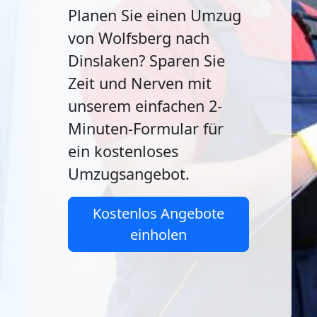
Planen Sie einen Umzug
von Wolfsberg nach
Dinslaken? Sparen Sie
Zeit und Nerven mit
unserem einfachen 2-
Minuten-Formular für
ein kostenloses
Umzugsangebot.
Kostenlos Angebote
einholen