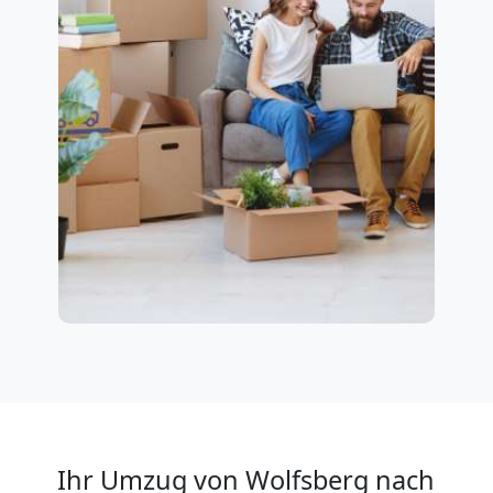
Ihr Umzug von Wolfsberg nach