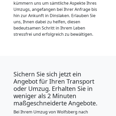
kümmern uns um sämtliche Aspekte Ihres
Umzugs, angefangen bei Ihrer Anfrage bis
hin zur Ankunft in Dinslaken. Erlauben Sie
uns, Ihnen dabei zu helfen, diesen
bedeutsamen Schritt in Ihrem Leben
stressfrei und erfolgreich zu bewältigen.
Sichern Sie sich jetzt ein
Angebot für Ihren Transport
oder Umzug. Erhalten Sie in
weniger als 2 Minuten
maßgeschneiderte Angebote.
Bei Ihrem Umzug von Wolfsberg nach