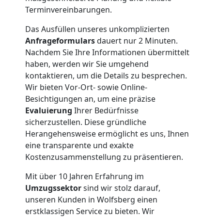
Nationaler
Terminvereinbarungen.
Das Ausfüllen unseres unkomplizierten
Umzug
Anfrageformulars
dauert nur 2 Minuten.
Nachdem Sie Ihre Informationen übermittelt
haben, werden wir Sie umgehend
kontaktieren, um die Details zu besprechen.
Wir bieten Vor-Ort- sowie Online-
Besichtigungen an, um eine präzise
Evaluierung
Ihrer Bedürfnisse
sicherzustellen. Diese gründliche
Herangehensweise ermöglicht es uns, Ihnen
eine transparente und exakte
Kostenzusammenstellung zu präsentieren.
Mit über 10 Jahren Erfahrung im
Umzugssektor
sind wir stolz darauf,
unseren Kunden in Wolfsberg einen
erstklassigen Service zu bieten. Wir