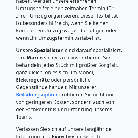
haben, werden unsere erfahrenen
Umzugshelfer einen zeitnahen Termin für
Ihren Umzug organisieren. Diese Flexibilität
ist besonders hilfreich, wenn Sie keinen
kompletten Umzugswagen benötigen oder
wenn Ihr Umzugstermin variabel ist.
Unsere
Spezialisten
sind darauf spezialisiert,
Ihre
Waren
sicher zu transportieren. Sie
behandeln jedes Stück mit größter Sorgfalt,
ganz gleich, ob es sich um Möbel,
Elektrogeräte
oder persönliche
Gegenstände handelt. Mit unserer
Beiladungsoption
profitieren Sie nicht nur
von geringeren Kosten, sondern auch von
der Fachkenntnis und Erfahrung unseres
Teams.
Verlassen Sie sich auf unsere langjährige
Erfahrung und
Expertise
im Bereich