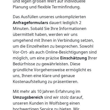
und legen großen Wert auf individuelle
Nationaler
Planung und flexible Terminfindung.
Das Ausfüllen unseres unkomplizierten
Umzug
Anfrageformulars
dauert lediglich 2
Minuten. Sobald Sie Ihre Informationen
übermittelt haben, werden wir uns
umgehend mit Ihnen in Verbindung setzen,
um die Einzelheiten zu besprechen. Sowohl
Vor-Ort- als auch Online-Besichtigungen sind
möglich, um eine präzise
Einschätzung
Ihrer
Bedürfnisse zu gewährleisten. Diese
gründliche Vorgehensweise ermöglicht es
uns, Ihnen eine klare und genaue
Kostenaufstellung zu präsentieren.
Mit mehr als 10 Jahren Erfahrung im
Umzugsbereich
sind wir stolz darauf,
unseren Kunden in Wolfsberg einen
hochwertigen Service zu bieten. Wir