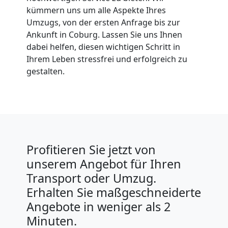
kümmern uns um alle Aspekte Ihres
Umzugs, von der ersten Anfrage bis zur
Ankunft in Coburg. Lassen Sie uns Ihnen
dabei helfen, diesen wichtigen Schritt in
Ihrem Leben stressfrei und erfolgreich zu
gestalten.
Profitieren Sie jetzt von
unserem Angebot für Ihren
Transport oder Umzug.
Erhalten Sie maßgeschneiderte
Angebote in weniger als 2
Minuten.