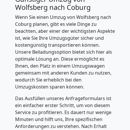
Wolfsberg nach Coburg
Wenn Sie einen Umzug von Wolfsberg nach
Coburg planen, gibt es viele Dinge zu
beachten, aber einer der wichtigsten Aspekte
ist, wie Sie Ihre Umzugsgüter sicher und
kostengünstig transportieren können.
Unsere Beiladungsoption bietet sich hier als
optimale Lösung an. Diese ermöglicht es
Ihnen, den Platz in einem Umzugswagen
gemeinsam mit anderen Kunden zu nutzen,
wodurch Sie erheblich bei den
Umzugskosten sparen können.
Das Ausfüllen unseres Anfrageformulars ist
ein einfacher erster Schritt, um von diesem
Service zu profitieren. Es dauert nur wenige
Minuten und hilft uns, Ihre spezifischen
Anforderungen zu verstehen. Nach Erhalt