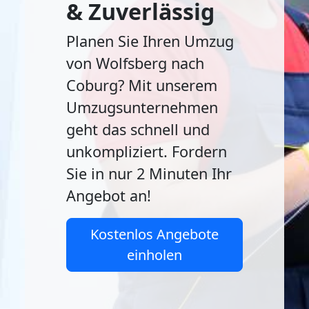
& Zuverlässig
Planen Sie Ihren Umzug
von Wolfsberg nach
Coburg? Mit unserem
Umzugsunternehmen
geht das schnell und
unkompliziert. Fordern
Sie in nur 2 Minuten Ihr
Angebot an!
Kostenlos Angebote
einholen