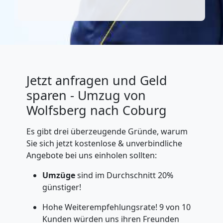
Jetzt anfragen und Geld
sparen - Umzug von
Wolfsberg nach Coburg
Es gibt drei überzeugende Gründe, warum
Sie sich jetzt kostenlose & unverbindliche
Angebote bei uns einholen sollten:
Umzüge
sind im Durchschnitt 20%
günstiger!
Hohe Weiterempfehlungsrate! 9 von 10
Kunden würden uns ihren Freunden