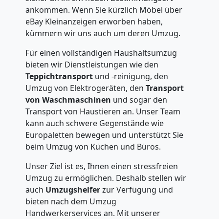
ankommen. Wenn Sie kürzlich Möbel über
eBay Kleinanzeigen erworben haben,
kümmern wir uns auch um deren Umzug.
Für einen vollständigen Haushaltsumzug
bieten wir Dienstleistungen wie den
Teppichtransport
und -reinigung, den
Umzug von Elektrogeräten, den
Transport
von Waschmaschinen
und sogar den
Transport von Haustieren an. Unser Team
kann auch schwere Gegenstände wie
Europaletten bewegen und unterstützt Sie
beim Umzug von Küchen und Büros.
Unser Ziel ist es, Ihnen einen stressfreien
Umzug zu ermöglichen. Deshalb stellen wir
auch
Umzugshelfer
zur Verfügung und
bieten nach dem Umzug
Handwerkerservices an. Mit unserer