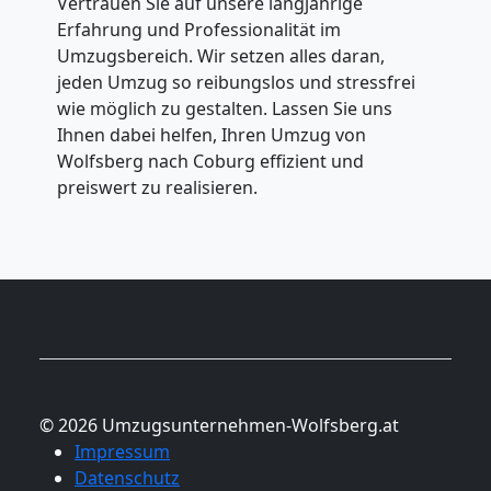
Vertrauen Sie auf unsere langjährige
Erfahrung und Professionalität im
Umzugsbereich. Wir setzen alles daran,
jeden Umzug so reibungslos und stressfrei
wie möglich zu gestalten. Lassen Sie uns
Ihnen dabei helfen, Ihren Umzug von
Wolfsberg nach Coburg effizient und
preiswert zu realisieren.
© 2026 Umzugsunternehmen-Wolfsberg.at
Impressum
Datenschutz