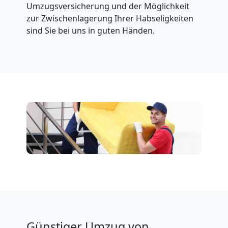
Umzugsversicherung und der Möglichkeit
zur Zwischenlagerung Ihrer Habseligkeiten
sind Sie bei uns in guten Händen.
Günstiger Umzug von