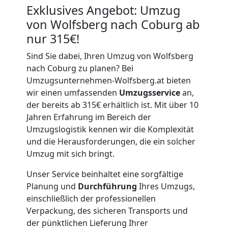
Exklusives Angebot: Umzug
von Wolfsberg nach Coburg ab
nur 315€!
Sind Sie dabei, Ihren Umzug von Wolfsberg
nach Coburg zu planen? Bei
Umzugsunternehmen-Wolfsberg.at bieten
wir einen umfassenden
Umzugsservice
an,
der bereits ab 315€ erhältlich ist. Mit über 10
Jahren Erfahrung im Bereich der
Umzugslogistik kennen wir die Komplexität
und die Herausforderungen, die ein solcher
Umzug mit sich bringt.
Unser Service beinhaltet eine sorgfältige
Planung und
Durchführung
Ihres Umzugs,
einschließlich der professionellen
Verpackung, des sicheren Transports und
der pünktlichen Lieferung Ihrer