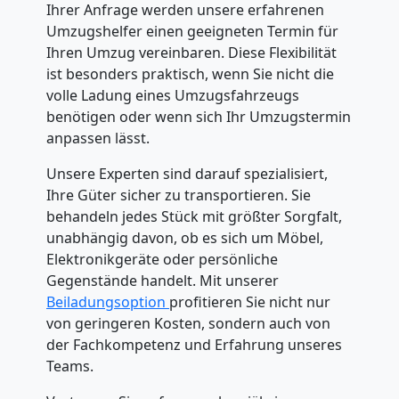
Ihrer Anfrage werden unsere erfahrenen
Umzugshelfer einen geeigneten Termin für
Ihren Umzug vereinbaren. Diese Flexibilität
ist besonders praktisch, wenn Sie nicht die
volle Ladung eines Umzugsfahrzeugs
benötigen oder wenn sich Ihr Umzugstermin
anpassen lässt.
Unsere Experten sind darauf spezialisiert,
Ihre Güter sicher zu transportieren. Sie
behandeln jedes Stück mit größter Sorgfalt,
unabhängig davon, ob es sich um Möbel,
Elektronikgeräte oder persönliche
Gegenstände handelt. Mit unserer
Beiladungsoption
profitieren Sie nicht nur
von geringeren Kosten, sondern auch von
der Fachkompetenz und Erfahrung unseres
Teams.