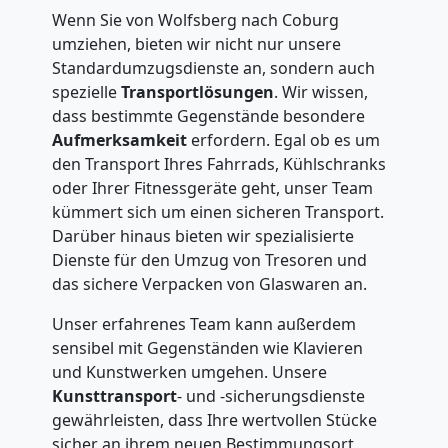
Wenn Sie von Wolfsberg nach Coburg
umziehen, bieten wir nicht nur unsere
Standardumzugsdienste an, sondern auch
spezielle
Transportlösungen
. Wir wissen,
dass bestimmte Gegenstände besondere
Aufmerksamkeit
erfordern. Egal ob es um
den Transport Ihres Fahrrads, Kühlschranks
oder Ihrer Fitnessgeräte geht, unser Team
kümmert sich um einen sicheren Transport.
Darüber hinaus bieten wir spezialisierte
Dienste für den Umzug von Tresoren und
das sichere Verpacken von Glaswaren an.
Unser erfahrenes Team kann außerdem
sensibel mit Gegenständen wie Klavieren
und Kunstwerken umgehen. Unsere
Kunsttransport
- und -sicherungsdienste
gewährleisten, dass Ihre wertvollen Stücke
sicher an ihrem neuen Bestimmungsort