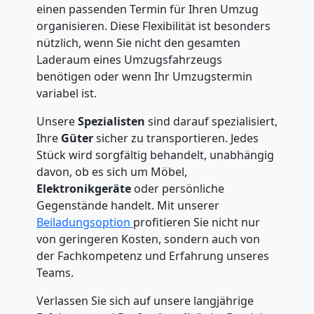
einen passenden Termin für Ihren Umzug
organisieren. Diese Flexibilität ist besonders
nützlich, wenn Sie nicht den gesamten
Laderaum eines Umzugsfahrzeugs
benötigen oder wenn Ihr Umzugstermin
variabel ist.
Unsere
Spezialisten
sind darauf spezialisiert,
Ihre
Güter
sicher zu transportieren. Jedes
Stück wird sorgfältig behandelt, unabhängig
davon, ob es sich um Möbel,
Elektronikgeräte
oder persönliche
Gegenstände handelt. Mit unserer
Beiladungsoption
profitieren Sie nicht nur
von geringeren Kosten, sondern auch von
der Fachkompetenz und Erfahrung unseres
Teams.
Verlassen Sie sich auf unsere langjährige