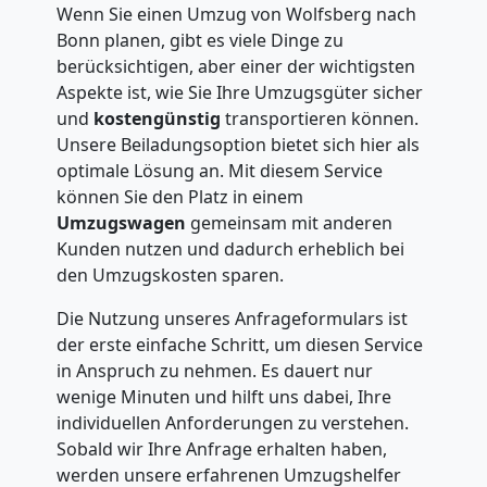
Wenn Sie einen Umzug von Wolfsberg nach
Bonn planen, gibt es viele Dinge zu
berücksichtigen, aber einer der wichtigsten
Aspekte ist, wie Sie Ihre Umzugsgüter sicher
und
kostengünstig
transportieren können.
Unsere Beiladungsoption bietet sich hier als
optimale Lösung an. Mit diesem Service
können Sie den Platz in einem
Umzugswagen
gemeinsam mit anderen
Kunden nutzen und dadurch erheblich bei
den Umzugskosten sparen.
Die Nutzung unseres Anfrageformulars ist
der erste einfache Schritt, um diesen Service
in Anspruch zu nehmen. Es dauert nur
wenige Minuten und hilft uns dabei, Ihre
individuellen Anforderungen zu verstehen.
Sobald wir Ihre Anfrage erhalten haben,
werden unsere erfahrenen Umzugshelfer