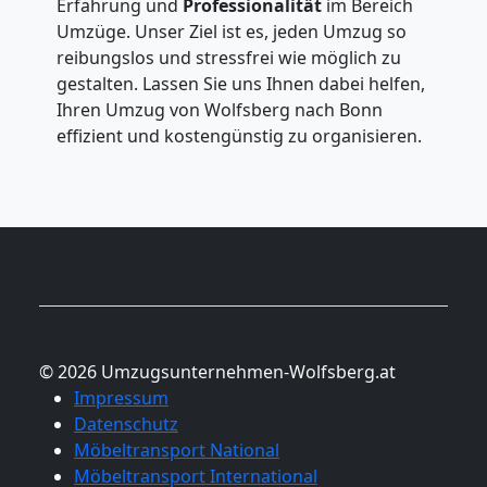
Erfahrung und
Professionalität
im Bereich
Umzüge. Unser Ziel ist es, jeden Umzug so
reibungslos und stressfrei wie möglich zu
gestalten. Lassen Sie uns Ihnen dabei helfen,
Ihren Umzug von Wolfsberg nach Bonn
effizient und kostengünstig zu organisieren.
© 2026 Umzugsunternehmen-Wolfsberg.at
Impressum
Datenschutz
Möbeltransport National
Möbeltransport International