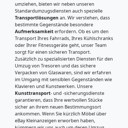
umziehen, bieten wir neben unseren
Standardumzugsdiensten auch spezielle
Transportlösungen
an. Wir verstehen, dass
bestimmte Gegenstände besondere
Aufmerksamkeit
erfordern. Ob es um den
Transport Ihres Fahrrads, Ihres Kühlschranks
oder Ihrer Fitnessgeräte geht, unser Team
sorgt für einen sicheren Transport.
Zusätzlich zu spezialisierten Diensten für den
Umzug von Tresoren und das sichere
Verpacken von Glaswaren, sind wir erfahren
im Umgang mit sensiblen Gegenständen wie
Klavieren und Kunstwerken. Unsere
Kunsttransport
- und -sicherungsdienste
garantieren, dass Ihre wertvollen Stücke
sicher an ihrem neuen Bestimmungsort
ankommen. Wenn Sie kürzlich Möbel über
eBay Kleinanzeigen erworben haben,
kümmern wir uns auch um deren Umzug.