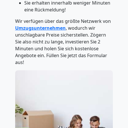
Sie erhalten innerhalb weniger Minuten
eine Rückmeldung!
Wir verfügen über das größte Netzwerk von
Umzugsunternehmen
, wodurch wir
unschlagbare Preise sicherstellen. Zögern
Sie also nicht zu lange, investieren Sie 2
Minuten und holen Sie sich kostenlose
Angebote ein. Füllen Sie jetzt das Formular
aus!