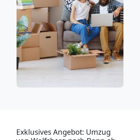
Exklusives Angebot: Umzug