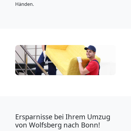
Händen.
Ersparnisse bei Ihrem Umzug
von Wolfsberg nach Bonn!