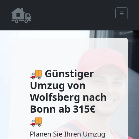
☰
🚚 Günstiger
Umzug von
Wolfsberg nach
Bonn ab 315€
🚚
Planen Sie Ihren Umzug