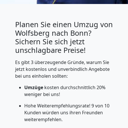
Planen Sie einen Umzug von
Wolfsberg nach Bonn?
Sichern Sie sich jetzt
unschlagbare Preise!
Es gibt 3 überzeugende Gründe, warum Sie
jetzt kostenlos und unverbindlich Angebote
bei uns einholen sollten:
Umzüge
kosten durchschnittlich 20%
weniger bei uns!
Hohe Weiterempfehlungsrate! 9 von 10
Kunden würden uns ihren Freunden
weiterempfehlen.