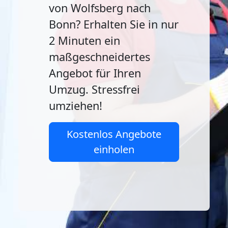
von Wolfsberg nach
Bonn? Erhalten Sie in nur
2 Minuten ein
maßgeschneidertes
Angebot für Ihren
Umzug. Stressfrei
umziehen!
Kostenlos Angebote
einholen