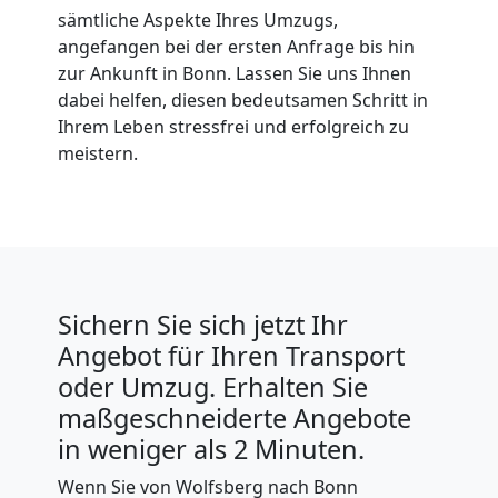
sämtliche Aspekte Ihres Umzugs,
angefangen bei der ersten Anfrage bis hin
zur Ankunft in Bonn. Lassen Sie uns Ihnen
dabei helfen, diesen bedeutsamen Schritt in
Ihrem Leben stressfrei und erfolgreich zu
meistern.
Sichern Sie sich jetzt Ihr
Angebot für Ihren Transport
oder Umzug. Erhalten Sie
maßgeschneiderte Angebote
in weniger als 2 Minuten.
Wenn Sie von Wolfsberg nach Bonn