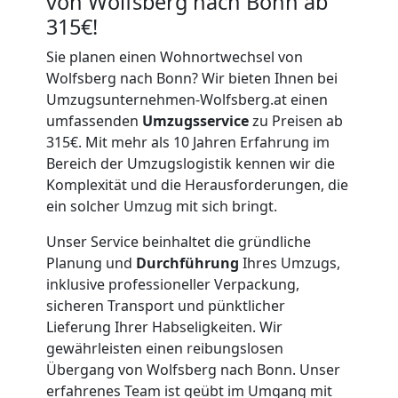
von Wolfsberg nach Bonn ab
315€!
Sie planen einen Wohnortwechsel von
Wolfsberg nach Bonn? Wir bieten Ihnen bei
Umzugsunternehmen-Wolfsberg.at einen
umfassenden
Umzugsservice
zu Preisen ab
315€. Mit mehr als 10 Jahren Erfahrung im
Bereich der Umzugslogistik kennen wir die
Komplexität und die Herausforderungen, die
ein solcher Umzug mit sich bringt.
Unser Service beinhaltet die gründliche
Planung und
Durchführung
Ihres Umzugs,
inklusive professioneller Verpackung,
sicheren Transport und pünktlicher
Lieferung Ihrer Habseligkeiten. Wir
gewährleisten einen reibungslosen
Übergang von Wolfsberg nach Bonn. Unser
erfahrenes Team ist geübt im Umgang mit