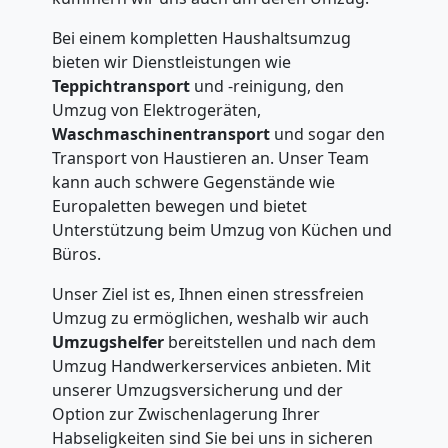
Bei einem kompletten Haushaltsumzug
bieten wir Dienstleistungen wie
Teppichtransport
und -reinigung, den
Umzug von Elektrogeräten,
Waschmaschinentransport
und sogar den
Transport von Haustieren an. Unser Team
kann auch schwere Gegenstände wie
Europaletten bewegen und bietet
Unterstützung beim Umzug von Küchen und
Büros.
Unser Ziel ist es, Ihnen einen stressfreien
Umzug zu ermöglichen, weshalb wir auch
Umzugshelfer
bereitstellen und nach dem
Umzug Handwerkerservices anbieten. Mit
unserer Umzugsversicherung und der
Option zur Zwischenlagerung Ihrer
Habseligkeiten sind Sie bei uns in sicheren