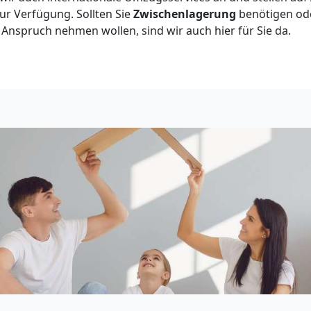
r Verfügung. Sollten Sie
Zwischenlagerung
benötigen o
Anspruch nehmen wollen, sind wir auch hier für Sie da.