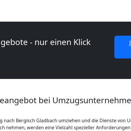
gebote - nur einen Klick
iceangebot bei Umzugsunternehme
rg nach Bergisch Gladbach umziehen und die Dienste von
ch nehmen, werden eine Vielzahl spezieller Anforderungen