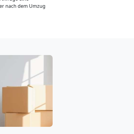
der nach dem Umzug