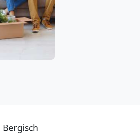
 Bergisch