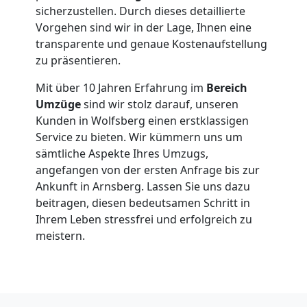
sicherzustellen. Durch dieses detaillierte
Vorgehen sind wir in der Lage, Ihnen eine
transparente und genaue Kostenaufstellung
zu präsentieren.
Mit über 10 Jahren Erfahrung im
Bereich
Umzüge
sind wir stolz darauf, unseren
Kunden in Wolfsberg einen erstklassigen
Service zu bieten. Wir kümmern uns um
sämtliche Aspekte Ihres Umzugs,
angefangen von der ersten Anfrage bis zur
Ankunft in Arnsberg. Lassen Sie uns dazu
beitragen, diesen bedeutsamen Schritt in
Ihrem Leben stressfrei und erfolgreich zu
meistern.