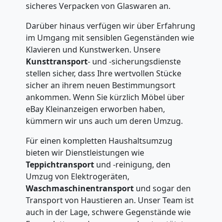
sicheres Verpacken von Glaswaren an.
Darüber hinaus verfügen wir über Erfahrung
im Umgang mit sensiblen Gegenständen wie
Klavieren und Kunstwerken. Unsere
Kunsttransport
- und -sicherungsdienste
stellen sicher, dass Ihre wertvollen Stücke
sicher an ihrem neuen Bestimmungsort
ankommen. Wenn Sie kürzlich Möbel über
eBay Kleinanzeigen erworben haben,
kümmern wir uns auch um deren Umzug.
Für einen kompletten Haushaltsumzug
bieten wir Dienstleistungen wie
Teppichtransport
und -reinigung, den
Umzug von Elektrogeräten,
Waschmaschinentransport
und sogar den
Transport von Haustieren an. Unser Team ist
auch in der Lage, schwere Gegenstände wie