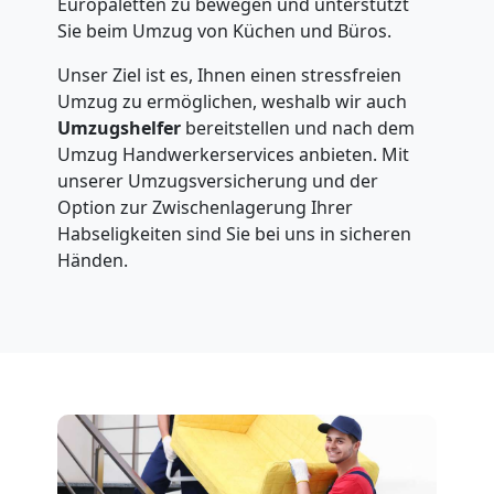
Europaletten zu bewegen und unterstützt
Sie beim Umzug von Küchen und Büros.
Unser Ziel ist es, Ihnen einen stressfreien
Umzug zu ermöglichen, weshalb wir auch
Umzugshelfer
bereitstellen und nach dem
Umzug Handwerkerservices anbieten. Mit
unserer Umzugsversicherung und der
Option zur Zwischenlagerung Ihrer
Habseligkeiten sind Sie bei uns in sicheren
Händen.