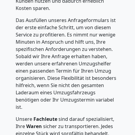
Kunden nutzen und dadurch erheblich
Kosten sparen.
Das Ausfüllen unseres Anfrageformulars ist
der erste einfache Schritt, um von diesem
Service zu profitieren. Es nimmt nur wenige
Minuten in Anspruch und hilft uns, Ihre
spezifischen Anforderungen zu verstehen.
Sobald wir Ihre Anfrage erhalten haben,
werden unsere erfahrenen Umzugshelfer
einen passenden Termin für Ihren Umzug
organisieren. Diese Flexibilität ist besonders
hilfreich, wenn Sie nicht den gesamten
Laderaum eines Umzugsfahrzeugs
benötigen oder Ihr Umzugstermin variabel
ist.
Unsere
Fachleute
sind darauf spezialisiert,
Ihre
Waren
sicher zu transportieren. Jedes
einzelne Stück wird sorgfältig behandelt,