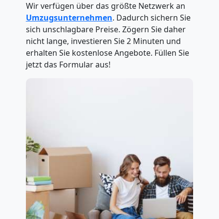
Wir verfügen über das größte Netzwerk an
Umzugsunternehmen
. Dadurch sichern Sie
sich unschlagbare Preise. Zögern Sie daher
nicht lange, investieren Sie 2 Minuten und
erhalten Sie kostenlose Angebote. Füllen Sie
jetzt das Formular aus!