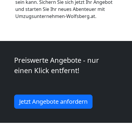
sein kann. Sichern Sie sich jetzt Ihr Angebot
Wolfsberg
und starten Sie Ihr neues Abenteuer mit
Umzugsunternehmen-Wolfsberg.at.
Kleiner
Umzug
Preiswerte Angebote - nur
Wolfsberg
einen Klick entfernt!
Küchenumzug
Wolfsberg
Jetzt Angebote anfordern
Umzug