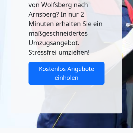
von Wolfsberg nach
Arnsberg? In nur 2
Minuten erhalten Sie ein
maßgeschneidertes
Umzugsangebot.
Stressfrei umziehen!
Kostenlos Angebote
einholen