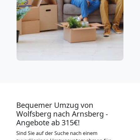
Bequemer Umzug von
Wolfsberg nach Arnsberg -
Angebote ab 315€!
Sind Sie auf der Suche nach einem