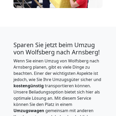
Sparen Sie jetzt beim Umzug
von Wolfsberg nach Arnsberg!
Wenn Sie einen Umzug von Wolfsberg nach
Arnsberg planen, gibt es viele Dinge zu
beachten. Einer der wichtigsten Aspekte ist
jedoch, wie Sie Ihre Umzugsgüter sicher und
kostengünstig
transportieren können.
Unsere Beiladungsoption bietet sich hier als
optimale Lösung an. Mit diesem Service
können Sie den Platz in einem
Umzugswagen
gemeinsam mit anderen