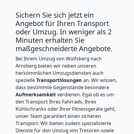
Sichern Sie sich jetzt ein
Angebot für Ihren Transport
oder Umzug. In weniger als 2
Minuten erhalten Sie
maßgeschneiderte Angebote.
Bei Ihrem Umzug von Wolfsberg nach
Arnsberg bieten wir neben unseren
herkömmlichen Umzugsdiensten auch
spezielle
Transportlösungen
an. Wir wissen,
dass bestimmte Gegenstände besondere
Aufmerksamkeit
verdienen. Egal ob es um
den Transport Ihres Fahrrads, Ihres
Kühlschranks oder Ihrer Fitnessgeräte geht,
unser Team garantiert einen sicheren
Transport. Wir bieten zudem spezialisierte
Dienste für den Umzug von Tresoren sowie