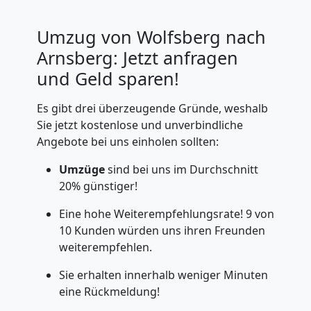
Umzug von Wolfsberg nach
Arnsberg: Jetzt anfragen
und Geld sparen!
Es gibt drei überzeugende Gründe, weshalb
Sie jetzt kostenlose und unverbindliche
Angebote bei uns einholen sollten:
Umzüge
sind bei uns im Durchschnitt
20% günstiger!
Eine hohe Weiterempfehlungsrate! 9 von
10 Kunden würden uns ihren Freunden
weiterempfehlen.
Sie erhalten innerhalb weniger Minuten
eine Rückmeldung!