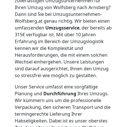
zuverlässigen Umzugsunternehmen für
Ihren Umzug von Wolfsberg nach Arnsberg?
Dann sind Sie bei Umzugsunternehmen-
Wolfsberg.at genau richtig. Wir bieten einen
umfassenden
Umzugsservice
, der bereits ab
315€ verfügbar ist. Mit über 10 Jahren
Erfahrung im Bereich der Umzugslogistik
kennen wir die Komplexität und
Herausforderungen, die mit einem solchen
Wechsel einhergehen. Unsere Leistungen
sind darauf ausgerichtet, Ihnen den Umzug
so stressfrei wie möglich zu gestalten.
Unser Service umfasst eine sorgfältige
Planung und
Durchführung
Ihres Umzugs.
Wir kümmern uns um die professionelle
Verpackung, den sicheren Transport und die
termingerechte Lieferung Ihrer
Habseligkeiten. Dabei ist es unser oberstes