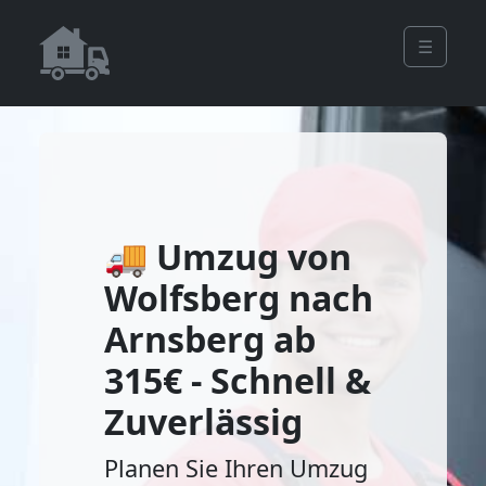
☰
🚚 Umzug von
Wolfsberg nach
Arnsberg ab
315€ - Schnell &
Zuverlässig
Planen Sie Ihren Umzug