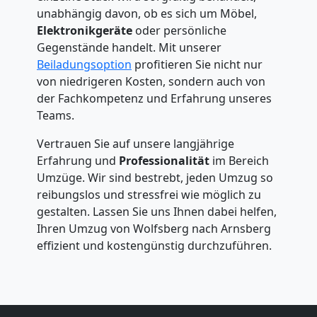
unabhängig davon, ob es sich um Möbel,
Elektronikgeräte
oder persönliche
Gegenstände handelt. Mit unserer
Beiladungsoption
profitieren Sie nicht nur
von niedrigeren Kosten, sondern auch von
der Fachkompetenz und Erfahrung unseres
Teams.
Vertrauen Sie auf unsere langjährige
Erfahrung und
Professionalität
im Bereich
Umzüge. Wir sind bestrebt, jeden Umzug so
reibungslos und stressfrei wie möglich zu
gestalten. Lassen Sie uns Ihnen dabei helfen,
Ihren Umzug von Wolfsberg nach Arnsberg
effizient und kostengünstig durchzuführen.