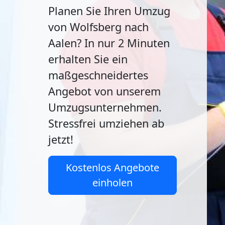
Planen Sie Ihren Umzug
von Wolfsberg nach
Aalen? In nur 2 Minuten
erhalten Sie ein
maßgeschneidertes
Angebot von unserem
Umzugsunternehmen.
Stressfrei umziehen ab
jetzt!
Kostenlos Angebote
einholen