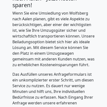
sparen!
Wenn Sie eine Umsiedlung von Wolfsberg
nach Aalen planen, gibt es viele Aspekte zu
berücksichtigen, aber einer der wichtigsten
ist, wie Sie Ihre Umzugsgüter sicher und
wirtschaftlich transportieren können. Unsere
Beiladungsoption bietet sich hier als ideale
Lösung an. Mit diesem Service können Sie
den Platz in einem Umzugswagen
gemeinsam mit anderen Kunden nutzen, was
zu erheblichen Kosteneinsparungen führt.
Das Ausfüllen unseres Anfrageformulars ist
ein unkomplizierter erster Schritt, um diesen
Service zu nutzen. Es dauert nur wenige
Minuten und hilft uns, Ihre individuellen
Bedürfnisse zu erfassen. Nach Eingang Ihrer
Anfrage werden unsere erfahrenen