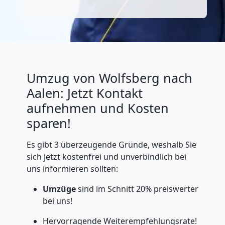
Umzug von Wolfsberg nach
Aalen: Jetzt Kontakt
aufnehmen und Kosten
sparen!
Es gibt 3 überzeugende Gründe, weshalb Sie
sich jetzt kostenfrei und unverbindlich bei
uns informieren sollten:
Umzüge
sind im Schnitt 20% preiswerter
bei uns!
Hervorragende Weiterempfehlungsrate!