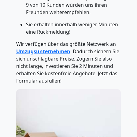
9 von 10 Kunden würden uns ihren
Freunden weiterempfehlen.
Sie erhalten innerhalb weniger Minuten
eine Rückmeldung!
Wir verfügen über das größte Netzwerk an
Umzugsunternehmen
. Dadurch sichern Sie
sich unschlagbare Preise. Zögern Sie also
nicht lange, investieren Sie 2 Minuten und
erhalten Sie kostenfreie Angebote. Jetzt das
Formular ausfüllen!