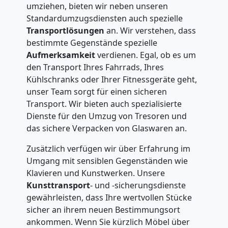
umziehen, bieten wir neben unseren
Standardumzugsdiensten auch spezielle
Transportlösungen
an. Wir verstehen, dass
bestimmte Gegenstände spezielle
Aufmerksamkeit
verdienen. Egal, ob es um
den Transport Ihres Fahrrads, Ihres
Kühlschranks oder Ihrer Fitnessgeräte geht,
unser Team sorgt für einen sicheren
Transport. Wir bieten auch spezialisierte
Dienste für den Umzug von Tresoren und
das sichere Verpacken von Glaswaren an.
Zusätzlich verfügen wir über Erfahrung im
Umgang mit sensiblen Gegenständen wie
Klavieren und Kunstwerken. Unsere
Kunsttransport
- und -sicherungsdienste
gewährleisten, dass Ihre wertvollen Stücke
sicher an ihrem neuen Bestimmungsort
ankommen. Wenn Sie kürzlich Möbel über