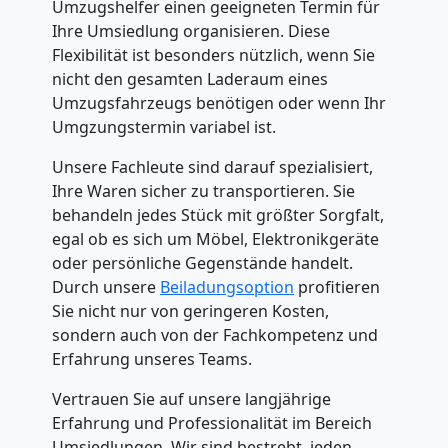
Umzugshelfer einen geeigneten Termin für
Ihre Umsiedlung organisieren. Diese
Flexibilität ist besonders nützlich, wenn Sie
nicht den gesamten Laderaum eines
Umzugsfahrzeugs benötigen oder wenn Ihr
Umgzungstermin variabel ist.
Unsere Fachleute sind darauf spezialisiert,
Ihre Waren sicher zu transportieren. Sie
behandeln jedes Stück mit größter Sorgfalt,
egal ob es sich um Möbel, Elektronikgeräte
oder persönliche Gegenstände handelt.
Durch unsere
Beiladungsoption
profitieren
Sie nicht nur von geringeren Kosten,
sondern auch von der Fachkompetenz und
Erfahrung unseres Teams.
Vertrauen Sie auf unsere langjährige
Erfahrung und Professionalität im Bereich
Umsiedlungen. Wir sind bestrebt, jeden