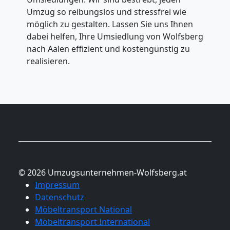
Umzug so reibungslos und stressfrei wie
möglich zu gestalten. Lassen Sie uns Ihnen
dabei helfen, Ihre Umsiedlung von Wolfsberg
nach Aalen effizient und kostengünstig zu
realisieren.
© 2026 Umzugsunternehmen-Wolfsberg.at
Impressum
Datenschutz
Möbeltransport National
Möbeltransport International