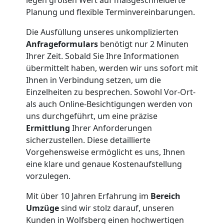
Nationaler
Planung und flexible Terminvereinbarungen.
Umzug
Die Ausfüllung unseres unkomplizierten
Anfrageformulars
benötigt nur 2 Minuten
Ihrer Zeit. Sobald Sie Ihre Informationen
übermittelt haben, werden wir uns sofort mit
Ihnen in Verbindung setzen, um die
Einzelheiten zu besprechen. Sowohl Vor-Ort-
als auch Online-Besichtigungen werden von
uns durchgeführt, um eine präzise
Ermittlung
Ihrer Anforderungen
sicherzustellen. Diese detaillierte
Vorgehensweise ermöglicht es uns, Ihnen
eine klare und genaue Kostenaufstellung
vorzulegen.
Mit über 10 Jahren Erfahrung im
Bereich
Umzüge
sind wir stolz darauf, unseren
Kunden in Wolfsberg einen hochwertigen