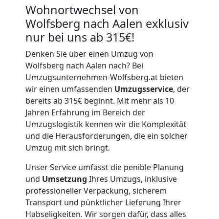
Wohnortwechsel von
Wolfsberg nach Aalen exklusiv
nur bei uns ab 315€!
Denken Sie über einen Umzug von
Wolfsberg nach Aalen nach? Bei
Umzugsunternehmen-Wolfsberg.at bieten
wir einen umfassenden
Umzugsservice
, der
bereits ab 315€ beginnt. Mit mehr als 10
Jahren Erfahrung im Bereich der
Umzugslogistik kennen wir die Komplexität
und die Herausforderungen, die ein solcher
Umzug mit sich bringt.
Unser Service umfasst die penible Planung
und
Umsetzung
Ihres Umzugs, inklusive
professioneller Verpackung, sicherem
Transport und pünktlicher Lieferung Ihrer
Habseligkeiten. Wir sorgen dafür, dass alles