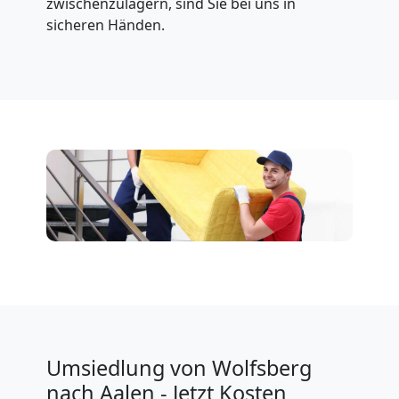
zwischenzulagern, sind Sie bei uns in
sicheren Händen.
Umsiedlung von Wolfsberg
nach Aalen - Jetzt Kosten