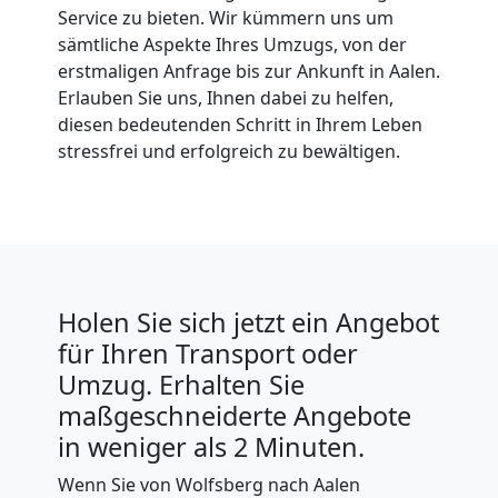
Service zu bieten. Wir kümmern uns um
sämtliche Aspekte Ihres Umzugs, von der
erstmaligen Anfrage bis zur Ankunft in Aalen.
Erlauben Sie uns, Ihnen dabei zu helfen,
diesen bedeutenden Schritt in Ihrem Leben
stressfrei und erfolgreich zu bewältigen.
Holen Sie sich jetzt ein Angebot
für Ihren Transport oder
Umzug. Erhalten Sie
maßgeschneiderte Angebote
in weniger als 2 Minuten.
Wenn Sie von Wolfsberg nach Aalen