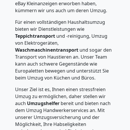
eBay Kleinanzeigen erworben haben,
kümmern wir uns auch um deren Umzug.
Für einen vollständigen Haushaltsumzug
bieten wir Dienstleistungen wie
Teppichtransport
und -reinigung, Umzug
von Elektrogeräten,
Waschmaschinentransport
und sogar den
Transport von Haustieren an. Unser Team
kann auch schwere Gegenstände wie
Europaletten bewegen und unterstützt Sie
beim Umzug von Küchen und Büros.
Unser Ziel ist es, Ihnen einen stressfreien
Umzug zu ermöglichen, daher stellen wir
auch
Umzugshelfer
bereit und bieten nach
dem Umzug Handwerkerservices an. Mit
unserer Umzugsversicherung und der
Möglichkeit, Ihre Habseligkeiten